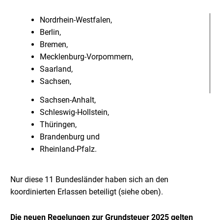
Nordrhein-Westfalen,
Berlin,
Bremen,
Mecklenburg-Vorpommern,
Saarland,
Sachsen,
Sachsen-Anhalt,
Schleswig-Hollstein,
Thüringen,
Brandenburg und
Rheinland-Pfalz.
Nur diese 11 Bundesländer haben sich an den
koordinierten Erlassen beteiligt (siehe oben).
Die neuen Regelungen zur Grundsteuer 2025 gelten