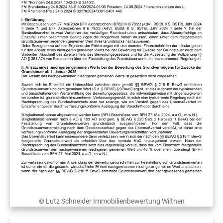
© Lutz Schneider Immobilienbewertung Wilthen