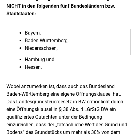
NICHT in den folgenden fünf Bundesländern bzw.
Stadtstaaten:
Bayern,
Baden-Württemberg,
Niedersachsen,
Hamburg und
Hessen.
Wobei anzumerken ist, dass auch das Bundesland
Baden-Württemberg eine eigene Öffnungsklausel hat.
Das Landesgrundsteuergesetz in BW ermöglicht durch
eine Öffnungsklausel in § 38 Abs. 4 LGrStG BW ein
qualifiziertes Gutachten unter der Bedingung
einzureichen, dass der „tatsächliche Wert des Grund und
Bodens“ des Grundstücks um mehr als 30% von dem