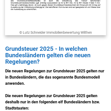
© Lutz Schneider Immobilienbewertung Wilthen
Grundsteuer 2025 - In welchen
Bundesländern gelten die neuen
Regelungen?
Die neuen Regelungen zur Grundsteuer 2025 gelten nur
in Bundesländern, die das sogenannte Bundesmodell
anwenden.
Die neuen Regelungen zur Grundsteuer 2025 gelten
deshalb nur in den folgenden elf Bundesländern bzw.
Stadtstaaten: