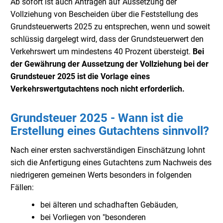
Ab sofort ist auch Anträgen auf Aussetzung der
Vollziehung von Bescheiden über die Feststellung des
Grundsteuerwerts 2025 zu entsprechen, wenn und soweit
schlüssig dargelegt wird, dass der Grundsteuerwert den
Verkehrswert um mindestens 40 Prozent übersteigt.
Bei
der Gewährung der Aussetzung der Vollziehung bei der
Grundsteuer 2025 ist die Vorlage eines
Verkehrswertgutachtens noch nicht erforderlich.
Grundsteuer 2025 - Wann ist die
Erstellung eines Gutachtens sinnvoll?
Nach einer ersten sachverständigen Einschätzung lohnt
sich die Anfertigung eines Gutachtens zum Nachweis des
niedrigeren gemeinen Werts besonders in folgenden
Fällen:
bei älteren und schadhaften Gebäuden,
bei Vorliegen von "besonderen