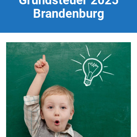
Grundsteuer 2025
Brandenburg