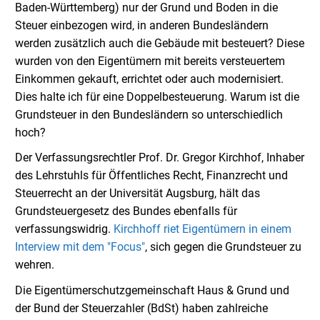
Baden-Württemberg) nur der Grund und Boden in die
Steuer einbezogen wird, in anderen Bundesländern
werden zusätzlich auch die Gebäude mit besteuert? Diese
wurden von den Eigentümern mit bereits versteuertem
Einkommen gekauft, errichtet oder auch modernisiert.
Dies halte ich für eine Doppelbesteuerung. Warum ist die
Grundsteuer in den Bundesländern so unterschiedlich
hoch?
Der Verfassungsrechtler Prof. Dr. Gregor Kirchhof, Inhaber
des Lehrstuhls für Öffentliches Recht, Finanzrecht und
Steuerrecht an der Universität Augsburg, hält das
Grundsteuergesetz des Bundes ebenfalls für
verfassungswidrig.
Kirchhoff riet Eigentümern in einem
Interview mit dem "Focus"
, sich gegen die Grundsteuer zu
wehren.
Die Eigentümerschutzgemeinschaft Haus & Grund und
der Bund der Steuerzahler (BdSt) haben zahlreiche