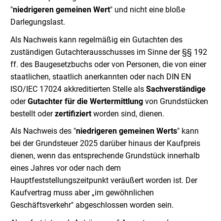
"
niedrigeren gemeinen Wert
" und nicht eine bloße
Darlegungslast.
Als Nachweis kann regelmäßig ein Gutachten des
zuständigen Gutachterausschusses im Sinne der §§ 192
ff. des Baugesetzbuchs oder von Personen, die von einer
staatlichen, staatlich anerkannten oder nach DIN EN
ISO/IEC 17024 akkreditierten Stelle als
Sachverständige
oder
Gutachter für die Wertermittlung
von Grundstücken
bestellt oder
zertifiziert
worden sind, dienen.
Als Nachweis des "
niedrigeren gemeinen Werts
" kann
bei der Grundsteuer 2025 darüber hinaus der Kaufpreis
dienen, wenn das entsprechende Grundstück innerhalb
eines Jahres vor oder nach dem
Hauptfeststellungszeitpunkt veräußert worden ist. Der
Kaufvertrag muss aber „im gewöhnlichen
Geschäftsverkehr" abgeschlossen worden sein.