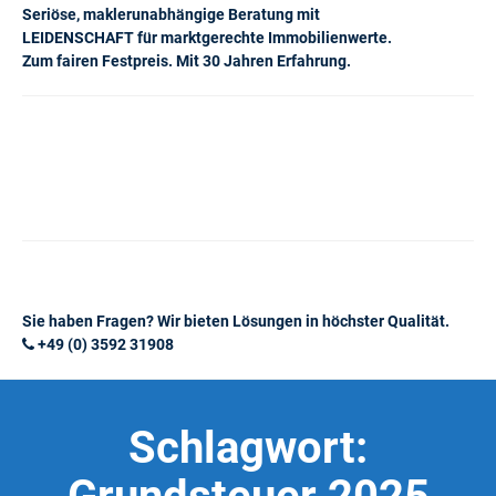
Seriöse, maklerunabhängige Beratung mit
LEIDENSCHAFT für marktgerechte Immobilienwerte.
Zum fairen Festpreis. Mit 30 Jahren Erfahrung.
Sie haben Fragen? Wir bieten Lösungen in höchster Qualität.
+49 (0) 3592 31908
Schlagwort: