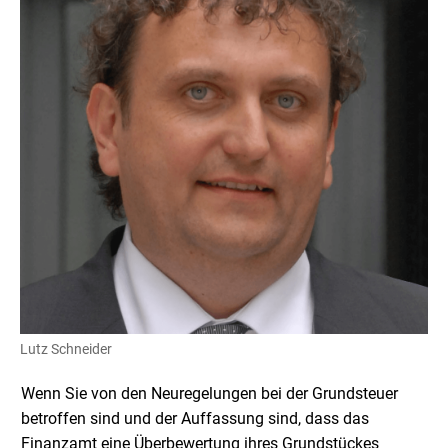
Lutz Schneider
Wenn Sie von den Neuregelungen bei der Grundsteuer
betroffen sind und der Auffassung sind, dass das
Finanzamt eine Überbewertung ihres Grundstückes