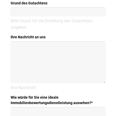
Grund des Gutachtens
Bitte Grund für die Erstellung des Gutachtens
angeben
Ihre Nachricht an uns
Ihre Nachricht
Wie würde für Sie eine ideale
Immobilienbewertungsdienstleistung aussehen?
*