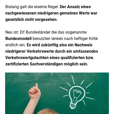
Bislang galt die eiserne Regel:
Der Ansatz eines
nachgewiesenen niedrigeren gemeinen Werts war
gesetzlich nicht vorgesehen.
Neu ist: Elf Bundesländer die das sogenannte
Bundesmodell
benutzten lenken nach heftiger Kritik
endlich ein.
Es wird zukünftig also ein Nachweis
niedrigerer Verkehrswerte durch ein umfassendes
Verkehrswertgutachten eines qualifizierten bzw.
zertifizierten Sachverständigen möglich sein.