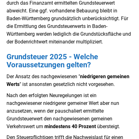
durch das Finanzamt ermittelten Grundsteuerwert
abweicht. Eine ggf. vorhandene Bebauung bleibt in
Baden-Württemberg grundsätzlich unberücksichtigt. Für
die Ermittlung des Grundsteuerwerts in Baden-
Württemberg werden lediglich die Grundstücksfläche und
der Bodenrichtwert miteinander multipliziert.
Grundsteuer 2025 - Welche
Voraussetzungen gelten?
Der Ansatz des nachgewiesenen "
niedrigeren gemeinen
Werts
" ist ansonsten gesetzlich nicht vorgesehen.
Nach den erfolgten Neuregelungen ist ein
nachgewiesener niedrigerer gemeiner Wert aber nun
anzusetzen, wenn der pauschaliert ermittelte
Grundsteuerwert den nachgewiesenen gemeinen
Verkehrswert um
mindestens 40 Prozent
übersteigt.
Den Steuerpflichtigen trifft die Nachweislast für einen