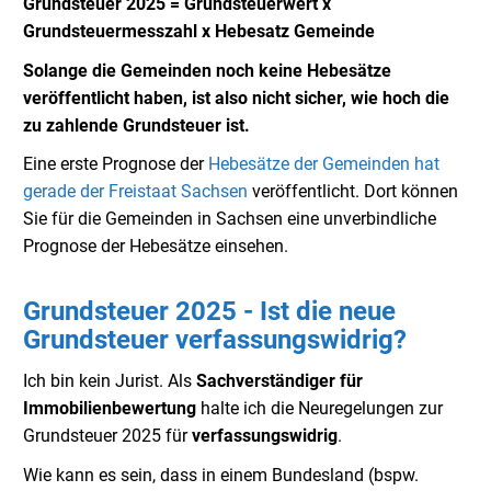
Grundsteuer 2025 = Grundsteuerwert x
Grundsteuermesszahl x Hebesatz Gemeinde
Solange die Gemeinden noch keine Hebesätze
veröffentlicht haben, ist also nicht sicher, wie hoch die
zu zahlende Grundsteuer ist.
Eine erste Prognose der
Hebesätze der Gemeinden hat
gerade der Freistaat Sachsen
veröffentlicht. Dort können
Sie für die Gemeinden in Sachsen eine unverbindliche
Prognose der Hebesätze einsehen.
Grundsteuer 2025 - Ist die neue
Grundsteuer verfassungswidrig?
Ich bin kein Jurist. Als
Sachverständiger für
Immobilienbewertung
halte ich die Neuregelungen zur
Grundsteuer 2025 für
verfassungswidrig
.
Wie kann es sein, dass in einem Bundesland (bspw.