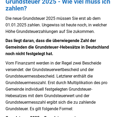
Grundsteuer 2025 - Wie viel muss ich
zahlen?
Die neue Grundsteuer 2025 müssen Sie erst ab dem
01.01.2025 zahlen. Ungewiss ist heute noch, in welcher
Höhe Grundsteuerzahlungen auf Sie zukommen.
Das liegt daran, dass die überwiegende Zahl der
Gemeinden die Grundsteuer-Hebesätze in Deutschland
noch nicht festgelegt hat.
Vom Finanzamt werden in der Regel zwei Bescheide
versendet: der Grundsteuerwertbescheid und der
Grundsteuermessbescheid. Letzterer enthält die
Grundsteuermesszahl. Erst durch Multiplikation des pro
Gemeinde individuell festgelegten Grundsteuer-
Hebesatzes mit dem Grundsteuerwert und der
Grundsteuermesszahl ergibt sich die zu zahlende
Grundsteuer. Es gilt folgende Formel: