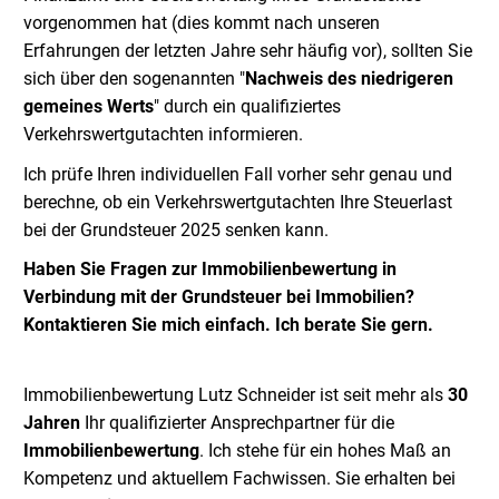
vorgenommen hat (dies kommt nach unseren
Erfahrungen der letzten Jahre sehr häufig vor), sollten Sie
sich über den sogenannten "
Nachweis des niedrigeren
gemeines Werts
" durch ein qualifiziertes
Verkehrswertgutachten informieren.
Ich prüfe Ihren individuellen Fall vorher sehr genau und
berechne, ob ein Verkehrswertgutachten Ihre Steuerlast
bei der Grundsteuer 2025 senken kann.
Haben Sie Fragen zur Immobilienbewertung in
Verbindung mit der Grundsteuer bei Immobilien?
Kontaktieren Sie mich einfach. Ich berate Sie gern.
Immobilienbewertung Lutz Schneider ist seit mehr als
30
Jahren
Ihr qualifizierter Ansprechpartner für die
Immobilienbewertung
. Ich stehe für ein hohes Maß an
Kompetenz und aktuellem Fachwissen. Sie erhalten bei