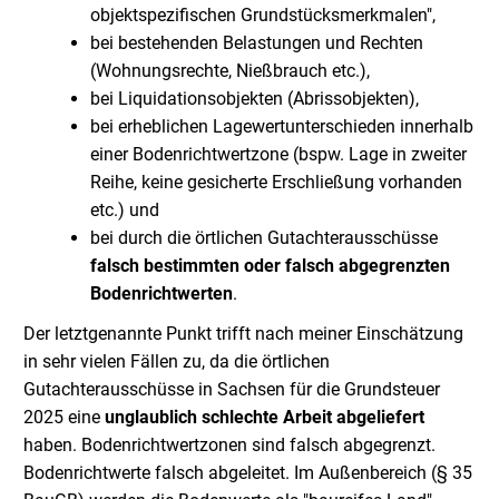
objektspezifischen Grundstücksmerkmalen",
bei bestehenden Belastungen und Rechten
(Wohnungsrechte, Nießbrauch etc.),
bei Liquidationsobjekten (Abrissobjekten),
bei erheblichen Lagewertunterschieden innerhalb
einer Bodenrichtwertzone (bspw. Lage in zweiter
Reihe, keine gesicherte Erschließung vorhanden
etc.) und
bei durch die örtlichen Gutachterausschüsse
falsch bestimmten oder falsch abgegrenzten
Bodenrichtwerten
.
Der letztgenannte Punkt trifft nach meiner Einschätzung
in sehr vielen Fällen zu, da die örtlichen
Gutachterausschüsse in Sachsen für die Grundsteuer
2025 eine
unglaublich schlechte Arbeit abgeliefert
haben. Bodenrichtwertzonen sind falsch abgegrenzt.
Bodenrichtwerte falsch abgeleitet. Im Außenbereich (§ 35