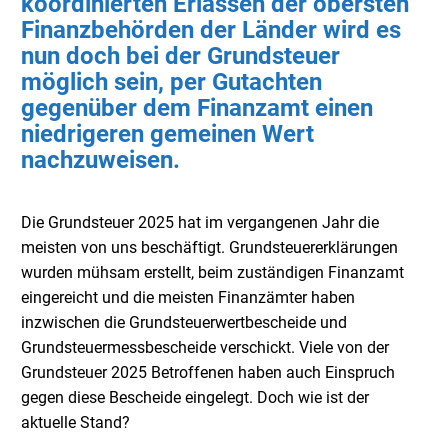
koordinierten Erlassen der obersten
Finanzbehörden der Länder wird es
nun doch bei der Grundsteuer
möglich sein, per Gutachten
gegenüber dem Finanzamt einen
niedrigeren gemeinen Wert
nachzuweisen.
Die Grundsteuer 2025 hat im vergangenen Jahr die
meisten von uns beschäftigt. Grundsteuererklärungen
wurden mühsam erstellt, beim zuständigen Finanzamt
eingereicht und die meisten Finanzämter haben
inzwischen die Grundsteuerwertbescheide und
Grundsteuermessbescheide verschickt. Viele von der
Grundsteuer 2025 Betroffenen haben auch Einspruch
gegen diese Bescheide eingelegt. Doch wie ist der
aktuelle Stand?