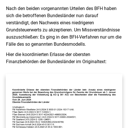
Nach den beiden vorgenannten Urteilen des BFH haben
sich die betroffenen Bundesländer nun darauf
verständigt, den Nachweis eines niedrigeren
Grundsteuerwerts zu akzeptieren
. Um Missverständnisse
auszuschließen: Es ging in den BFH-Verfahren nur um die
Fälle des so genannten Bundesmodells.
Hier die koordinierten Erlasse der obersten
Finanzbehörden der Bundesländer im Originaltext: