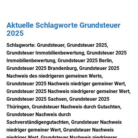
Aktuelle Schlagworte Grundsteuer
2025
Schlagworte:
Grundsteuer, Grundsteuer 2025,
Grundsteuer Immobilienbewertung, Grundsteuer 2025
Immobilienbewertung, Grundsteuer 2025 Berlin,
Grundsteuer 2025 Brandenburg, Grundsteuer 2025
Nachweis des niedrigeren gemeinen Werts,
Grundsteuer 2025 Nachweis niedriger gemeiner Wert,
Grundsteuer 2025 Nachweis niedrigerer gemeiner Wert,
Grundsteuer 2025 Sachsen, Grundsteuer 2025
Thüringen, Grundsteuer Nachweis durch Gutachten,
Grundsteuer Nachweis durch
Sachverständigengutachten, Grundsteuer Nachweis
niedriger gemeiner Wert, Grundsteuer Nachweis
niedriger Wert, Grundsteuer Nachweis niedrigerer