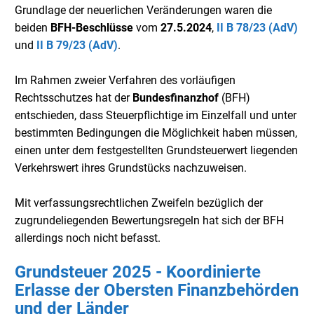
Grundlage der neuerlichen Veränderungen waren die
beiden
BFH-Beschlüsse
vom
27.5.2024
,
II B 78/23 (AdV)
und
II B 79/23 (AdV)
.
Im Rahmen zweier Verfahren des vorläufigen
Rechtsschutzes hat der
Bundesfinanzhof
(BFH)
entschieden, dass Steuerpflichtige im Einzelfall und unter
bestimmten Bedingungen die Möglichkeit haben müssen,
einen unter dem festgestellten Grundsteuerwert liegenden
Verkehrswert ihres Grundstücks nachzuweisen.
Mit verfassungsrechtlichen Zweifeln bezüglich der
zugrundeliegenden Bewertungsregeln hat sich der BFH
allerdings noch nicht befasst.
Grundsteuer 2025 - Koordinierte
Erlasse der Obersten Finanzbehörden
und der Länder