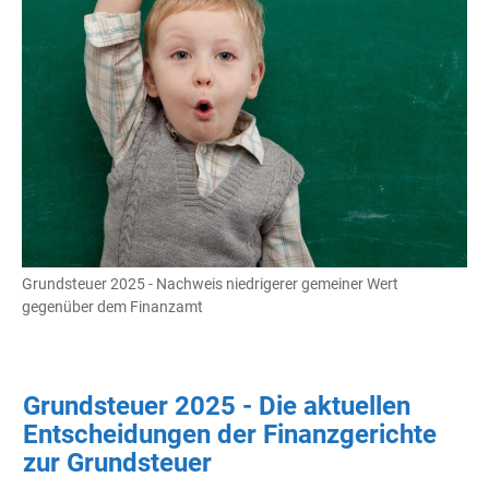
Grundsteuer 2025 - Nachweis niedrigerer gemeiner Wert
gegenüber dem Finanzamt
Grundsteuer 2025 - Die aktuellen
Entscheidungen der Finanzgerichte
zur Grundsteuer