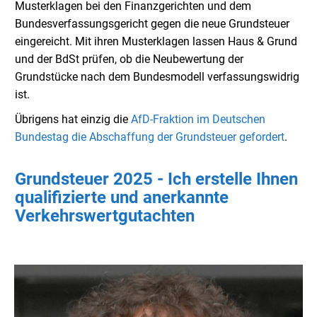
Musterklagen bei den Finanzgerichten und dem
Bundesverfassungsgericht gegen die neue Grundsteuer
eingereicht. Mit ihren Musterklagen lassen Haus & Grund
und der BdSt prüfen, ob die Neubewertung der
Grundstücke nach dem Bundesmodell verfassungswidrig
ist.
Übrigens hat einzig die
AfD-Fraktion im Deutschen
Bundestag die Abschaffung der Grundsteuer gefordert
.
Grundsteuer 2025 - Ich erstelle Ihnen
qualifizierte und anerkannte
Verkehrswertgutachten