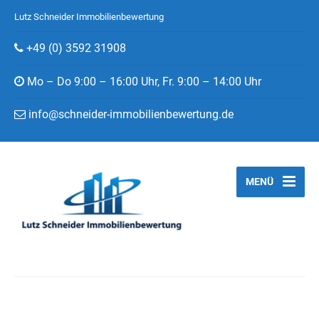
Lutz Schneider Immobilienbewertung
+49 (0) 3592 31908
Mo – Do 9:00 – 16:00 Uhr, Fr. 9:00 – 14:00 Uhr
info@schneider-immobilienbewertung.de
MENÜ