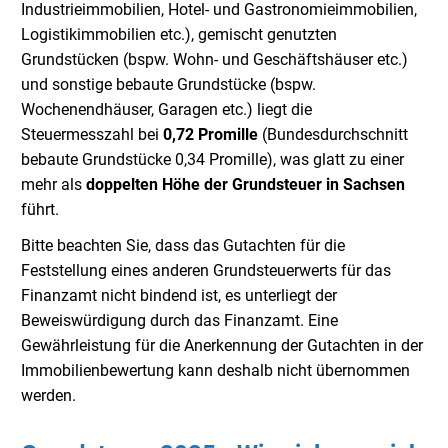
Industrieimmobilien, Hotel- und Gastronomieimmobilien,
Logistikimmobilien etc.), gemischt genutzten
Grundstücken (bspw. Wohn- und Geschäftshäuser etc.)
und sonstige bebaute Grundstücke (bspw.
Wochenendhäuser, Garagen etc.) liegt die
Steuermesszahl bei
0,72 Promille
(Bundesdurchschnitt
bebaute Grundstücke 0,34 Promille), was glatt zu einer
mehr als
doppelten Höhe der Grundsteuer
in Sachsen
führt.
Bitte beachten Sie, dass das Gutachten für die
Feststellung eines anderen Grundsteuerwerts für das
Finanzamt nicht bindend ist, es unterliegt der
Beweiswürdigung durch das Finanzamt. Eine
Gewährleistung für die Anerkennung der Gutachten in der
Immobilienbewertung kann deshalb nicht übernommen
werden.