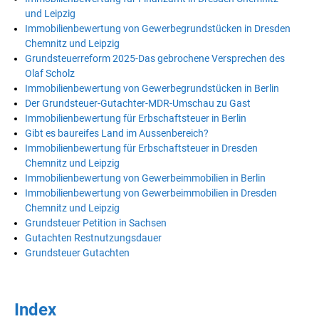
und Leipzig
Immobilienbewertung von Gewerbegrundstücken in Dresden
Chemnitz und Leipzig
Grundsteuerreform 2025-Das gebrochene Versprechen des
Olaf Scholz
Immobilienbewertung von Gewerbegrundstücken in Berlin
Der Grundsteuer-Gutachter-MDR-Umschau zu Gast
Immobilienbewertung für Erbschaftsteuer in Berlin
Gibt es baureifes Land im Aussenbereich?
Immobilienbewertung für Erbschaftsteuer in Dresden
Chemnitz und Leipzig
Immobilienbewertung von Gewerbeimmobilien in Berlin
Immobilienbewertung von Gewerbeimmobilien in Dresden
Chemnitz und Leipzig
Grundsteuer Petition in Sachsen
Gutachten Restnutzungsdauer
Grundsteuer Gutachten
Index