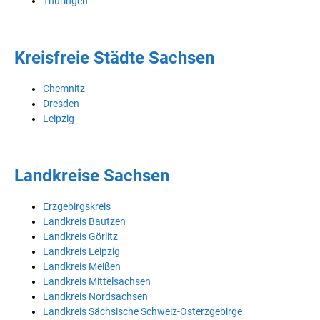
Thüringen
Kreisfreie Städte Sachsen
Chemnitz
Dresden
Leipzig
Landkreise Sachsen
Erzgebirgskreis
Landkreis Bautzen
Landkreis Görlitz
Landkreis Leipzig
Landkreis Meißen
Landkreis Mittelsachsen
Landkreis Nordsachsen
Landkreis Sächsische Schweiz-Osterzgebirge