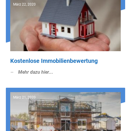
März 22, 2020
Kostenlose Immobilienbewertung
Mehr dazu hier...
März 21, 2020