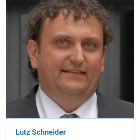
Lutz Schneider