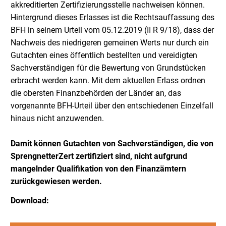
akkreditierten Zertifizierungsstelle nachweisen können.
Hintergrund dieses Erlasses ist die Rechtsauffassung des
BFH in seinem Urteil vom 05.12.2019 (II R 9/18), dass der
Nachweis des niedrigeren gemeinen Werts nur durch ein
Gutachten eines öffentlich bestellten und vereidigten
Sachverständigen für die Bewertung von Grundstücken
erbracht werden kann. Mit dem aktuellen Erlass ordnen
die obersten Finanzbehörden der Länder an, das
vorgenannte BFH-Urteil über den entschiedenen Einzelfall
hinaus nicht anzuwenden.
Damit können Gutachten von Sachverständigen, die von
SprengnetterZert zertifiziert sind, nicht aufgrund
mangelnder Qualifikation von den Finanzämtern
zurückgewiesen werden.
Download: