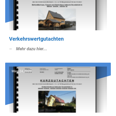
Verkehrswertgutachten
Mehr dazu hier...
März 24, 2020