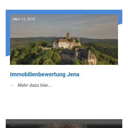
März 12, 2019
Immobilienbewertung Jena
Mehr dazu hier...