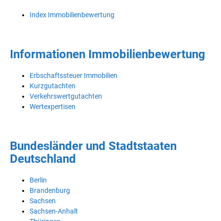
Index Immobilienbewertung
Informationen Immobilienbewertung
Erbschaftssteuer Immobilien
Kurzgutachten
Verkehrswertgutachten
Wertexpertisen
Bundesländer und Stadtstaaten
Deutschland
Berlin
Brandenburg
Sachsen
Sachsen-Anhalt