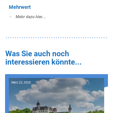
Mehrwert
Mehr dazu hier...
Was Sie auch noch
interessieren könnte...
März 22, 2020