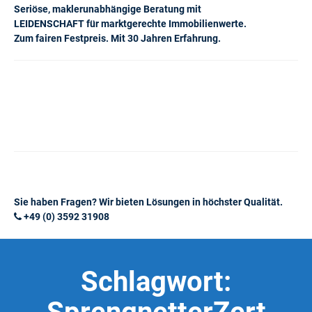
Seriöse, maklerunabhängige Beratung mit
LEIDENSCHAFT für marktgerechte Immobilienwerte.
Zum fairen Festpreis. Mit 30 Jahren Erfahrung.
Sie haben Fragen? Wir bieten Lösungen in höchster Qualität.
+49 (0) 3592 31908
Schlagwort: