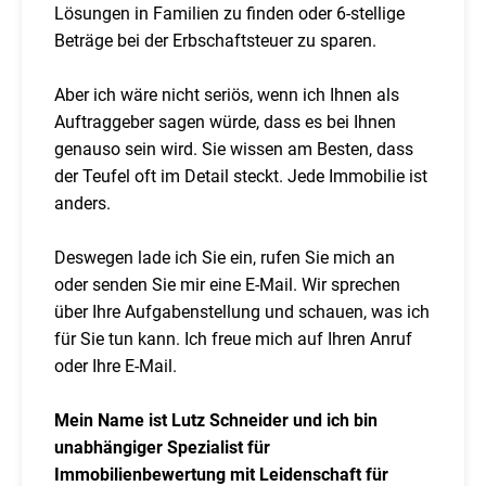
Lösungen in Familien zu finden oder 6-stellige
Beträge bei der Erbschaftsteuer zu sparen.
Aber ich wäre nicht seriös, wenn ich Ihnen als
Auftraggeber sagen würde, dass es bei Ihnen
genauso sein wird. Sie wissen am Besten, dass
der Teufel oft im Detail steckt. Jede Immobilie ist
anders.
Deswegen lade ich Sie ein, rufen Sie mich an
oder senden Sie mir eine E-Mail. Wir sprechen
über Ihre Aufgabenstellung und schauen, was ich
für Sie tun kann. Ich freue mich auf Ihren Anruf
oder Ihre E-Mail.
Mein Name ist Lutz Schneider und ich bin
unabhängiger Spezialist für
Immobilienbewertung mit Leidenschaft für