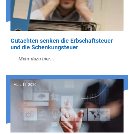
Gutachten senken die Erbschaftsteuer
und die Schenkungsteuer
Mehr dazu hier...
März 17, 2020