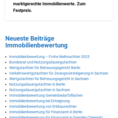
marktgerechte Immobilienwerte. Zum
Festpreis.
Neueste Beiträge
Immobilienbewertung
Immobilienbewertung – Frohe Weihnachten 2025
Bundesrat und Nutzungsdauergutachten
Wertgutachten für Betreuungsgericht Berlin
Verkehrswertgutachten für Zwangsversteigerung in Sachsen
Wertgutachten für Betreuungsgericht in Sachsen
Nutzungsdauergutachten in Berlin
Nutzungsdauergutachten in Sachsen
Immobilienbewertung Gemeinbedarfsflächen
Immobilienbewertung bei Enteignung
Immobilienbewertung von Erbbaurechten
Immobilienbewertung für Finanzamt in Berlin
Immobilienbewertung für Finanzamt in Dresden Chemnitz