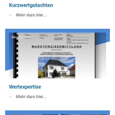
Kurzwertgutachten
Mehr dazu hier...
März 23, 2020
Wertexpertise
Mehr dazu hier...