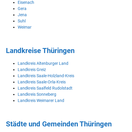
Eisenach
Gera
Jena
Suhl
Weimar
Landkreise Thüringen
Landkreis Altenburger Land
Landkreis Greiz
Landkreis Saale-Holzland-Kreis
Landkreis Saale-Orla-Kreis
Landkreis Saalfeld Rudolstadt
Landkreis Sonneberg
Landkreis Weimarer Land
Städte und Gemeinden Thüringen