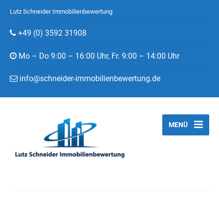
Lutz Schneider Immobilienbewertung
+49 (0) 3592 31908
Mo – Do 9:00 – 16:00 Uhr, Fr. 9:00 – 14:00 Uhr
info@schneider-immobilienbewertung.de
MENÜ