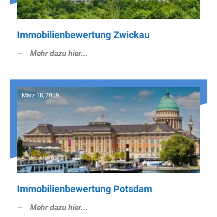
Immobilienbewertung Zwickau
Mehr dazu hier...
März 18, 2019
Immobilienbewertung Potsdam
Mehr dazu hier...