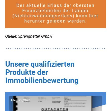
Der aktuelle Erlass der obersten
Finanzbehörden der Länder
(Nichtanwendungserlass) kann hier
herunter geladen werden.
Quelle: Sprengnetter GmbH
Unsere qualifizierten
Produkte der
Immobilienbewertung
März 25, 2020