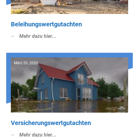
Beleihungswertgutachten
Mehr dazu hier...
März 20, 2020
Versicherungswertgutachten
Mehr dazu hier...