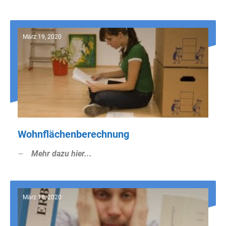
März 19, 2020
Wohnflächenberechnung
Mehr dazu hier...
März 18, 2020