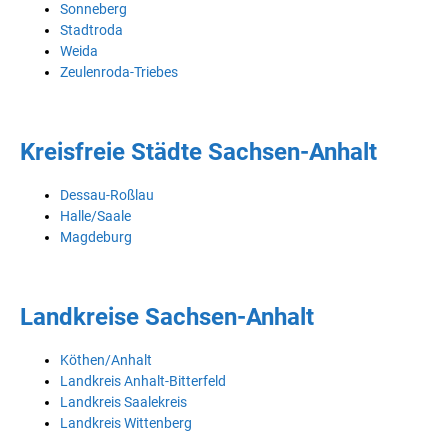
Sonneberg
Stadtroda
Weida
Zeulenroda-Triebes
Kreisfreie Städte Sachsen-Anhalt
Dessau-Roßlau
Halle/Saale
Magdeburg
Landkreise Sachsen-Anhalt
Köthen/Anhalt
Landkreis Anhalt-Bitterfeld
Landkreis Saalekreis
Landkreis Wittenberg