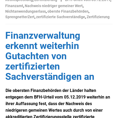
Finanzamt
,
Nachweis niedriger gemeiner Wert
,
Nichtanwendungserlass
,
oberste Finanzbehörden
,
SprengnetterZert
,
zertifizierte Sachverständige
,
Zertifizierung
Finanzverwaltung
erkennt weiterhin
Gutachten von
zertifizierten
Sachverständigen an
Die obersten Finanzbehörden der Länder halten
entgegen dem BFH-Urteil vom 05.12.2019 weiterhin an
ihrer Auffassung fest, dass der Nachweis des
niedrigeren gemeinen Wertes auch durch von einer
akkreditierten Zertifizierungsstelle zertifizierte