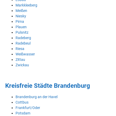
Markkleeberg
Meißen
Niesky
Pirna
Plauen
Pulsnitz
Radeberg
Radebeul
Riesa
Weißwasser
Zittau
Zwickau
Kreisfreie Städte Brandenburg
Brandenburg an der Havel
Cottbus
Frankfurt/Oder
Potsdam