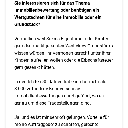
Sie interessieren sich für das Thema
Immobilienbewertung oder benötigen ein
Wertgutachten für eine Immobilie oder ein
Grundstück?
Vermutlich weil Sie als Eigentümer oder Käufer
gern den marktgerechten Wert eines Grundstücks
wissen würden, Ihr Vermögen gerecht unter ihren
Kindern aufteilen wollen oder die Erbschaftsteuer
gern gesenkt hätten.
In den letzten 30 Jahren habe ich für mehr als
3.000 zufriedene Kunden seriöse
Immobilienbewertungen durchgeführt, wo es
genau um diese Fragestellungen ging.
Ja, und es ist mir sehr oft gelungen, Vorteile für
meine Auftraggeber zu schaffen, gerechte