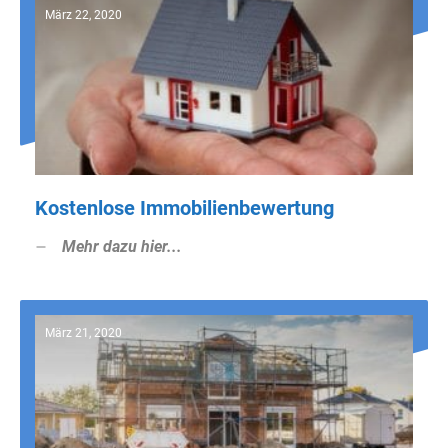
März 22, 2020
Kostenlose Immobilienbewertung
Mehr dazu hier...
März 21, 2020