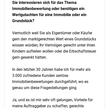
Sie interessieren sich für das Thema
Immobilienbewertung oder benötigen ein
Wertgutachten für eine Immobilie oder ein
Grundstück?
Vermutlich weil Sie als Eigentümer oder Käufer
gern den marktgerechten Wert eines Grundstücks
wissen würden, Ihr Vermögen gerecht unter ihren
Kindern aufteilen wollen oder die Erbschaftsteuer
gern gesenkt hätten.
In den letzten 30 Jahren habe ich für mehr als
3.000 zufriedene Kunden seriöse
Immobilienbewertungen durchgeführt, wo es
genau um diese Fragestellungen ging.
Ja, und es ist mir sehr oft gelungen, Vorteile für
meine Auftraggeber zu schaffen, gerechte