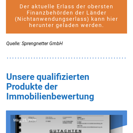
Der aktuelle Erlass der obersten
Finanzbehörden der Länder
(Nichtanwendungserlass) kann hier
herunter geladen werden.
Quelle: Sprengnetter GmbH
Unsere qualifizierten
Produkte der
Immobilienbewertung
März 25, 2020