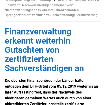
Finanzamt
,
Nachweis niedriger gemeiner Wert
,
Nichtanwendungserlass
,
oberste Finanzbehörden
,
SprengnetterZert
,
zertifizierte Sachverständige
,
Zertifizierung
Finanzverwaltung
erkennt weiterhin
Gutachten von
zertifizierten
Sachverständigen an
Die obersten Finanzbehörden der Länder halten
entgegen dem BFH-Urteil vom 05.12.2019 weiterhin an
ihrer Auffassung fest, dass der Nachweis des
niedrigeren gemeinen Wertes auch durch von einer
akkreditierten Zertifizierungsstelle zertifizierte