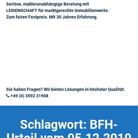
Seriöse, maklerunabhängige Beratung mit
LEIDENSCHAFT für marktgerechte Immobilienwerte.
Zum fairen Festpreis. Mit 30 Jahren Erfahrung.
Sie haben Fragen? Wir bieten Lösungen in höchster Qualität.
+49 (0) 3592 31908
Schlagwort:
BFH-