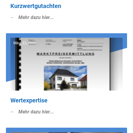
Kurzwertgutachten
Mehr dazu hier...
März 23, 2020
Wertexpertise
Mehr dazu hier...