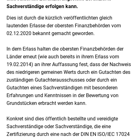
Sachverständige erfolgen kann.
Dies ist durch die kürzlich veröffentlichten gleich
lautenden Erlasse der obersten Finanzbehörden vom
02.12.2020 bekannt gemacht geworden.
In dem Erlass halten die obersten Finanzbehörden der
Länder erneut (wie auch bereits in ihrem Erlass vom
19.02.2014) an ihrer Auffassung fest, dass der Nachweis
des niedrigeren gemeinen Werts durch ein Gutachten des
zuständigen Gutachterausschusses oder durch ein
Gutachten eines Sachverständigen mit besonderen
Erfahrungen und Kenntnissen in der Bewertung von
Grundstücken erbracht werden kann.
Konkret sind dies öffentlich bestellte und vereidigte
Sachverständige oder Sachverständige, die eine
Zertifizierung durch eine nach der DIN EN ISO/IEC 17024