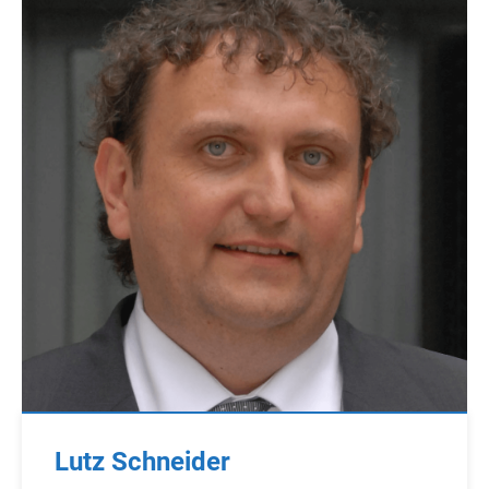
Lutz Schneider