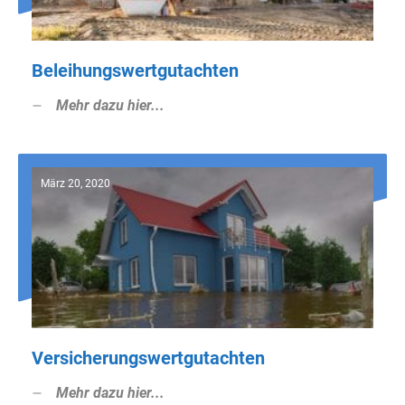
Beleihungswertgutachten
Mehr dazu hier...
März 20, 2020
Versicherungswertgutachten
Mehr dazu hier...