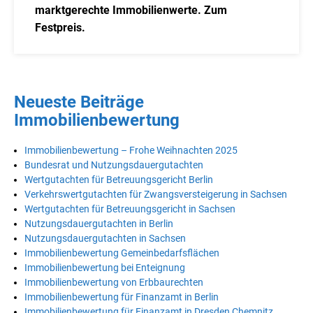
marktgerechte Immobilienwerte. Zum
Festpreis.
Neueste Beiträge
Immobilienbewertung
Immobilienbewertung – Frohe Weihnachten 2025
Bundesrat und Nutzungsdauergutachten
Wertgutachten für Betreuungsgericht Berlin
Verkehrswertgutachten für Zwangsversteigerung in Sachsen
Wertgutachten für Betreuungsgericht in Sachsen
Nutzungsdauergutachten in Berlin
Nutzungsdauergutachten in Sachsen
Immobilienbewertung Gemeinbedarfsflächen
Immobilienbewertung bei Enteignung
Immobilienbewertung von Erbbaurechten
Immobilienbewertung für Finanzamt in Berlin
Immobilienbewertung für Finanzamt in Dresden Chemnitz