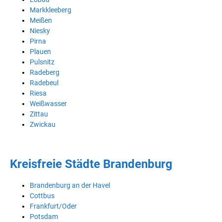
Markkleeberg
Meißen
Niesky
Pirna
Plauen
Pulsnitz
Radeberg
Radebeul
Riesa
Weißwasser
Zittau
Zwickau
Kreisfreie Städte Brandenburg
Brandenburg an der Havel
Cottbus
Frankfurt/Oder
Potsdam