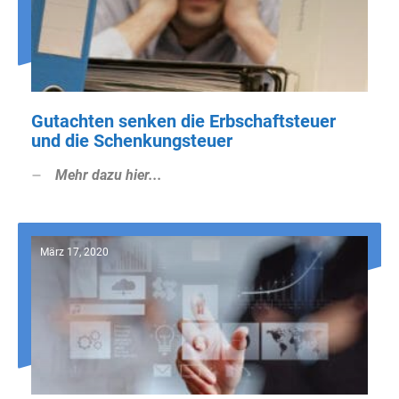
Gutachten senken die Erbschaftsteuer
und die Schenkungsteuer
Mehr dazu hier...
März 17, 2020