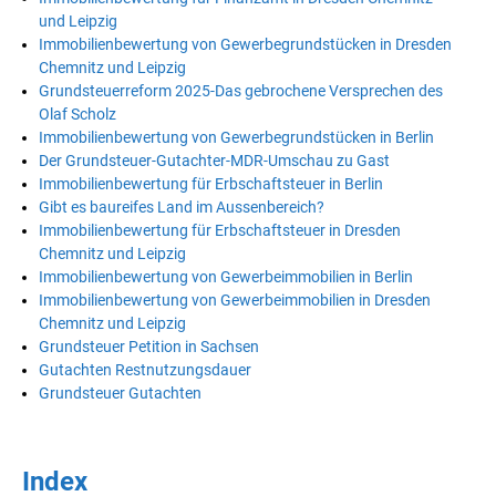
und Leipzig
Immobilienbewertung von Gewerbegrundstücken in Dresden
Chemnitz und Leipzig
Grundsteuerreform 2025-Das gebrochene Versprechen des
Olaf Scholz
Immobilienbewertung von Gewerbegrundstücken in Berlin
Der Grundsteuer-Gutachter-MDR-Umschau zu Gast
Immobilienbewertung für Erbschaftsteuer in Berlin
Gibt es baureifes Land im Aussenbereich?
Immobilienbewertung für Erbschaftsteuer in Dresden
Chemnitz und Leipzig
Immobilienbewertung von Gewerbeimmobilien in Berlin
Immobilienbewertung von Gewerbeimmobilien in Dresden
Chemnitz und Leipzig
Grundsteuer Petition in Sachsen
Gutachten Restnutzungsdauer
Grundsteuer Gutachten
Index