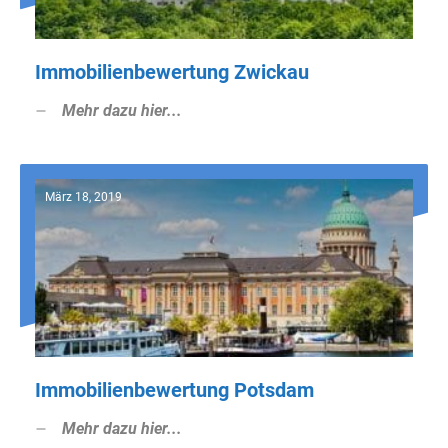
Immobilienbewertung Zwickau
Mehr dazu hier...
März 18, 2019
Immobilienbewertung Potsdam
Mehr dazu hier...