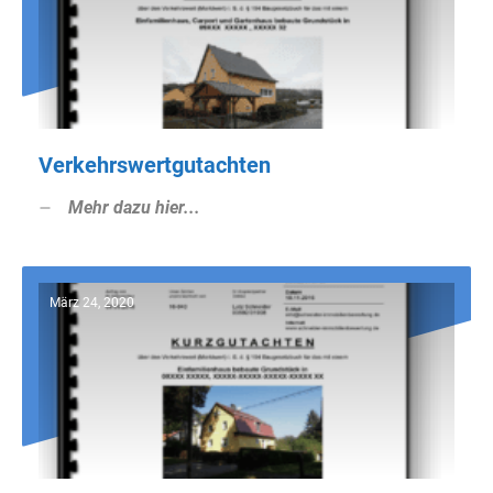
Verkehrswertgutachten
Mehr dazu hier...
März 24, 2020