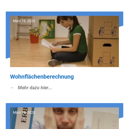
März 19, 2020
Wohnflächenberechnung
Mehr dazu hier...
März 18, 2020