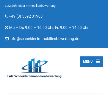
Lutz Schneider Immobilienbewertung
+49 (0) 3592 31908
Mo – Do 9:00 – 16:00 Uhr, Fr. 9:00 – 14:00 Uhr
info@schneider-immobilienbewertung.de
MENÜ