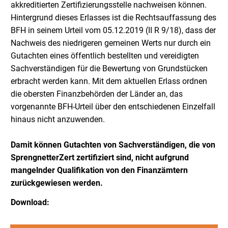
akkreditierten Zertifizierungsstelle nachweisen können.
Hintergrund dieses Erlasses ist die Rechtsauffassung des
BFH in seinem Urteil vom 05.12.2019 (II R 9/18), dass der
Nachweis des niedrigeren gemeinen Werts nur durch ein
Gutachten eines öffentlich bestellten und vereidigten
Sachverständigen für die Bewertung von Grundstücken
erbracht werden kann. Mit dem aktuellen Erlass ordnen
die obersten Finanzbehörden der Länder an, das
vorgenannte BFH-Urteil über den entschiedenen Einzelfall
hinaus nicht anzuwenden.
Damit können Gutachten von Sachverständigen, die von
SprengnetterZert zertifiziert sind, nicht aufgrund
mangelnder Qualifikation von den Finanzämtern
zurückgewiesen werden.
Download: