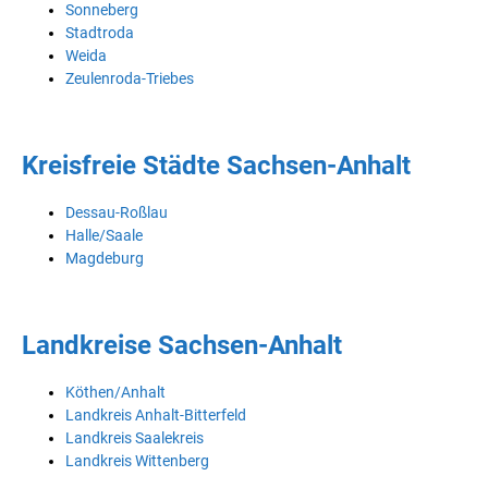
Sonneberg
Stadtroda
Weida
Zeulenroda-Triebes
Kreisfreie Städte Sachsen-Anhalt
Dessau-Roßlau
Halle/Saale
Magdeburg
Landkreise Sachsen-Anhalt
Köthen/Anhalt
Landkreis Anhalt-Bitterfeld
Landkreis Saalekreis
Landkreis Wittenberg