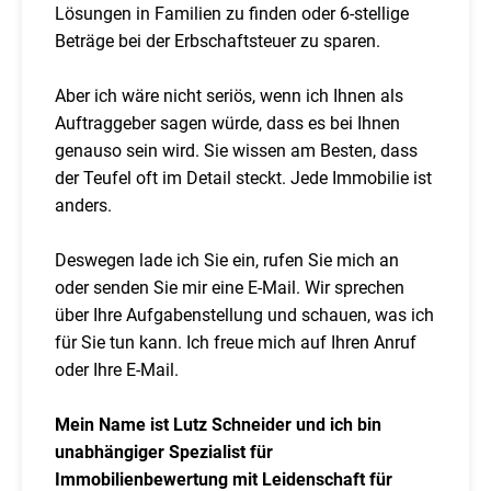
Lösungen in Familien zu finden oder 6-stellige
Beträge bei der Erbschaftsteuer zu sparen.
Aber ich wäre nicht seriös, wenn ich Ihnen als
Auftraggeber sagen würde, dass es bei Ihnen
genauso sein wird. Sie wissen am Besten, dass
der Teufel oft im Detail steckt. Jede Immobilie ist
anders.
Deswegen lade ich Sie ein, rufen Sie mich an
oder senden Sie mir eine E-Mail. Wir sprechen
über Ihre Aufgabenstellung und schauen, was ich
für Sie tun kann. Ich freue mich auf Ihren Anruf
oder Ihre E-Mail.
Mein Name ist Lutz Schneider und ich bin
unabhängiger Spezialist für
Immobilienbewertung mit Leidenschaft für