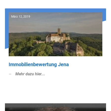
März 12, 2019
Immobilienbewertung Jena
Mehr dazu hier...