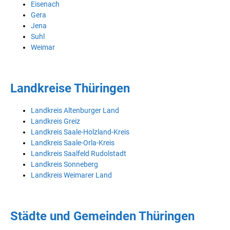
Eisenach
Gera
Jena
Suhl
Weimar
Landkreise Thüringen
Landkreis Altenburger Land
Landkreis Greiz
Landkreis Saale-Holzland-Kreis
Landkreis Saale-Orla-Kreis
Landkreis Saalfeld Rudolstadt
Landkreis Sonneberg
Landkreis Weimarer Land
Städte und Gemeinden Thüringen