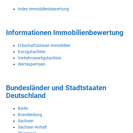
Index Immobilienbewertung
Informationen Immobilienbewertung
Erbschaftssteuer Immobilien
Kurzgutachten
Verkehrswertgutachten
Wertexpertisen
Bundesländer und Stadtstaaten
Deutschland
Berlin
Brandenburg
Sachsen
Sachsen-Anhalt