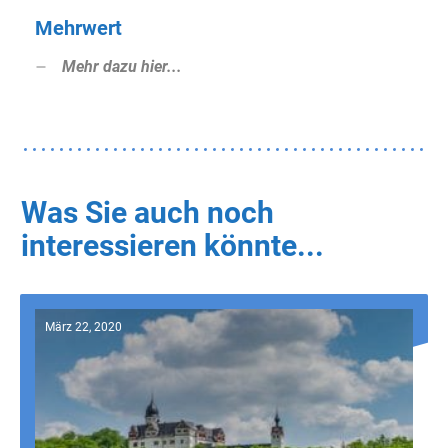
Mehrwert
Mehr dazu hier...
Was Sie auch noch
interessieren könnte...
März 22, 2020