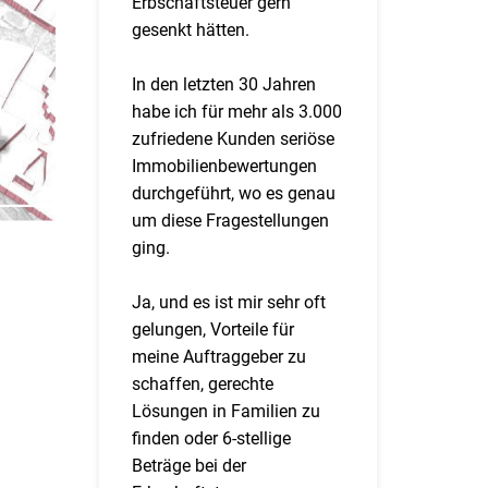
Erbschaftsteuer gern
gesenkt hätten.
In den letzten 30 Jahren
habe ich für mehr als 3.000
zufriedene Kunden seriöse
Immobilienbewertungen
durchgeführt, wo es genau
um diese Fragestellungen
ging.
Ja, und es ist mir sehr oft
gelungen, Vorteile für
meine Auftraggeber zu
schaffen, gerechte
Lösungen in Familien zu
finden oder 6-stellige
Beträge bei der