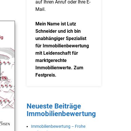
auf Ihren Anruf oder Ihre E-
Mail.
Mein Name ist Lutz
Schneider und ich bin
unabhängiger Spezialist
für Immobilienbewertung
mit Leidenschaft für
marktgerechte
Immobilienwerte. Zum
Festpreis.
Neueste Beiträge
Immobilienbewertung
Immobilienbewertung – Frohe