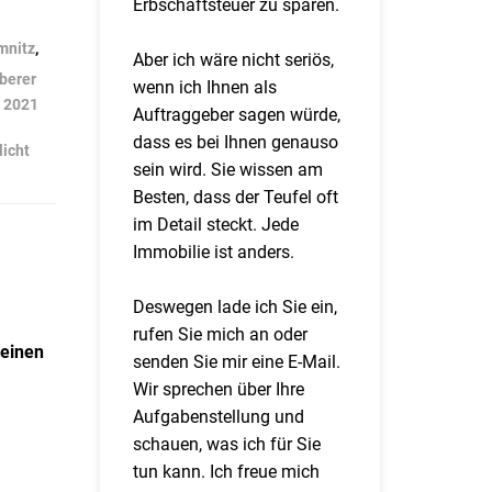
Erbschaftsteuer zu sparen.
mnitz
,
Aber ich wäre nicht seriös,
berer
wenn ich Ihnen als
t 2021
Auftraggeber sagen würde,
dass es bei Ihnen genauso
licht
sein wird. Sie wissen am
Besten, dass der Teufel oft
im Detail steckt. Jede
Immobilie ist anders.
Deswegen lade ich Sie ein,
rufen Sie mich an oder
 einen
senden Sie mir eine E-Mail.
Wir sprechen über Ihre
Aufgabenstellung und
schauen, was ich für Sie
tun kann. Ich freue mich