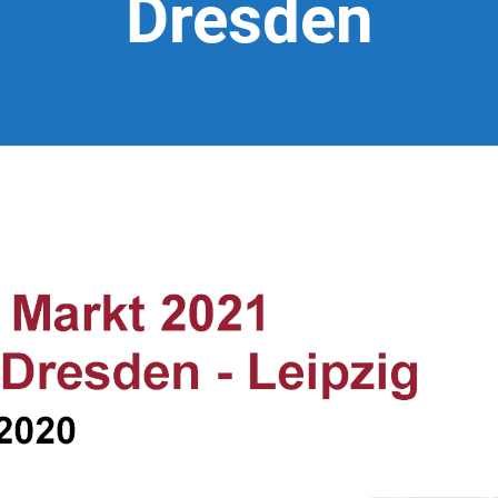
Dresden