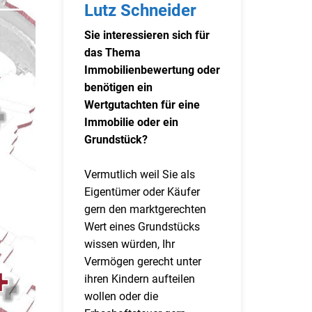
Lutz Schneider
Sie interessieren sich für
das Thema
Immobilienbewertung oder
benötigen ein
Wertgutachten für eine
Immobilie oder ein
Grundstück?
Vermutlich weil Sie als
Eigentümer oder Käufer
gern den marktgerechten
Wert eines Grundstücks
wissen würden, Ihr
Vermögen gerecht unter
ihren Kindern aufteilen
wollen oder die