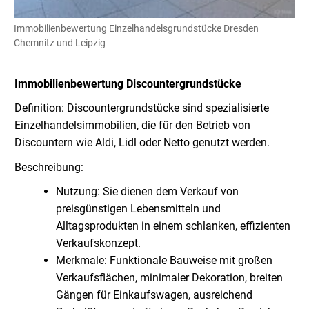
Immobilienbewertung Einzelhandelsgrundstücke Dresden
Chemnitz und Leipzig
Immobilienbewertung Discountergrundstücke
Definition: Discountergrundstücke sind spezialisierte
Einzelhandelsimmobilien, die für den Betrieb von
Discountern wie Aldi, Lidl oder Netto genutzt werden.
Beschreibung:
Nutzung: Sie dienen dem Verkauf von
preisgünstigen Lebensmitteln und
Alltagsprodukten in einem schlanken, effizienten
Verkaufskonzept.
Merkmale: Funktionale Bauweise mit großen
Verkaufsflächen, minimaler Dekoration, breiten
Gängen für Einkaufswagen, ausreichend