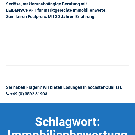
Seriöse, maklerunabhängige Beratung mit
LEIDENSCHAFT für marktgerechte Immobilienwerte.
Zum fairen Festpreis. Mit 30 Jahren Erfahrung.
Sie haben Fragen? Wir bieten Lösungen in höchster Qualität.
+49 (0) 3592 31908
Schlagwort: