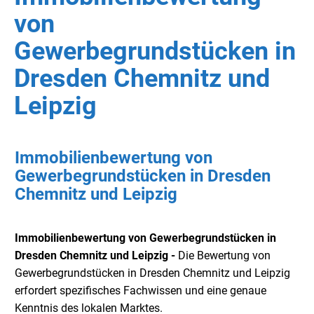
von
Gewerbegrundstücken in
Dresden Chemnitz und
Leipzig
Immobilienbewertung von
Gewerbegrundstücken in Dresden
Chemnitz und Leipzig
Immobilienbewertung von Gewerbegrundstücken in
Dresden Chemnitz und Leipzig -
Die Bewertung von
Gewerbegrundstücken in Dresden Chemnitz und Leipzig
erfordert spezifisches Fachwissen und eine genaue
Kenntnis des lokalen Marktes.