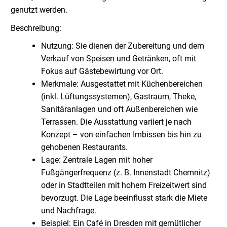
genutzt werden.
Beschreibung:
Nutzung: Sie dienen der Zubereitung und dem
Verkauf von Speisen und Getränken, oft mit
Fokus auf Gästebewirtung vor Ort.
Merkmale: Ausgestattet mit Küchenbereichen
(inkl. Lüftungssystemen), Gastraum, Theke,
Sanitäranlagen und oft Außenbereichen wie
Terrassen. Die Ausstattung variiert je nach
Konzept – von einfachen Imbissen bis hin zu
gehobenen Restaurants.
Lage: Zentrale Lagen mit hoher
Fußgängerfrequenz (z. B. Innenstadt Chemnitz)
oder in Stadtteilen mit hohem Freizeitwert sind
bevorzugt. Die Lage beeinflusst stark die Miete
und Nachfrage.
Beispiel: Ein Café in Dresden mit gemütlicher