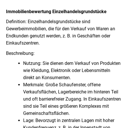
Immobilienbewertung
Einzelhandelsgrundstücke
Definition: Einzelhandelsgrundstücke sind
Gewerbeimmobilien, die für den Verkauf von Waren an
Endkunden genutzt werden, z. B. in Geschäften oder
Einkaufszentren.
Beschreibung:
Nutzung: Sie dienen dem Verkauf von Produkten
wie Kleidung, Elektronik oder Lebensmitteln
direkt an Konsumenten.
Merkmale: Große Schaufenster, offene
Verkaufsflächen, Lagerbereiche im hinteren Teil
und oft barrierefreier Zugang. In Einkaufszentren
sind sie Teil eines größeren Komplexes mit
Gemeinschaftsflächen.
Lage: Bevorzugt in zentralen Lagen mit hoher
Kundenfrequenz, z. B. in der Innenstadt von