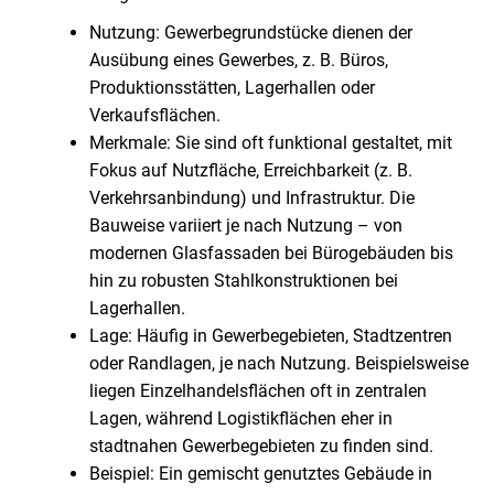
Nutzung: Gewerbegrundstücke dienen der
Ausübung eines Gewerbes, z. B. Büros,
Produktionsstätten, Lagerhallen oder
Verkaufsflächen.
Merkmale: Sie sind oft funktional gestaltet, mit
Fokus auf Nutzfläche, Erreichbarkeit (z. B.
Verkehrsanbindung) und Infrastruktur. Die
Bauweise variiert je nach Nutzung – von
modernen Glasfassaden bei Bürogebäuden bis
hin zu robusten Stahlkonstruktionen bei
Lagerhallen.
Lage: Häufig in Gewerbegebieten, Stadtzentren
oder Randlagen, je nach Nutzung. Beispielsweise
liegen Einzelhandelsflächen oft in zentralen
Lagen, während Logistikflächen eher in
stadtnahen Gewerbegebieten zu finden sind.
Beispiel: Ein gemischt genutztes Gebäude in