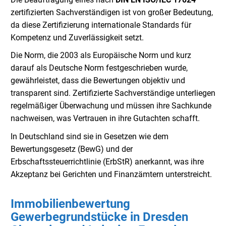
zertifizierten Sachverständigen ist von großer Bedeutung,
da diese Zertifizierung internationale Standards für
Kompetenz und Zuverlässigkeit setzt.
Die Norm, die 2003 als Europäische Norm und kurz
darauf als Deutsche Norm festgeschrieben wurde,
gewährleistet, dass die Bewertungen objektiv und
transparent sind. Zertifizierte Sachverständige unterliegen
regelmäßiger Überwachung und müssen ihre Sachkunde
nachweisen, was Vertrauen in ihre Gutachten schafft.
In Deutschland sind sie in Gesetzen wie dem
Bewertungsgesetz (BewG) und der
Erbschaftssteuerrichtlinie (ErbStR) anerkannt, was ihre
Akzeptanz bei Gerichten und Finanzämtern unterstreicht.
Immobilienbewertung
Gewerbegrundstücke in Dresden