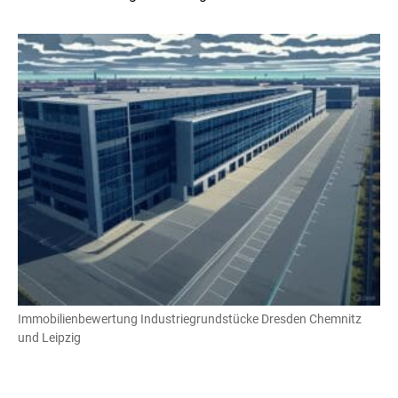
Immobilienbewertung Industriegrundstücke Dresden Chemnitz
und Leipzig