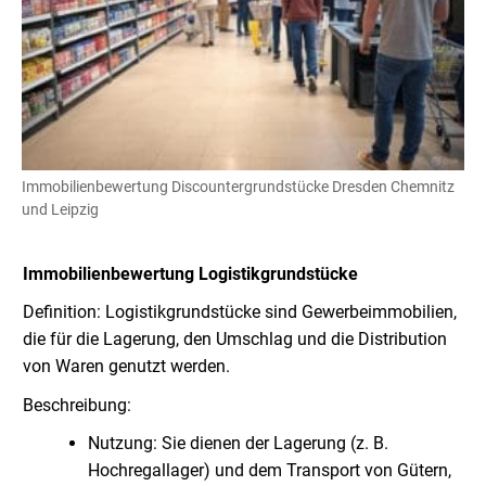
Immobilienbewertung Discountergrundstücke Dresden Chemnitz
und Leipzig
Immobilienbewertung Logistikgrundstücke
Definition: Logistikgrundstücke sind Gewerbeimmobilien,
die für die Lagerung, den Umschlag und die Distribution
von Waren genutzt werden.
Beschreibung:
Nutzung: Sie dienen der Lagerung (z. B.
Hochregallager) und dem Transport von Gütern,