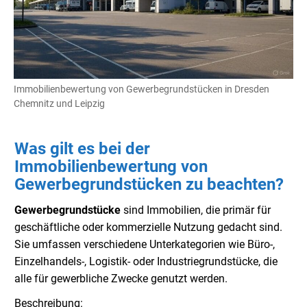
Immobilienbewertung von Gewerbegrundstücken in Dresden
Chemnitz und Leipzig
Was gilt es bei der
Immobilienbewertung von
Gewerbegrundstücken zu beachten?
Gewerbegrundstücke
sind Immobilien, die primär für
geschäftliche oder kommerzielle Nutzung gedacht sind.
Sie umfassen verschiedene Unterkategorien wie Büro-,
Einzelhandels-, Logistik- oder Industriegrundstücke, die
alle für gewerbliche Zwecke genutzt werden.
Beschreibung: