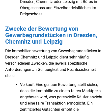
Dresden, Chemnitz oder Leipzig mit Büros im
Obergeschoss und Einzelhandelsflächen im
Erdgeschoss.
Zwecke der Bewertung von
Gewerbegrundstücken in Dresden,
Chemnitz und Leipzig
Die Immobilienbewertung von Gewerbegrundstücken in
Dresden Chemnitz und Leipzig dient sehr häufig
verschiedenen Zwecken, die jeweils spezifische
Anforderungen an Genauigkeit und Rechtssicherheit
stellen:
Verkauf: Eine genaue Bewertung stellt sicher,
dass die Immobilie zu einem fairen Marktpreis
angeboten wird, was potenzielle Käufer anzieht
und eine faire Transaktion ermöglicht. Ein
zertifiziertes Gutachten erhöht die