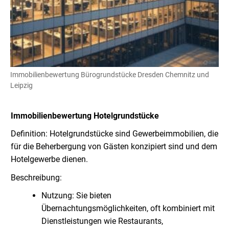
Immobilienbewertung Bürogrundstücke Dresden Chemnitz und
Leipzig
Immobilienbewertung
Hotelgrundstücke
Definition: Hotelgrundstücke sind Gewerbeimmobilien, die
für die Beherbergung von Gästen konzipiert sind und dem
Hotelgewerbe dienen.
Beschreibung:
Nutzung: Sie bieten
Übernachtungsmöglichkeiten, oft kombiniert mit
Dienstleistungen wie Restaurants,