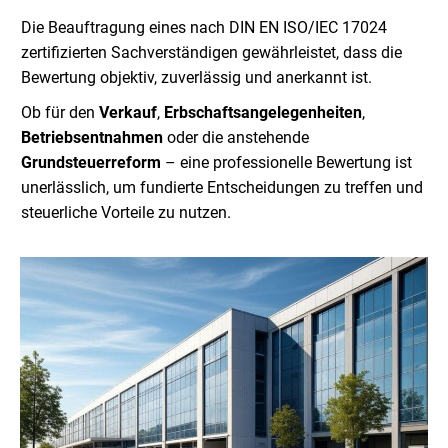
Die Beauftragung eines nach DIN EN ISO/IEC 17024
zertifizierten Sachverständigen gewährleistet, dass die
Bewertung objektiv, zuverlässig und anerkannt ist.
Ob für den
Verkauf
,
Erbschaftsangelegenheiten
,
Betriebsentnahmen
oder die anstehende
Grundsteuerreform
– eine professionelle Bewertung ist
unerlässlich, um fundierte Entscheidungen zu treffen und
steuerliche Vorteile zu nutzen.