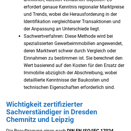
erfordert genaue Kenntnis regionaler Marktpreise
und Trends, wobei die Herausforderung in der
Identifikation vergleichbarer Transaktionen und
der Anpassung an Unterschiede liegt.
Sachwertverfahren: Diese Methode wird bei
spezialisierten Gewerbeimmobilien angewendet,
deren Marktwert schwer durch Vergleich oder
Einnahmen zu bestimmen ist. Sie berechnet den
Wert basierend auf den Kosten für den Ersatz der
Immobilie abzüglich der Abschreibung, wobei
detaillierte Kenntnisse der Baukosten und
technischen Eigenschaften erforderlich sind.
Wichtigkeit zertifizierter
Sachverständiger in Dresden
Chemnitz und Leipzig
Die Beauftragung eines nach
DIN EN ISO/IEC 17024