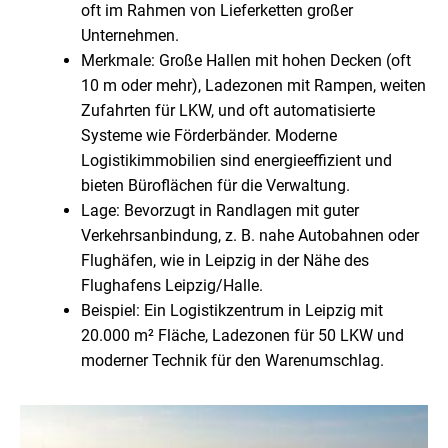
oft im Rahmen von Lieferketten großer
Unternehmen.
Merkmale: Große Hallen mit hohen Decken (oft
10 m oder mehr), Ladezonen mit Rampen, weiten
Zufahrten für LKW, und oft automatisierte
Systeme wie Förderbänder. Moderne
Logistikimmobilien sind energieeffizient und
bieten Büroflächen für die Verwaltung.
Lage: Bevorzugt in Randlagen mit guter
Verkehrsanbindung, z. B. nahe Autobahnen oder
Flughäfen, wie in Leipzig in der Nähe des
Flughafens Leipzig/Halle.
Beispiel: Ein Logistikzentrum in Leipzig mit
20.000 m² Fläche, Ladezonen für 50 LKW und
moderner Technik für den Warenumschlag.