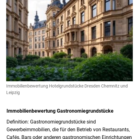
Immobilienbewertung Hotelgrundstücke Dresden Chemnitz und
Leipzig
Immobilienbewertung
Gastronomiegrundstücke
Definition: Gastronomiegrundstücke sind
Gewerbeimmobilien, die für den Betrieb von Restaurants,
Cafés, Bars oder anderen gastronomischen Einrichtungen