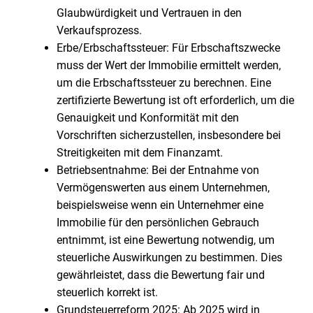
Glaubwürdigkeit und Vertrauen in den
Verkaufsprozess.
Erbe/Erbschaftssteuer: Für Erbschaftszwecke
muss der Wert der Immobilie ermittelt werden,
um die Erbschaftssteuer zu berechnen. Eine
zertifizierte Bewertung ist oft erforderlich, um die
Genauigkeit und Konformität mit den
Vorschriften sicherzustellen, insbesondere bei
Streitigkeiten mit dem Finanzamt.
Betriebsentnahme: Bei der Entnahme von
Vermögenswerten aus einem Unternehmen,
beispielsweise wenn ein Unternehmer eine
Immobilie für den persönlichen Gebrauch
entnimmt, ist eine Bewertung notwendig, um
steuerliche Auswirkungen zu bestimmen. Dies
gewährleistet, dass die Bewertung fair und
steuerlich korrekt ist.
Grundsteuerreform 2025: Ab 2025 wird in