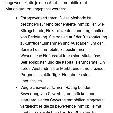
angewendet, die je nach Art der Immobilie und
Marktsituation angepasst werden:
Ertragswertverfahren: Diese Methode ist
besonders für renditeorientierte Immobilien wie
Bürogebäude, Einkaufszentren und Lagerhallen
von Bedeutung. Sie basiert auf der Diskontierung
zukünftiger Einnahmen und Ausgaben, um den
Barwert der Immobilie zu bestimmen.
Wesentliche Einflussfaktoren sind Mieterlöse,
Betriebskosten und die Kapitalisierungsrate. Ein
tiefes Verständnis der Markttrends und präzise
Prognosen zukünftiger Einnahmen sind
unerlässlich.
Vergleichswertverfahren: Häufig bei der
Bewertung von Gewerbegrundstücken und
standardisierten Gewerbeimmobilien eingesetzt,
vergleicht es die zu bewertende Immobilie mit
ähnlichen, kürzlich verkauften Objekten. Es