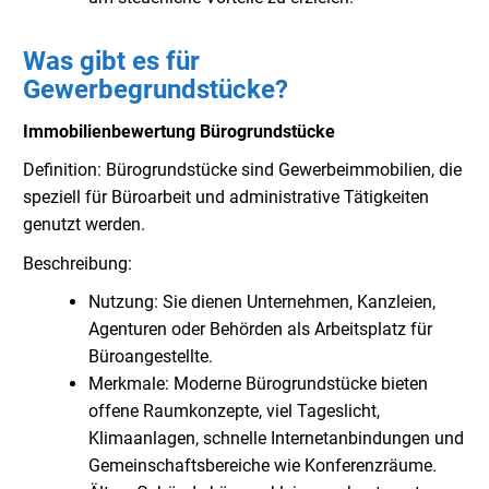
Was gibt es für
Gewerbegrundstücke?
Immobilienbewertung Bürogrundstücke
Definition: Bürogrundstücke sind Gewerbeimmobilien, die
speziell für Büroarbeit und administrative Tätigkeiten
genutzt werden.
Beschreibung:
Nutzung: Sie dienen Unternehmen, Kanzleien,
Agenturen oder Behörden als Arbeitsplatz für
Büroangestellte.
Merkmale: Moderne Bürogrundstücke bieten
offene Raumkonzepte, viel Tageslicht,
Klimaanlagen, schnelle Internetanbindungen und
Gemeinschaftsbereiche wie Konferenzräume.