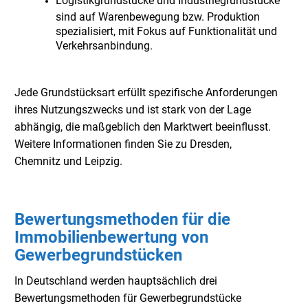
Logistikgrundstücke und Industriegrundstücke
sind auf Warenbewegung bzw. Produktion
spezialisiert, mit Fokus auf Funktionalität und
Verkehrsanbindung.
Jede Grundstücksart erfüllt spezifische Anforderungen
ihres Nutzungszwecks und ist stark von der Lage
abhängig, die maßgeblich den Marktwert beeinflusst.
Weitere Informationen finden Sie zu
Dresden
,
Chemnitz
und
Leipzig
.
Bewertungsmethoden für die
Immobilienbewertung von
Gewerbegrundstücken
In Deutschland werden hauptsächlich drei
Bewertungsmethoden für Gewerbegrundstücke