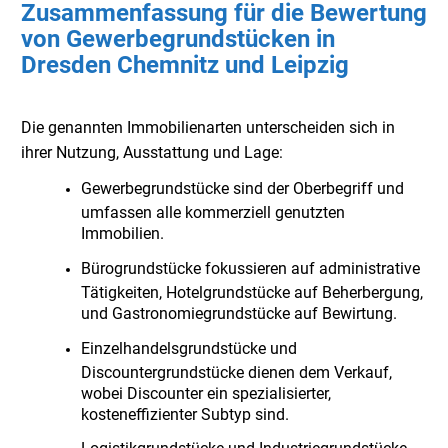
Zusammenfassung für die Bewertung
von Gewerbegrundstücken in
Dresden Chemnitz und Leipzig
Die genannten Immobilienarten unterscheiden sich in
ihrer Nutzung, Ausstattung und Lage:
Gewerbegrundstücke sind der Oberbegriff und
umfassen alle kommerziell genutzten
Immobilien.
Bürogrundstücke fokussieren auf administrative
Tätigkeiten, Hotelgrundstücke auf Beherbergung,
und Gastronomiegrundstücke auf Bewirtung.
Einzelhandelsgrundstücke und
Discountergrundstücke dienen dem Verkauf,
wobei Discounter ein spezialisierter,
kosteneffizienter Subtyp sind.