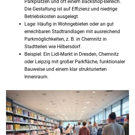
Parkplätzen und oft einem Backshop-Bereich.
Die Gestaltung ist auf Effizienz und niedrige
Betriebskosten ausgelegt.
Lage: Häufig in Wohngebieten oder an gut
erreichbaren Stadtrandlagen mit ausreichend
Parkmöglichkeiten, z. B. in Chemnitz in
Stadtteilen wie Hilbersdorf.
Beispiel: Ein Lidl-Markt in Dresden, Chemnitz
oder Leipzig mit großer Parkfläche, funktionaler
Bauweise und einem klar strukturierten
Innenraum.