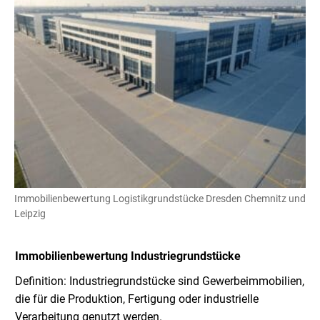
Immobilienbewertung Logistikgrundstücke Dresden Chemnitz und
Leipzig
Immobilienbewertung Industriegrundstücke
Definition: Industriegrundstücke sind Gewerbeimmobilien,
die für die Produktion, Fertigung oder industrielle
Verarbeitung genutzt werden.