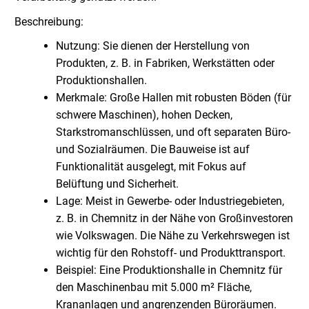
Beschreibung:
Nutzung: Sie dienen der Herstellung von
Produkten, z. B. in Fabriken, Werkstätten oder
Produktionshallen.
Merkmale: Große Hallen mit robusten Böden (für
schwere Maschinen), hohen Decken,
Starkstromanschlüssen, und oft separaten Büro-
und Sozialräumen. Die Bauweise ist auf
Funktionalität ausgelegt, mit Fokus auf
Belüftung und Sicherheit.
Lage: Meist in Gewerbe- oder Industriegebieten,
z. B. in Chemnitz in der Nähe von Großinvestoren
wie Volkswagen. Die Nähe zu Verkehrswegen ist
wichtig für den Rohstoff- und Produkttransport.
Beispiel: Eine Produktionshalle in Chemnitz für
den Maschinenbau mit 5.000 m² Fläche,
Krananlagen und angrenzenden Büroräumen.