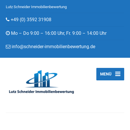
Lutz Schneider Immobilienbewertung
+49 (0) 3592 31908
Mo – Do 9:00 – 16:00 Uhr, Fr. 9:00 – 14:00 Uhr
info@schneider-immobilienbewertung.de
MENÜ