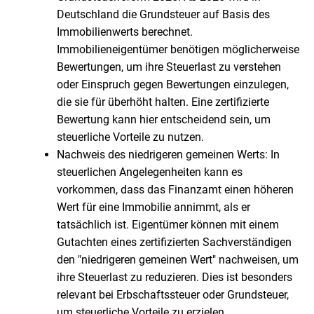
Deutschland die Grundsteuer auf Basis des
Immobilienwerts berechnet.
Immobilieneigentümer benötigen möglicherweise
Bewertungen, um ihre Steuerlast zu verstehen
oder Einspruch gegen Bewertungen einzulegen,
die sie für überhöht halten. Eine zertifizierte
Bewertung kann hier entscheidend sein, um
steuerliche Vorteile zu nutzen.
Nachweis des niedrigeren gemeinen Werts: In
steuerlichen Angelegenheiten kann es
vorkommen, dass das Finanzamt einen höheren
Wert für eine Immobilie annimmt, als er
tatsächlich ist. Eigentümer können mit einem
Gutachten eines zertifizierten Sachverständigen
den "niedrigeren gemeinen Wert" nachweisen, um
ihre Steuerlast zu reduzieren. Dies ist besonders
relevant bei Erbschaftssteuer oder Grundsteuer,
um steuerliche Vorteile zu erzielen.