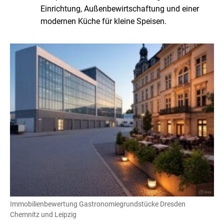
Einrichtung, Außenbewirtschaftung und einer
modernen Küche für kleine Speisen.
Immobilienbewertung Gastronomiegrundstücke Dresden
Chemnitz und Leipzig