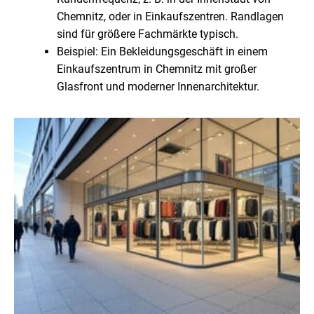
Chemnitz, oder in Einkaufszentren. Randlagen
sind für größere Fachmärkte typisch.
Beispiel: Ein Bekleidungsgeschäft in einem
Einkaufszentrum in Chemnitz mit großer
Glasfront und moderner Innenarchitektur.