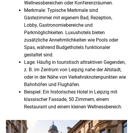
Wellnessbereichen oder Konferenzräumen.
Merkmale: Typische Merkmale sind
Gästezimmer mit eigenem Bad, Rezeption,
Lobby, Gastronomiebereiche und
Parkmöglichkeiten. Luxushotels bieten
zusätzliche Annehmlichkeiten wie Pools oder
Spas, während Budgethotels funktionaler
gestaltet sind.
Lage: Häufig in touristisch attraktiven Gegenden,
z. B. im Zentrum von Leipzig nahe der Altstadt,
oder in der Nähe von Verkehrsknotenpunkten wie
Bahnhöfen und Flughäfen.
Beispiel: Ein historisches Hotel in Leipzig mit
klassischer Fassade, 50 Zimmern, einem
Restaurant und einem kleinen Wellnessbereich.