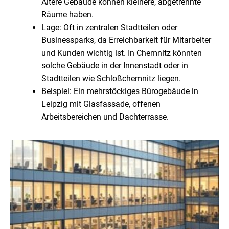
Ältere Gebäude können kleinere, abgetrennte
Räume haben.
Lage: Oft in zentralen Stadtteilen oder
Businessparks, da Erreichbarkeit für Mitarbeiter
und Kunden wichtig ist. In Chemnitz könnten
solche Gebäude in der Innenstadt oder in
Stadtteilen wie Schloßchemnitz liegen.
Beispiel: Ein mehrstöckiges Bürogebäude in
Leipzig mit Glasfassade, offenen
Arbeitsbereichen und Dachterrasse.