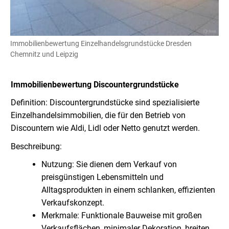
Immobilienbewertung Einzelhandelsgrundstücke Dresden
Chemnitz und Leipzig
Immobilienbewertung Discountergrundstücke
Definition: Discountergrundstücke sind spezialisierte
Einzelhandelsimmobilien, die für den Betrieb von
Discountern wie Aldi, Lidl oder Netto genutzt werden.
Beschreibung:
Nutzung: Sie dienen dem Verkauf von
preisgünstigen Lebensmitteln und
Alltagsprodukten in einem schlanken, effizienten
Verkaufskonzept.
Merkmale: Funktionale Bauweise mit großen
Verkaufsflächen, minimaler Dekoration, breiten