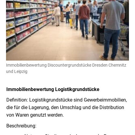
Immobilienbewertung Discountergrundstücke Dresden Chemnitz
und Leipzig
Immobilienbewertung Logistikgrundstücke
Definition: Logistikgrundstücke sind Gewerbeimmobilien,
die für die Lagerung, den Umschlag und die Distribution
von Waren genutzt werden.
Beschreibung: