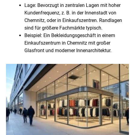
Lage: Bevorzugt in zentralen Lagen mit hoher
Kundenfrequenz, z. B. in der Innenstadt von
Chemnitz, oder in Einkaufszentren. Randlagen
sind für größere Fachmärkte typisch.
Beispiel: Ein Bekleidungsgeschäft in einem
Einkaufszentrum in Chemnitz mit großer
Glasfront und moderner Innenarchitektur.