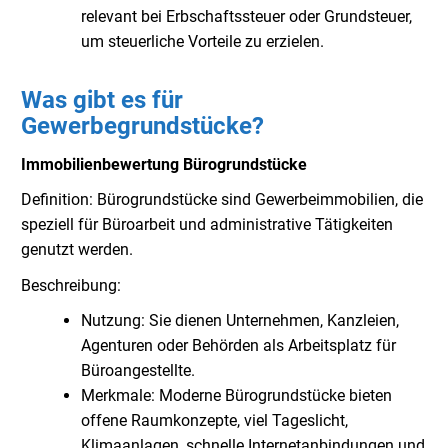
relevant bei Erbschaftssteuer oder Grundsteuer,
um steuerliche Vorteile zu erzielen.
Was gibt es für
Gewerbegrundstücke?
Immobilienbewertung Bürogrundstücke
Definition: Bürogrundstücke sind Gewerbeimmobilien, die
speziell für Büroarbeit und administrative Tätigkeiten
genutzt werden.
Beschreibung:
Nutzung: Sie dienen Unternehmen, Kanzleien,
Agenturen oder Behörden als Arbeitsplatz für
Büroangestellte.
Merkmale: Moderne Bürogrundstücke bieten
offene Raumkonzepte, viel Tageslicht,
Klimaanlagen, schnelle Internetanbindungen und