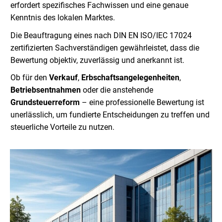
erfordert spezifisches Fachwissen und eine genaue
Kenntnis des lokalen Marktes.
Die Beauftragung eines nach DIN EN ISO/IEC 17024
zertifizierten Sachverständigen gewährleistet, dass die
Bewertung objektiv, zuverlässig und anerkannt ist.
Ob für den
Verkauf
,
Erbschaftsangelegenheiten
,
Betriebsentnahmen
oder die anstehende
Grundsteuerreform
– eine professionelle Bewertung ist
unerlässlich, um fundierte Entscheidungen zu treffen und
steuerliche Vorteile zu nutzen.