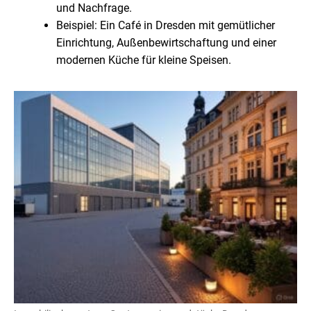
und Nachfrage.
Beispiel: Ein Café in Dresden mit gemütlicher
Einrichtung, Außenbewirtschaftung und einer
modernen Küche für kleine Speisen.