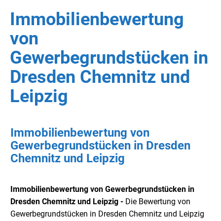
Immobilienbewertung
von
Gewerbegrundstücken in
Dresden Chemnitz und
Leipzig
Immobilienbewertung von
Gewerbegrundstücken in Dresden
Chemnitz und Leipzig
Immobilienbewertung von Gewerbegrundstücken in
Dresden Chemnitz und Leipzig -
Die Bewertung von
Gewerbegrundstücken in Dresden Chemnitz und Leipzig