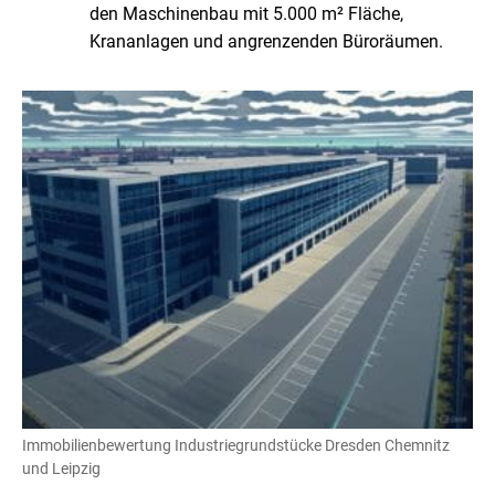
den Maschinenbau mit 5.000 m² Fläche,
Krananlagen und angrenzenden Büroräumen.
Immobilienbewertung Industriegrundstücke Dresden Chemnitz
und Leipzig