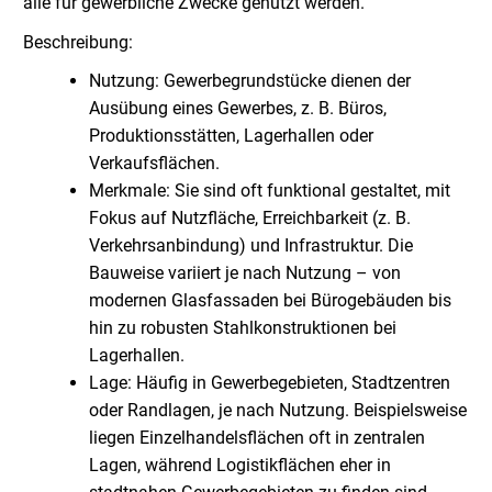
alle für gewerbliche Zwecke genutzt werden.
Beschreibung:
Nutzung: Gewerbegrundstücke dienen der
Ausübung eines Gewerbes, z. B. Büros,
Produktionsstätten, Lagerhallen oder
Verkaufsflächen.
Merkmale: Sie sind oft funktional gestaltet, mit
Fokus auf Nutzfläche, Erreichbarkeit (z. B.
Verkehrsanbindung) und Infrastruktur. Die
Bauweise variiert je nach Nutzung – von
modernen Glasfassaden bei Bürogebäuden bis
hin zu robusten Stahlkonstruktionen bei
Lagerhallen.
Lage: Häufig in Gewerbegebieten, Stadtzentren
oder Randlagen, je nach Nutzung. Beispielsweise
liegen Einzelhandelsflächen oft in zentralen
Lagen, während Logistikflächen eher in