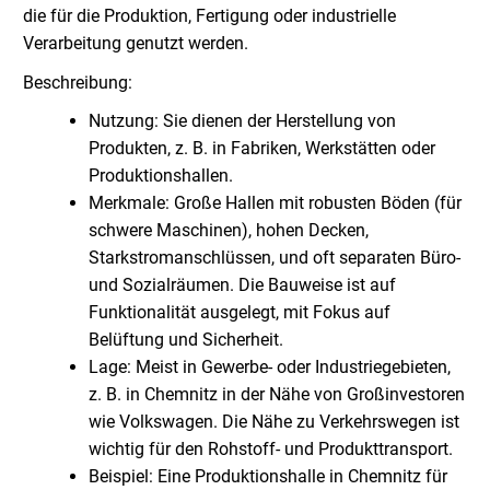
die für die Produktion, Fertigung oder industrielle
Verarbeitung genutzt werden.
Beschreibung:
Nutzung: Sie dienen der Herstellung von
Produkten, z. B. in Fabriken, Werkstätten oder
Produktionshallen.
Merkmale: Große Hallen mit robusten Böden (für
schwere Maschinen), hohen Decken,
Starkstromanschlüssen, und oft separaten Büro-
und Sozialräumen. Die Bauweise ist auf
Funktionalität ausgelegt, mit Fokus auf
Belüftung und Sicherheit.
Lage: Meist in Gewerbe- oder Industriegebieten,
z. B. in Chemnitz in der Nähe von Großinvestoren
wie Volkswagen. Die Nähe zu Verkehrswegen ist
wichtig für den Rohstoff- und Produkttransport.
Beispiel: Eine Produktionshalle in Chemnitz für