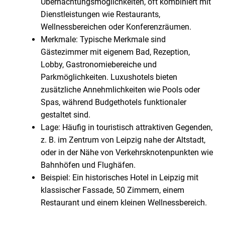
Übernachtungsmöglichkeiten, oft kombiniert mit
Dienstleistungen wie Restaurants,
Wellnessbereichen oder Konferenzräumen.
Merkmale: Typische Merkmale sind
Gästezimmer mit eigenem Bad, Rezeption,
Lobby, Gastronomiebereiche und
Parkmöglichkeiten. Luxushotels bieten
zusätzliche Annehmlichkeiten wie Pools oder
Spas, während Budgethotels funktionaler
gestaltet sind.
Lage: Häufig in touristisch attraktiven Gegenden,
z. B. im Zentrum von Leipzig nahe der Altstadt,
oder in der Nähe von Verkehrsknotenpunkten wie
Bahnhöfen und Flughäfen.
Beispiel: Ein historisches Hotel in Leipzig mit
klassischer Fassade, 50 Zimmern, einem
Restaurant und einem kleinen Wellnessbereich.