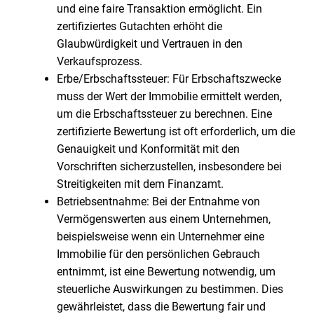
und eine faire Transaktion ermöglicht. Ein
zertifiziertes Gutachten erhöht die
Glaubwürdigkeit und Vertrauen in den
Verkaufsprozess.
Erbe/Erbschaftssteuer: Für Erbschaftszwecke
muss der Wert der Immobilie ermittelt werden,
um die Erbschaftssteuer zu berechnen. Eine
zertifizierte Bewertung ist oft erforderlich, um die
Genauigkeit und Konformität mit den
Vorschriften sicherzustellen, insbesondere bei
Streitigkeiten mit dem Finanzamt.
Betriebsentnahme: Bei der Entnahme von
Vermögenswerten aus einem Unternehmen,
beispielsweise wenn ein Unternehmer eine
Immobilie für den persönlichen Gebrauch
entnimmt, ist eine Bewertung notwendig, um
steuerliche Auswirkungen zu bestimmen. Dies
gewährleistet, dass die Bewertung fair und