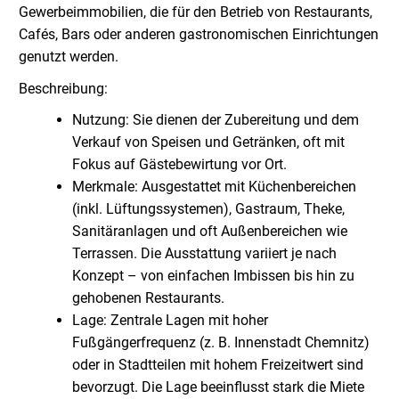
Gewerbeimmobilien, die für den Betrieb von Restaurants,
Cafés, Bars oder anderen gastronomischen Einrichtungen
genutzt werden.
Beschreibung:
Nutzung: Sie dienen der Zubereitung und dem
Verkauf von Speisen und Getränken, oft mit
Fokus auf Gästebewirtung vor Ort.
Merkmale: Ausgestattet mit Küchenbereichen
(inkl. Lüftungssystemen), Gastraum, Theke,
Sanitäranlagen und oft Außenbereichen wie
Terrassen. Die Ausstattung variiert je nach
Konzept – von einfachen Imbissen bis hin zu
gehobenen Restaurants.
Lage: Zentrale Lagen mit hoher
Fußgängerfrequenz (z. B. Innenstadt Chemnitz)
oder in Stadtteilen mit hohem Freizeitwert sind
bevorzugt. Die Lage beeinflusst stark die Miete