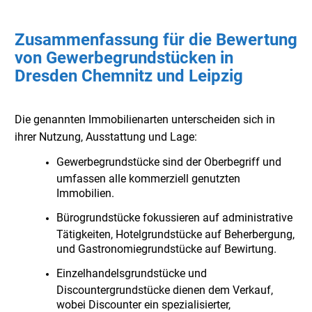
Zusammenfassung für die Bewertung
von Gewerbegrundstücken in
Dresden Chemnitz und Leipzig
Die genannten Immobilienarten unterscheiden sich in
ihrer Nutzung, Ausstattung und Lage:
Gewerbegrundstücke sind der Oberbegriff und
umfassen alle kommerziell genutzten
Immobilien.
Bürogrundstücke fokussieren auf administrative
Tätigkeiten, Hotelgrundstücke auf Beherbergung,
und Gastronomiegrundstücke auf Bewirtung.
Einzelhandelsgrundstücke und
Discountergrundstücke dienen dem Verkauf,
wobei Discounter ein spezialisierter,