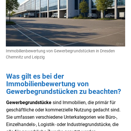
Immobilienbewertung von Gewerbegrundstücken in Dresden
Chemnitz und Leipzig
Was gilt es bei der
Immobilienbewertung von
Gewerbegrundstücken zu beachten?
Gewerbegrundstücke
sind Immobilien, die primär für
geschäftliche oder kommerzielle Nutzung gedacht sind.
Sie umfassen verschiedene Unterkategorien wie Büro-,
Einzelhandels-, Logistik- oder Industriegrundstücke, die