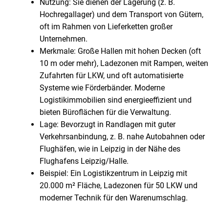
Nutzung: Sie dienen der Lagerung (z. B.
Hochregallager) und dem Transport von Gütern,
oft im Rahmen von Lieferketten großer
Unternehmen.
Merkmale: Große Hallen mit hohen Decken (oft
10 m oder mehr), Ladezonen mit Rampen, weiten
Zufahrten für LKW, und oft automatisierte
Systeme wie Förderbänder. Moderne
Logistikimmobilien sind energieeffizient und
bieten Büroflächen für die Verwaltung.
Lage: Bevorzugt in Randlagen mit guter
Verkehrsanbindung, z. B. nahe Autobahnen oder
Flughäfen, wie in Leipzig in der Nähe des
Flughafens Leipzig/Halle.
Beispiel: Ein Logistikzentrum in Leipzig mit
20.000 m² Fläche, Ladezonen für 50 LKW und
moderner Technik für den Warenumschlag.