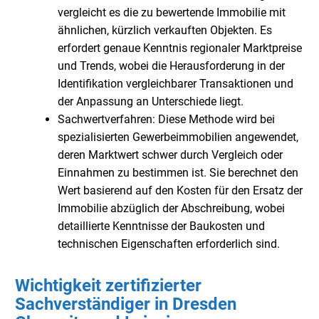
vergleicht es die zu bewertende Immobilie mit
ähnlichen, kürzlich verkauften Objekten. Es
erfordert genaue Kenntnis regionaler Marktpreise
und Trends, wobei die Herausforderung in der
Identifikation vergleichbarer Transaktionen und
der Anpassung an Unterschiede liegt.
Sachwertverfahren: Diese Methode wird bei
spezialisierten Gewerbeimmobilien angewendet,
deren Marktwert schwer durch Vergleich oder
Einnahmen zu bestimmen ist. Sie berechnet den
Wert basierend auf den Kosten für den Ersatz der
Immobilie abzüglich der Abschreibung, wobei
detaillierte Kenntnisse der Baukosten und
technischen Eigenschaften erforderlich sind.
Wichtigkeit zertifizierter
Sachverständiger in Dresden