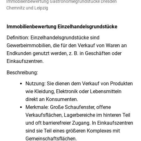
Immobilienbewertung Gastronomiegrundstücke Dresden
Chemnitz und Leipzig
Immobilienbewertung
Einzelhandelsgrundstücke
Definition: Einzelhandelsgrundstücke sind
Gewerbeimmobilien, die für den Verkauf von Waren an
Endkunden genutzt werden, z. B. in Geschäften oder
Einkaufszentren.
Beschreibung:
Nutzung: Sie dienen dem Verkauf von Produkten
wie Kleidung, Elektronik oder Lebensmitteln
direkt an Konsumenten.
Merkmale: Große Schaufenster, offene
Verkaufsflächen, Lagerbereiche im hinteren Teil
und oft barrierefreier Zugang. In Einkaufszentren
sind sie Teil eines größeren Komplexes mit
Gemeinschaftsflächen.