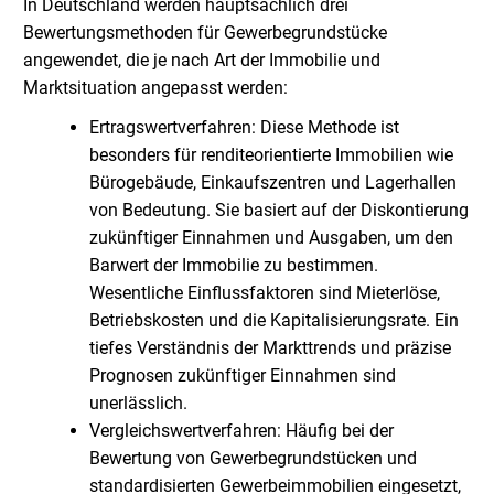
In Deutschland werden hauptsächlich drei
Bewertungsmethoden für Gewerbegrundstücke
angewendet, die je nach Art der Immobilie und
Marktsituation angepasst werden:
Ertragswertverfahren: Diese Methode ist
besonders für renditeorientierte Immobilien wie
Bürogebäude, Einkaufszentren und Lagerhallen
von Bedeutung. Sie basiert auf der Diskontierung
zukünftiger Einnahmen und Ausgaben, um den
Barwert der Immobilie zu bestimmen.
Wesentliche Einflussfaktoren sind Mieterlöse,
Betriebskosten und die Kapitalisierungsrate. Ein
tiefes Verständnis der Markttrends und präzise
Prognosen zukünftiger Einnahmen sind
unerlässlich.
Vergleichswertverfahren: Häufig bei der
Bewertung von Gewerbegrundstücken und
standardisierten Gewerbeimmobilien eingesetzt,