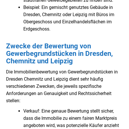
stadtnahen Gewerbegebieten zu finden sind.
Beispiel: Ein gemischt genutztes Gebäude in
Dresden, Chemnitz oder Leipzig mit Büros im
Obergeschoss und Einzelhandelsflächen im
Erdgeschoss.
Zwecke der Bewertung von
Gewerbegrundstücken in Dresden,
Chemnitz und Leipzig
Die Immobilienbewertung von Gewerbegrundstücken in
Dresden Chemnitz und Leipzig dient sehr häufig
verschiedenen Zwecken, die jeweils spezifische
Anforderungen an Genauigkeit und Rechtssicherheit
stellen:
Verkauf: Eine genaue Bewertung stellt sicher,
dass die Immobilie zu einem fairen Marktpreis
angeboten wird, was potenzielle Käufer anzieht