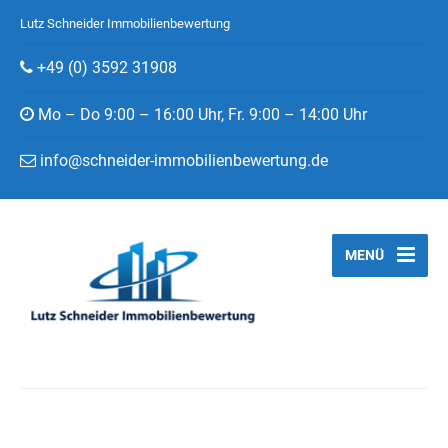
Lutz Schneider Immobilienbewertung
+49 (0) 3592 31908
Mo – Do 9:00 – 16:00 Uhr, Fr. 9:00 – 14:00 Uhr
info@schneider-immobilienbewertung.de
MENÜ