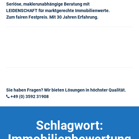
Seriöse, maklerunabhängige Beratung mit
LEIDENSCHAFT für marktgerechte Immobilienwerte.
Zum fairen Festpreis. Mit 30 Jahren Erfahrung.
Sie haben Fragen? Wir bieten Lösungen in höchster Qualität.
+49 (0) 3592 31908
Schlagwort: