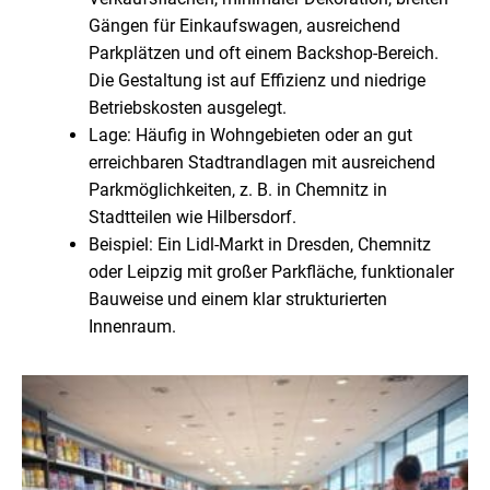
Gängen für Einkaufswagen, ausreichend
Parkplätzen und oft einem Backshop-Bereich.
Die Gestaltung ist auf Effizienz und niedrige
Betriebskosten ausgelegt.
Lage: Häufig in Wohngebieten oder an gut
erreichbaren Stadtrandlagen mit ausreichend
Parkmöglichkeiten, z. B. in Chemnitz in
Stadtteilen wie Hilbersdorf.
Beispiel: Ein Lidl-Markt in Dresden, Chemnitz
oder Leipzig mit großer Parkfläche, funktionaler
Bauweise und einem klar strukturierten
Innenraum.