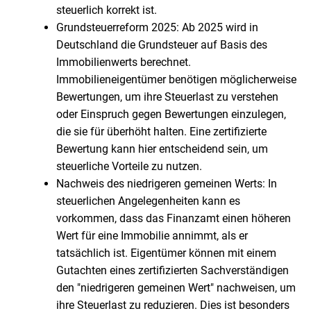
steuerlich korrekt ist.
Grundsteuerreform 2025: Ab 2025 wird in
Deutschland die Grundsteuer auf Basis des
Immobilienwerts berechnet.
Immobilieneigentümer benötigen möglicherweise
Bewertungen, um ihre Steuerlast zu verstehen
oder Einspruch gegen Bewertungen einzulegen,
die sie für überhöht halten. Eine zertifizierte
Bewertung kann hier entscheidend sein, um
steuerliche Vorteile zu nutzen.
Nachweis des niedrigeren gemeinen Werts: In
steuerlichen Angelegenheiten kann es
vorkommen, dass das Finanzamt einen höheren
Wert für eine Immobilie annimmt, als er
tatsächlich ist. Eigentümer können mit einem
Gutachten eines zertifizierten Sachverständigen
den "niedrigeren gemeinen Wert" nachweisen, um
ihre Steuerlast zu reduzieren. Dies ist besonders