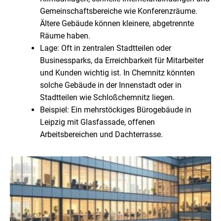
Gemeinschaftsbereiche wie Konferenzräume.
Ältere Gebäude können kleinere, abgetrennte
Räume haben.
Lage: Oft in zentralen Stadtteilen oder
Businessparks, da Erreichbarkeit für Mitarbeiter
und Kunden wichtig ist. In Chemnitz könnten
solche Gebäude in der Innenstadt oder in
Stadtteilen wie Schloßchemnitz liegen.
Beispiel: Ein mehrstöckiges Bürogebäude in
Leipzig mit Glasfassade, offenen
Arbeitsbereichen und Dachterrasse.