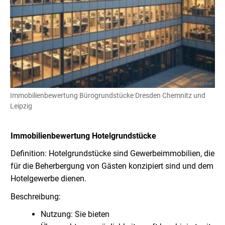
Immobilienbewertung Bürogrundstücke Dresden Chemnitz und
Leipzig
Immobilienbewertung
Hotelgrundstücke
Definition: Hotelgrundstücke sind Gewerbeimmobilien, die
für die Beherbergung von Gästen konzipiert sind und dem
Hotelgewerbe dienen.
Beschreibung:
Nutzung: Sie bieten