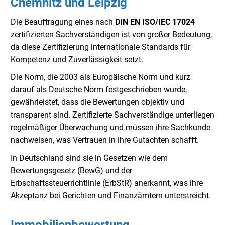
Chemnitz und Leipzig
Die Beauftragung eines nach
DIN EN ISO/IEC 17024
zertifizierten Sachverständigen ist von großer Bedeutung,
da diese Zertifizierung internationale Standards für
Kompetenz und Zuverlässigkeit setzt.
Die Norm, die 2003 als Europäische Norm und kurz
darauf als Deutsche Norm festgeschrieben wurde,
gewährleistet, dass die Bewertungen objektiv und
transparent sind. Zertifizierte Sachverständige unterliegen
regelmäßiger Überwachung und müssen ihre Sachkunde
nachweisen, was Vertrauen in ihre Gutachten schafft.
In Deutschland sind sie in Gesetzen wie dem
Bewertungsgesetz (BewG) und der
Erbschaftssteuerrichtlinie (ErbStR) anerkannt, was ihre
Akzeptanz bei Gerichten und Finanzämtern unterstreicht.