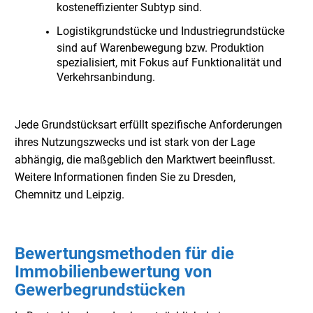
kosteneffizienter Subtyp sind.
Logistikgrundstücke und Industriegrundstücke
sind auf Warenbewegung bzw. Produktion
spezialisiert, mit Fokus auf Funktionalität und
Verkehrsanbindung.
Jede Grundstücksart erfüllt spezifische Anforderungen
ihres Nutzungszwecks und ist stark von der Lage
abhängig, die maßgeblich den Marktwert beeinflusst.
Weitere Informationen finden Sie zu
Dresden
,
Chemnitz
und
Leipzig
.
Bewertungsmethoden für die
Immobilienbewertung von
Gewerbegrundstücken