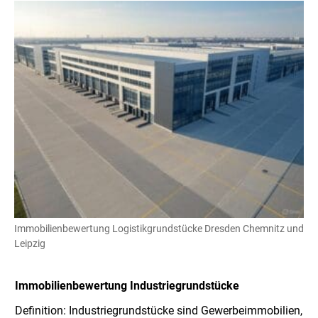
Immobilienbewertung Logistikgrundstücke Dresden Chemnitz und
Leipzig
Immobilienbewertung Industriegrundstücke
Definition: Industriegrundstücke sind Gewerbeimmobilien,