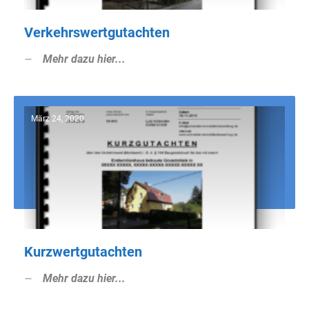
Verkehrswertgutachten
Mehr dazu hier...
März 24, 2020
Kurzwertgutachten
Mehr dazu hier...