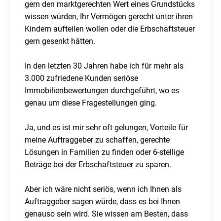
gern den marktgerechten Wert eines Grundstücks
wissen würden, Ihr Vermögen gerecht unter ihren
Kindern aufteilen wollen oder die Erbschaftsteuer
gern gesenkt hätten.
In den letzten 30 Jahren habe ich für mehr als
3.000 zufriedene Kunden seriöse
Immobilienbewertungen durchgeführt, wo es
genau um diese Fragestellungen ging.
Ja, und es ist mir sehr oft gelungen, Vorteile für
meine Auftraggeber zu schaffen, gerechte
Lösungen in Familien zu finden oder 6-stellige
Beträge bei der Erbschaftsteuer zu sparen.
Aber ich wäre nicht seriös, wenn ich Ihnen als
Auftraggeber sagen würde, dass es bei Ihnen
genauso sein wird. Sie wissen am Besten, dass