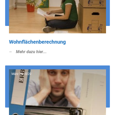
Wohnflächenberechnung
Mehr dazu hier...
März 18, 2020