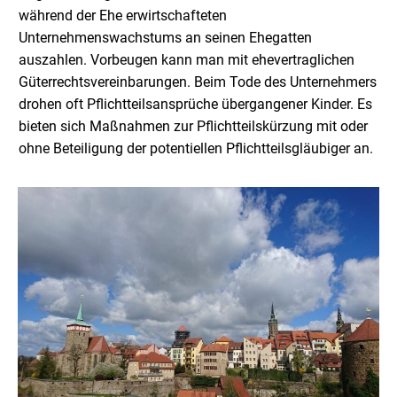
während der Ehe erwirtschafteten
Unternehmenswachstums an seinen Ehegatten
auszahlen. Vorbeugen kann man mit ehevertraglichen
Güterrechtsvereinbarungen. Beim Tode des Unternehmers
drohen oft Pflichtteilsansprüche übergangener Kinder. Es
bieten sich Maßnahmen zur Pflichtteilskürzung mit oder
ohne Beteiligung der potentiellen Pflichtteilsgläubiger an.