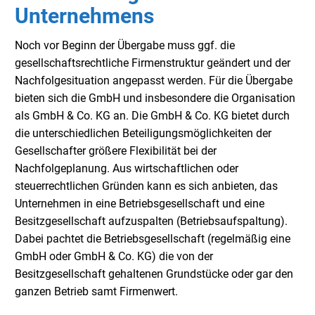
Unternehmens
Noch vor Beginn der Übergabe muss ggf. die
gesellschaftsrechtliche Firmenstruktur geändert und der
Nachfolgesituation angepasst werden. Für die Übergabe
bieten sich die GmbH und insbesondere die Organisation
als GmbH & Co. KG an. Die GmbH & Co. KG bietet durch
die unterschiedlichen Beteiligungsmöglichkeiten der
Gesellschafter größere Flexibilität bei der
Nachfolgeplanung. Aus wirtschaftlichen oder
steuerrechtlichen Gründen kann es sich anbieten, das
Unternehmen in eine Betriebsgesellschaft und eine
Besitzgesellschaft aufzuspalten (Betriebsaufspaltung).
Dabei pachtet die Betriebsgesellschaft (regelmäßig eine
GmbH oder GmbH & Co. KG) die von der
Besitzgesellschaft gehaltenen Grundstücke oder gar den
ganzen Betrieb samt Firmenwert.