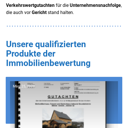
Verkehrswertgutachten
für die
Unternehmensnachfolge
,
die auch vor
Gericht
stand halten.
Unsere qualifizierten
Produkte der
Immobilienbewertung
März 25, 2020