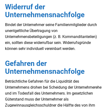
Widerruf der
Unternehmensnachfolge
Bindet der Unternehmer seine Familienmitglieder durch
unentgeltliche Übertragung von
Unternehmensbeteiligungen (z. B. Kommanditanteilen)
ein, sollten diese widerrufbar sein. Widerrufsgründe
können sehr individuell vereinbart werden.
Gefahren der
Unternehmensnachfolge
Beträchtliche Gefahren für die Liquidität des
Unternehmens drohen bei Scheidung der Unternehmerehe
und im Todesfall des Unternehmers. Im gesetzlichen
Güterstand muss der Unternehmer als
Zugewinnausgleichsschuldner die Hälfte des von ihm