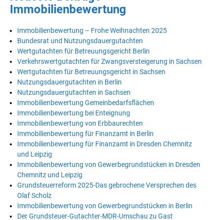
Immobilienbewertung
Immobilienbewertung – Frohe Weihnachten 2025
Bundesrat und Nutzungsdauergutachten
Wertgutachten für Betreuungsgericht Berlin
Verkehrswertgutachten für Zwangsversteigerung in Sachsen
Wertgutachten für Betreuungsgericht in Sachsen
Nutzungsdauergutachten in Berlin
Nutzungsdauergutachten in Sachsen
Immobilienbewertung Gemeinbedarfsflächen
Immobilienbewertung bei Enteignung
Immobilienbewertung von Erbbaurechten
Immobilienbewertung für Finanzamt in Berlin
Immobilienbewertung für Finanzamt in Dresden Chemnitz
und Leipzig
Immobilienbewertung von Gewerbegrundstücken in Dresden
Chemnitz und Leipzig
Grundsteuerreform 2025-Das gebrochene Versprechen des
Olaf Scholz
Immobilienbewertung von Gewerbegrundstücken in Berlin
Der Grundsteuer-Gutachter-MDR-Umschau zu Gast