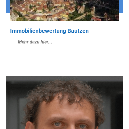
Immobilienbewertung Bautzen
Mehr dazu hier...