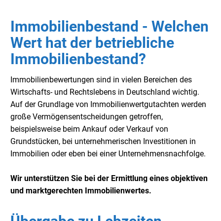
Immobilienbestand - Welchen
Wert hat der betriebliche
Immobilienbestand?
Immobilienbewertungen sind in vielen Bereichen des
Wirtschafts- und Rechtslebens in Deutschland wichtig.
Auf der Grundlage von Immobilienwertgutachten werden
große Vermögensentscheidungen getroffen,
beispielsweise beim Ankauf oder Verkauf von
Grundstücken, bei unternehmerischen Investitionen in
Immobilien oder eben bei einer Unternehmensnachfolge.
Wir unterstützen Sie bei der Ermittlung eines objektiven
und marktgerechten Immobilienwertes.