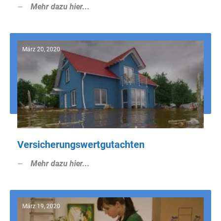
Mehr dazu hier...
März 20, 2020
Versicherungswertgutachten
Mehr dazu hier...
März 19, 2020