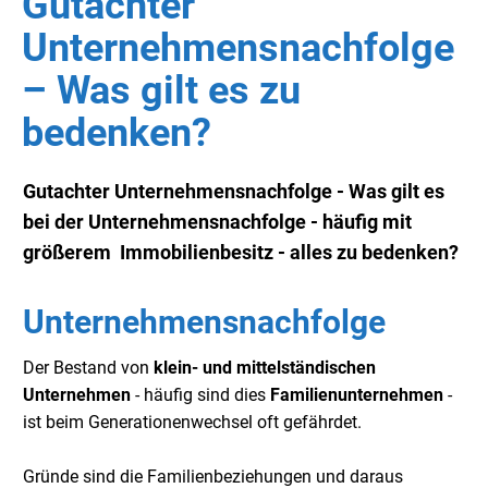
Gutachter
Unternehmensnachfolge
– Was gilt es zu
bedenken?
Gutachter Unternehmensnachfolge - Was gilt es
bei der Unternehmensnachfolge - häufig mit
größerem Immobilienbesitz - alles zu bedenken?
Unternehmensnachfolge
Der Bestand von
klein- und mittelständischen
Unternehmen
- häufig sind dies
Familienunternehmen
-
ist beim Generationenwechsel oft gefährdet.
Gründe sind die Familienbeziehungen und daraus