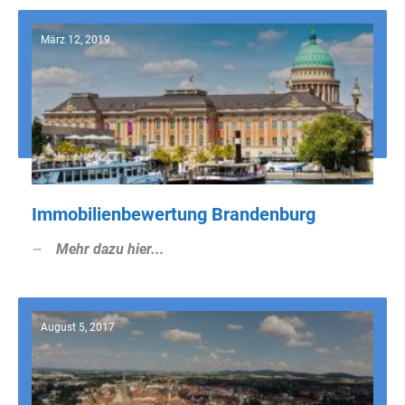
März 12, 2019
Immobilienbewertung Brandenburg
Mehr dazu hier...
August 5, 2017