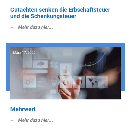
Gutachten senken die Erbschaftsteuer
und die Schenkungsteuer
Mehr dazu hier...
März 17, 2020
Mehrwert
Mehr dazu hier...