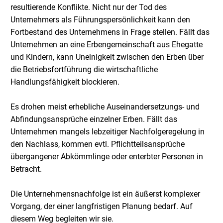
resultierende Konflikte. Nicht nur der Tod des
Unternehmers als Führungspersönlichkeit kann den
Fortbestand des Unternehmens in Frage stellen. Fällt das
Unternehmen an eine Erbengemeinschaft aus Ehegatte
und Kindern, kann Uneinigkeit zwischen den Erben über
die Betriebsfortführung die wirtschaftliche
Handlungsfähigkeit blockieren.
Es drohen meist erhebliche Auseinandersetzungs- und
Abfindungsansprüche einzelner Erben. Fällt das
Unternehmen mangels lebzeitiger Nachfolgeregelung in
den Nachlass, kommen evtl. Pflichtteilsansprüche
übergangener Abkömmlinge oder enterbter Personen in
Betracht.
Die Unternehmensnachfolge ist ein äußerst komplexer
Vorgang, der einer langfristigen Planung bedarf. Auf
diesem Weg begleiten wir sie.