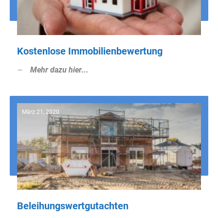
Kostenlose Immobilienbewertung
Mehr dazu hier...
März 21, 2020
Beleihungswertgutachten