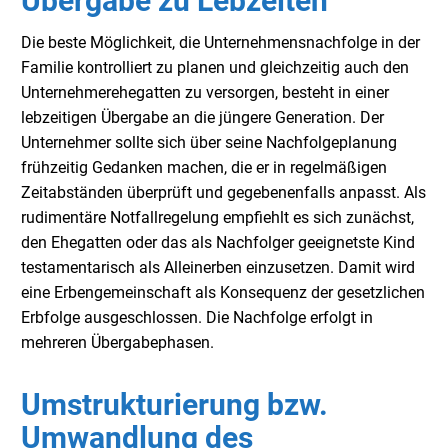
Übergabe zu Lebzeiten
Die beste Möglichkeit, die Unternehmensnachfolge in der
Familie kontrolliert zu planen und gleichzeitig auch den
Unternehmerehegatten zu versorgen, besteht in einer
lebzeitigen Übergabe an die jüngere Generation. Der
Unternehmer sollte sich über seine Nachfolgeplanung
frühzeitig Gedanken machen, die er in regelmäßigen
Zeitabständen überprüft und gegebenenfalls anpasst. Als
rudimentäre Notfallregelung empfiehlt es sich zunächst,
den Ehegatten oder das als Nachfolger geeignetste Kind
testamentarisch als Alleinerben einzusetzen. Damit wird
eine Erbengemeinschaft als Konsequenz der gesetzlichen
Erbfolge ausgeschlossen. Die Nachfolge erfolgt in
mehreren Übergabephasen.
Umstrukturierung bzw.
Umwandlung des