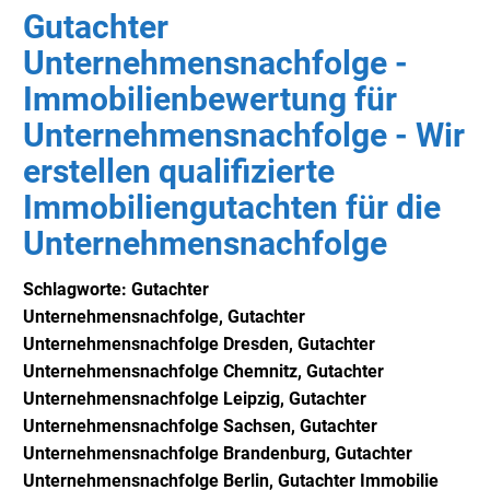
Gutachter
Unternehmensnachfolge -
Immobilienbewertung für
Unternehmensnachfolge - Wir
erstellen qualifizierte
Immobiliengutachten für die
Unternehmensnachfolge
Schlagworte: Gutachter
Unternehmensnachfolge,
Gutachter
Unternehmensnachfolge Dresden,
Gutachter
Unternehmensnachfolge
Chemnitz,
Gutachter
Unternehmensnachfolge
Leipzig,
Gutachter
Unternehmensnachfolge
Sachsen,
Gutachter
Unternehmensnachfolge
Brandenburg,
Gutachter
Unternehmensnachfolge
Berlin,
Gutachter Immobilie