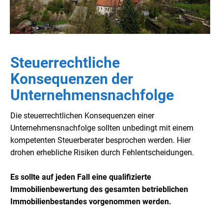
Steuerrechtliche
Konsequenzen der
Unternehmensnachfolge
Die steuerrechtlichen Konsequenzen einer
Unternehmensnachfolge sollten unbedingt mit einem
kompetenten Steuerberater besprochen werden. Hier
drohen erhebliche Risiken durch Fehlentscheidungen.
Es sollte auf jeden Fall eine qualifizierte
Immobilienbewertung des gesamten betrieblichen
Immobilienbestandes vorgenommen werden.