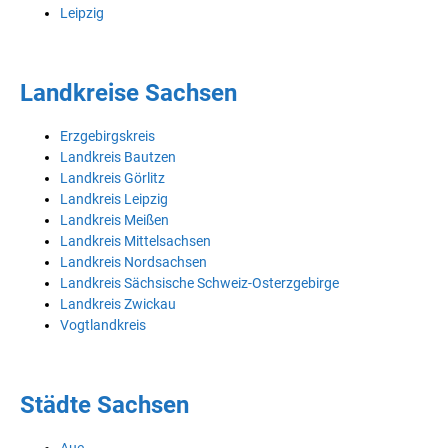
Leipzig
Landkreise Sachsen
Erzgebirgskreis
Landkreis Bautzen
Landkreis Görlitz
Landkreis Leipzig
Landkreis Meißen
Landkreis Mittelsachsen
Landkreis Nordsachsen
Landkreis Sächsische Schweiz-Osterzgebirge
Landkreis Zwickau
Vogtlandkreis
Städte Sachsen