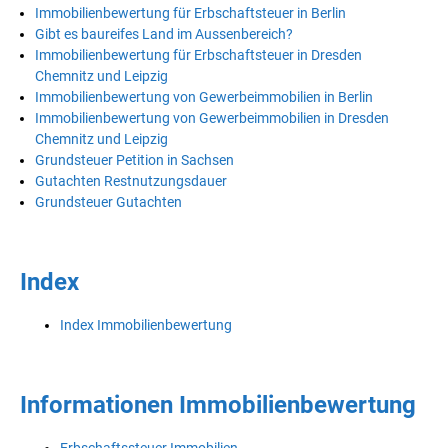
Immobilienbewertung für Erbschaftsteuer in Berlin
Gibt es baureifes Land im Aussenbereich?
Immobilienbewertung für Erbschaftsteuer in Dresden
Chemnitz und Leipzig
Immobilienbewertung von Gewerbeimmobilien in Berlin
Immobilienbewertung von Gewerbeimmobilien in Dresden
Chemnitz und Leipzig
Grundsteuer Petition in Sachsen
Gutachten Restnutzungsdauer
Grundsteuer Gutachten
Index
Index Immobilienbewertung
Informationen Immobilienbewertung