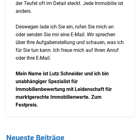
der Teufel oft im Detail steckt. Jede Immobilie ist
anders.
Deswegen lade ich Sie ein, rufen Sie mich an
oder senden Sie mir eine E-Mail. Wir sprechen
über Ihre Aufgabenstellung und schauen, was ich
für Sie tun kann. Ich freue mich auf Ihren Anruf
oder Ihre E-Mail.
Mein Name ist Lutz Schneider und ich bin
unabhängiger Spezialist für
Immobilienbewertung mit Leidenschaft für
marktgerechte Immobilienwerte. Zum
Festpreis.
Neueste Beiträge