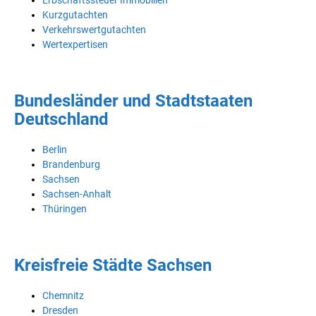
Erbschaftssteuer Immobilien
Kurzgutachten
Verkehrswertgutachten
Wertexpertisen
Bundesländer und Stadtstaaten
Deutschland
Berlin
Brandenburg
Sachsen
Sachsen-Anhalt
Thüringen
Kreisfreie Städte Sachsen
Chemnitz
Dresden