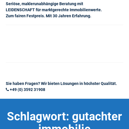
Seriöse, maklerunabhängige Beratung mit
LEIDENSCHAFT für marktgerechte Immobilienwerte.
Zum fairen Festpreis. Mit 30 Jahren Erfahrung.
Sie haben Fragen? Wir bieten Lösungen in höchster Qualität.
+49 (0) 3592 31908
Schlagwort:
gutachter