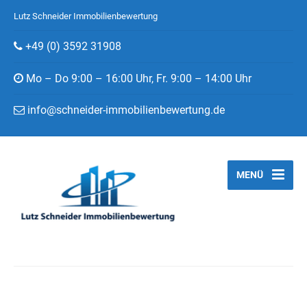
Lutz Schneider Immobilienbewertung
+49 (0) 3592 31908
Mo – Do 9:00 – 16:00 Uhr, Fr. 9:00 – 14:00 Uhr
info@schneider-immobilienbewertung.de
MENÜ