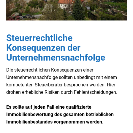
Steuerrechtliche
Konsequenzen der
Unternehmensnachfolge
Die steuerrechtlichen Konsequenzen einer
Unternehmensnachfolge sollten unbedingt mit einem
kompetenten Steuerberater besprochen werden. Hier
drohen erhebliche Risiken durch Fehlentscheidungen.
Es sollte auf jeden Fall eine qualifizierte
Immobilienbewertung des gesamten betrieblichen
Immobilienbestandes vorgenommen werden.