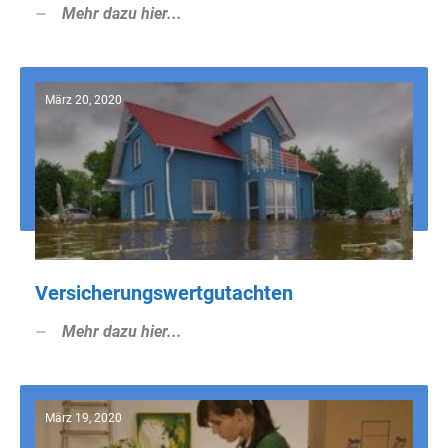
Mehr dazu hier...
März 20, 2020
Versicherungswertgutachten
Mehr dazu hier...
März 19, 2020