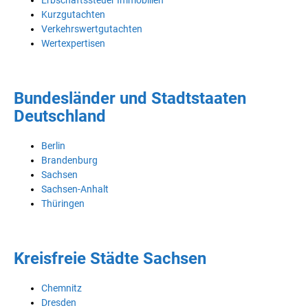
Erbschaftssteuer Immobilien
Kurzgutachten
Verkehrswertgutachten
Wertexpertisen
Bundesländer und Stadtstaaten
Deutschland
Berlin
Brandenburg
Sachsen
Sachsen-Anhalt
Thüringen
Kreisfreie Städte Sachsen
Chemnitz
Dresden