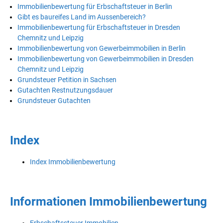
Immobilienbewertung für Erbschaftsteuer in Berlin
Gibt es baureifes Land im Aussenbereich?
Immobilienbewertung für Erbschaftsteuer in Dresden
Chemnitz und Leipzig
Immobilienbewertung von Gewerbeimmobilien in Berlin
Immobilienbewertung von Gewerbeimmobilien in Dresden
Chemnitz und Leipzig
Grundsteuer Petition in Sachsen
Gutachten Restnutzungsdauer
Grundsteuer Gutachten
Index
Index Immobilienbewertung
Informationen Immobilienbewertung