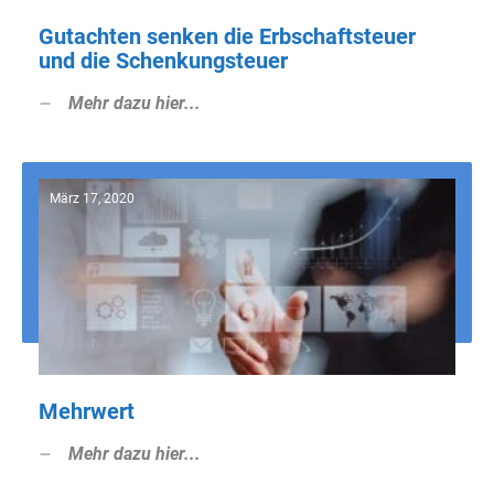
Gutachten senken die Erbschaftsteuer
und die Schenkungsteuer
Mehr dazu hier...
März 17, 2020
Mehrwert
Mehr dazu hier...