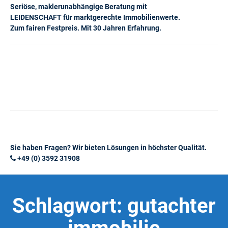
Seriöse, maklerunabhängige Beratung mit
LEIDENSCHAFT für marktgerechte Immobilienwerte.
Zum fairen Festpreis. Mit 30 Jahren Erfahrung.
Sie haben Fragen? Wir bieten Lösungen in höchster Qualität.
+49 (0) 3592 31908
Schlagwort:
gutachter