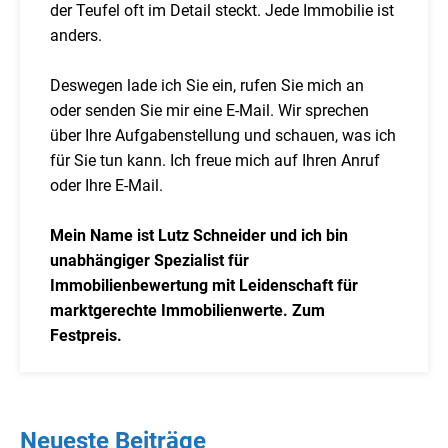
der Teufel oft im Detail steckt. Jede Immobilie ist
anders.
Deswegen lade ich Sie ein, rufen Sie mich an
oder senden Sie mir eine E-Mail. Wir sprechen
über Ihre Aufgabenstellung und schauen, was ich
für Sie tun kann. Ich freue mich auf Ihren Anruf
oder Ihre E-Mail.
Mein Name ist Lutz Schneider und ich bin
unabhängiger Spezialist für
Immobilienbewertung mit Leidenschaft für
marktgerechte Immobilienwerte. Zum
Festpreis.
Neueste Beiträge