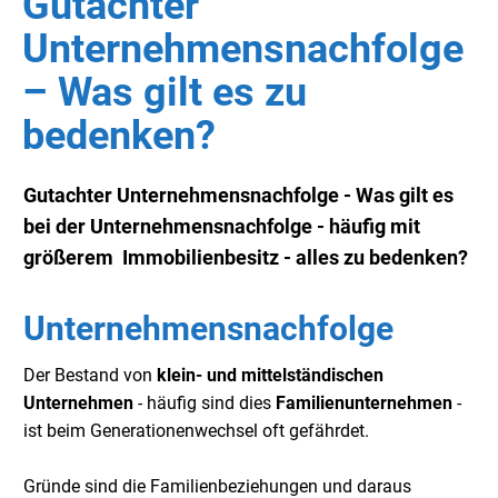
Gutachter
Unternehmensnachfolge
– Was gilt es zu
bedenken?
Gutachter Unternehmensnachfolge - Was gilt es
bei der Unternehmensnachfolge - häufig mit
größerem Immobilienbesitz - alles zu bedenken?
Unternehmensnachfolge
Der Bestand von
klein- und mittelständischen
Unternehmen
- häufig sind dies
Familienunternehmen
-
ist beim Generationenwechsel oft gefährdet.
Gründe sind die Familienbeziehungen und daraus