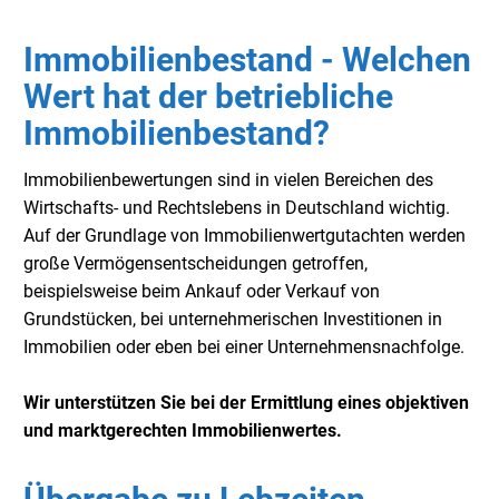
Immobilienbestand - Welchen
Wert hat der betriebliche
Immobilienbestand?
Immobilienbewertungen sind in vielen Bereichen des
Wirtschafts- und Rechtslebens in Deutschland wichtig.
Auf der Grundlage von Immobilienwertgutachten werden
große Vermögensentscheidungen getroffen,
beispielsweise beim Ankauf oder Verkauf von
Grundstücken, bei unternehmerischen Investitionen in
Immobilien oder eben bei einer Unternehmensnachfolge.
Wir unterstützen Sie bei der Ermittlung eines objektiven
und marktgerechten Immobilienwertes.