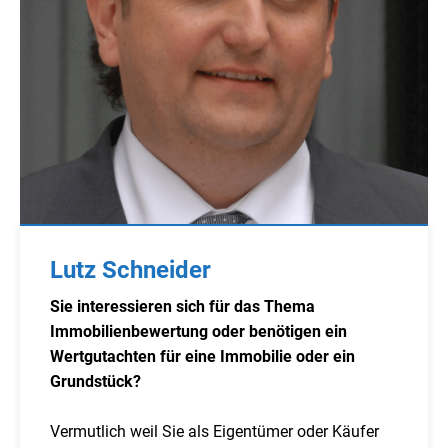
Lutz Schneider
Sie interessieren sich für das Thema
Immobilienbewertung oder benötigen ein
Wertgutachten für eine Immobilie oder ein
Grundstück?
Vermutlich weil Sie als Eigentümer oder Käufer