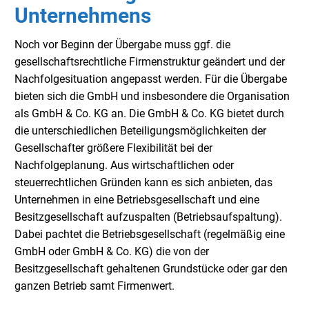
Unternehmens
Noch vor Beginn der Übergabe muss ggf. die
gesellschaftsrechtliche Firmenstruktur geändert und der
Nachfolgesituation angepasst werden. Für die Übergabe
bieten sich die GmbH und insbesondere die Organisation
als GmbH & Co. KG an. Die GmbH & Co. KG bietet durch
die unterschiedlichen Beteiligungsmöglichkeiten der
Gesellschafter größere Flexibilität bei der
Nachfolgeplanung. Aus wirtschaftlichen oder
steuerrechtlichen Gründen kann es sich anbieten, das
Unternehmen in eine Betriebsgesellschaft und eine
Besitzgesellschaft aufzuspalten (Betriebsaufspaltung).
Dabei pachtet die Betriebsgesellschaft (regelmäßig eine
GmbH oder GmbH & Co. KG) die von der
Besitzgesellschaft gehaltenen Grundstücke oder gar den
ganzen Betrieb samt Firmenwert.