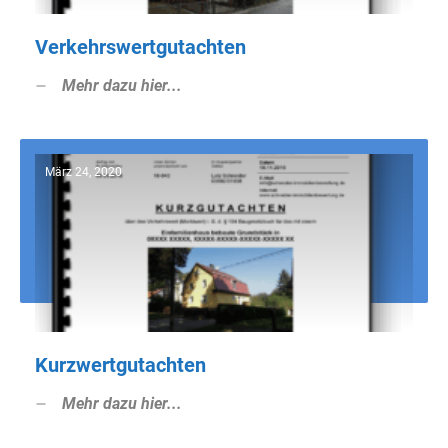
Verkehrswertgutachten
Mehr dazu hier...
März 24, 2020
Kurzwertgutachten
Mehr dazu hier...