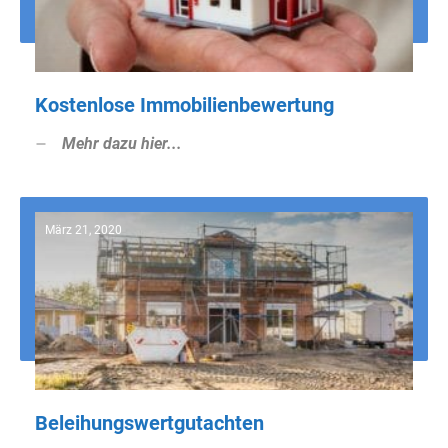
Kostenlose Immobilienbewertung
Mehr dazu hier...
März 21, 2020
Beleihungswertgutachten