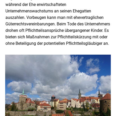
während der Ehe erwirtschafteten
Unternehmenswachstums an seinen Ehegatten
auszahlen. Vorbeugen kann man mit ehevertraglichen
Güterrechtsvereinbarungen. Beim Tode des Unternehmers
drohen oft Pflichtteilsansprüche übergangener Kinder. Es
bieten sich Maßnahmen zur Pflichtteilskürzung mit oder
ohne Beteiligung der potentiellen Pflichtteilsgläubiger an.