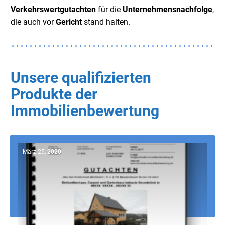
Verkehrswertgutachten
für die
Unternehmensnachfolge
,
die auch vor
Gericht
stand halten.
Unsere qualifizierten
Produkte der
Immobilienbewertung
März 25, 2020