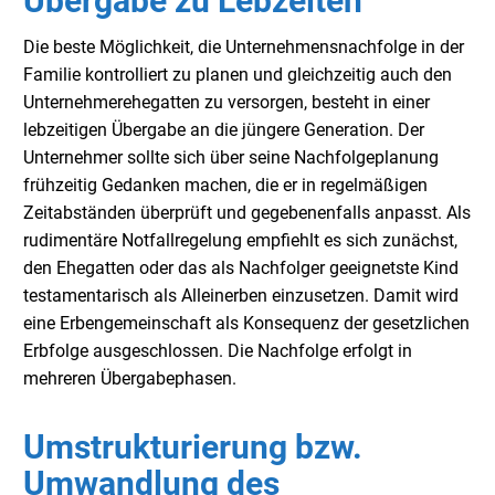
Übergabe zu Lebzeiten
Die beste Möglichkeit, die Unternehmensnachfolge in der
Familie kontrolliert zu planen und gleichzeitig auch den
Unternehmerehegatten zu versorgen, besteht in einer
lebzeitigen Übergabe an die jüngere Generation. Der
Unternehmer sollte sich über seine Nachfolgeplanung
frühzeitig Gedanken machen, die er in regelmäßigen
Zeitabständen überprüft und gegebenenfalls anpasst. Als
rudimentäre Notfallregelung empfiehlt es sich zunächst,
den Ehegatten oder das als Nachfolger geeignetste Kind
testamentarisch als Alleinerben einzusetzen. Damit wird
eine Erbengemeinschaft als Konsequenz der gesetzlichen
Erbfolge ausgeschlossen. Die Nachfolge erfolgt in
mehreren Übergabephasen.
Umstrukturierung bzw.
Umwandlung des