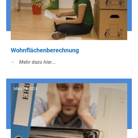
Wohnflächenberechnung
Mehr dazu hier...
März 18, 2020