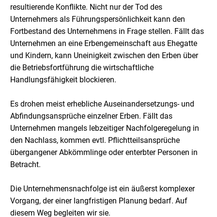
resultierende Konflikte. Nicht nur der Tod des
Unternehmers als Führungspersönlichkeit kann den
Fortbestand des Unternehmens in Frage stellen. Fällt das
Unternehmen an eine Erbengemeinschaft aus Ehegatte
und Kindern, kann Uneinigkeit zwischen den Erben über
die Betriebsfortführung die wirtschaftliche
Handlungsfähigkeit blockieren.
Es drohen meist erhebliche Auseinandersetzungs- und
Abfindungsansprüche einzelner Erben. Fällt das
Unternehmen mangels lebzeitiger Nachfolgeregelung in
den Nachlass, kommen evtl. Pflichtteilsansprüche
übergangener Abkömmlinge oder enterbter Personen in
Betracht.
Die Unternehmensnachfolge ist ein äußerst komplexer
Vorgang, der einer langfristigen Planung bedarf. Auf
diesem Weg begleiten wir sie.