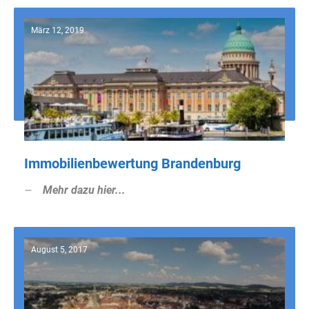
März 12, 2019
Immobilienbewertung Brandenburg
Mehr dazu hier...
August 5, 2017