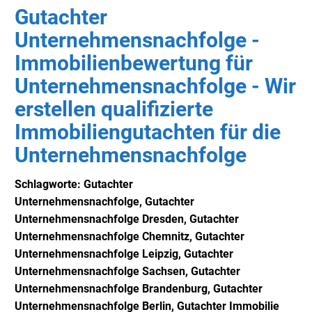
Gutachter
Unternehmensnachfolge -
Immobilienbewertung für
Unternehmensnachfolge - Wir
erstellen qualifizierte
Immobiliengutachten für die
Unternehmensnachfolge
Schlagworte: Gutachter
Unternehmensnachfolge,
Gutachter
Unternehmensnachfolge Dresden,
Gutachter
Unternehmensnachfolge
Chemnitz,
Gutachter
Unternehmensnachfolge
Leipzig,
Gutachter
Unternehmensnachfolge
Sachsen,
Gutachter
Unternehmensnachfolge
Brandenburg,
Gutachter
Unternehmensnachfolge
Berlin,
Gutachter Immobilie