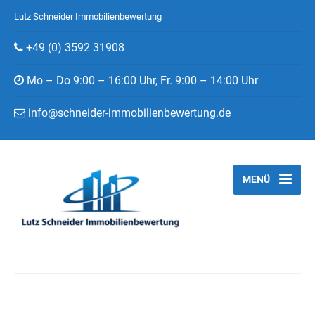
Lutz Schneider Immobilienbewertung
+49 (0) 3592 31908
Mo – Do 9:00 – 16:00 Uhr, Fr. 9:00 – 14:00 Uhr
info@schneider-immobilienbewertung.de
MENÜ