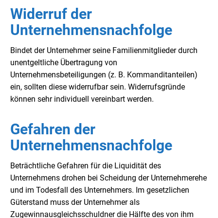
Widerruf der
Unternehmensnachfolge
Bindet der Unternehmer seine Familienmitglieder durch
unentgeltliche Übertragung von
Unternehmensbeteiligungen (z. B. Kommanditanteilen)
ein, sollten diese widerrufbar sein. Widerrufsgründe
können sehr individuell vereinbart werden.
Gefahren der
Unternehmensnachfolge
Beträchtliche Gefahren für die Liquidität des
Unternehmens drohen bei Scheidung der Unternehmerehe
und im Todesfall des Unternehmers. Im gesetzlichen
Güterstand muss der Unternehmer als
Zugewinnausgleichsschuldner die Hälfte des von ihm