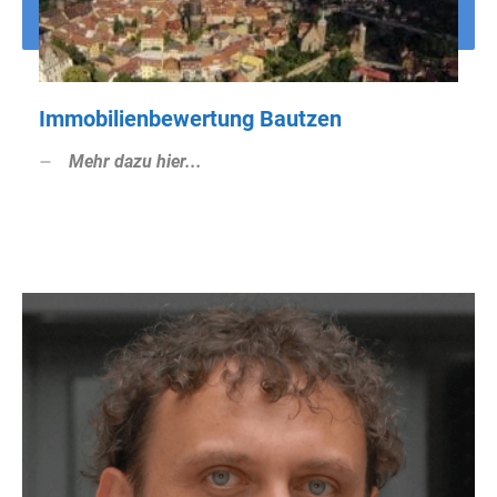
Immobilienbewertung Bautzen
Mehr dazu hier...