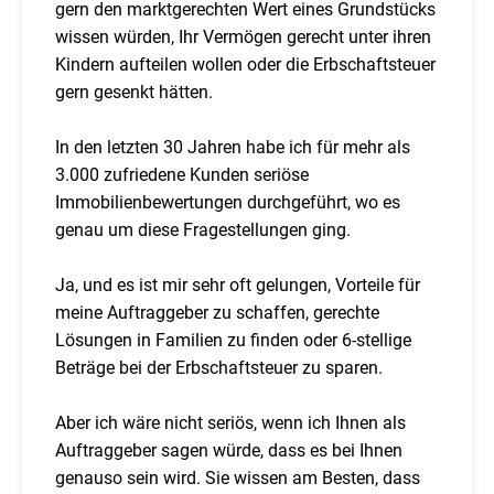
gern den marktgerechten Wert eines Grundstücks
wissen würden, Ihr Vermögen gerecht unter ihren
Kindern aufteilen wollen oder die Erbschaftsteuer
gern gesenkt hätten.
In den letzten 30 Jahren habe ich für mehr als
3.000 zufriedene Kunden seriöse
Immobilienbewertungen durchgeführt, wo es
genau um diese Fragestellungen ging.
Ja, und es ist mir sehr oft gelungen, Vorteile für
meine Auftraggeber zu schaffen, gerechte
Lösungen in Familien zu finden oder 6-stellige
Beträge bei der Erbschaftsteuer zu sparen.
Aber ich wäre nicht seriös, wenn ich Ihnen als
Auftraggeber sagen würde, dass es bei Ihnen
genauso sein wird. Sie wissen am Besten, dass