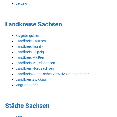
Leipzig
Landkreise Sachsen
Erzgebirgskreis
Landkreis Bautzen
Landkreis Görlitz
Landkreis Leipzig
Landkreis Meißen
Landkreis Mittelsachsen
Landkreis Nordsachsen
Landkreis Sächsische Schweiz-Osterzgebirge
Landkreis Zwickau
Vogtlandkreis
Städte Sachsen