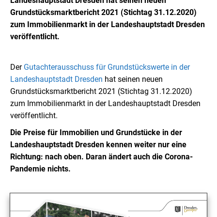
Landeshauptstadt Dresden hat seinen neuen
Grundstücksmarktbericht 2021 (Stichtag 31.12.2020)
zum Immobilienmarkt in der Landeshauptstadt Dresden
veröffentlicht.
Der
Gutachterausschuss für Grundstückswerte in der
Landeshauptstadt Dresden
hat seinen neuen
Grundstücksmarktbericht 2021 (Stichtag 31.12.2020)
zum Immobilienmarkt in der Landeshauptstadt Dresden
veröffentlicht.
Die Preise für Immobilien und Grundstücke in der
Landeshauptstadt Dresden kennen weiter nur eine
Richtung: nach oben. Daran ändert auch die Corona-
Pandemie nichts.