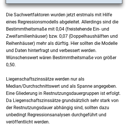
Die Sachwertfaktoren wurden jetzt erstmals mit Hilfe
eines Regressionsmodells abgeleitet. Allerdings sind die
Bestimmtheitsmaße mit 0,04 (freistehende Ein- und
Zweifamilienhäuser) bzw. 0,07 (Doppelhaushälften und
Reihenhäuser) mehr als dürftig. Hier sollten die Modelle
und Daten hinterfragt und verbessert werden.
Wünschenswert wären Bestimmtheitsmaße von größer
0,50.
Liegenschaftszinssätze werden nur als
Median/Durchschnittswert und als Spanne angegeben.
Eine Gliederung in Restnutzungsdauergruppen ist erfolgt.
Da Liegenschaftszinssätze grundsätzlich sehr stark von
der Restnutzungsdauer abhängig sind, sollten dazu
unbedingt Regressionsanalysen durchgeführt und
veröffentlicht werden.