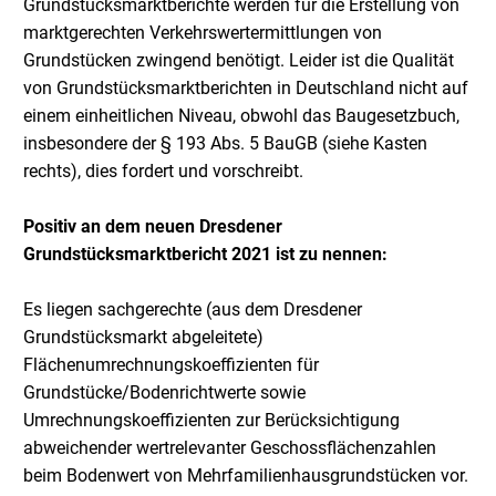
Grundstücksmarktberichte werden für die Erstellung von
marktgerechten Verkehrswertermittlungen von
Grundstücken zwingend benötigt. Leider ist die Qualität
von Grundstücksmarktberichten in Deutschland nicht auf
einem einheitlichen Niveau, obwohl das Baugesetzbuch,
insbesondere der § 193 Abs. 5 BauGB (siehe Kasten
rechts), dies fordert und vorschreibt.
Positiv an dem neuen Dresdener
Grundstücksmarktbericht 2021 ist zu nennen:
Es liegen sachgerechte (aus dem Dresdener
Grundstücksmarkt abgeleitete)
Flächenumrechnungskoeffizienten für
Grundstücke/Bodenrichtwerte sowie
Umrechnungskoeffizienten zur Berücksichtigung
abweichender wertrelevanter Geschossflächenzahlen
beim Bodenwert von Mehrfamilienhausgrundstücken vor.