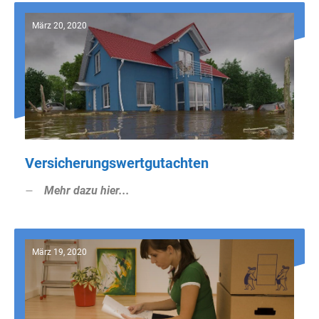
März 20, 2020
Versicherungswertgutachten
Mehr dazu hier...
März 19, 2020