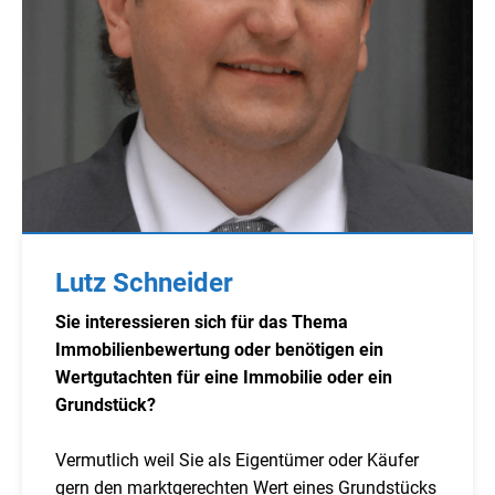
Lutz Schneider
Sie interessieren sich für das Thema
Immobilienbewertung oder benötigen ein
Wertgutachten für eine Immobilie oder ein
Grundstück?
Vermutlich weil Sie als Eigentümer oder Käufer
gern den marktgerechten Wert eines Grundstücks