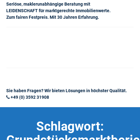
Seriöse, maklerunabhängige Beratung mit
LEIDENSCHAFT für marktgerechte Immobilienwerte.
Zum fairen Festpreis. Mit 30 Jahren Erfahrung.
Sie haben Fragen? Wir bieten Lösungen in höchster Qualität.
+49 (0) 3592 31908
Schlagwort: