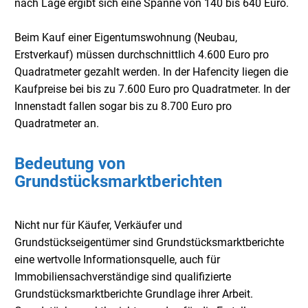
nach Lage ergibt sich eine Spanne von 140 bis 640 Euro.
Beim Kauf einer Eigentumswohnung (Neubau,
Erstverkauf) müssen durchschnittlich 4.600 Euro pro
Quadratmeter gezahlt werden. In der Hafencity liegen die
Kaufpreise bei bis zu 7.600 Euro pro Quadratmeter. In der
Innenstadt fallen sogar bis zu 8.700 Euro pro
Quadratmeter an.
Bedeutung von
Grundstücksmarktberichten
Nicht nur für Käufer, Verkäufer und
Grundstückseigentümer sind Grundstücksmarktberichte
eine wertvolle Informationsquelle, auch für
Immobiliensachverständige sind qualifizierte
Grundstücksmarktberichte Grundlage ihrer Arbeit.