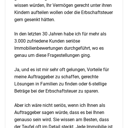
wissen würden, Ihr Vermögen gerecht unter ihren
Kindern aufteilen wollen oder die Erbschaftsteuer
gern gesenkt hätten.
In den letzten 30 Jahren habe ich für mehr als
3.000 zufriedene Kunden seriöse
Immobilienbewertungen durchgeführt, wo es
genau um diese Fragestellungen ging.
Ja, und es ist mir sehr oft gelungen, Vorteile für
meine Auftraggeber zu schaffen, gerechte
Lösungen in Familien zu finden oder 6-stellige
Beträge bei der Erbschaftsteuer zu sparen.
Aber ich wäre nicht seriös, wenn ich Ihnen als
Auftraggeber sagen würde, dass es bei Ihnen
genauso sein wird. Sie wissen am Besten, dass
der Teufel oft im Detail steckt. Jede Immobilie ist