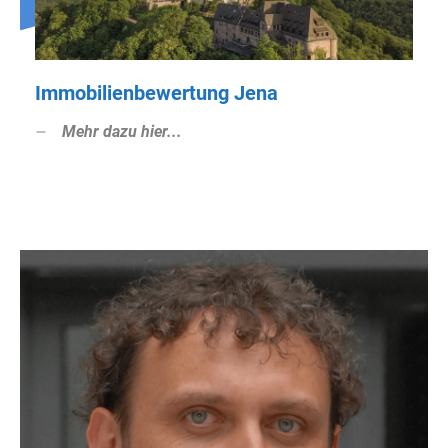
Immobilienbewertung Jena
Mehr dazu hier...