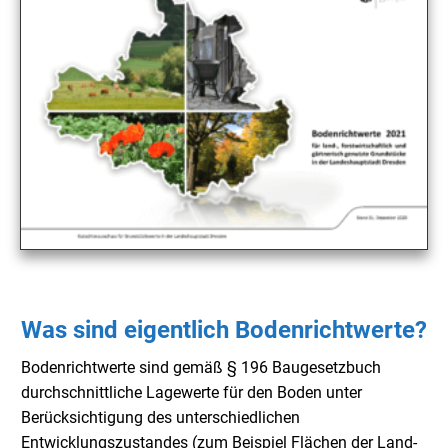
Was sind eigentlich Bodenrichtwerte?
Bodenrichtwerte
sind gemäß § 196 Baugesetzbuch
durchschnittliche Lagewerte für den Boden unter
Berücksichtigung des unterschiedlichen
Entwicklungszustandes (zum Beispiel Flächen der Land-