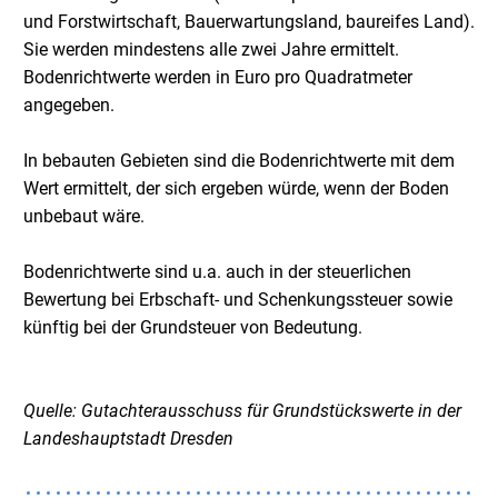
und Forstwirtschaft, Bauerwartungsland, baureifes Land).
Sie werden mindestens alle zwei Jahre ermittelt.
Bodenrichtwerte
werden in Euro pro Quadratmeter
angegeben.
In bebauten Gebieten sind die
Bodenrichtwerte
mit dem
Wert ermittelt, der sich ergeben würde, wenn der Boden
unbebaut wäre.
Bodenrichtwerte
sind u.a. auch in der steuerlichen
Bewertung bei Erbschaft- und Schenkungssteuer sowie
künftig bei der Grundsteuer von Bedeutung.
Quelle: Gutachterausschuss für Grundstückswerte in der
Landeshauptstadt Dresden