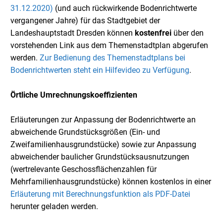
31.12.2020)
(und auch rückwirkende Bodenrichtwerte
vergangener Jahre) für das Stadtgebiet der
Landeshauptstadt Dresden können
kostenfrei
über den
vorstehenden Link aus dem Themenstadtplan abgerufen
werden.
Zur Bedienung des Themenstadtplans bei
Bodenrichtwerten steht ein Hilfevideo zu Verfügung
.
Örtliche Umrechnungskoeffizienten
Erläuterungen zur Anpassung der Bodenrichtwerte an
abweichende Grundstücksgrößen (Ein- und
Zweifamilienhausgrundstücke) sowie zur Anpassung
abweichender baulicher Grundstücksausnutzungen
(wertrelevante Geschossflächenzahlen für
Mehrfamilienhausgrundstücke) können kostenlos in einer
Erläuterung mit Berechnungsfunktion als PDF-Datei
herunter geladen werden.