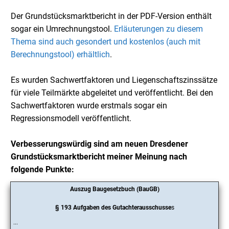
Der Grundstücksmarktbericht in der PDF-Version enthält
sogar ein Umrechnungstool.
Erläuterungen zu diesem
Thema sind auch gesondert und kostenlos (auch mit
Berechnungstool) erhältlich
.
Es wurden Sachwertfaktoren und Liegenschaftszinssätze
für viele Teilmärkte abgeleitet und veröffentlicht. Bei den
Sachwertfaktoren wurde erstmals sogar ein
Regressionsmodell veröffentlicht.
Verbesserungswürdig sind am neuen Dresdener
Grundstücksmarktbericht meiner Meinung nach
folgende Punkte:
Auszug Baugesetzbuch (BauGB)
§ 193 Aufgaben des Gutachterausschusse
s
...