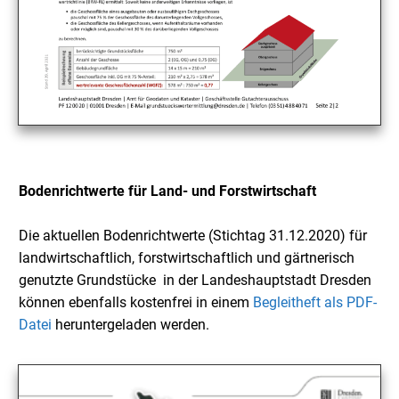
Bodenrichtwerte für Land- und Forstwirtschaft
Die aktuellen Bodenrichtwerte (Stichtag 31.12.2020) für
landwirtschaftlich, forstwirtschaftlich und gärtnerisch
genutzte Grundstücke in der Landeshauptstadt Dresden
können ebenfalls kostenfrei in einem
Begleitheft als PDF-
Datei
heruntergeladen werden.