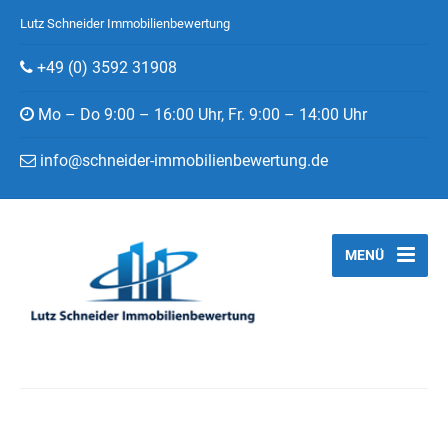
Lutz Schneider Immobilienbewertung
+49 (0) 3592 31908
Mo – Do 9:00 – 16:00 Uhr, Fr. 9:00 – 14:00 Uhr
info@schneider-immobilienbewertung.de
MENÜ