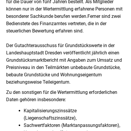
für die Dauer von fünf Jahren bestellt. Als Mitglieder
können nur in der Wertermittlung erfahrene Personen mit
besonderer Sachkunde berufen werden.
Ferner sind zwei
Bedienstete des Finanzamtes vertreten, die in der
steuerlichen Bewertung erfahren sind.
Der Gutachterausschuss für Grundstückswerte in der
Landeshauptstadt Dresden veröffentlicht jährlich einen
Grundstücksmarktbericht mit Angaben zum Umsatz und
Preisniveau in den Teilmärkten unbebaute Grundstücke,
bebaute Grundstücke und Wohnungseigentum
beziehungsweise Teileigentum.
Zu den sonstigen für die Wertermittlung erforderlichen
Daten gehören insbesondere:
Kapitalisierungszinssätze
(Liegenschaftszinssätze),
Sachwertfaktoren (Marktanpassungsfaktoren),