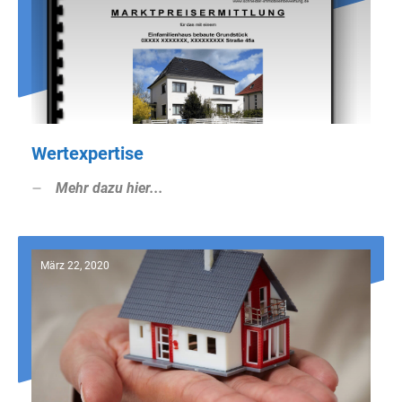
Wertexpertise
Mehr dazu hier...
März 22, 2020