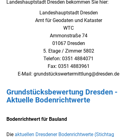
Landeshauptstadt Dresden bekommen Sie hier:
Landeshauptstadt Dresden
Amt für Geodaten und Kataster
WTC
Ammonstraße 74
01067 Dresden
5. Etage / Zimmer 5802
Telefon: 0351 4884071
Fax: 0351 4883961
E-Mail: grundstückswertermittlung@dresden.de
Grundstücksbewertung Dresden -
Aktuelle Bodenrichtwerte
Bodenrichtwert für Bauland
Die
aktuellen Dresdener Bodenrichtwerte (Stichtag