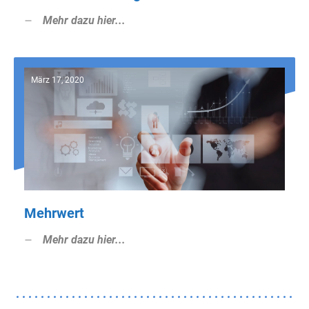
Mehr dazu hier...
März 17, 2020
Mehrwert
Mehr dazu hier...