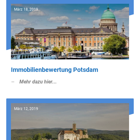
März 18, 2019
Immobilienbewertung Potsdam
Mehr dazu hier...
März 12, 2019