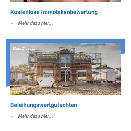
Kostenlose Immobilienbewertung
Mehr dazu hier...
März 21, 2020
Beleihungswertgutachten
Mehr dazu hier...