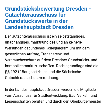
Grundstücksbewertung Dresden -
Gutachterausschuss für
Grundstückswerte in der
Landeshauptstadt Dresden
Der Gutachterausschuss ist ein selbstständiges,
unabhängiges, marktkundiges und an keinerlei
Weisungen gebundenes Kollegialgremium mit dem
gesetzlichen Auftrag, Transparenz und
Verbraucherschutz auf dem Dresdner Grundstücks- und
Immobilienmarkt zu schaffen. Rechtsgrundlage sind die
§§ 192 ff Baugesetzbuch und die Sächsische
Gutachterausschussverordnung.
In der Landeshauptstadt Dresden werden die Mitglieder
vom Ausschuss für Stadtentwicklung, Bau, Verkehr und
Liegenschaften berufen und durch den Oberbürgermeister