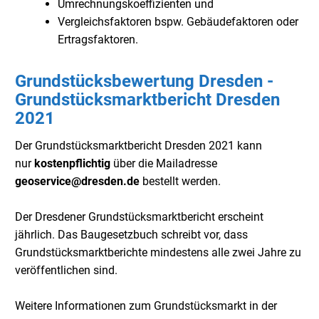
Umrechnungskoeffizienten und
Vergleichsfaktoren bspw. Gebäudefaktoren oder
Ertragsfaktoren.
Grundstücksbewertung Dresden -
Grundstücksmarktbericht Dresden
2021
Der Grundstücksmarktbericht Dresden 2021 kann
nur
kostenpflichtig
über die Mailadresse
geoservice@dresden.de
bestellt werden.
Der Dresdener Grundstücksmarktbericht erscheint
jährlich. Das Baugesetzbuch schreibt vor, dass
Grundstücksmarktberichte mindestens alle zwei Jahre zu
veröffentlichen sind.
Weitere Informationen zum Grundstücksmarkt in der