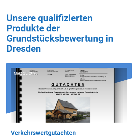
Unsere qualifizierten
Produkte der
Grundstücksbewertung in
Dresden
März 25, 2020
Verkehrswertgutachten