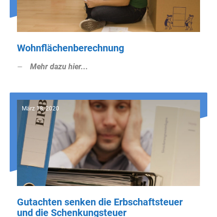
Wohnflächenberechnung
Mehr dazu hier...
März 18, 2020
Gutachten senken die Erbschaftsteuer
und die Schenkungsteuer