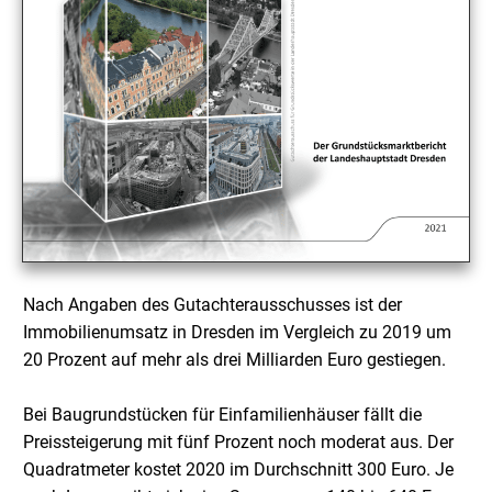
Nach Angaben des Gutachterausschusses ist der
Immobilienumsatz in Dresden im Vergleich zu 2019 um
20 Prozent auf mehr als drei Milliarden Euro gestiegen.
Bei Baugrundstücken für Einfamilienhäuser fällt die
Preissteigerung mit fünf Prozent noch moderat aus. Der
Quadratmeter kostet 2020 im Durchschnitt 300 Euro. Je