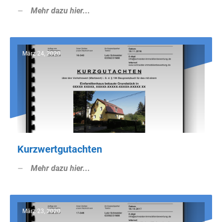
Mehr dazu hier...
März 24, 2020
Kurzwertgutachten
Mehr dazu hier...
März 23, 2020