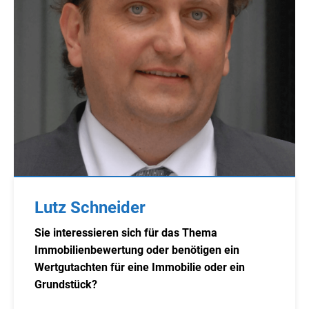
Lutz Schneider
Sie interessieren sich für das Thema
Immobilienbewertung oder benötigen ein
Wertgutachten für eine Immobilie oder ein
Grundstück?