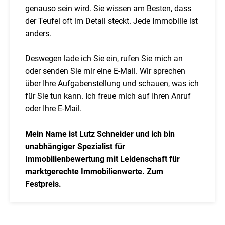
genauso sein wird. Sie wissen am Besten, dass
der Teufel oft im Detail steckt. Jede Immobilie ist
anders.
Deswegen lade ich Sie ein, rufen Sie mich an
oder senden Sie mir eine E-Mail. Wir sprechen
über Ihre Aufgabenstellung und schauen, was ich
für Sie tun kann. Ich freue mich auf Ihren Anruf
oder Ihre E-Mail.
Mein Name ist Lutz Schneider und ich bin
unabhängiger Spezialist für
Immobilienbewertung mit Leidenschaft für
marktgerechte Immobilienwerte. Zum
Festpreis.