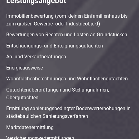
Leistungsangebot
Immobilienbewertung (vom kleinen Einfamilienhaus bis
zum großen Gewerbe- oder Industrieobjekt)
Bewertungen von Rechten und Lasten an Grundstücken
Entschädigungs- und Enteignungsgutachten
An- und Verkaufberatungen
Energieausweise
Wohnflächenberechnungen und Wohnflächengutachten
Gutachtenüberprüfungen und Stellungnahmen,
Obergutachten
Ermittlung sanierungsbedingter Bodenwerterhöhungen in
städtebaulichen Sanierungsverfahren
Marktdatenermittlung
Versicherungswertermittlungen