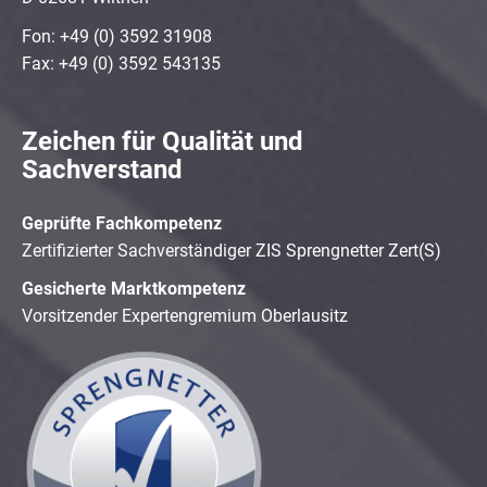
Fon: +49 (0) 3592 31908
Fax: +49 (0) 3592 543135
Zeichen für Qualität und
Sachverstand
Geprüfte Fachkompetenz
Zertifizierter Sachverständiger ZIS Sprengnetter Zert(S)
Gesicherte Marktkompetenz
Vorsitzender Expertengremium Oberlausitz