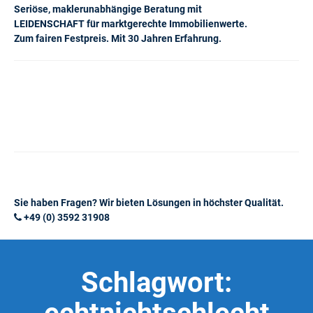
Seriöse, maklerunabhängige Beratung mit
LEIDENSCHAFT für marktgerechte Immobilienwerte.
Zum fairen Festpreis. Mit 30 Jahren Erfahrung.
Sie haben Fragen? Wir bieten Lösungen in höchster Qualität.
+49 (0) 3592 31908
Schlagwort: