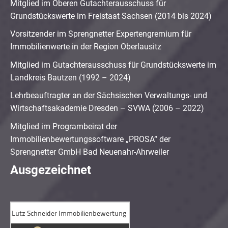
Mitglied im Oberen Gutachterausschuss für
Grundstückswerte im Freistaat Sachsen (2014 bis 2024)
Vorsitzender im Sprengnetter Expertengremium für
Immobilienwerte in der Region Oberlausitz
Mitglied im Gutachterausschuss für Grundstückswerte im
Landkreis Bautzen (1992 – 2024)
Lehrbeauftragter an der Sächsischen Verwaltungs- und
Wirtschaftsakademie Dresden – SVWA (2006 – 2022)
Mitglied im Programbeirat der
Immobilienbewertungssoftware „PROSA“ der
Sprengnetter GmbH Bad Neuenahr-Ahrweiler
Ausgezeichnet