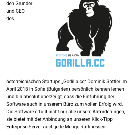
den Gründer
und CEO
des
österreichischen Startups „Gorlilla.cc“ Dominik Sattler im
April 2018 in Sofia (Bulgarien) persönlich kennen lernen
und bin absolut überzeugt, dass die Einführung der
Software auch in unserem Büro zum vollen Erfolg wird.
Die Software erfüllt nicht nur alle unsere Anforderungen,
sie bietet mit der Anbindung an unseren Klick-Tipp
Enterprise-Server auch jede Menge Raffinessen.