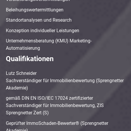
Beleihungswertermittlungen
Standortanalysen und Research
Konzeption individueller Leistungen
Unternehmensberatung (KMU) Marketing-
Automatisierung
Qualifikationen
Lutz Schneider
Sachverständiger für Immobilienbewertung (Sprengnetter
Akademie)
gemäß DIN EN ISO/IEC 17024 zertifizierter
Sachverständiger für Immobilienbewertung, ZIS
Sprengnetter Zert (S)
Geprüfter ImmoSchaden-Bewerter® (Sprengnetter
Akademie)