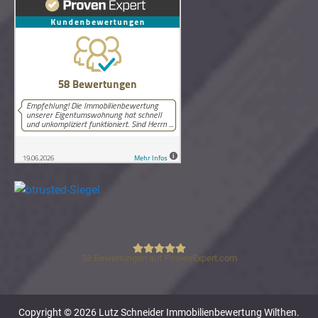
58
Bewertungen auf ProvenExpert.com
Lutz Schneider Immobilienbewertung
Copyright © 2026 Lutz Schneider Immobilienbewertung Wilthen.