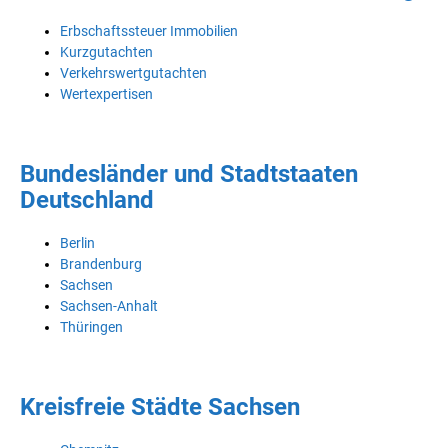
Erbschaftssteuer Immobilien
Kurzgutachten
Verkehrswertgutachten
Wertexpertisen
Bundesländer und Stadtstaaten
Deutschland
Berlin
Brandenburg
Sachsen
Sachsen-Anhalt
Thüringen
Kreisfreie Städte Sachsen