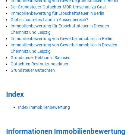
Immobilienbewertung von Gewerbegrundstücken in Berlin
Der Grundsteuer-Gutachter-MDR-Umschau zu Gast
Immobilienbewertung für Erbschaftsteuer in Berlin
Gibt es baureifes Land im Aussenbereich?
Immobilienbewertung für Erbschaftsteuer in Dresden
Chemnitz und Leipzig
Immobilienbewertung von Gewerbeimmobilien in Berlin
Immobilienbewertung von Gewerbeimmobilien in Dresden
Chemnitz und Leipzig
Grundsteuer Petition in Sachsen
Gutachten Restnutzungsdauer
Grundsteuer Gutachten
Index
Index Immobilienbewertung
Informationen Immobilienbewertung