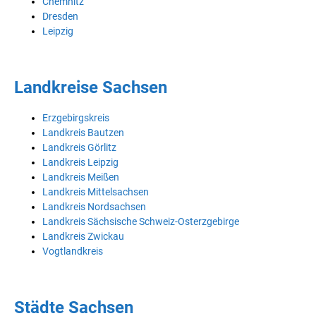
Chemnitz
Dresden
Leipzig
Landkreise Sachsen
Erzgebirgskreis
Landkreis Bautzen
Landkreis Görlitz
Landkreis Leipzig
Landkreis Meißen
Landkreis Mittelsachsen
Landkreis Nordsachsen
Landkreis Sächsische Schweiz-Osterzgebirge
Landkreis Zwickau
Vogtlandkreis
Städte Sachsen