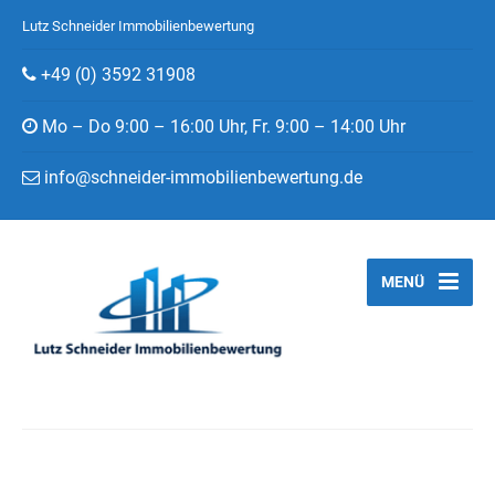
Lutz Schneider Immobilienbewertung
+49 (0) 3592 31908
Mo – Do 9:00 – 16:00 Uhr, Fr. 9:00 – 14:00 Uhr
info@schneider-immobilienbewertung.de
MENÜ