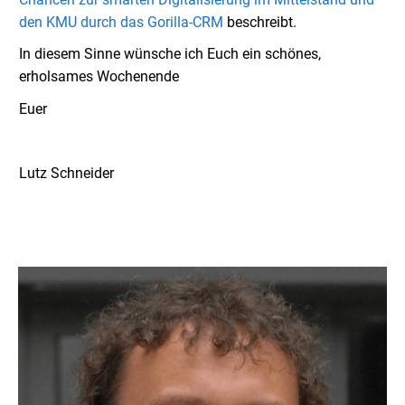
den KMU durch das Gorilla-CRM
beschreibt.
In diesem Sinne wünsche ich Euch ein schönes,
erholsames Wochenende
Euer
Lutz Schneider