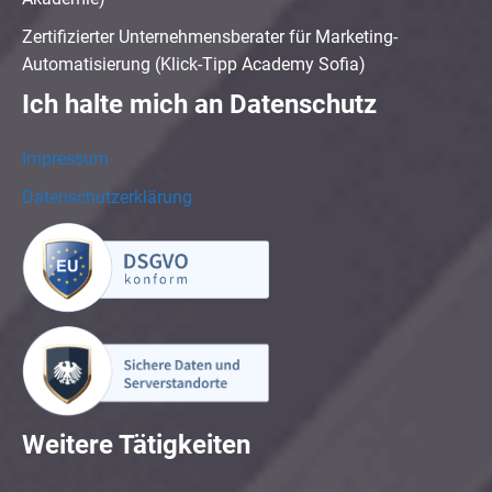
Zertifizierter Unternehmensberater für Marketing-
Automatisierung (Klick-Tipp Academy Sofia)
Ich halte mich an Datenschutz
Impressum
Datenschutzerklärung
Weitere Tätigkeiten