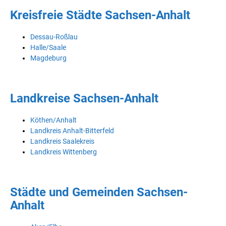
Kreisfreie Städte Sachsen-Anhalt
Dessau-Roßlau
Halle/Saale
Magdeburg
Landkreise Sachsen-Anhalt
Köthen/Anhalt
Landkreis Anhalt-Bitterfeld
Landkreis Saalekreis
Landkreis Wittenberg
Städte und Gemeinden Sachsen-
Anhalt