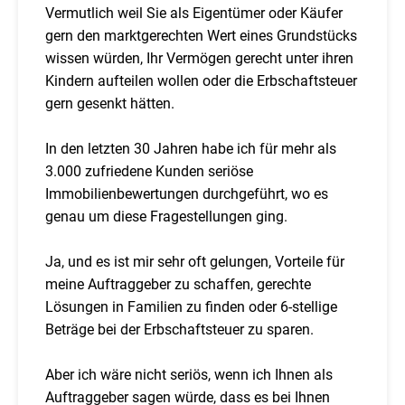
Vermutlich weil Sie als Eigentümer oder Käufer
gern den marktgerechten Wert eines Grundstücks
wissen würden, Ihr Vermögen gerecht unter ihren
Kindern aufteilen wollen oder die Erbschaftsteuer
gern gesenkt hätten.
In den letzten 30 Jahren habe ich für mehr als
3.000 zufriedene Kunden seriöse
Immobilienbewertungen durchgeführt, wo es
genau um diese Fragestellungen ging.
Ja, und es ist mir sehr oft gelungen, Vorteile für
meine Auftraggeber zu schaffen, gerechte
Lösungen in Familien zu finden oder 6-stellige
Beträge bei der Erbschaftsteuer zu sparen.
Aber ich wäre nicht seriös, wenn ich Ihnen als
Auftraggeber sagen würde, dass es bei Ihnen