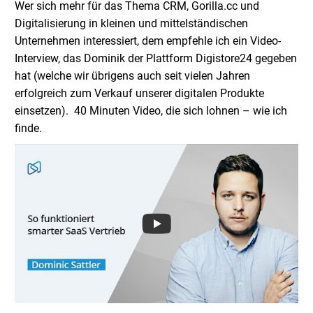
Wer sich mehr für das Thema CRM, Gorilla.cc und
Digitalisierung in kleinen und mittelständischen
Unternehmen interessiert, dem empfehle ich ein Video-
Interview, das Dominik der Plattform Digistore24 gegeben
hat (welche wir übrigens auch seit vielen Jahren
erfolgreich zum Verkauf unserer digitalen Produkte
einsetzen). 40 Minuten Video, die sich lohnen – wie ich
finde.