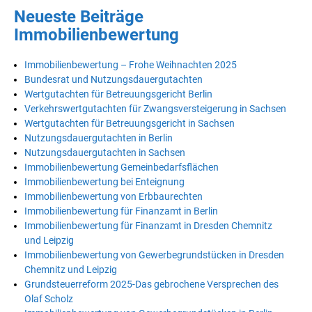
Neueste Beiträge
Immobilienbewertung
Immobilienbewertung – Frohe Weihnachten 2025
Bundesrat und Nutzungsdauergutachten
Wertgutachten für Betreuungsgericht Berlin
Verkehrswertgutachten für Zwangsversteigerung in Sachsen
Wertgutachten für Betreuungsgericht in Sachsen
Nutzungsdauergutachten in Berlin
Nutzungsdauergutachten in Sachsen
Immobilienbewertung Gemeinbedarfsflächen
Immobilienbewertung bei Enteignung
Immobilienbewertung von Erbbaurechten
Immobilienbewertung für Finanzamt in Berlin
Immobilienbewertung für Finanzamt in Dresden Chemnitz
und Leipzig
Immobilienbewertung von Gewerbegrundstücken in Dresden
Chemnitz und Leipzig
Grundsteuerreform 2025-Das gebrochene Versprechen des
Olaf Scholz