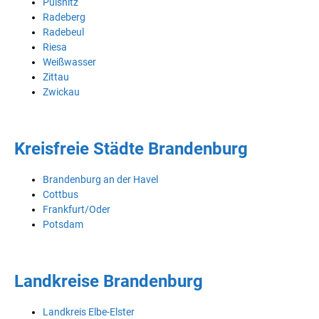
Pulsnitz
Radeberg
Radebeul
Riesa
Weißwasser
Zittau
Zwickau
Kreisfreie Städte Brandenburg
Brandenburg an der Havel
Cottbus
Frankfurt/Oder
Potsdam
Landkreise Brandenburg
Landkreis Elbe-Elster