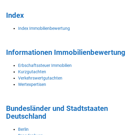
Index
Index Immobilienbewertung
Informationen Immobilienbewertung
Erbschaftssteuer Immobilien
Kurzgutachten
Verkehrswertgutachten
Wertexpertisen
Bundesländer und Stadtstaaten
Deutschland
Berlin