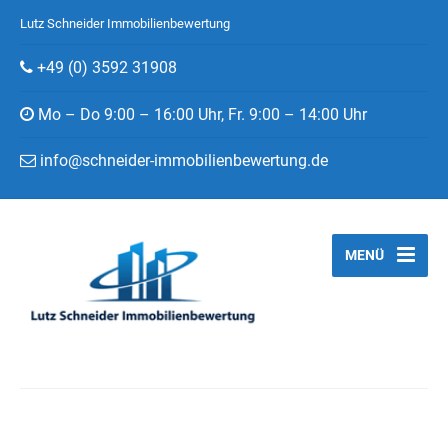
Lutz Schneider Immobilienbewertung
+49 (0) 3592 31908
Mo – Do 9:00 – 16:00 Uhr, Fr. 9:00 – 14:00 Uhr
info@schneider-immobilienbewertung.de
MENÜ