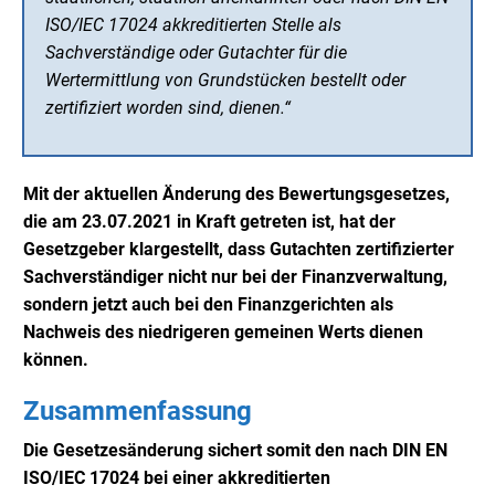
ISO/IEC 17024 akkreditierten Stelle als
Sachverständige oder Gutachter für die
Wertermittlung von Grundstücken bestellt oder
zertifiziert worden sind, dienen.“
Mit der aktuellen Änderung des Bewertungsgesetzes,
die am 23.07.2021 in Kraft getreten ist, hat der
Gesetzgeber klargestellt, dass Gutachten zertifizierter
Sachverständiger nicht nur bei der Finanzverwaltung,
sondern jetzt auch bei den Finanzgerichten als
Nachweis des niedrigeren gemeinen Werts dienen
können.
Zusammenfassung
Die Gesetzesänderung sichert somit den nach DIN EN
ISO/IEC 17024 bei einer akkreditierten