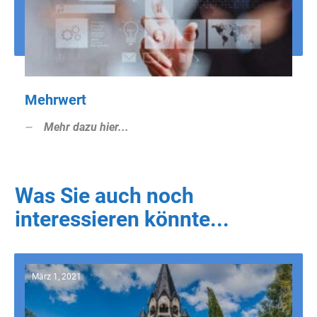
Mehrwert
Mehr dazu hier...
Was Sie auch noch
interessieren könnte...
März 1, 2021