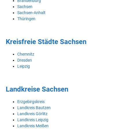
Brandenburg
Sachsen
Sachsen-Anhalt
Thüringen
Kreisfreie Städte Sachsen
Chemnitz
Dresden
Leipzig
Landkreise Sachsen
Erzgebirgskreis
Landkreis Bautzen
Landkreis Görlitz
Landkreis Leipzig
Landkreis Meißen