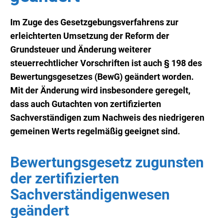
Im Zuge des Gesetzgebungsverfahrens zur
erleichterten Umsetzung der Reform der
Grundsteuer und Änderung weiterer
steuerrechtlicher Vorschriften ist auch § 198 des
Bewertungsgesetzes (BewG) geändert worden.
Mit der Änderung wird insbesondere geregelt,
dass auch Gutachten von zertifizierten
Sachverständigen zum Nachweis des niedrigeren
gemeinen Werts regelmäßig geeignet sind.
Bewertungsgesetz zugunsten
der zertifizierten
Sachverständigenwesen
geändert