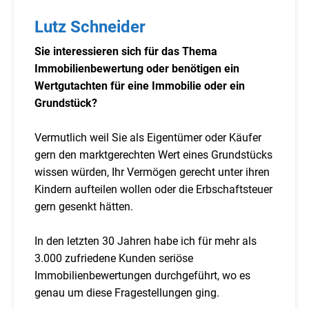
Lutz Schneider
Sie interessieren sich für das Thema
Immobilienbewertung oder benötigen ein
Wertgutachten für eine Immobilie oder ein
Grundstück?
Vermutlich weil Sie als Eigentümer oder Käufer
gern den marktgerechten Wert eines Grundstücks
wissen würden, Ihr Vermögen gerecht unter ihren
Kindern aufteilen wollen oder die Erbschaftsteuer
gern gesenkt hätten.
In den letzten 30 Jahren habe ich für mehr als
3.000 zufriedene Kunden seriöse
Immobilienbewertungen durchgeführt, wo es
genau um diese Fragestellungen ging.