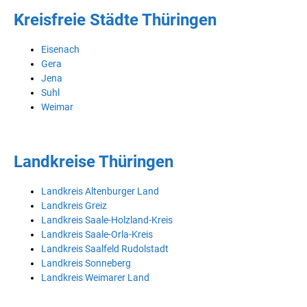
Kreisfreie Städte Thüringen
Eisenach
Gera
Jena
Suhl
Weimar
Landkreise Thüringen
Landkreis Altenburger Land
Landkreis Greiz
Landkreis Saale-Holzland-Kreis
Landkreis Saale-Orla-Kreis
Landkreis Saalfeld Rudolstadt
Landkreis Sonneberg
Landkreis Weimarer Land