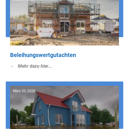
Beleihungswertgutachten
Mehr dazu hier...
März 20, 2020