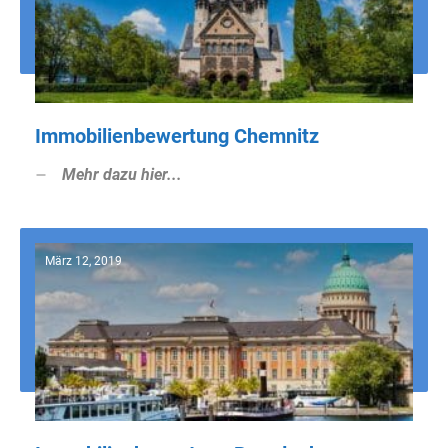
Immobilienbewertung Chemnitz
Mehr dazu hier...
März 12, 2019