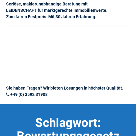
Seriöse, maklerunabhängige Beratung mit
LEIDENSCHAFT für marktgerechte Immobilienwerte.
Zum fairen Festpreis. Mit 30 Jahren Erfahrung.
Sie haben Fragen? Wir bieten Lösungen in höchster Qualität.
+49 (0) 3592 31908
Schlagwort: