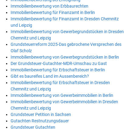
Immobilienbewertung von Erbbaurechten
Immobilienbewertung für Finanzamt in Berlin
Immobilienbewertung für Finanzamt in Dresden Chemnitz
und Leipzig
Immobilienbewertung von Gewerbegrundstücken in Dresden
Chemnitz und Leipzig
Grundsteuerreform 2025-Das gebrochene Versprechen des
Olaf Scholz
Immobilienbewertung von Gewerbegrundstücken in Berlin
Der Grundsteuer-Gutachter-MDR-Umschau zu Gast
Immobilienbewertung für Erbschaftsteuer in Berlin
Gibt es baureifes Land im Aussenbereich?
Immobilienbewertung für Erbschaftsteuer in Dresden
Chemnitz und Leipzig
Immobilienbewertung von Gewerbeimmobilien in Berlin
Immobilienbewertung von Gewerbeimmobilien in Dresden
Chemnitz und Leipzig
Grundsteuer Petition in Sachsen
Gutachten Restnutzungsdauer
Grundsteuer Gutachten