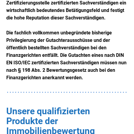
Zertifizierungsstelle zertifizierten Sachverständigen ein
wirtschaftlich bedeutendes Betätigungsfeld und festigt
die hohe Reputation dieser Sachverständigen.
Die fachlich vollkommen unbegründete bisherige
Privilegierung der Gutachterausschüsse und der
öffentlich bestellten Sachverständigen bei den
Finanzgerichten entfällt. Die Gutachten eines
nach DIN
EN ISO/IEC zertifizierten Sachverständigen müssen nun
nach § 198 Abs. 2 Bewertungsgesetz auch bei den
Finanzgerichten anerkannt werden.
Unsere qualifizierten
Produkte der
Immobilienbewertung