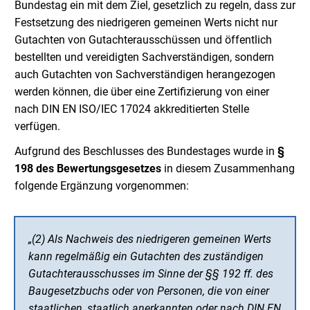
Bundestag ein mit dem Ziel, gesetzlich zu regeln, dass zur
Festsetzung des niedrigeren gemeinen Werts nicht nur
Gutachten von Gutachterausschüssen und öffentlich
bestellten und vereidigten Sachverständigen, sondern
auch Gutachten von Sachverständigen herangezogen
werden können, die über eine Zertifizierung von einer
nach DIN EN ISO/IEC 17024 akkreditierten Stelle
verfügen.
Aufgrund des Beschlusses des Bundestages wurde in
§
198 des Bewertungsgesetzes
in diesem Zusammenhang
folgende Ergänzung vorgenommen:
„(2) Als Nachweis des niedrigeren gemeinen Werts
kann regelmäßig ein Gutachten des zuständigen
Gutachterausschusses im Sinne der §§ 192 ff. des
Baugesetzbuchs oder von Personen, die von einer
staatlichen, staatlich anerkannten oder nach DIN EN