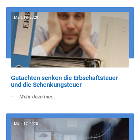
März 18, 2020
Gutachten senken die Erbschaftsteuer
und die Schenkungsteuer
Mehr dazu hier...
März 17, 2020