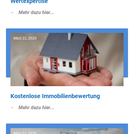
Wertexpertise
Mehr dazu hier...
März 22, 2020
Kostenlose Immobilienbewertung
Mehr dazu hier...
März 21, 2020