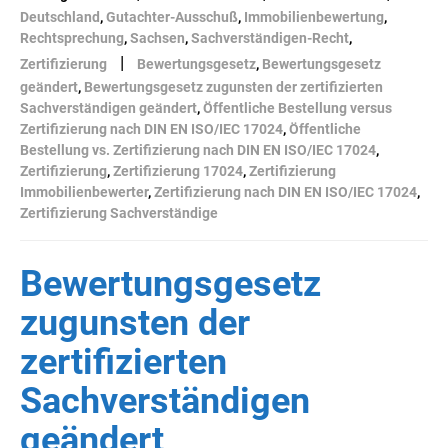
Deutschland
,
Gutachter-Ausschuß
,
Immobilienbewertung
,
Rechtsprechung
,
Sachsen
,
Sachverständigen-Recht
,
|
Zertifizierung
Bewertungsgesetz
,
Bewertungsgesetz
geändert
,
Bewertungsgesetz zugunsten der zertifizierten
Sachverständigen geändert
,
Öffentliche Bestellung versus
Zertifizierung nach DIN EN ISO/IEC 17024
,
Öffentliche
Bestellung vs. Zertifizierung nach DIN EN ISO/IEC 17024
,
Zertifizierung
,
Zertifizierung 17024
,
Zertifizierung
Immobilienbewerter
,
Zertifizierung nach DIN EN ISO/IEC 17024
,
Zertifizierung Sachverständige
Bewertungsgesetz
zugunsten der
zertifizierten
Sachverständigen
geändert