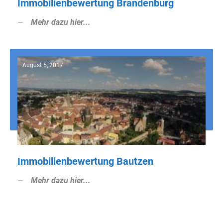
Immobilienbewertung Brandenburg
Mehr dazu hier...
August 5, 2017
Immobilienbewertung Bautzen
Mehr dazu hier...