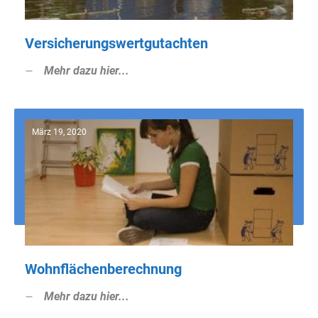
Versicherungswertgutachten
Mehr dazu hier...
März 19, 2020
Wohnflächenberechnung
Mehr dazu hier...