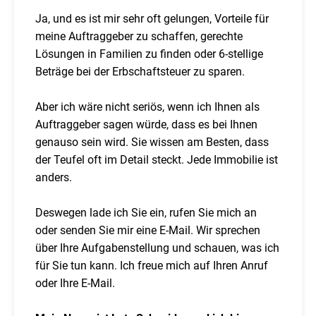
Ja, und es ist mir sehr oft gelungen, Vorteile für
meine Auftraggeber zu schaffen, gerechte
Lösungen in Familien zu finden oder 6-stellige
Beträge bei der Erbschaftsteuer zu sparen.
Aber ich wäre nicht seriös, wenn ich Ihnen als
Auftraggeber sagen würde, dass es bei Ihnen
genauso sein wird. Sie wissen am Besten, dass
der Teufel oft im Detail steckt. Jede Immobilie ist
anders.
Deswegen lade ich Sie ein, rufen Sie mich an
oder senden Sie mir eine E-Mail. Wir sprechen
über Ihre Aufgabenstellung und schauen, was ich
für Sie tun kann. Ich freue mich auf Ihren Anruf
oder Ihre E-Mail.