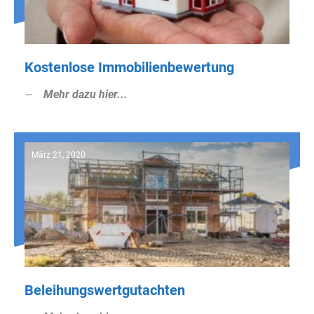
Kostenlose Immobilienbewertung
Mehr dazu hier...
März 21, 2020
Beleihungswertgutachten