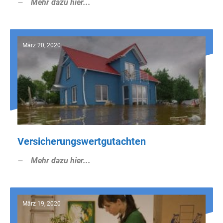
Mehr dazu hier...
März 20, 2020
Versicherungswertgutachten
Mehr dazu hier...
März 19, 2020