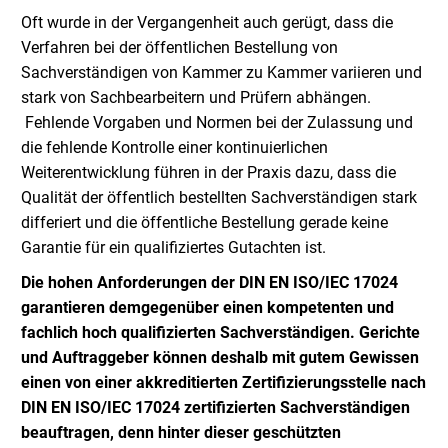
Oft wurde in der Vergangenheit auch gerügt, dass die
Verfahren bei der öffentlichen Bestellung von
Sachverständigen von Kammer zu Kammer variieren und
stark von Sachbearbeitern und Prüfern abhängen.
Fehlende Vorgaben und Normen bei der Zulassung und
die fehlende Kontrolle einer kontinuierlichen
Weiterentwicklung führen in der Praxis dazu, dass die
Qualität der öffentlich bestellten Sachverständigen stark
differiert und die öffentliche Bestellung gerade keine
Garantie für ein qualifiziertes Gutachten ist.
Die hohen Anforderungen der DIN EN ISO/IEC 17024
garantieren demgegenüber einen kompetenten und
fachlich hoch qualifizierten Sachverständigen. Gerichte
und Auftraggeber können deshalb mit gutem Gewissen
einen von einer akkreditierten Zertifizierungsstelle nach
DIN EN ISO/IEC 17024 zertifizierten Sachverständigen
beauftragen, denn hinter dieser geschützten