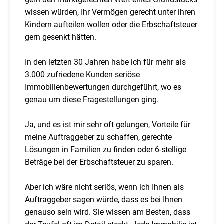
wissen würden, Ihr Vermögen gerecht unter ihren
Kindern aufteilen wollen oder die Erbschaftsteuer
gern gesenkt hätten.
In den letzten 30 Jahren habe ich für mehr als
3.000 zufriedene Kunden seriöse
Immobilienbewertungen durchgeführt, wo es
genau um diese Fragestellungen ging.
Ja, und es ist mir sehr oft gelungen, Vorteile für
meine Auftraggeber zu schaffen, gerechte
Lösungen in Familien zu finden oder 6-stellige
Beträge bei der Erbschaftsteuer zu sparen.
Aber ich wäre nicht seriös, wenn ich Ihnen als
Auftraggeber sagen würde, dass es bei Ihnen
genauso sein wird. Sie wissen am Besten, dass