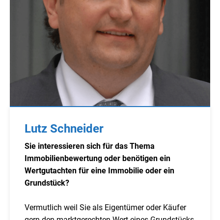
Lutz Schneider
Sie interessieren sich für das Thema
Immobilienbewertung oder benötigen ein
Wertgutachten für eine Immobilie oder ein
Grundstück?
Vermutlich weil Sie als Eigentümer oder Käufer
gern den marktgerechten Wert eines Grundstücks