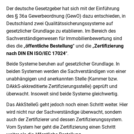
Der deutsche Gesetzgeber hat sich mit der Einführung
des § 36a Gewerbeordnung (GewO) dazu entschieden, in
Deutschland zwei Qualitätssicherungssysteme auf
gesetzlicher Grundlage zu etablieren. Im Bereich des
Sachverständigenwesen für Immobilienbewertung sind
dies die „
öffentliche Bestellung
“ und die „
Zertifizierung
nach DIN EN ISO/IEC 17024
“.
Beide Systeme beruhen auf gesetzlicher Grundlage. In
beiden Systemen werden die Sachverständigen von einer
unabhängigen und anerkannten Stelle (Kammer bzw.
DAkkS-akkreditierte Zertifizierungsstelle) geprüft und
überwacht. Insoweit sind beide Systeme gleichwertig.
Das AkkStelleG geht jedoch noch einen Schritt weiter. Hier
wird nicht nur der Sachverständige überwacht, sondern
auch der Zertifizierer und dessen Zertifizierungssystem.
Vom System her geht die Zertifizierung einen Schritt