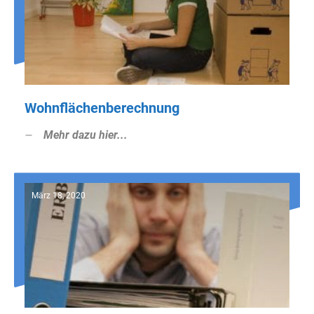
Wohnflächenberechnung
Mehr dazu hier...
März 18, 2020