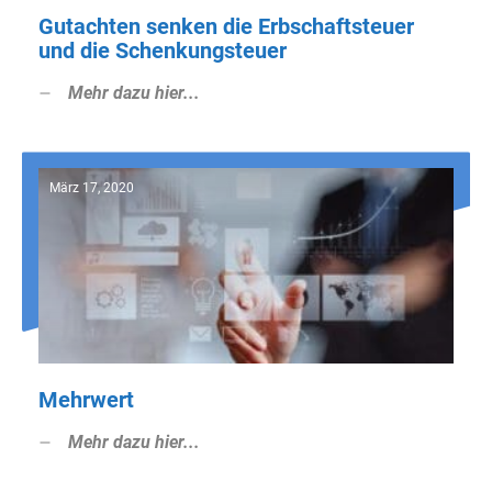
Gutachten senken die Erbschaftsteuer
und die Schenkungsteuer
Mehr dazu hier...
März 17, 2020
Mehrwert
Mehr dazu hier...