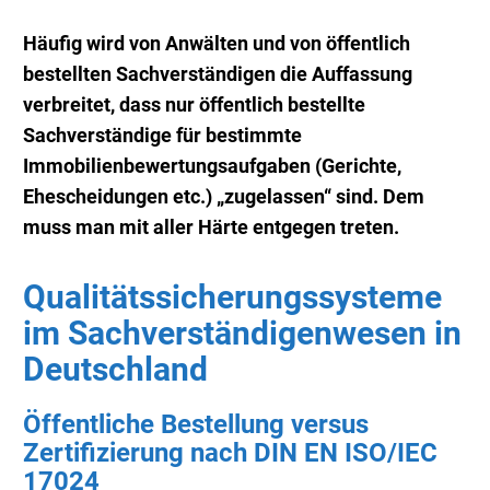
Häufig wird von Anwälten und von öffentlich
bestellten Sachverständigen die Auffassung
verbreitet, dass nur öffentlich bestellte
Sachverständige für bestimmte
Immobilienbewertungsaufgaben (Gerichte,
Ehescheidungen etc.) „zugelassen“ sind.
Dem
muss man mit aller Härte entgegen treten.
Qualitätssicherungssysteme
im Sachverständigenwesen in
Deutschland
Öffentliche Bestellung versus
Zertifizierung nach DIN EN ISO/IEC
17024