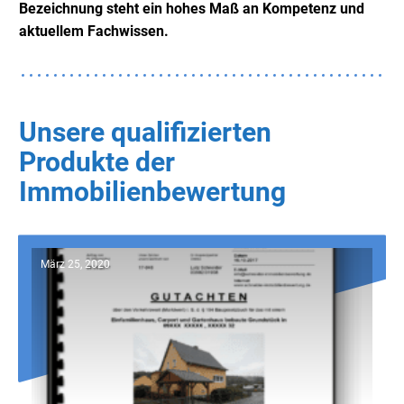
Bezeichnung steht ein hohes Maß an Kompetenz und
aktuellem Fachwissen.
Unsere qualifizierten
Produkte der
Immobilienbewertung
März 25, 2020