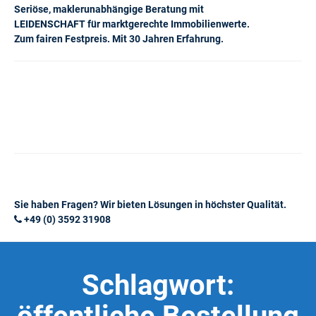
Seriöse, maklerunabhängige Beratung mit
LEIDENSCHAFT für marktgerechte Immobilienwerte.
Zum fairen Festpreis. Mit 30 Jahren Erfahrung.
Sie haben Fragen? Wir bieten Lösungen in höchster Qualität.
+49 (0) 3592 31908
Schlagwort: