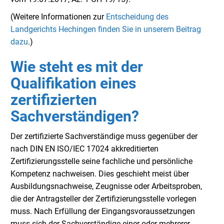
(Weitere Informationen zur
Entscheidung des
Landgerichts Hechingen finden Sie in unserem Beitrag
dazu
.)
Wie steht es mit der
Qualifikation eines
zertifizierten
Sachverständigen?
Der zertifizierte Sachverständige muss gegenüber der
nach DIN EN ISO/IEC 17024 akkreditierten
Zertifizierungsstelle seine fachliche und persönliche
Kompetenz nachweisen. Dies geschieht meist über
Ausbildungsnachweise, Zeugnisse oder Arbeitsproben,
die der Antragsteller der Zertifizierungsstelle vorlegen
muss. Nach Erfüllung der Eingangsvoraussetzungen
muss sich der Sachverständige einer oder mehrerer