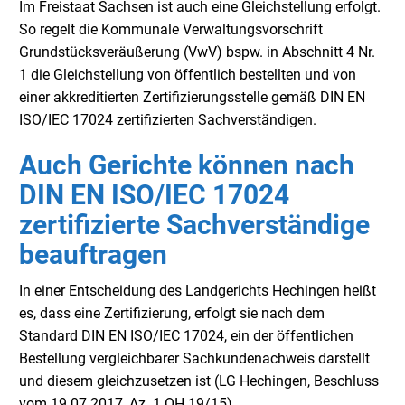
Im Freistaat Sachsen ist auch eine Gleichstellung erfolgt.
So regelt die Kommunale Verwaltungsvorschrift
Grundstücksveräußerung (VwV) bspw. in Abschnitt 4 Nr.
1 die Gleichstellung von öffentlich bestellten und von
einer akkreditierten Zertifizierungsstelle gemäß DIN EN
ISO/IEC 17024 zertifizierten Sachverständigen.
Auch Gerichte können nach
DIN EN ISO/IEC 17024
zertifizierte Sachverständige
beauftragen
In einer Entscheidung des Landgerichts Hechingen heißt
es, dass eine Zertifizierung, erfolgt sie nach dem
Standard DIN EN ISO/IEC 17024, ein der öffentlichen
Bestellung vergleichbarer Sachkundenachweis darstellt
und diesem gleichzusetzen ist (LG Hechingen, Beschluss
vom 19.07.2017, Az. 1 OH 19/15).