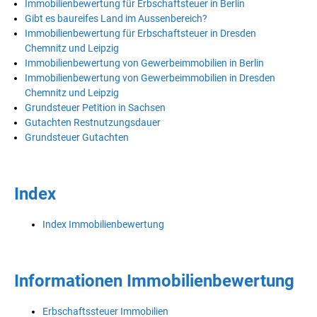
Immobilienbewertung für Erbschaftsteuer in Berlin
Gibt es baureifes Land im Aussenbereich?
Immobilienbewertung für Erbschaftsteuer in Dresden
Chemnitz und Leipzig
Immobilienbewertung von Gewerbeimmobilien in Berlin
Immobilienbewertung von Gewerbeimmobilien in Dresden
Chemnitz und Leipzig
Grundsteuer Petition in Sachsen
Gutachten Restnutzungsdauer
Grundsteuer Gutachten
Index
Index Immobilienbewertung
Informationen Immobilienbewertung
Erbschaftssteuer Immobilien