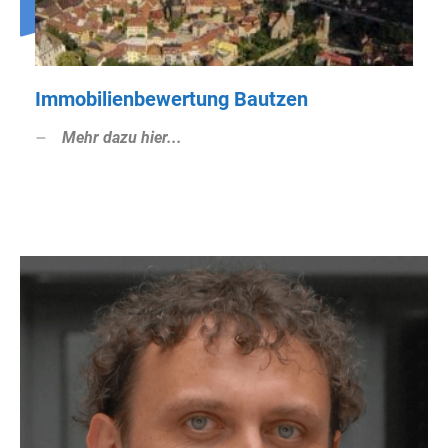
Immobilienbewertung Bautzen
Mehr dazu hier...