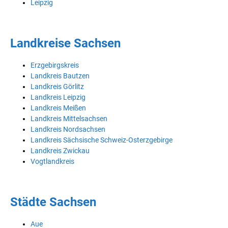
Leipzig
Landkreise Sachsen
Erzgebirgskreis
Landkreis Bautzen
Landkreis Görlitz
Landkreis Leipzig
Landkreis Meißen
Landkreis Mittelsachsen
Landkreis Nordsachsen
Landkreis Sächsische Schweiz-Osterzgebirge
Landkreis Zwickau
Vogtlandkreis
Städte Sachsen
Aue