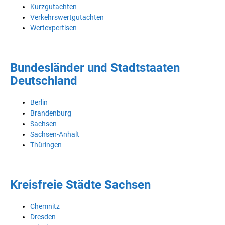
Kurzgutachten
Verkehrswertgutachten
Wertexpertisen
Bundesländer und Stadtstaaten
Deutschland
Berlin
Brandenburg
Sachsen
Sachsen-Anhalt
Thüringen
Kreisfreie Städte Sachsen
Chemnitz
Dresden