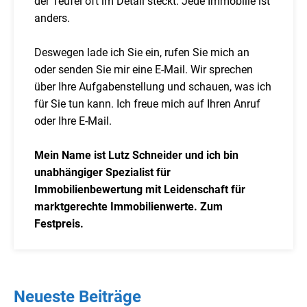
der Teufel oft im Detail steckt. Jede Immobilie ist
anders.
Deswegen lade ich Sie ein, rufen Sie mich an
oder senden Sie mir eine E-Mail. Wir sprechen
über Ihre Aufgabenstellung und schauen, was ich
für Sie tun kann. Ich freue mich auf Ihren Anruf
oder Ihre E-Mail.
Mein Name ist Lutz Schneider und ich bin
unabhängiger Spezialist für
Immobilienbewertung mit Leidenschaft für
marktgerechte Immobilienwerte. Zum
Festpreis.
Neueste Beiträge