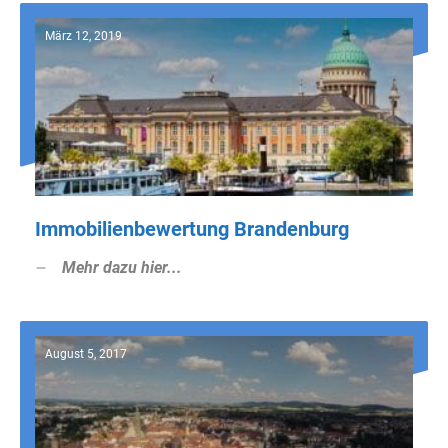
März 12, 2019
Immobilienbewertung Brandenburg
Mehr dazu hier...
August 5, 2017