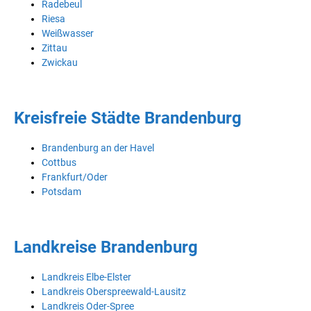
Radebeul
Riesa
Weißwasser
Zittau
Zwickau
Kreisfreie Städte Brandenburg
Brandenburg an der Havel
Cottbus
Frankfurt/Oder
Potsdam
Landkreise Brandenburg
Landkreis Elbe-Elster
Landkreis Oberspreewald-Lausitz
Landkreis Oder-Spree