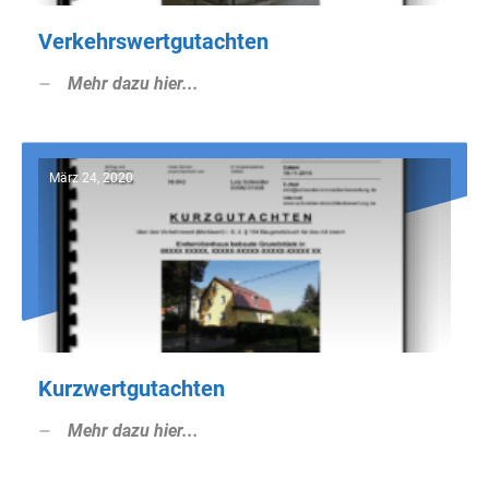
Verkehrswertgutachten
Mehr dazu hier...
März 24, 2020
Kurzwertgutachten
Mehr dazu hier...