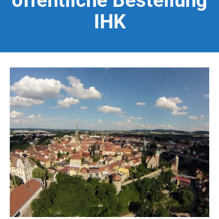
öffentliche Bestellung
IHK