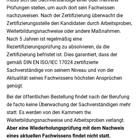
Prüfungen stellen, um auch dort sein Fachwissen
nachzuweisen. Nach der Zertifizierung überwacht die
Zertifizierungsstelle den Kandidaten durch Arbeitsproben,
Weiterbildungsnachweise oder andere Maßnahmen.
Nach 5 Jahren ist regelmäßig eine
Rezertifizierungsprüfung zu absolvieren, da die
Zertifizierung befristet ist. Dies garantiert, dass der
gemäß DIN EN ISO/IEC 17024 zertifizierte
Sachverständige von seinem Niveau und von der
Aktualität seines Fachwissens höchsten Ansprüchen
genügt.
Bei der öffentlichen Bestellung findet nach der Berufung
de facto keine Überwachung der Sachverständigen mehr
statt. Es werden von den Kammern tlw.
Weiterbildungsnachweise und Arbeitsproben verlangt.
Aber eine Wiederholungsprüfung mit dem Nachweis
eines aktuellen Fachwissens findet nicht statt.