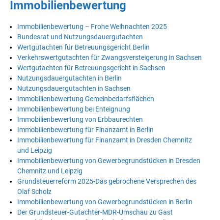
Immobilienbewertung
Immobilienbewertung – Frohe Weihnachten 2025
Bundesrat und Nutzungsdauergutachten
Wertgutachten für Betreuungsgericht Berlin
Verkehrswertgutachten für Zwangsversteigerung in Sachsen
Wertgutachten für Betreuungsgericht in Sachsen
Nutzungsdauergutachten in Berlin
Nutzungsdauergutachten in Sachsen
Immobilienbewertung Gemeinbedarfsflächen
Immobilienbewertung bei Enteignung
Immobilienbewertung von Erbbaurechten
Immobilienbewertung für Finanzamt in Berlin
Immobilienbewertung für Finanzamt in Dresden Chemnitz
und Leipzig
Immobilienbewertung von Gewerbegrundstücken in Dresden
Chemnitz und Leipzig
Grundsteuerreform 2025-Das gebrochene Versprechen des
Olaf Scholz
Immobilienbewertung von Gewerbegrundstücken in Berlin
Der Grundsteuer-Gutachter-MDR-Umschau zu Gast