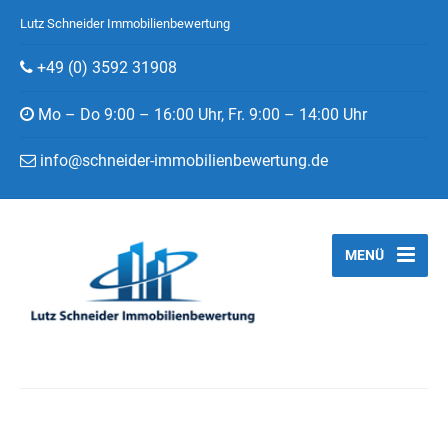
Lutz Schneider Immobilienbewertung
+49 (0) 3592 31908
Mo – Do 9:00 – 16:00 Uhr, Fr. 9:00 – 14:00 Uhr
info@schneider-immobilienbewertung.de
MENÜ