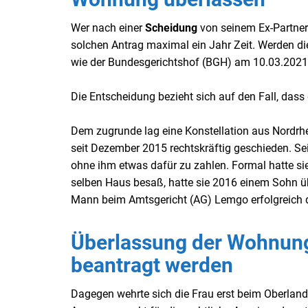
Wer nach einer
Scheidung
von seinem Ex-Partner
solchen Antrag maximal ein Jahr Zeit. Werden die
wie der Bundesgerichtshof (BGH) am 10.03.2021 
Die Entscheidung bezieht sich auf den Fall, dass
Dem zugrunde lag eine Konstellation aus Nordrhei
seit Dezember 2015 rechtskräftig geschieden. Sei
ohne ihm etwas dafür zu zahlen. Formal hatte sie
selben Haus besaß, hatte sie 2016 einem Sohn üb
Mann beim Amtsgericht (AG) Lemgo erfolgreich 
Überlassung der Wohnung
beantragt werden
Dagegen wehrte sich die Frau erst beim Oberland