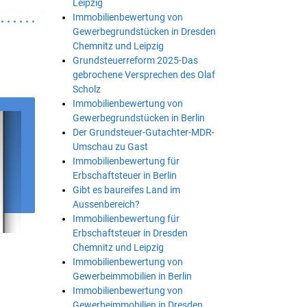
Leipzig
Immobilienbewertung von
Gewerbegrundstücken in Dresden
Chemnitz und Leipzig
Grundsteuerreform 2025-Das
gebrochene Versprechen des Olaf
Scholz
Immobilienbewertung von
Gewerbegrundstücken in Berlin
Der Grundsteuer-Gutachter-MDR-
Umschau zu Gast
Immobilienbewertung für
Erbschaftsteuer in Berlin
Gibt es baureifes Land im
Aussenbereich?
Immobilienbewertung für
Erbschaftsteuer in Dresden
Chemnitz und Leipzig
Immobilienbewertung von
Gewerbeimmobilien in Berlin
Immobilienbewertung von
Gewerbeimmobilien in Dresden