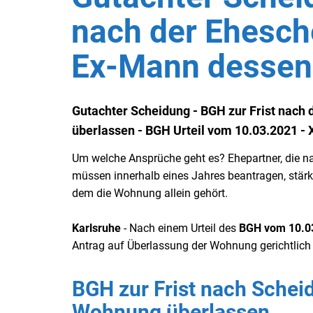
nach der Ehesch
Ex-Mann dessen
Gutachter Scheidung - BGH zur Frist nac
überlassen - BGH Urteil vom 10.03.2021 - 
Um welche Ansprüche geht es? Ehepartner, die 
müssen innerhalb eines Jahres beantragen, stärk
dem die Wohnung allein gehört.
Karlsruhe
- Nach einem Urteil des
BGH
vom 10.03
Antrag auf Überlassung der Wohnung gerichtlich
BGH zur Frist nach Sche
Wohnung überlassen