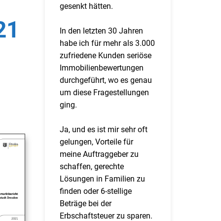
gesenkt hätten.
21
In den letzten 30 Jahren
habe ich für mehr als 3.000
zufriedene Kunden seriöse
Immobilienbewertungen
durchgeführt, wo es genau
um diese Fragestellungen
ging.
Ja, und es ist mir sehr oft
gelungen, Vorteile für
meine Auftraggeber zu
schaffen, gerechte
Lösungen in Familien zu
finden oder 6-stellige
Beträge bei der
Erbschaftsteuer zu sparen.