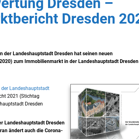
ertung Dresden –
ktbericht Dresden 20
in der Landeshauptstadt Dresden hat seinen neuen
.2020) zum Immobilienmarkt in der Landeshauptstadt Dresden
n der Landeshauptstadt
ht 2021 (Stichtag
hauptstadt Dresden
der Landeshauptstadt Dresden
ran ändert auch die Corona-