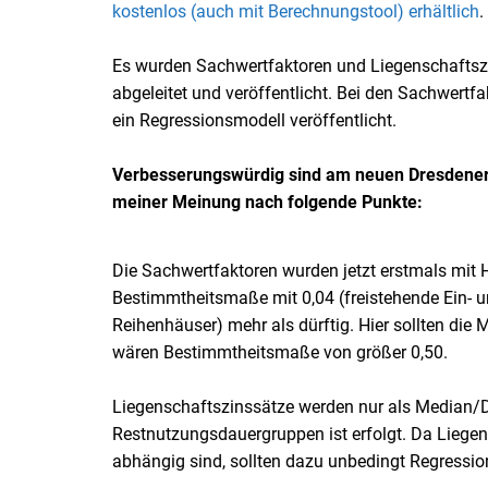
kostenlos (auch mit Berechnungstool) erhältlich
.
Es wurden Sachwertfaktoren und Liegenschaftszin
abgeleitet und veröffentlicht. Bei den Sachwertf
ein Regressionsmodell veröffentlicht.
Verbesserungswürdig sind am neuen Dresdener
meiner Meinung nach folgende Punkte:
Die Sachwertfaktoren wurden jetzt erstmals mit H
Bestimmtheitsmaße mit 0,04 (freistehende Ein- 
Reihenhäuser) mehr als dürftig. Hier sollten di
wären Bestimmtheitsmaße von größer 0,50.
Liegenschaftszinssätze werden nur als Median/D
Restnutzungsdauergruppen ist erfolgt. Da Liegen
abhängig sind, sollten dazu unbedingt Regressio