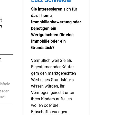
Sie interessieren sich für
das Thema
Immobilienbewertung oder
benötigen ein
Wertgutachten für eine
Immobilie oder ein
Grundstück?
Vermutlich weil Sie als
Eigentümer oder Käufer
gern den marktgerechten
Wert eines Grundstücks
isfreie
wissen würden, Ihr
resden
Vermögen gerecht unter
2021
ihren Kindern aufteilen
wollen oder die
Erbschaftsteuer gern