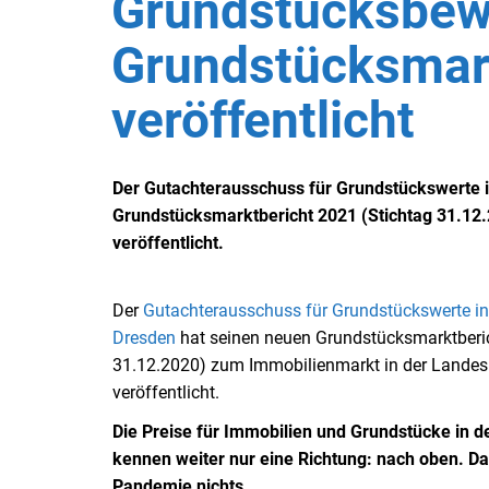
Grundstücksbew
Grundstücksmar
veröffentlicht
Der Gutachterausschuss für Grundstückswerte 
Grundstücksmarktbericht 2021 (Stichtag 31.12
veröffentlicht.
Der
Gutachterausschuss für Grundstückswerte i
Dresden
hat seinen neuen Grundstücksmarktberic
31.12.2020) zum Immobilienmarkt in der Landes
veröffentlicht.
Die Preise für Immobilien und Grundstücke in 
kennen weiter nur eine Richtung: nach oben. Da
Pandemie nichts.