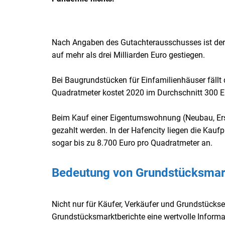
Nach Angaben des Gutachterausschusses ist der
auf mehr als drei Milliarden Euro gestiegen.
Bei Baugrundstücken für Einfamilienhäuser fällt 
Quadratmeter kostet 2020 im Durchschnitt 300 Eu
Beim Kauf einer Eigentumswohnung (Neubau, Ers
gezahlt werden. In der Hafencity liegen die Kaufp
sogar bis zu 8.700 Euro pro Quadratmeter an.
Bedeutung von Grundstücksmar
Nicht nur für Käufer, Verkäufer und Grundstücks
Grundstücksmarktberichte eine wertvolle Informa