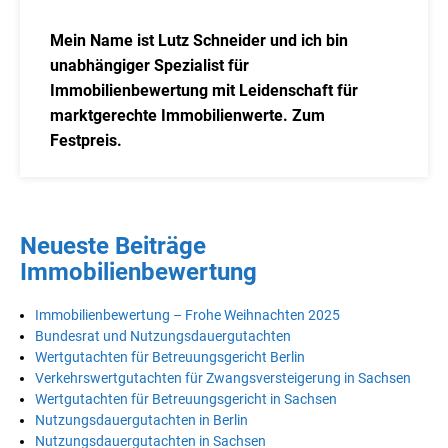
Mein Name ist Lutz Schneider und ich bin
unabhängiger Spezialist für
Immobilienbewertung mit Leidenschaft für
marktgerechte Immobilienwerte. Zum
Festpreis.
Neueste Beiträge
Immobilienbewertung
Immobilienbewertung – Frohe Weihnachten 2025
Bundesrat und Nutzungsdauergutachten
Wertgutachten für Betreuungsgericht Berlin
Verkehrswertgutachten für Zwangsversteigerung in Sachsen
Wertgutachten für Betreuungsgericht in Sachsen
Nutzungsdauergutachten in Berlin
Nutzungsdauergutachten in Sachsen