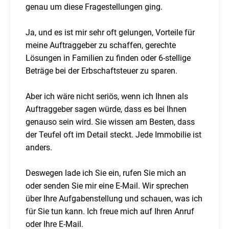
genau um diese Fragestellungen ging.
Ja, und es ist mir sehr oft gelungen, Vorteile für
meine Auftraggeber zu schaffen, gerechte
Lösungen in Familien zu finden oder 6-stellige
Beträge bei der Erbschaftsteuer zu sparen.
Aber ich wäre nicht seriös, wenn ich Ihnen als
Auftraggeber sagen würde, dass es bei Ihnen
genauso sein wird. Sie wissen am Besten, dass
der Teufel oft im Detail steckt. Jede Immobilie ist
anders.
Deswegen lade ich Sie ein, rufen Sie mich an
oder senden Sie mir eine E-Mail. Wir sprechen
über Ihre Aufgabenstellung und schauen, was ich
für Sie tun kann. Ich freue mich auf Ihren Anruf
oder Ihre E-Mail.