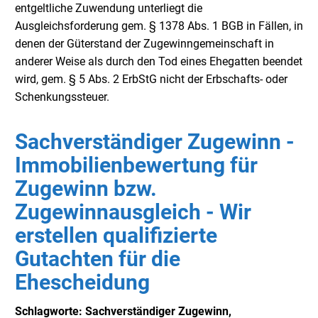
entgeltliche Zuwendung unterliegt die
Ausgleichsforderung gem. § 1378 Abs. 1 BGB in Fällen, in
denen der Güterstand der Zugewinngemeinschaft in
anderer Weise als durch den Tod eines Ehegatten beendet
wird, gem. § 5 Abs. 2 ErbStG nicht der Erbschafts- oder
Schenkungssteuer.
Sachverständiger Zugewinn -
Immobilienbewertung für
Zugewinn bzw.
Zugewinnausgleich - Wir
erstellen qualifizierte
Gutachten für die
Ehescheidung
Schlagworte: Sachverständiger Zugewinn,