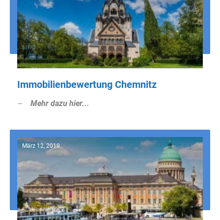
Immobilienbewertung Chemnitz
Mehr dazu hier...
März 12, 2019