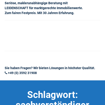
Seriöse, maklerunabhängige Beratung mit
LEIDENSCHAFT für marktgerechte Immobilienwerte.
Zum fairen Festpreis. Mit 30 Jahren Erfahrung.
Sie haben Fragen? Wir bieten Lösungen in höchster Qualität.
+49 (0) 3592 31908
Schlagwort: