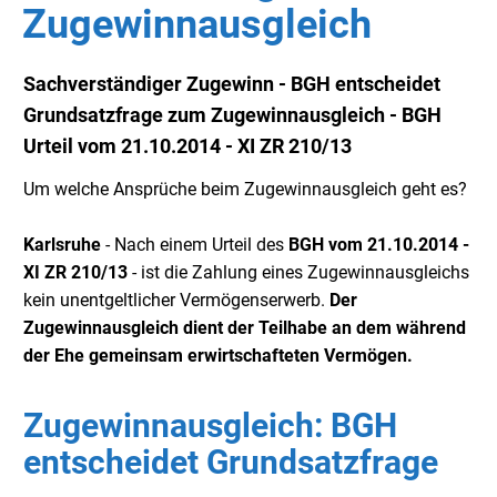
Zugewinnausgleich
Sachverständiger Zugewinn - BGH entscheidet
Grundsatzfrage zum Zugewinnausgleich - BGH
Urteil vom 21.10.2014 - XI ZR 210/13
Um welche Ansprüche beim Zugewinnausgleich geht es?
Karlsruhe
- Nach einem Urteil des
BGH
vom 21.10.2014 -
XI ZR 210/13
- ist die Zahlung eines Zugewinnausgleichs
kein unentgeltlicher Vermögenserwerb.
Der
Zugewinnausgleich dient der Teilhabe an dem während
der Ehe gemeinsam erwirtschafteten Vermögen.
Zugewinnausgleich: BGH
entscheidet Grundsatzfrage