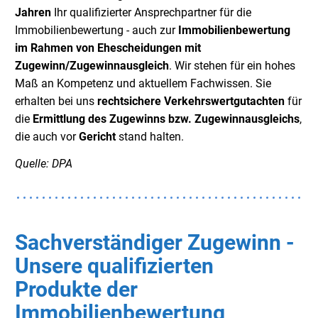
Jahren
Ihr qualifizierter Ansprechpartner für die
Immobilienbewertung - auch zur
Immobilienbewertung
im Rahmen von Ehescheidungen mit
Zugewinn/Zugewinnausgleich
. Wir stehen für ein hohes
Maß an Kompetenz und aktuellem Fachwissen. Sie
erhalten bei uns
rechtsichere Verkehrswertgutachten
für
die
Ermittlung des Zugewinns bzw. Zugewinnausgleichs
,
die auch vor
Gericht
stand halten.
Quelle: DPA
Sachverständiger Zugewinn -
Unsere qualifizierten
Produkte der
Immobilienbewertung