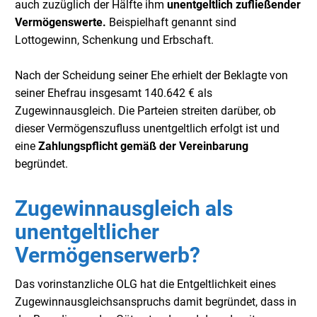
auch zuzüglich der Hälfte ihm
unentgeltlich zufließender
Vermögenswerte.
Beispielhaft genannt sind
Lottogewinn, Schenkung und Erbschaft.
Nach der Scheidung seiner Ehe erhielt der Beklagte von
seiner Ehefrau insgesamt 140.642 € als
Zugewinnausgleich. Die Parteien streiten darüber, ob
dieser Vermögenszufluss unentgeltlich erfolgt ist und
eine
Zahlungspflicht gemäß der Vereinbarung
begründet.
Zugewinnausgleich als
unentgeltlicher
Vermögenserwerb?
Das vorinstanzliche OLG hat die Entgeltlichkeit eines
Zugewinnausgleichsanspruchs damit begründet, dass in