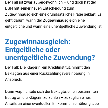
Der Fall ist zwar außergewöhnlich – und doch hat der
BGH mit seiner neuen Entscheidung zum
Zugewinnausgleich eine grundsätzliche Frage geklärt. Es
geht darum, wann der
Zugewinnausgleich
eine
entgeltliche und wann eine unentgeltliche Zuwendung ist.
Zugewinnausgleich:
Entgeltliche oder
unentgeltliche Zuwendung?
Der Fall: Die Klägerin, ein Kreditinstitut, nimmt den
Beklagten aus einer Rückzahlungsvereinbarung in
Anspruch.
Darin verpflichtete sich der Beklagte, einen bestimmten
Betrag an die Klägerin zu zahlen – zuzüglich eines
Anteils an einer eventuellen Einkommenserhöhung, aber