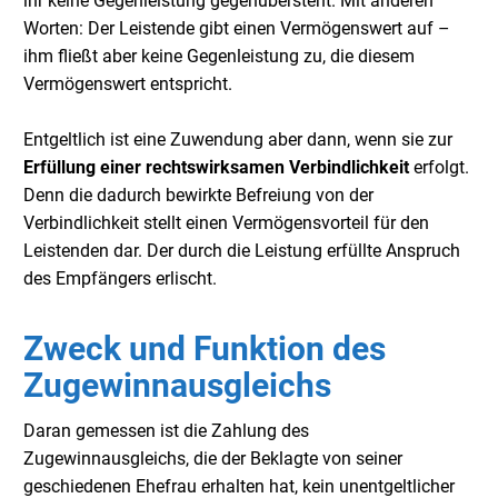
ihr keine Gegenleistung gegenübersteht. Mit anderen
Worten: Der Leistende gibt einen Vermögenswert auf –
ihm fließt aber keine Gegenleistung zu, die diesem
Vermögenswert entspricht.
Entgeltlich ist eine Zuwendung aber dann, wenn sie zur
Erfüllung einer rechtswirksamen Verbindlichkeit
erfolgt.
Denn die dadurch bewirkte Befreiung von der
Verbindlichkeit stellt einen Vermögensvorteil für den
Leistenden dar. Der durch die Leistung erfüllte Anspruch
des Empfängers erlischt.
Zweck und Funktion des
Zugewinnausgleichs
Daran gemessen ist die Zahlung des
Zugewinnausgleichs, die der Beklagte von seiner
geschiedenen Ehefrau erhalten hat, kein unentgeltlicher