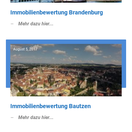
Immobilienbewertung Brandenburg
Mehr dazu hier...
August 5, 2017
Immobilienbewertung Bautzen
Mehr dazu hier...