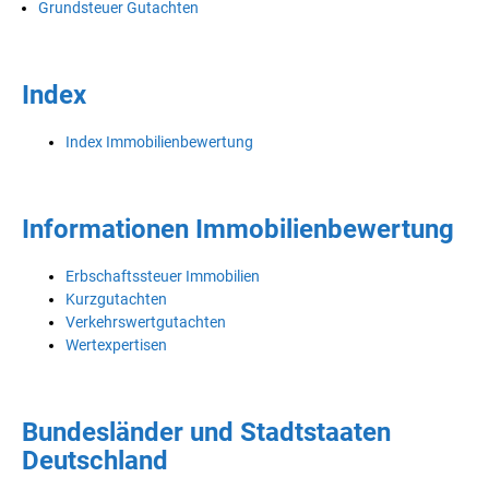
Grundsteuer Gutachten
Index
Index Immobilienbewertung
Informationen Immobilienbewertung
Erbschaftssteuer Immobilien
Kurzgutachten
Verkehrswertgutachten
Wertexpertisen
Bundesländer und Stadtstaaten
Deutschland