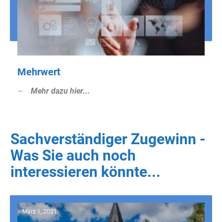
Mehrwert
Mehr dazu hier...
Sachverständiger Zugewinn -
Was Sie auch noch
interessieren könnte...
März 1, 2021