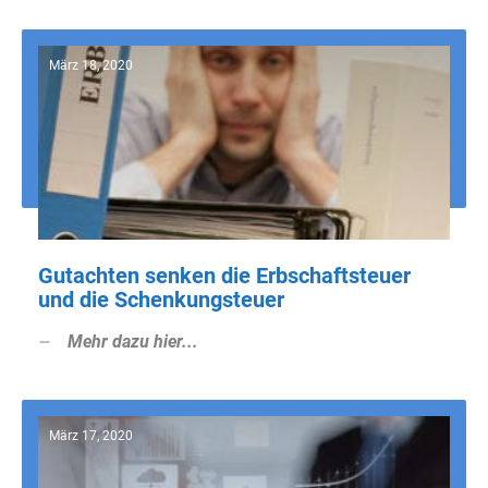
März 18, 2020
Gutachten senken die Erbschaftsteuer
und die Schenkungsteuer
Mehr dazu hier...
März 17, 2020