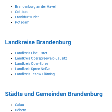
Brandenburg an der Havel
Cottbus
Frankfurt/Oder
Potsdam
Landkreise Brandenburg
Landkreis Elbe-Elster
Landkreis Oberspreewald-Lausitz
Landkreis Oder-Spree
Landkreis Spree-Neiße
Landkreis Teltow-Fläming
Städte und Gemeinden Brandenburg
Calau
Döbern