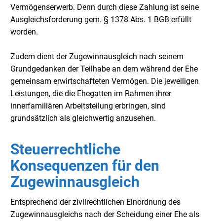
Vermögenserwerb. Denn durch diese Zahlung ist seine
Ausgleichsforderung gem. § 1378 Abs. 1 BGB erfüllt
worden.
Zudem dient der Zugewinnausgleich nach seinem
Grundgedanken der Teilhabe an dem während der Ehe
gemeinsam erwirtschafteten Vermögen. Die jeweiligen
Leistungen, die die Ehegatten im Rahmen ihrer
innerfamiliären Arbeitsteilung erbringen, sind
grundsätzlich als gleichwertig anzusehen.
Steuerrechtliche
Konsequenzen für den
Zugewinnausgleich
Entsprechend der zivilrechtlichen Einordnung des
Zugewinnausgleichs nach der Scheidung einer Ehe als