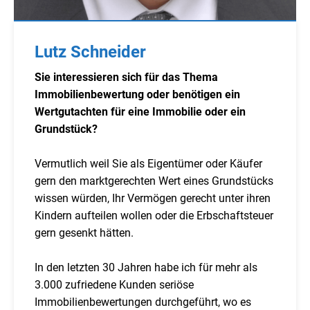
Lutz Schneider
Sie interessieren sich für das Thema
Immobilienbewertung oder benötigen ein
Wertgutachten für eine Immobilie oder ein
Grundstück?
Vermutlich weil Sie als Eigentümer oder Käufer
gern den marktgerechten Wert eines Grundstücks
wissen würden, Ihr Vermögen gerecht unter ihren
Kindern aufteilen wollen oder die Erbschaftsteuer
gern gesenkt hätten.
In den letzten 30 Jahren habe ich für mehr als
3.000 zufriedene Kunden seriöse
Immobilienbewertungen durchgeführt, wo es