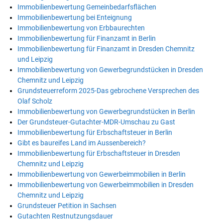
Immobilienbewertung Gemeinbedarfsflächen
Immobilienbewertung bei Enteignung
Immobilienbewertung von Erbbaurechten
Immobilienbewertung für Finanzamt in Berlin
Immobilienbewertung für Finanzamt in Dresden Chemnitz
und Leipzig
Immobilienbewertung von Gewerbegrundstücken in Dresden
Chemnitz und Leipzig
Grundsteuerreform 2025-Das gebrochene Versprechen des
Olaf Scholz
Immobilienbewertung von Gewerbegrundstücken in Berlin
Der Grundsteuer-Gutachter-MDR-Umschau zu Gast
Immobilienbewertung für Erbschaftsteuer in Berlin
Gibt es baureifes Land im Aussenbereich?
Immobilienbewertung für Erbschaftsteuer in Dresden
Chemnitz und Leipzig
Immobilienbewertung von Gewerbeimmobilien in Berlin
Immobilienbewertung von Gewerbeimmobilien in Dresden
Chemnitz und Leipzig
Grundsteuer Petition in Sachsen
Gutachten Restnutzungsdauer