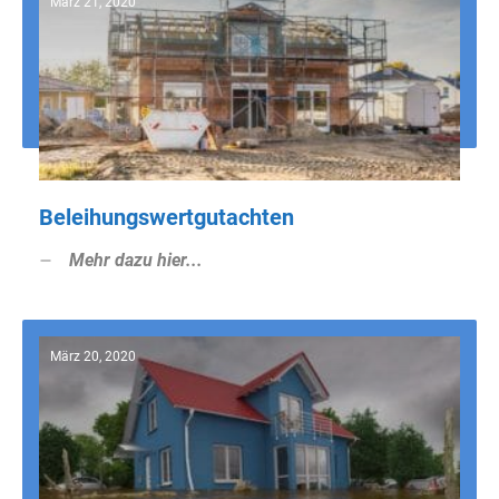
März 21, 2020
Beleihungswertgutachten
Mehr dazu hier...
März 20, 2020