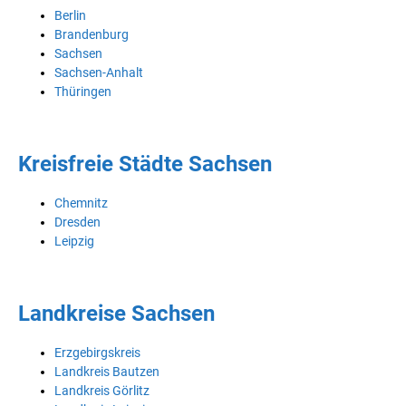
Berlin
Brandenburg
Sachsen
Sachsen-Anhalt
Thüringen
Kreisfreie Städte Sachsen
Chemnitz
Dresden
Leipzig
Landkreise Sachsen
Erzgebirgskreis
Landkreis Bautzen
Landkreis Görlitz