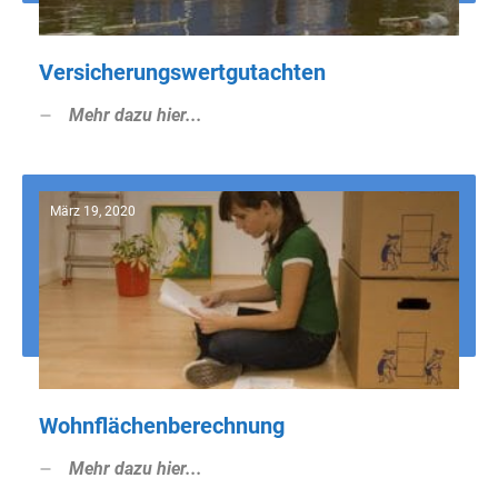
Versicherungswertgutachten
Mehr dazu hier...
März 19, 2020
Wohnflächenberechnung
Mehr dazu hier...