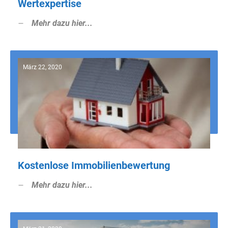
Wertexpertise
Mehr dazu hier...
März 22, 2020
Kostenlose Immobilienbewertung
Mehr dazu hier...