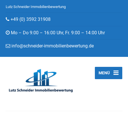
Lutz Schneider Immobilienbewertung
+49 (0) 3592 31908
Mo – Do 9:00 – 16:00 Uhr, Fr. 9:00 – 14:00 Uhr
info@schneider-immobilienbewertung.de
MENÜ