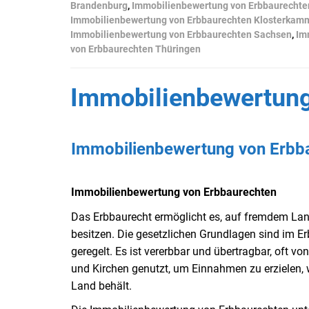
Brandenburg
,
Immobilienbewertung von Erbbaurechte
Immobilienbewertung von Erbbaurechten Klosterkamm
Immobilienbewertung von Erbbaurechten Sachsen
,
Im
von Erbbaurechten Thüringen
Immobilienbewertung
Immobilienbewertung von Erbb
Immobilienbewertung von Erbbaurechten
Das Erbbaurecht ermöglicht es, auf fremdem Lan
besitzen. Die gesetzlichen Grundlagen sind im 
geregelt. Es ist vererbbar und übertragbar, oft vo
und Kirchen genutzt, um Einnahmen zu erzielen,
Land behält.