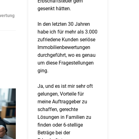
Erbschaftsteuer gern
gesenkt hätten.
wertung
In den letzten 30 Jahren
habe ich für mehr als 3.000
zufriedene Kunden seriöse
Immobilienbewertungen
durchgeführt, wo es genau
um diese Fragestellungen
ging.
Ja, und es ist mir sehr oft
gelungen, Vorteile für
meine Auftraggeber zu
schaffen, gerechte
Lösungen in Familien zu
finden oder 6-stellige
Beträge bei der