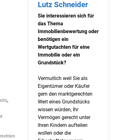
Lutz Schneider
Sie interessieren sich für
das Thema
Immobilienbewertung oder
benötigen ein
Wertgutachten für eine
Immobilie oder ein
Grundstück?
Vermutlich weil Sie als
Eigentümer oder Käufer
gern den marktgerechten
nitz
,
Wert eines Grundstücks
wissen würden, Ihr
ht
Vermögen gerecht unter
ihren Kindern aufteilen
wollen oder die
rechten