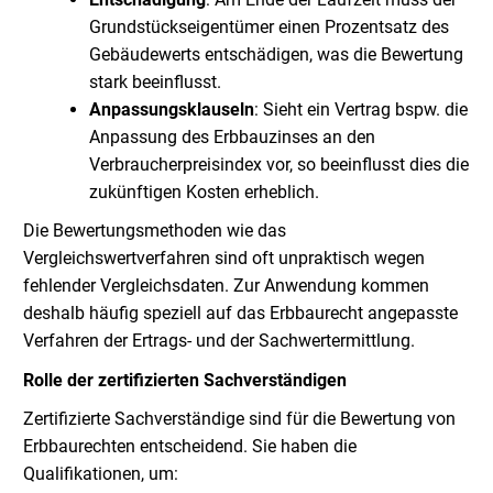
Grundstückseigentümer einen Prozentsatz des
Gebäudewerts entschädigen, was die Bewertung
stark beeinflusst.
Anpassungsklauseln
: Sieht ein Vertrag bspw. die
Anpassung des Erbbauzinses an den
Verbraucherpreisindex vor, so beeinflusst dies die
zukünftigen Kosten erheblich.
Die Bewertungsmethoden wie das
Vergleichswertverfahren sind oft unpraktisch wegen
fehlender Vergleichsdaten. Zur Anwendung kommen
deshalb häufig speziell auf das Erbbaurecht angepasste
Verfahren der Ertrags- und der Sachwertermittlung.
Rolle der zertifizierten Sachverständigen
Zertifizierte Sachverständige sind für die Bewertung von
Erbbaurechten entscheidend. Sie haben die
Qualifikationen, um: