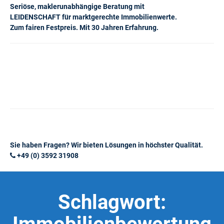
Seriöse, maklerunabhängige Beratung mit
LEIDENSCHAFT für marktgerechte Immobilienwerte.
Zum fairen Festpreis. Mit 30 Jahren Erfahrung.
Sie haben Fragen? Wir bieten Lösungen in höchster Qualität.
+49 (0) 3592 31908
Schlagwort: