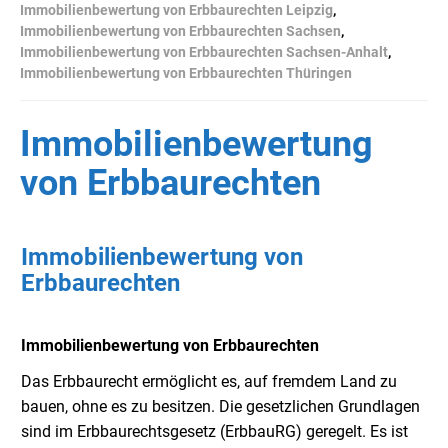
Immobilienbewertung von Erbbaurechten Leipzig
,
Immobilienbewertung von Erbbaurechten Sachsen
,
Immobilienbewertung von Erbbaurechten Sachsen-Anhalt
,
Immobilienbewertung von Erbbaurechten Thüringen
Immobilienbewertung
von Erbbaurechten
Immobilienbewertung von
Erbbaurechten
Immobilienbewertung von Erbbaurechten
Das Erbbaurecht ermöglicht es, auf fremdem Land zu
bauen, ohne es zu besitzen. Die gesetzlichen Grundlagen
sind im Erbbaurechtsgesetz (ErbbauRG) geregelt. Es ist