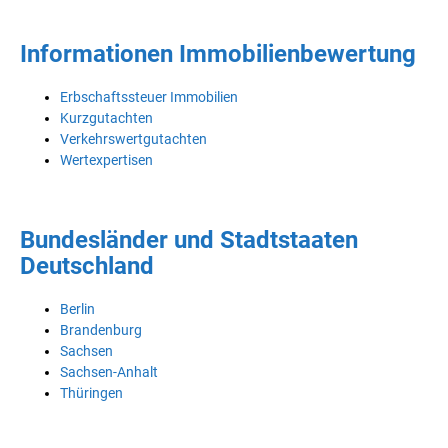
Informationen Immobilienbewertung
Erbschaftssteuer Immobilien
Kurzgutachten
Verkehrswertgutachten
Wertexpertisen
Bundesländer und Stadtstaaten
Deutschland
Berlin
Brandenburg
Sachsen
Sachsen-Anhalt
Thüringen