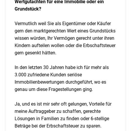
Wertgutachten für eine Immobilie oder ein
Grundstück?
Vermutlich weil Sie als Eigentümer oder Käufer
gern den marktgerechten Wert eines Grundstücks
wissen würden, Ihr Vermögen gerecht unter ihren
Kindern aufteilen wollen oder die Erbschaftsteuer
gern gesenkt hätten.
In den letzten 30 Jahren habe ich für mehr als
3.000 zufriedene Kunden seriöse
Immobilienbewertungen durchgeführt, wo es
genau um diese Fragestellungen ging.
Ja, und es ist mir sehr oft gelungen, Vorteile für
meine Auftraggeber zu schaffen, gerechte
Lösungen in Familien zu finden oder 6-stellige
Beträge bei der Erbschaftsteuer zu sparen.