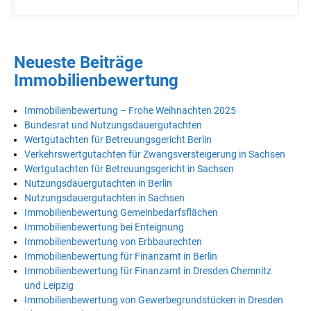
Neueste Beiträge
Immobilienbewertung
Immobilienbewertung – Frohe Weihnachten 2025
Bundesrat und Nutzungsdauergutachten
Wertgutachten für Betreuungsgericht Berlin
Verkehrswertgutachten für Zwangsversteigerung in Sachsen
Wertgutachten für Betreuungsgericht in Sachsen
Nutzungsdauergutachten in Berlin
Nutzungsdauergutachten in Sachsen
Immobilienbewertung Gemeinbedarfsflächen
Immobilienbewertung bei Enteignung
Immobilienbewertung von Erbbaurechten
Immobilienbewertung für Finanzamt in Berlin
Immobilienbewertung für Finanzamt in Dresden Chemnitz
und Leipzig
Immobilienbewertung von Gewerbegrundstücken in Dresden