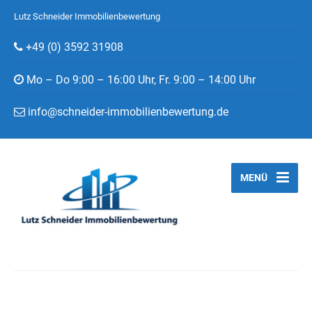
Lutz Schneider Immobilienbewertung
+49 (0) 3592 31908
Mo – Do 9:00 – 16:00 Uhr, Fr. 9:00 – 14:00 Uhr
info@schneider-immobilienbewertung.de
MENÜ