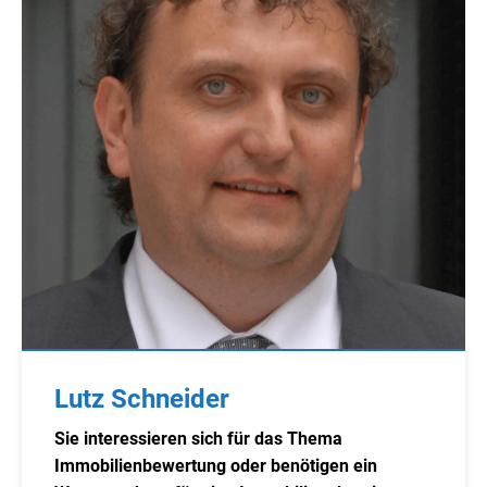
Lutz Schneider
Sie interessieren sich für das Thema
Immobilienbewertung oder benötigen ein