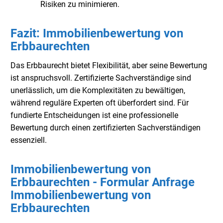
Risiken zu minimieren.
Fazit: Immobilienbewertung von
Erbbaurechten
Das Erbbaurecht bietet Flexibilität, aber seine Bewertung
ist anspruchsvoll. Zertifizierte Sachverständige sind
unerlässlich, um die Komplexitäten zu bewältigen,
während reguläre Experten oft überfordert sind. Für
fundierte Entscheidungen ist eine professionelle
Bewertung durch einen zertifizierten Sachverständigen
essenziell.
Immobilienbewertung von
Erbbaurechten - Formular Anfrage
Immobilienbewertung von
Erbbaurechten