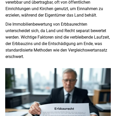
vererbbar und übertragbar, oft von öffentlichen
Einrichtungen und Kirchen genutzt, um Einnahmen zu
erzielen, während der Eigentümer das Land behält.
Die Immobilienbewertung von Erbbaurechten
unterscheidet sich, da Land und Recht separat bewertet
werden. Wichtige Faktoren sind die verbleibende Laufzeit,
der Erbbauzins und die Entschädigung am Ende, was
standardisierte Methoden wie den Vergleichswertansatz
erschwert.