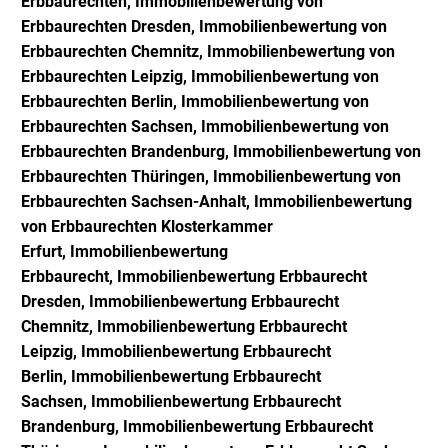
Erbbaurechten, Immobilienbewertung von
Erbbaurechten Dresden, Immobilienbewertung von
Erbbaurechten Chemnitz, Immobilienbewertung von
Erbbaurechten Leipzig, Immobilienbewertung von
Erbbaurechten Berlin, Immobilienbewertung von
Erbbaurechten Sachsen, Immobilienbewertung von
Erbbaurechten Brandenburg, Immobilienbewertung von
Erbbaurechten Thüringen, Immobilienbewertung von
Erbbaurechten Sachsen-Anhalt, Immobilienbewertung
von Erbbaurechten Klosterkammer
Erfurt,
Immobilienbewertung
Erbbaurecht,
Immobilienbewertung Erbbaurecht
Dresden,
Immobilienbewertung Erbbaurecht
Chemnitz,
Immobilienbewertung Erbbaurecht
Leipzig,
Immobilienbewertung Erbbaurecht
Berlin,
Immobilienbewertung Erbbaurecht
Sachsen,
Immobilienbewertung Erbbaurecht
Brandenburg,
Immobilienbewertung Erbbaurecht