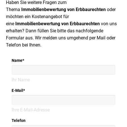
Haben Sie weitere Fragen zum
Thema
Immobilienbewertung von Erbbaurechten
oder
möchten ein Kostenangebot für
eine
Immobilienbewertung von Erbbaurechten
von uns
erhalten? Dann füllen Sie bitte das nachfolgende
Formular aus. Wir melden uns umgehend per Mail oder
Telefon bei Ihnen.
Name
*
Ihr Name
E-Mail
*
Ihre E-Mail-Adresse
Telefon