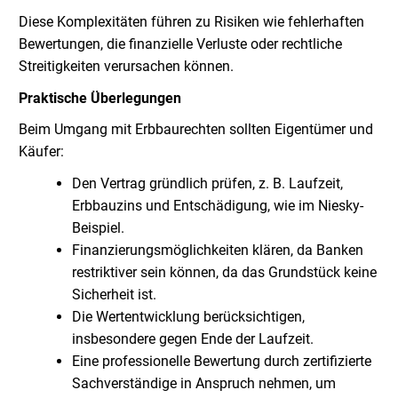
Diese Komplexitäten führen zu Risiken wie fehlerhaften
Bewertungen, die finanzielle Verluste oder rechtliche
Streitigkeiten verursachen können.
Praktische Überlegungen
Beim Umgang mit Erbbaurechten sollten Eigentümer und
Käufer:
Den Vertrag gründlich prüfen, z. B. Laufzeit,
Erbbauzins und Entschädigung, wie im Niesky-
Beispiel.
Finanzierungsmöglichkeiten klären, da Banken
restriktiver sein können, da das Grundstück keine
Sicherheit ist.
Die Wertentwicklung berücksichtigen,
insbesondere gegen Ende der Laufzeit.
Eine professionelle Bewertung durch zertifizierte
Sachverständige in Anspruch nehmen, um