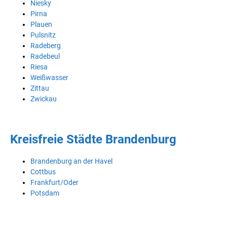
Niesky
Pirna
Plauen
Pulsnitz
Radeberg
Radebeul
Riesa
Weißwasser
Zittau
Zwickau
Kreisfreie Städte Brandenburg
Brandenburg an der Havel
Cottbus
Frankfurt/Oder
Potsdam