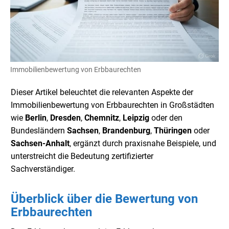
Immobilienbewertung von Erbbaurechten
Dieser Artikel beleuchtet die relevanten Aspekte der
Immobilienbewertung von Erbbaurechten in Großstädten
wie
Berlin
,
Dresden
,
Chemnitz
,
Leipzig
oder den
Bundesländern
Sachsen
,
Brandenburg
,
Thüringen
oder
Sachsen-Anhalt
, ergänzt durch praxisnahe Beispiele, und
unterstreicht die Bedeutung zertifizierter
Sachverständiger.
Überblick über die Bewertung von
Erbbaurechten