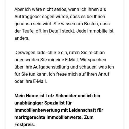
Aber ich wäre nicht seriös, wenn ich Ihnen als
Auftraggeber sagen würde, dass es bei Ihnen
genauso sein wird. Sie wissen am Besten, dass
der Teufel oft im Detail steckt. Jede Immobilie ist
anders.
Deswegen lade ich Sie ein, rufen Sie mich an
oder senden Sie mir eine E-Mail. Wir sprechen
über Ihre Aufgabenstellung und schauen, was ich
für Sie tun kann. Ich freue mich auf Ihren Anruf
oder Ihre E-Mail.
Mein Name ist Lutz Schneider und ich bin
unabhängiger Spezialist für
Immobilienbewertung mit Leidenschaft für
marktgerechte Immobilienwerte. Zum
Festpreis.