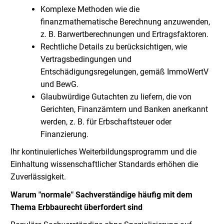
Komplexe Methoden wie die
finanzmathematische Berechnung anzuwenden,
z. B. Barwertberechnungen und Ertragsfaktoren.
Rechtliche Details zu berücksichtigen, wie
Vertragsbedingungen und
Entschädigungsregelungen, gemäß ImmoWertV
und BewG.
Glaubwürdige Gutachten zu liefern, die von
Gerichten, Finanzämtern und Banken anerkannt
werden, z. B. für Erbschaftsteuer oder
Finanzierung.
Ihr kontinuierliches Weiterbildungsprogramm und die
Einhaltung wissenschaftlicher Standards erhöhen die
Zuverlässigkeit.
Warum "normale" Sachverständige häufig mit dem
Thema Erbbaurecht überfordert sind