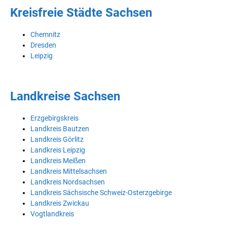
Kreisfreie Städte Sachsen
Chemnitz
Dresden
Leipzig
Landkreise Sachsen
Erzgebirgskreis
Landkreis Bautzen
Landkreis Görlitz
Landkreis Leipzig
Landkreis Meißen
Landkreis Mittelsachsen
Landkreis Nordsachsen
Landkreis Sächsische Schweiz-Osterzgebirge
Landkreis Zwickau
Vogtlandkreis