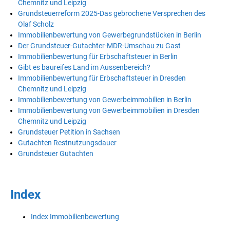
Chemnitz und Leipzig
Grundsteuerreform 2025-Das gebrochene Versprechen des
Olaf Scholz
Immobilienbewertung von Gewerbegrundstücken in Berlin
Der Grundsteuer-Gutachter-MDR-Umschau zu Gast
Immobilienbewertung für Erbschaftsteuer in Berlin
Gibt es baureifes Land im Aussenbereich?
Immobilienbewertung für Erbschaftsteuer in Dresden
Chemnitz und Leipzig
Immobilienbewertung von Gewerbeimmobilien in Berlin
Immobilienbewertung von Gewerbeimmobilien in Dresden
Chemnitz und Leipzig
Grundsteuer Petition in Sachsen
Gutachten Restnutzungsdauer
Grundsteuer Gutachten
Index
Index Immobilienbewertung