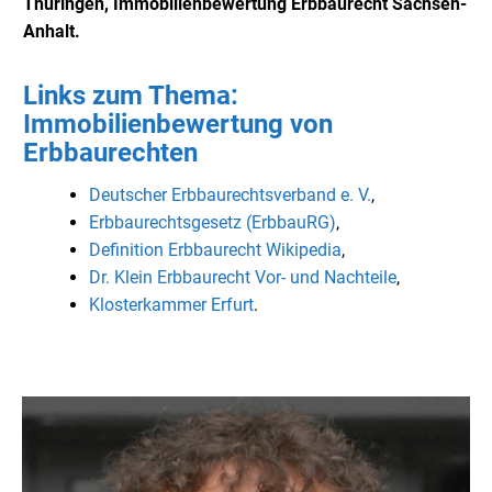
Thüringen,
Immobilienbewertung Erbbaurecht Sachsen-
Anhalt
.
Links zum Thema:
Immobilienbewertung von
Erbbaurechten
Deutscher Erbbaurechtsverband e. V.
,
Erbbaurechtsgesetz (ErbbauRG)
,
Definition Erbbaurecht Wikipedia
,
Dr. Klein Erbbaurecht Vor- und Nachteile
,
Klosterkammer Erfurt
.