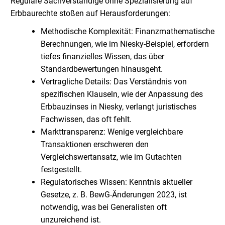
Reguläre Sachverständige ohne Spezialisierung auf
Erbbaurechte stoßen auf Herausforderungen:
Methodische Komplexität: Finanzmathematische
Berechnungen, wie im Niesky-Beispiel, erfordern
tiefes finanzielles Wissen, das über
Standardbewertungen hinausgeht.
Vertragliche Details: Das Verständnis von
spezifischen Klauseln, wie der Anpassung des
Erbbauzinses in Niesky, verlangt juristisches
Fachwissen, das oft fehlt.
Markttransparenz: Wenige vergleichbare
Transaktionen erschweren den
Vergleichswertansatz, wie im Gutachten
festgestellt.
Regulatorisches Wissen: Kenntnis aktueller
Gesetze, z. B. BewG-Änderungen 2023, ist
notwendig, was bei Generalisten oft
unzureichend ist.