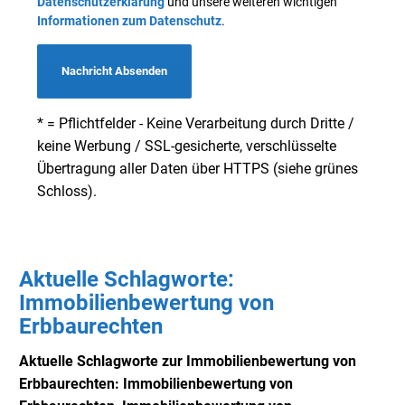
Datenschutzerklärung
und unsere weiteren wichtigen
Informationen zum Datenschutz
.
Nachricht Absenden
* = Pflichtfelder - Keine Verarbeitung durch Dritte /
keine Werbung / SSL-gesicherte, verschlüsselte
Übertragung aller Daten über HTTPS (siehe grünes
Schloss).
Aktuelle Schlagworte:
Immobilienbewertung von
Erbbaurechten
Aktuelle Schlagworte zur Immobilienbewertung von
Erbbaurechten: Immobilienbewertung von