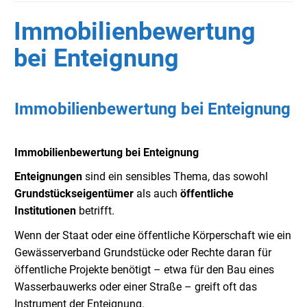
Immobilienbewertung
bei Enteignung
Immobilienbewertung bei Enteignung
Immobilienbewertung bei Enteignung
Enteignungen
sind ein sensibles Thema, das sowohl
Grundstückseigentümer
als auch
öffentliche
Institutionen
betrifft.
Wenn der Staat oder eine öffentliche Körperschaft wie ein
Gewässerverband Grundstücke oder Rechte daran für
öffentliche Projekte benötigt – etwa für den Bau eines
Wasserbauwerks oder einer Straße – greift oft das
Instrument der Enteignung.