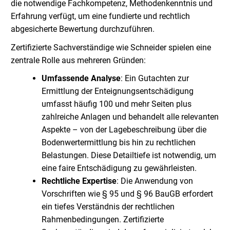
die notwendige Fachkompetenz, Methodenkenntnis und
Erfahrung verfügt, um eine fundierte und rechtlich
abgesicherte Bewertung durchzuführen.
Zertifizierte Sachverständige wie Schneider spielen eine
zentrale Rolle aus mehreren Gründen:
Umfassende Analyse
: Ein Gutachten zur
Ermittlung der Enteignungsentschädigung
umfasst häufig 100 und mehr Seiten plus
zahlreiche Anlagen und behandelt alle relevanten
Aspekte – von der Lagebeschreibung über die
Bodenwertermittlung bis hin zu rechtlichen
Belastungen. Diese Detailtiefe ist notwendig, um
eine faire Entschädigung zu gewährleisten.
Rechtliche Expertise
: Die Anwendung von
Vorschriften wie § 95 und § 96 BauGB erfordert
ein tiefes Verständnis der rechtlichen
Rahmenbedingungen. Zertifizierte