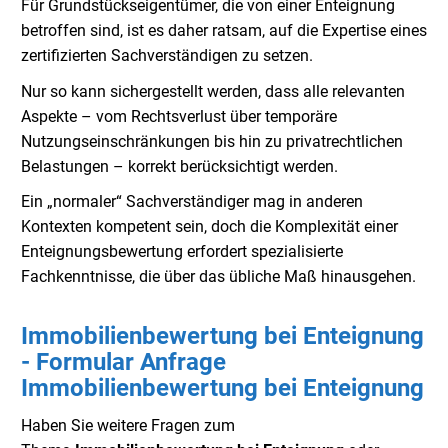
Für Grundstückseigentümer, die von einer Enteignung
betroffen sind, ist es daher ratsam, auf die Expertise eines
zertifizierten Sachverständigen zu setzen.
Nur so kann sichergestellt werden, dass alle relevanten
Aspekte – vom Rechtsverlust über temporäre
Nutzungseinschränkungen bis hin zu privatrechtlichen
Belastungen – korrekt berücksichtigt werden.
Ein „normaler“ Sachverständiger mag in anderen
Kontexten kompetent sein, doch die Komplexität einer
Enteignungsbewertung erfordert spezialisierte
Fachkenntnisse, die über das übliche Maß hinausgehen.
Immobilienbewertung bei Enteignung
- Formular Anfrage
Immobilienbewertung bei Enteignung
Haben Sie weitere Fragen zum