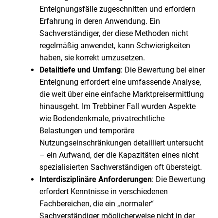
Enteignungsfälle zugeschnitten und erfordern
Erfahrung in deren Anwendung. Ein
Sachverständiger, der diese Methoden nicht
regelmäßig anwendet, kann Schwierigkeiten
haben, sie korrekt umzusetzen.
Detailtiefe und Umfang
: Die Bewertung bei einer
Enteignung erfordert eine umfassende Analyse,
die weit über eine einfache Marktpreisermittlung
hinausgeht. Im Trebbiner Fall wurden Aspekte
wie Bodendenkmale, privatrechtliche
Belastungen und temporäre
Nutzungseinschränkungen detailliert untersucht
– ein Aufwand, der die Kapazitäten eines nicht
spezialisierten Sachverständigen oft übersteigt.
Interdisziplinäre Anforderungen
: Die Bewertung
erfordert Kenntnisse in verschiedenen
Fachbereichen, die ein „normaler“
Sachverständiger möglicherweise nicht in der