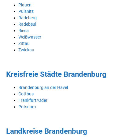
Plauen
Pulsnitz
Radeberg
Radebeul
Riesa
Weißwasser
Zittau
Zwickau
Kreisfreie Städte Brandenburg
Brandenburg an der Havel
Cottbus
Frankfurt/Oder
Potsdam
Landkreise Brandenburg