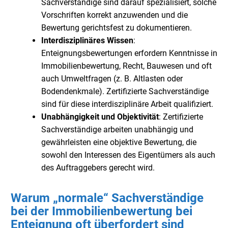
Sachverständige sind darauf spezialisiert, solche
Vorschriften korrekt anzuwenden und die
Bewertung gerichtsfest zu dokumentieren.
Interdisziplinäres Wissen
:
Enteignungsbewertungen erfordern Kenntnisse in
Immobilienbewertung, Recht, Bauwesen und oft
auch Umweltfragen (z. B. Altlasten oder
Bodendenkmale). Zertifizierte Sachverständige
sind für diese interdisziplinäre Arbeit qualifiziert.
Unabhängigkeit und Objektivität
: Zertifizierte
Sachverständige arbeiten unabhängig und
gewährleisten eine objektive Bewertung, die
sowohl den Interessen des Eigentümers als auch
des Auftraggebers gerecht wird.
Warum „normale“ Sachverständige
bei der Immobilienbewertung bei
Enteignung oft überfordert sind