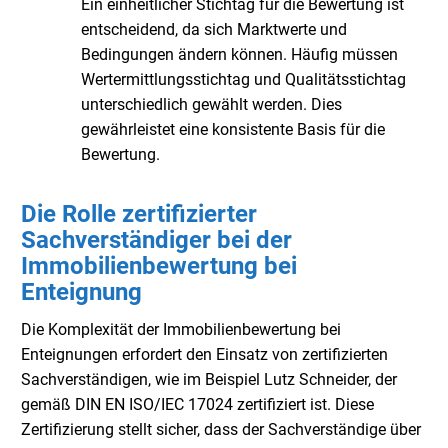
Ein einheitlicher Stichtag für die Bewertung ist
entscheidend, da sich Marktwerte und
Bedingungen ändern können. Häufig müssen
Wertermittlungsstichtag und Qualitätsstichtag
unterschiedlich gewählt werden. Dies
gewährleistet eine konsistente Basis für die
Bewertung.
Die Rolle zertifizierter
Sachverständiger bei der
Immobilienbewertung bei
Enteignung
Die Komplexität der Immobilienbewertung bei
Enteignungen erfordert den Einsatz von zertifizierten
Sachverständigen, wie im Beispiel Lutz Schneider, der
gemäß DIN EN ISO/IEC 17024 zertifiziert ist. Diese
Zertifizierung stellt sicher, dass der Sachverständige über