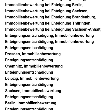
Immobilienbewertung bei Enteignung Berlin,
Immobilienbewertung bei Enteignung Sachsen,
Immobilienbewertung bei Enteignung Brandenburg,
Immobilienbewertung bei Enteignung Thüringen,
Immobilienbewertung bei Enteignung Sachsen-Anhalt,
Enteignungsentschädigung, Immobilienbewertung
Enteignungsentschädigung,
Immobilienbewertung
Enteignungsentschädigung
Dresden,
Immobilienbewertung
Enteignungsentschädigung
Chemnitz,
Immobilienbewertung
Enteignungsentschädigung
Leipzig,
Immobilienbewertung
Enteignungsentschädigung
Sachsen,
Immobilienbewertung
Enteignungsentschädigung
Berlin,
Immobilienbewertung
Enteignungsentschädigung