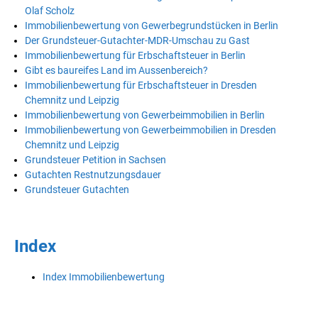
Olaf Scholz
Immobilienbewertung von Gewerbegrundstücken in Berlin
Der Grundsteuer-Gutachter-MDR-Umschau zu Gast
Immobilienbewertung für Erbschaftsteuer in Berlin
Gibt es baureifes Land im Aussenbereich?
Immobilienbewertung für Erbschaftsteuer in Dresden
Chemnitz und Leipzig
Immobilienbewertung von Gewerbeimmobilien in Berlin
Immobilienbewertung von Gewerbeimmobilien in Dresden
Chemnitz und Leipzig
Grundsteuer Petition in Sachsen
Gutachten Restnutzungsdauer
Grundsteuer Gutachten
Index
Index Immobilienbewertung