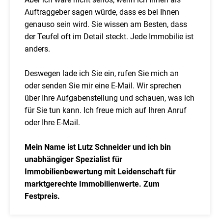
Auftraggeber sagen würde, dass es bei Ihnen
genauso sein wird. Sie wissen am Besten, dass
der Teufel oft im Detail steckt. Jede Immobilie ist
anders.
Deswegen lade ich Sie ein, rufen Sie mich an
oder senden Sie mir eine E-Mail. Wir sprechen
über Ihre Aufgabenstellung und schauen, was ich
für Sie tun kann. Ich freue mich auf Ihren Anruf
oder Ihre E-Mail.
Mein Name ist Lutz Schneider und ich bin
unabhängiger Spezialist für
Immobilienbewertung mit Leidenschaft für
marktgerechte Immobilienwerte. Zum
Festpreis.