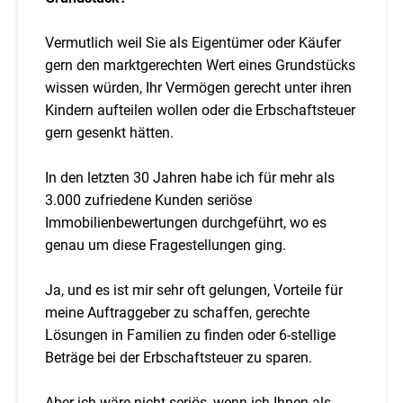
Vermutlich weil Sie als Eigentümer oder Käufer
gern den marktgerechten Wert eines Grundstücks
wissen würden, Ihr Vermögen gerecht unter ihren
Kindern aufteilen wollen oder die Erbschaftsteuer
gern gesenkt hätten.
In den letzten 30 Jahren habe ich für mehr als
3.000 zufriedene Kunden seriöse
Immobilienbewertungen durchgeführt, wo es
genau um diese Fragestellungen ging.
Ja, und es ist mir sehr oft gelungen, Vorteile für
meine Auftraggeber zu schaffen, gerechte
Lösungen in Familien zu finden oder 6-stellige
Beträge bei der Erbschaftsteuer zu sparen.
Aber ich wäre nicht seriös, wenn ich Ihnen als