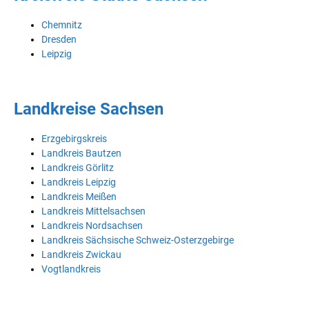
Chemnitz
Dresden
Leipzig
Landkreise Sachsen
Erzgebirgskreis
Landkreis Bautzen
Landkreis Görlitz
Landkreis Leipzig
Landkreis Meißen
Landkreis Mittelsachsen
Landkreis Nordsachsen
Landkreis Sächsische Schweiz-Osterzgebirge
Landkreis Zwickau
Vogtlandkreis