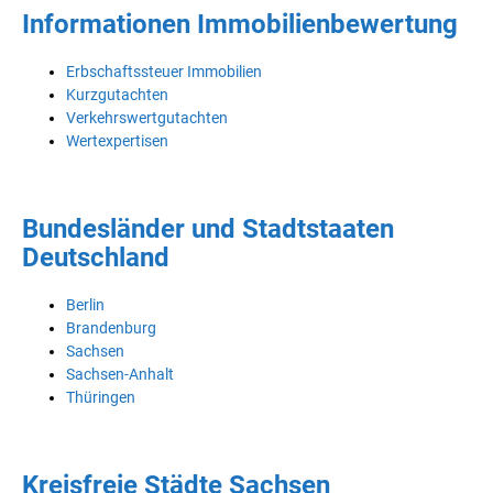
Informationen Immobilienbewertung
Erbschaftssteuer Immobilien
Kurzgutachten
Verkehrswertgutachten
Wertexpertisen
Bundesländer und Stadtstaaten
Deutschland
Berlin
Brandenburg
Sachsen
Sachsen-Anhalt
Thüringen
Kreisfreie Städte Sachsen