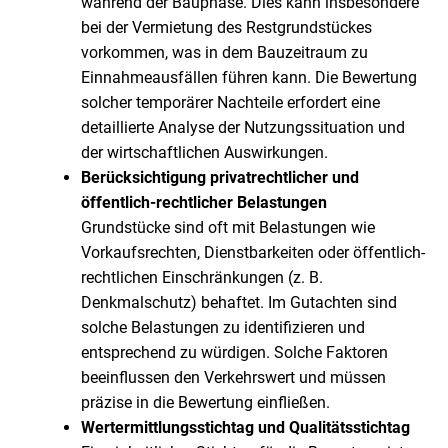
während der Bauphase. Dies kann insbesondere
bei der Vermietung des Restgrundstückes
vorkommen, was in dem Bauzeitraum zu
Einnahmeausfällen führen kann. Die Bewertung
solcher temporärer Nachteile erfordert eine
detaillierte Analyse der Nutzungssituation und
der wirtschaftlichen Auswirkungen.
Berücksichtigung privatrechtlicher und
öffentlich-rechtlicher Belastungen
Grundstücke sind oft mit Belastungen wie
Vorkaufsrechten, Dienstbarkeiten oder öffentlich-
rechtlichen Einschränkungen (z. B.
Denkmalschutz) behaftet. Im Gutachten sind
solche Belastungen zu identifizieren und
entsprechend zu würdigen. Solche Faktoren
beeinflussen den Verkehrswert und müssen
präzise in die Bewertung einfließen.
Wertermittlungsstichtag und Qualitätsstichtag