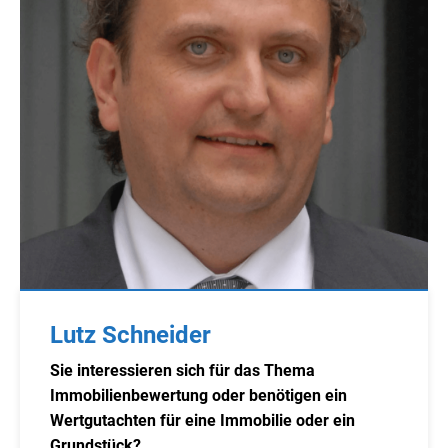
Lutz Schneider
Sie interessieren sich für das Thema
Immobilienbewertung oder benötigen ein
Wertgutachten für eine Immobilie oder ein
Grundstück?