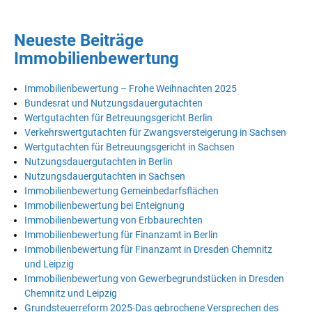
Neueste Beiträge
Immobilienbewertung
Immobilienbewertung – Frohe Weihnachten 2025
Bundesrat und Nutzungsdauergutachten
Wertgutachten für Betreuungsgericht Berlin
Verkehrswertgutachten für Zwangsversteigerung in Sachsen
Wertgutachten für Betreuungsgericht in Sachsen
Nutzungsdauergutachten in Berlin
Nutzungsdauergutachten in Sachsen
Immobilienbewertung Gemeinbedarfsflächen
Immobilienbewertung bei Enteignung
Immobilienbewertung von Erbbaurechten
Immobilienbewertung für Finanzamt in Berlin
Immobilienbewertung für Finanzamt in Dresden Chemnitz
und Leipzig
Immobilienbewertung von Gewerbegrundstücken in Dresden
Chemnitz und Leipzig
Grundsteuerreform 2025-Das gebrochene Versprechen des