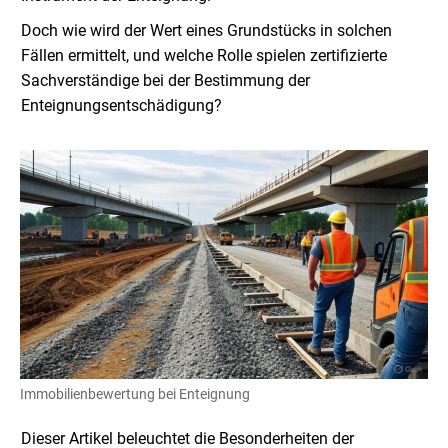
Doch wie wird der Wert eines Grundstücks in solchen
Fällen ermittelt, und welche Rolle spielen zertifizierte
Sachverständige bei der Bestimmung der
Enteignungsentschädigung?
Immobilienbewertung bei Enteignung
Dieser Artikel beleuchtet die Besonderheiten der