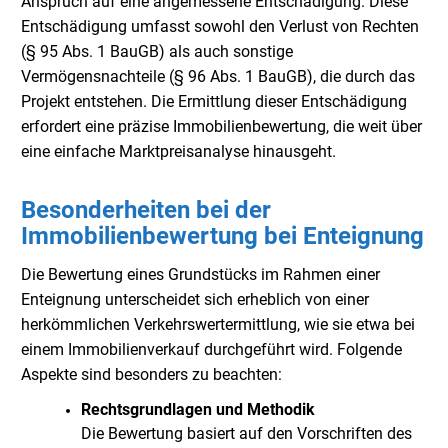
Anspruch auf eine angemessene Entschädigung. Diese
Entschädigung umfasst sowohl den Verlust von Rechten
(§ 95 Abs. 1 BauGB) als auch sonstige
Vermögensnachteile (§ 96 Abs. 1 BauGB), die durch das
Projekt entstehen. Die Ermittlung dieser Entschädigung
erfordert eine präzise Immobilienbewertung, die weit über
eine einfache Marktpreisanalyse hinausgeht.
Besonderheiten bei der
Immobilienbewertung bei Enteignung
Die Bewertung eines Grundstücks im Rahmen einer
Enteignung unterscheidet sich erheblich von einer
herkömmlichen Verkehrswertermittlung, wie sie etwa bei
einem Immobilienverkauf durchgeführt wird. Folgende
Aspekte sind besonders zu beachten:
Rechtsgrundlagen und Methodik
Die Bewertung basiert auf den Vorschriften des