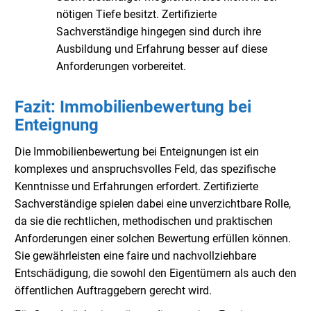
nötigen Tiefe besitzt. Zertifizierte
Sachverständige hingegen sind durch ihre
Ausbildung und Erfahrung besser auf diese
Anforderungen vorbereitet.
Fazit: Immobilienbewertung bei
Enteignung
Die Immobilienbewertung bei Enteignungen ist ein
komplexes und anspruchsvolles Feld, das spezifische
Kenntnisse und Erfahrungen erfordert. Zertifizierte
Sachverständige spielen dabei eine unverzichtbare Rolle,
da sie die rechtlichen, methodischen und praktischen
Anforderungen einer solchen Bewertung erfüllen können.
Sie gewährleisten eine faire und nachvollziehbare
Entschädigung, die sowohl den Eigentümern als auch den
öffentlichen Auftraggebern gerecht wird.