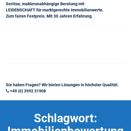
Seriöse, maklerunabhängige Beratung mit
LEIDENSCHAFT für marktgerechte Immobilienwerte.
Zum fairen Festpreis. Mit 30 Jahren Erfahrung.
Sie haben Fragen? Wir bieten Lösungen in höchster Qualität.
+49 (0) 3592 31908
Schlagwort: