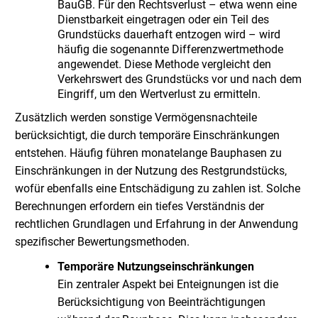
BauGB. Für den Rechtsverlust – etwa wenn eine
Dienstbarkeit eingetragen oder ein Teil des
Grundstücks dauerhaft entzogen wird – wird
häufig die sogenannte Differenzwertmethode
angewendet. Diese Methode vergleicht den
Verkehrswert des Grundstücks vor und nach dem
Eingriff, um den Wertverlust zu ermitteln.
Zusätzlich werden sonstige Vermögensnachteile
berücksichtigt, die durch temporäre Einschränkungen
entstehen. Häufig führen monatelange Bauphasen zu
Einschränkungen in der Nutzung des Restgrundstücks,
wofür ebenfalls eine Entschädigung zu zahlen ist. Solche
Berechnungen erfordern ein tiefes Verständnis der
rechtlichen Grundlagen und Erfahrung in der Anwendung
spezifischer Bewertungsmethoden.
Temporäre Nutzungseinschränkungen
Ein zentraler Aspekt bei Enteignungen ist die
Berücksichtigung von Beeinträchtigungen