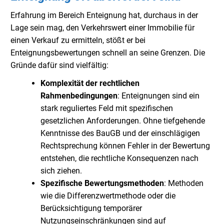
Erfahrung im Bereich Enteignung hat, durchaus in der
Lage sein mag, den Verkehrswert einer Immobilie für
einen Verkauf zu ermitteln, stößt er bei
Enteignungsbewertungen schnell an seine Grenzen. Die
Gründe dafür sind vielfältig:
Komplexität der rechtlichen
Rahmenbedingungen
: Enteignungen sind ein
stark reguliertes Feld mit spezifischen
gesetzlichen Anforderungen. Ohne tiefgehende
Kenntnisse des BauGB und der einschlägigen
Rechtsprechung können Fehler in der Bewertung
entstehen, die rechtliche Konsequenzen nach
sich ziehen.
Spezifische Bewertungsmethoden
: Methoden
wie die Differenzwertmethode oder die
Berücksichtigung temporärer
Nutzungseinschränkungen sind auf