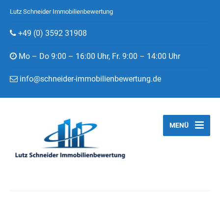
Lutz Schneider Immobilienbewertung
+49 (0) 3592 31908
Mo – Do 9:00 – 16:00 Uhr, Fr. 9:00 – 14:00 Uhr
info@schneider-immobilienbewertung.de
MENÜ