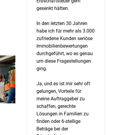
Erbschaftsteuer gern
gesenkt hätten.
In den letzten 30 Jahren
habe ich für mehr als 3.000
zufriedene Kunden seriöse
Immobilienbewertungen
durchgeführt, wo es genau
um diese Fragestellungen
ging.
Ja, und es ist mir sehr oft
gelungen, Vorteile für
meine Auftraggeber zu
schaffen, gerechte
Lösungen in Familien zu
finden oder 6-stellige
Beträge bei der