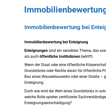
Immobilienbewertung
Immobilienbewertung bei Entei
Immobilienbewertung bei Enteignung
Enteignungen
sind ein sensibles Thema, das so
als auch
öffentliche Institutionen
betrifft.
Wenn der Staat oder eine öffentliche Körperscha
Grundstücke oder Rechte daran für öffentliche Pr
Bau eines Wasserbauwerks oder einer Straße – gr
Enteignung.
Doch wie wird der Wert eines Grundstücks in solc
welche Rolle spielen zertifizierte Sachverständi
Enteignungsentschädigung?