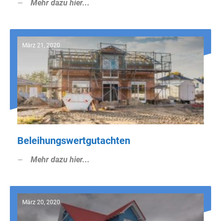
Mehr dazu hier...
März 21, 2020
Beleihungswertgutachten
Mehr dazu hier...
März 20, 2020