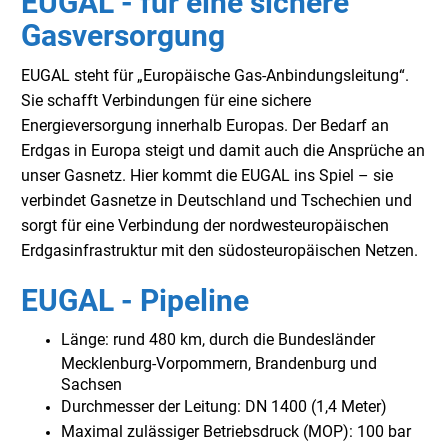
EUGAL - für eine sichere
Gasversorgung
EUGAL steht für „Europäische Gas-Anbindungsleitung“.
Sie schafft Verbindungen für eine sichere
Energieversorgung innerhalb Europas. Der Bedarf an
Erdgas in Europa steigt und damit auch die Ansprüche an
unser Gasnetz. Hier kommt die EUGAL ins Spiel – sie
verbindet Gasnetze in Deutschland und Tschechien und
sorgt für eine Verbindung der nordwesteuropäischen
Erdgasinfrastruktur mit den südosteuropäischen Netzen.
EUGAL - Pipeline
Länge: rund 480 km, durch die Bundesländer
Mecklenburg-Vorpommern, Brandenburg und
Sachsen
Durchmesser der Leitung: DN 1400 (1,4 Meter)
Maximal zulässiger Betriebsdruck (MOP): 100 bar