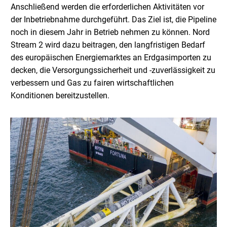
Anschließend werden die erforderlichen Aktivitäten vor
der Inbetriebnahme durchgeführt. Das Ziel ist, die Pipeline
noch in diesem Jahr in Betrieb nehmen zu können. Nord
Stream 2 wird dazu beitragen, den langfristigen Bedarf
des europäischen Energiemarktes an Erdgasimporten zu
decken, die Versorgungssicherheit und -zuverlässigkeit zu
verbessern und Gas zu fairen wirtschaftlichen
Konditionen bereitzustellen.