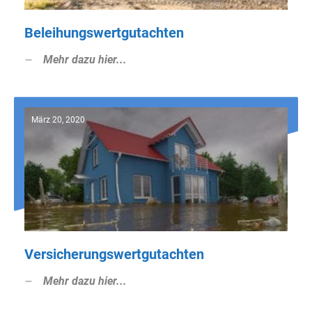
Beleihungswertgutachten
Mehr dazu hier...
März 20, 2020
Versicherungswertgutachten
Mehr dazu hier...