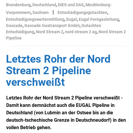
Brandenburg
,
Deutschland
,
DIES und DAS
,
Mecklenburg-
|
Vorpommern
,
Sachsen
Entschädigungsgutachten
,
Entschädigungswertermittlung
,
Eugal
,
Eugal Ferngasleitung
,
Gascade
,
Gascade Gastransport GmbH
,
Gutachten
Entschädigung
,
Nord Stream 2
,
nord stream 2 ag
,
Nord Stream 2
Pipeline
Letztes Rohr der Nord
Stream 2 Pipeline
verschweißt
Letztes Rohr der Nord Stream 2 Pipeline verschweißt -
Damit kann demnächst auch die EUGAL Pipeline in
Deutschland (von Lubmin an der Ostsee bis an die
deutsch-tschechische Grenze in Deutschneudorf) in den
vollen Betrieb gehen.