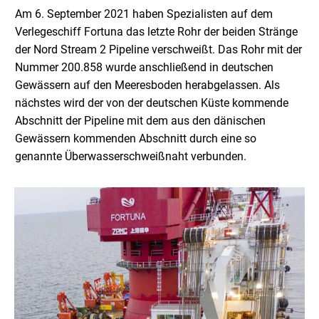
Am 6. September 2021 haben Spezialisten auf dem
Verlegeschiff Fortuna das letzte Rohr der beiden Stränge
der Nord Stream 2 Pipeline verschweißt. Das Rohr mit der
Nummer 200.858 wurde anschließend in deutschen
Gewässern auf den Meeresboden herabgelassen. Als
nächstes wird der von der deutschen Küste kommende
Abschnitt der Pipeline mit dem aus den dänischen
Gewässern kommenden Abschnitt durch eine so
genannte Überwasserschweißnaht verbunden.