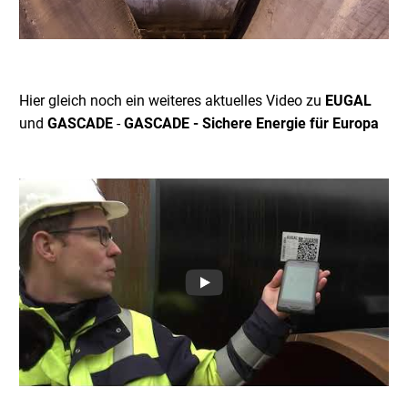
Hier gleich noch ein weiteres aktuelles Video zu
EUGAL
und
GASCADE
-
GASCADE - Sichere Energie für Europa