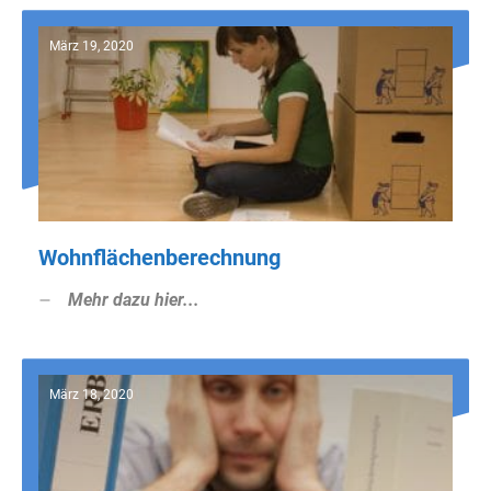
März 19, 2020
Wohnflächenberechnung
Mehr dazu hier...
März 18, 2020