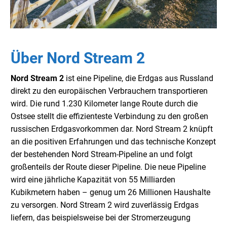
Über Nord Stream 2
Nord Stream 2
ist eine Pipeline, die Erdgas aus Russland
direkt zu den europäischen Verbrauchern transportieren
wird. Die rund 1.230 Kilometer lange Route durch die
Ostsee stellt die effizienteste Verbindung zu den großen
russischen Erdgasvorkommen dar. Nord Stream 2 knüpft
an die positiven Erfahrungen und das technische Konzept
der bestehenden Nord Stream-Pipeline an und folgt
großenteils der Route dieser Pipeline. Die neue Pipeline
wird eine jährliche Kapazität von 55 Milliarden
Kubikmetern haben – genug um 26 Millionen Haushalte
zu versorgen. Nord Stream 2 wird zuverlässig Erdgas
liefern, das beispielsweise bei der Stromerzeugung