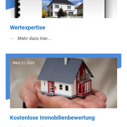
Wertexpertise
Mehr dazu hier...
März 22, 2020
Kostenlose Immobilienbewertung