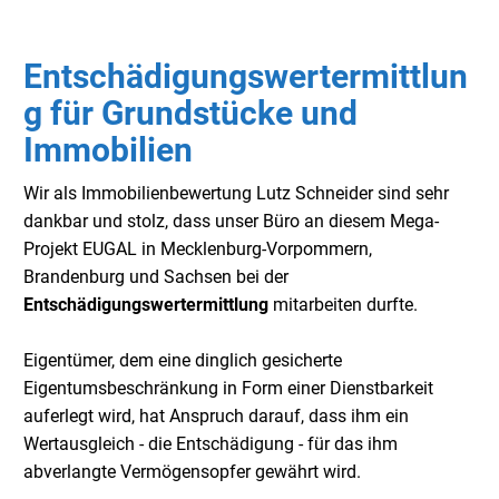
Entschädigungswertermittlun
g für Grundstücke und
Immobilien
Wir als Immobilienbewertung Lutz Schneider sind sehr
dankbar und stolz, dass unser Büro an diesem Mega-
Projekt EUGAL in Mecklenburg-Vorpommern,
Brandenburg und Sachsen bei der
Entschädigungswertermittlung
mitarbeiten durfte.
Eigentümer, dem eine dinglich gesicherte
Eigentumsbeschränkung in Form einer Dienstbarkeit
auferlegt wird, hat Anspruch darauf, dass ihm ein
Wertausgleich - die Entschädigung - für das ihm
abverlangte Vermögensopfer gewährt wird.