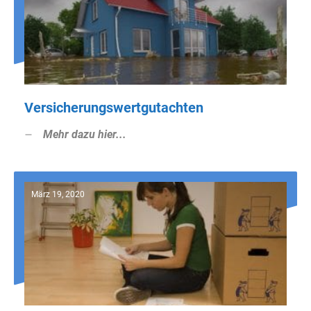
Versicherungswertgutachten
Mehr dazu hier...
März 19, 2020