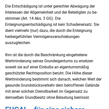
Die Entschädigung ist unter gerechter Abwägung der
Interessen der Allgemeinheit und der Beteiligten zu be-
stimmen (Art. 14 Abs. 3 GG). Die
Enteignungsentschädigung ist kein Schadenersatz. Sie
dient vielmehr (nur) dazu, die durch die Enteignung
herbeigeführten Vermögensverschiebungen
auszugleichen.
Ihm ist die durch die Beschränkung eingetretene
Wertminderung seines Grundeigentums zu ersetzen
soweit sie auf einer Einbuße an eigentumsmäßig
geschützter Rechtsposition beruht. Die Höhe dieser
Wertminderung bestimmt sich danach, welchen Wert der
gesunde Grundstücksverkehr dem betroffenen Gelände
mit einer solchen Dienstbarkeit im Gegensatz zu
demselben Grundbesitz ohne Belastung beimisst.