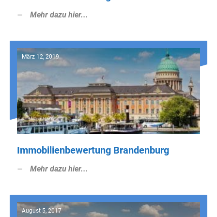
Mehr dazu hier...
März 12, 2019
Immobilienbewertung Brandenburg
Mehr dazu hier...
August 5, 2017