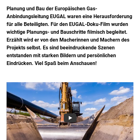
Planung und Bau der Europäischen Gas-
Anbindungsleitung EUGAL waren eine Herausforderung
für alle Beteiligten. Für den EUGAL-Doku-Film wurden
wichtige Planungs- und Bauschritte filmisch begleitet.
Erzählt wird er von den Macherinnen und Machern des
Projekts selbst. Es sind beeindruckende Szenen
entstanden mit starken Bildern und persönlichen
Eindrücken. Viel Spaß beim Anschauen!