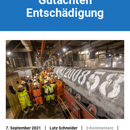
Gutachten
Entschädigung
|
|
|
7. September 2021
Lutz Schneider
0 Kommentare