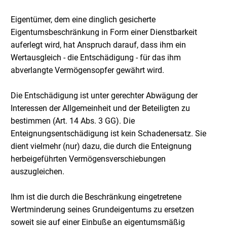
Eigentümer, dem eine dinglich gesicherte
Eigentumsbeschränkung in Form einer Dienstbarkeit
auferlegt wird, hat Anspruch darauf, dass ihm ein
Wertausgleich - die Entschädigung - für das ihm
abverlangte Vermögensopfer gewährt wird.
Die Entschädigung ist unter gerechter Abwägung der
Interessen der Allgemeinheit und der Beteiligten zu
bestimmen (Art. 14 Abs. 3 GG). Die
Enteignungsentschädigung ist kein Schadenersatz. Sie
dient vielmehr (nur) dazu, die durch die Enteignung
herbeigeführten Vermögensverschiebungen
auszugleichen.
Ihm ist die durch die Beschränkung eingetretene
Wertminderung seines Grundeigentums zu ersetzen
soweit sie auf einer Einbuße an eigentumsmäßig