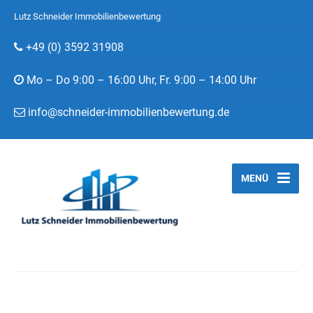
Lutz Schneider Immobilienbewertung
+49 (0) 3592 31908
Mo – Do 9:00 – 16:00 Uhr, Fr. 9:00 – 14:00 Uhr
info@schneider-immobilienbewertung.de
MENÜ