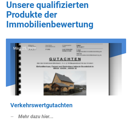
Unsere qualifizierten
Produkte der
Immobilienbewertung
März 25, 2020
Verkehrswertgutachten
Mehr dazu hier...