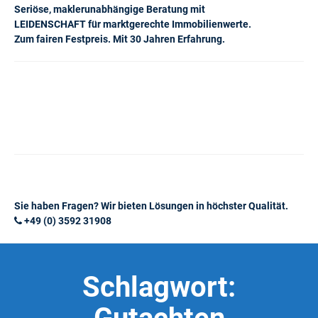
Seriöse, maklerunabhängige Beratung mit
LEIDENSCHAFT für marktgerechte Immobilienwerte.
Zum fairen Festpreis. Mit 30 Jahren Erfahrung.
Sie haben Fragen? Wir bieten Lösungen in höchster Qualität.
+49 (0) 3592 31908
Schlagwort: