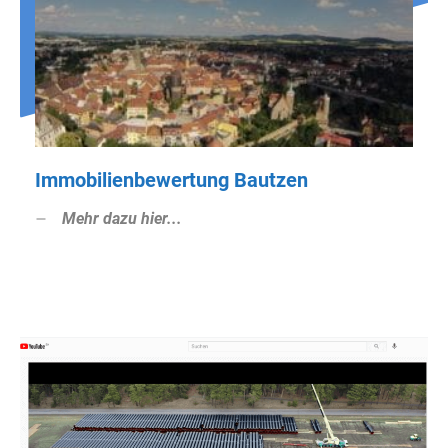
Immobilienbewertung Bautzen
Mehr dazu hier...