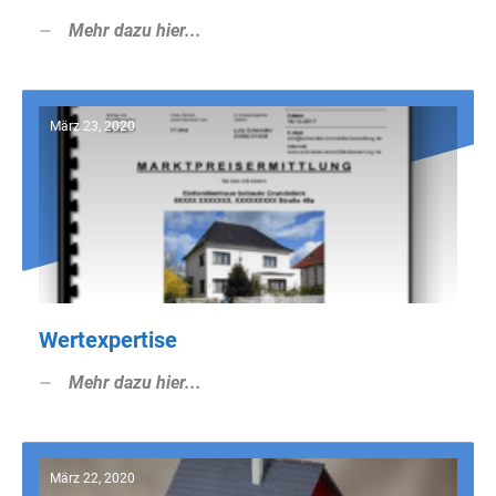
Mehr dazu hier...
März 23, 2020
Wertexpertise
Mehr dazu hier...
März 22, 2020