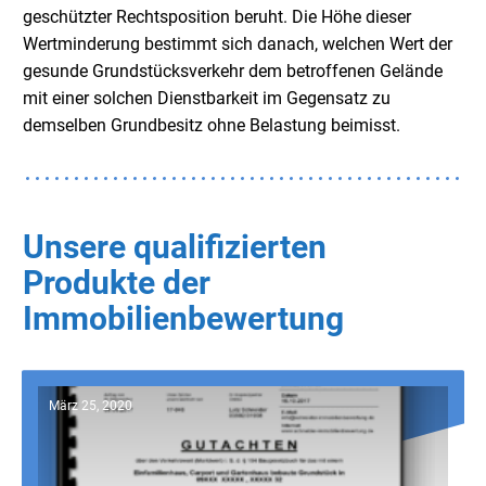
geschützter Rechtsposition beruht. Die Höhe dieser
Wertminderung bestimmt sich danach, welchen Wert der
gesunde Grundstücksverkehr dem betroffenen Gelände
mit einer solchen Dienstbarkeit im Gegensatz zu
demselben Grundbesitz ohne Belastung beimisst.
Unsere qualifizierten
Produkte der
Immobilienbewertung
März 25, 2020