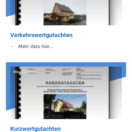
Verkehrswertgutachten
Mehr dazu hier...
März 24, 2020
Kurzwertgutachten