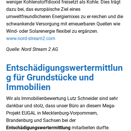
weniger Kohlenstoffdioxid freisetzt als Kohle. Dies trägt
dazu bei, das europäische Ziel eines
umweltfreundlicheren Energiemixes zu er-reichen und die
schwankende Versorgung mit erneuerbaren Quellen wie
Wind- oder Solarenergie flexibel zu ergänzen.
www.nord-stream2.com
Quelle: Nord Stream 2 AG
Entschädigungswertermittlun
g für Grundstücke und
Immobilien
Wir als Immobilienbewertung Lutz Schneider sind sehr
dankbar und stolz, dass unser Büro an diesem Mega-
Projekt EUGAL in Mecklenburg-Vorpommern,
Brandenburg und Sachsen bei der
Entschädigungswertermittlung
mitarbeiten durfte.