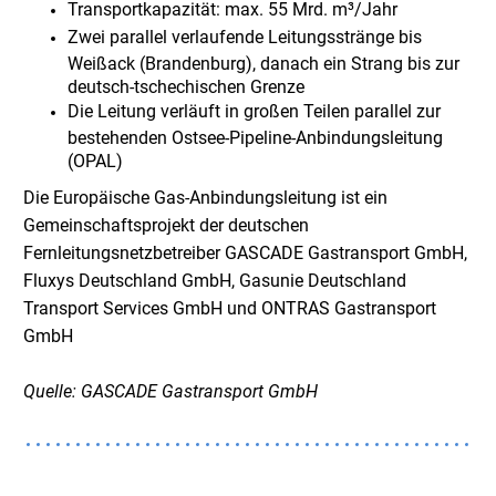
Transportkapazität: max. 55 Mrd. m³/Jahr
Zwei parallel verlaufende Leitungsstränge bis
Weißack (Brandenburg), danach ein Strang bis zur
deutsch-tschechischen Grenze
Die Leitung verläuft in großen Teilen parallel zur
bestehenden Ostsee-Pipeline-Anbindungsleitung
(OPAL)
Die Europäische Gas-Anbindungsleitung ist ein
Gemeinschaftsprojekt der deutschen
Fernleitungsnetzbetreiber GASCADE Gastransport GmbH,
Fluxys Deutschland GmbH, Gasunie Deutschland
Transport Services GmbH und ONTRAS Gastransport
GmbH
Quelle: GASCADE Gastransport GmbH