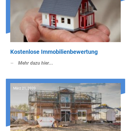
Kostenlose Immobilienbewertung
Mehr dazu hier...
März 21, 2020