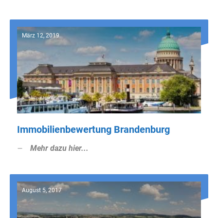
März 12, 2019
Immobilienbewertung Brandenburg
Mehr dazu hier...
August 5, 2017