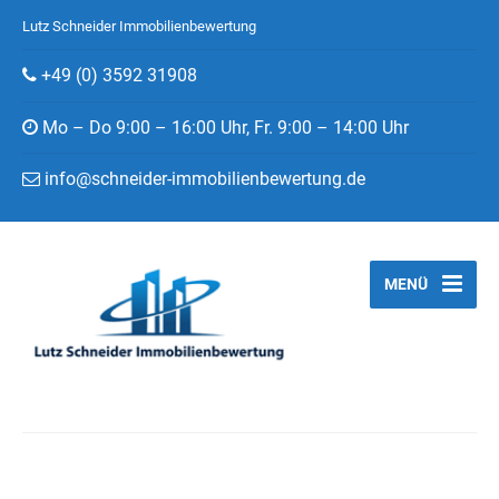
Lutz Schneider Immobilienbewertung
+49 (0) 3592 31908
Mo – Do 9:00 – 16:00 Uhr, Fr. 9:00 – 14:00 Uhr
info@schneider-immobilienbewertung.de
MENÜ