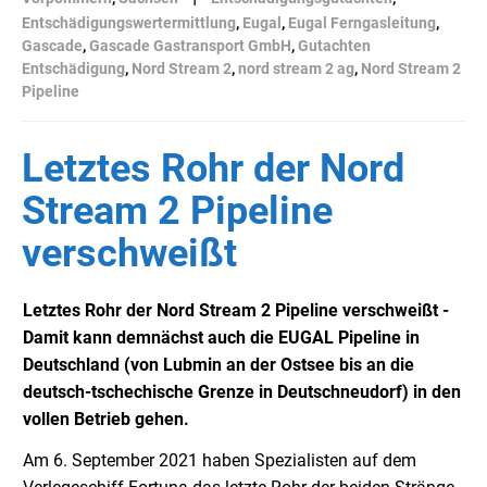
Entschädigungswertermittlung
,
Eugal
,
Eugal Ferngasleitung
,
Gascade
,
Gascade Gastransport GmbH
,
Gutachten
Entschädigung
,
Nord Stream 2
,
nord stream 2 ag
,
Nord Stream 2
Pipeline
Letztes Rohr der Nord
Stream 2 Pipeline
verschweißt
Letztes Rohr der Nord Stream 2 Pipeline verschweißt -
Damit kann demnächst auch die EUGAL Pipeline in
Deutschland (von Lubmin an der Ostsee bis an die
deutsch-tschechische Grenze in Deutschneudorf) in den
vollen Betrieb gehen.
Am 6. September 2021 haben Spezialisten auf dem