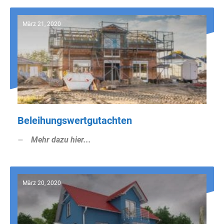
März 21, 2020
Beleihungswertgutachten
Mehr dazu hier...
März 20, 2020