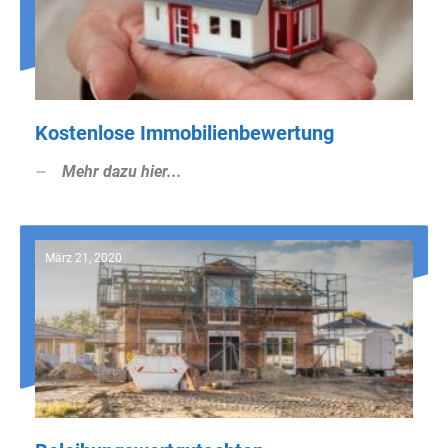
Kostenlose Immobilienbewertung
Mehr dazu hier...
März 21, 2020