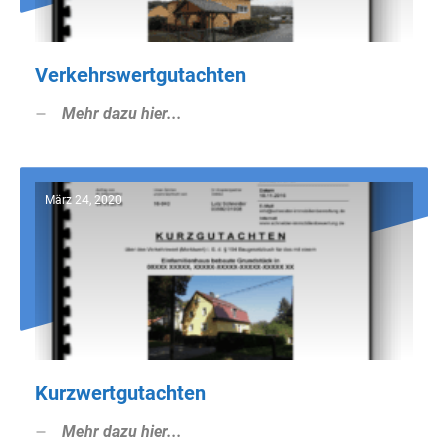
Verkehrswertgutachten
Mehr dazu hier...
März 24, 2020
Kurzwertgutachten
Mehr dazu hier...