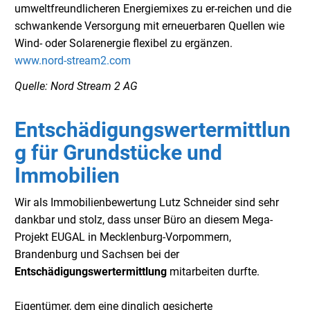
umweltfreundlicheren Energiemixes zu er-reichen und die
schwankende Versorgung mit erneuerbaren Quellen wie
Wind- oder Solarenergie flexibel zu ergänzen.
www.nord-stream2.com
Quelle: Nord Stream 2 AG
Entschädigungswertermittlun
g für Grundstücke und
Immobilien
Wir als Immobilienbewertung Lutz Schneider sind sehr
dankbar und stolz, dass unser Büro an diesem Mega-
Projekt EUGAL in Mecklenburg-Vorpommern,
Brandenburg und Sachsen bei der
Entschädigungswertermittlung
mitarbeiten durfte.
Eigentümer, dem eine dinglich gesicherte