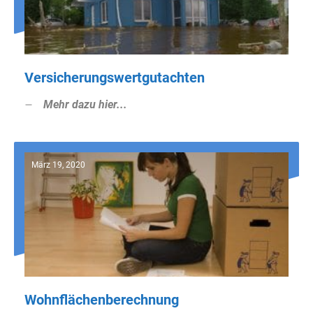
Versicherungswertgutachten
Mehr dazu hier...
März 19, 2020
Wohnflächenberechnung