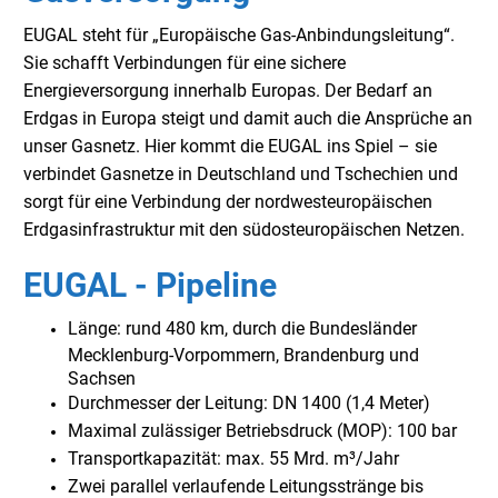
EUGAL steht für „Europäische Gas-Anbindungsleitung“.
Sie schafft Verbindungen für eine sichere
Energieversorgung innerhalb Europas. Der Bedarf an
Erdgas in Europa steigt und damit auch die Ansprüche an
unser Gasnetz. Hier kommt die EUGAL ins Spiel – sie
verbindet Gasnetze in Deutschland und Tschechien und
sorgt für eine Verbindung der nordwesteuropäischen
Erdgasinfrastruktur mit den südosteuropäischen Netzen.
EUGAL - Pipeline
Länge: rund 480 km, durch die Bundesländer
Mecklenburg-Vorpommern, Brandenburg und
Sachsen
Durchmesser der Leitung: DN 1400 (1,4 Meter)
Maximal zulässiger Betriebsdruck (MOP): 100 bar
Transportkapazität: max. 55 Mrd. m³/Jahr
Zwei parallel verlaufende Leitungsstränge bis