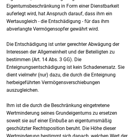
Eigentumsbeschränkung in Form einer Dienstbarkeit
auferlegt wird, hat Anspruch darauf, dass ihm ein
Wertausgleich - die Entschädigung - für das ihm
abverlangte Vermögensopfer gewährt wird.
Die Entschädigung ist unter gerechter Abwägung der
Interessen der Allgemeinheit und der Beteiligten zu
bestimmen (Art. 14 Abs. 3 GG). Die
Enteignungsentschädigung ist kein Schadenersatz. Sie
dient vielmehr (nur) dazu, die durch die Enteignung
herbeigeführten Vermögensverschiebungen
auszugleichen.
Ihm ist die durch die Beschränkung eingetretene
Wertminderung seines Grundeigentums zu ersetzen
soweit sie auf einer Einbuße an eigentumsmäßig
geschützter Rechtsposition beruht. Die Höhe dieser
Wertminderung bestimmt sich danach, welchen Wert der