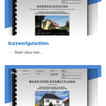
Kurzwertgutachten
Mehr dazu hier...
März 23, 2020