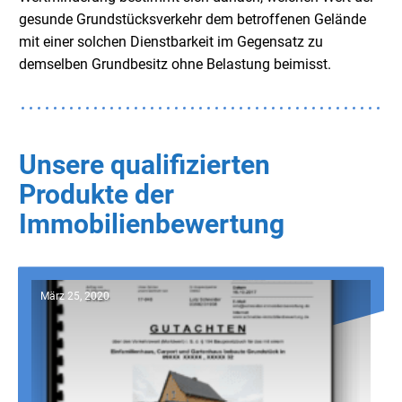
gesunde Grundstücksverkehr dem betroffenen Gelände
mit einer solchen Dienstbarkeit im Gegensatz zu
demselben Grundbesitz ohne Belastung beimisst.
Unsere qualifizierten
Produkte der
Immobilienbewertung
März 25, 2020