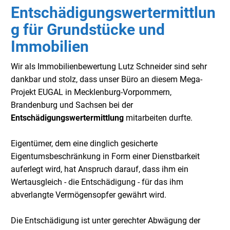
Entschädigungswertermittlun
g für Grundstücke und
Immobilien
Wir als Immobilienbewertung Lutz Schneider sind sehr
dankbar und stolz, dass unser Büro an diesem Mega-
Projekt EUGAL in Mecklenburg-Vorpommern,
Brandenburg und Sachsen bei der
Entschädigungswertermittlung
mitarbeiten durfte.
Eigentümer, dem eine dinglich gesicherte
Eigentumsbeschränkung in Form einer Dienstbarkeit
auferlegt wird, hat Anspruch darauf, dass ihm ein
Wertausgleich - die Entschädigung - für das ihm
abverlangte Vermögensopfer gewährt wird.
Die Entschädigung ist unter gerechter Abwägung der