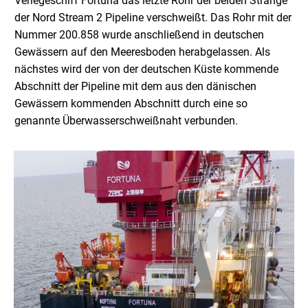
Verlegeschiff Fortuna das letzte Rohr der beiden Stränge
der Nord Stream 2 Pipeline verschweißt. Das Rohr mit der
Nummer 200.858 wurde anschließend in deutschen
Gewässern auf den Meeresboden herabgelassen. Als
nächstes wird der von der deutschen Küste kommende
Abschnitt der Pipeline mit dem aus den dänischen
Gewässern kommenden Abschnitt durch eine so
genannte Überwasserschweißnaht verbunden.