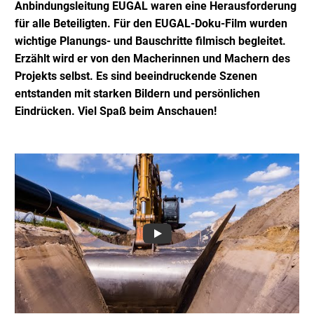
Anbindungsleitung EUGAL waren eine Herausforderung
für alle Beteiligten. Für den EUGAL-Doku-Film wurden
wichtige Planungs- und Bauschritte filmisch begleitet.
Erzählt wird er von den Macherinnen und Machern des
Projekts selbst. Es sind beeindruckende Szenen
entstanden mit starken Bildern und persönlichen
Eindrücken. Viel Spaß beim Anschauen!