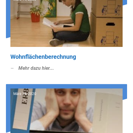
Wohnflächenberechnung
Mehr dazu hier...
März 18, 2020