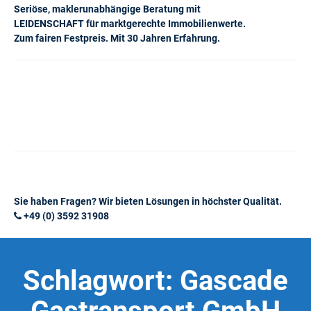
Seriöse, maklerunabhängige Beratung mit
LEIDENSCHAFT für marktgerechte Immobilienwerte.
Zum fairen Festpreis. Mit 30 Jahren Erfahrung.
Sie haben Fragen? Wir bieten Lösungen in höchster Qualität.
+49 (0) 3592 31908
Schlagwort:
Gascade