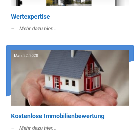
Wertexpertise
Mehr dazu hier...
März 22, 2020
Kostenlose Immobilienbewertung
Mehr dazu hier...