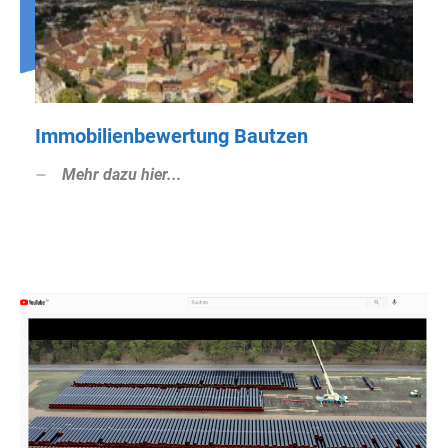
Immobilienbewertung Bautzen
Mehr dazu hier...