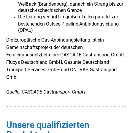
Weißack (Brandenburg), danach ein Strang bis zur
deutsch-tschechischen Grenze
Die Leitung verläuft in großen Teilen parallel zur
bestehenden Ostsee-Pipeline-Anbindungsleitung
(OPAL)
Die Europäische Gas-Anbindungsleitung ist ein
Gemeinschaftsprojekt der deutschen
Fernleitungsnetzbetreiber GASCADE Gastransport GmbH,
Fluxys Deutschland GmbH, Gasunie Deutschland
Transport Services GmbH und ONTRAS Gastransport
GmbH
Quelle: GASCADE Gastransport GmbH
Unsere qualifizierten