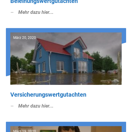
Beleihungswertgutachten
Mehr dazu hier...
März 20, 2020
Versicherungswertgutachten
Mehr dazu hier...
März 19, 2020