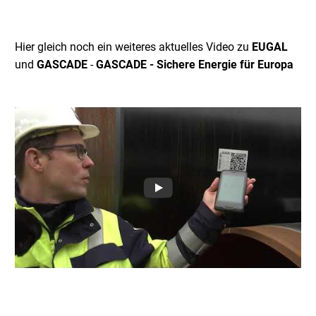
Hier gleich noch ein weiteres aktuelles Video zu
EUGAL
und
GASCADE
-
GASCADE - Sichere Energie für Europa