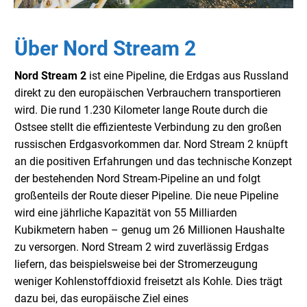
Über Nord Stream 2
Nord Stream 2
ist eine Pipeline, die Erdgas aus Russland
direkt zu den europäischen Verbrauchern transportieren
wird. Die rund 1.230 Kilometer lange Route durch die
Ostsee stellt die effizienteste Verbindung zu den großen
russischen Erdgasvorkommen dar. Nord Stream 2 knüpft
an die positiven Erfahrungen und das technische Konzept
der bestehenden Nord Stream-Pipeline an und folgt
großenteils der Route dieser Pipeline. Die neue Pipeline
wird eine jährliche Kapazität von 55 Milliarden
Kubikmetern haben – genug um 26 Millionen Haushalte
zu versorgen. Nord Stream 2 wird zuverlässig Erdgas
liefern, das beispielsweise bei der Stromerzeugung
weniger Kohlenstoffdioxid freisetzt als Kohle. Dies trägt
dazu bei, das europäische Ziel eines