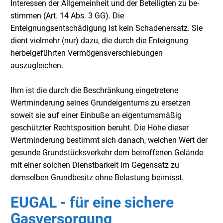
Interessen der Allgemeinheit und der Beteiligten zu be-
stimmen (Art. 14 Abs. 3 GG). Die
Enteignungsentschädigung ist kein Schadenersatz. Sie
dient vielmehr (nur) dazu, die durch die Enteignung
herbeigeführten Vermögensverschiebungen
auszugleichen.
Ihm ist die durch die Beschränkung eingetretene
Wertminderung seines Grundeigentums zu ersetzen
soweit sie auf einer Einbuße an eigentumsmäßig
geschützter Rechtsposition beruht. Die Höhe dieser
Wertminderung bestimmt sich danach, welchen Wert der
gesunde Grundstücksverkehr dem betroffenen Gelände
mit einer solchen Dienstbarkeit im Gegensatz zu
demselben Grundbesitz ohne Belastung beimisst.
EUGAL - für eine sichere
Gasversorgung