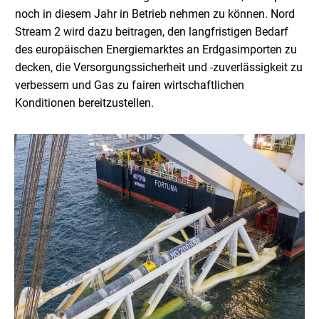
noch in diesem Jahr in Betrieb nehmen zu können. Nord
Stream 2 wird dazu beitragen, den langfristigen Bedarf
des europäischen Energiemarktes an Erdgasimporten zu
decken, die Versorgungssicherheit und -zuverlässigkeit zu
verbessern und Gas zu fairen wirtschaftlichen
Konditionen bereitzustellen.