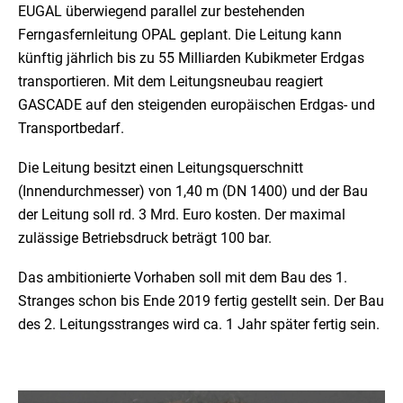
EUGAL überwiegend parallel zur bestehenden
Ferngasfernleitung OPAL geplant. Die Leitung kann
künftig jährlich bis zu 55 Milliarden Kubikmeter Erdgas
transportieren. Mit dem Leitungsneubau reagiert
GASCADE auf den steigenden europäischen Erdgas- und
Transportbedarf.
Die Leitung besitzt einen Leitungsquerschnitt
(Innendurchmesser) von 1,40 m (DN 1400) und der Bau
der Leitung soll rd. 3 Mrd. Euro kosten. Der maximal
zulässige Betriebsdruck beträgt 100 bar.
Das ambitionierte Vorhaben soll mit dem Bau des 1.
Stranges schon bis Ende 2019 fertig gestellt sein. Der Bau
des 2. Leitungsstranges wird ca. 1 Jahr später fertig sein.