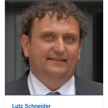
Lutz Schneider