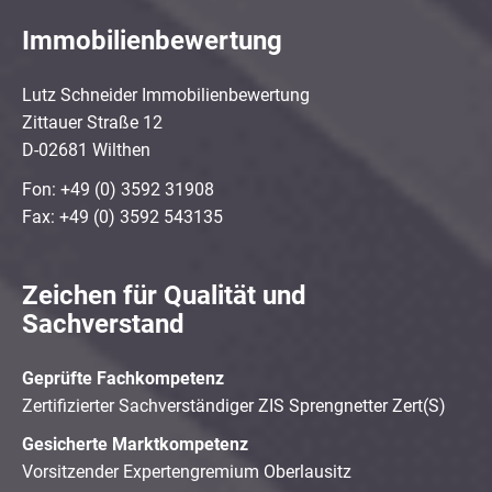
Immobilienbewertung
Lutz Schneider Immobilienbewertung
Zittauer Straße 12
D-02681 Wilthen
Fon: +49 (0) 3592 31908
Fax: +49 (0) 3592 543135
Zeichen für Qualität und
Sachverstand
Geprüfte Fachkompetenz
Zertifizierter Sachverständiger ZIS Sprengnetter Zert(S)
Gesicherte Marktkompetenz
Vorsitzender Expertengremium Oberlausitz