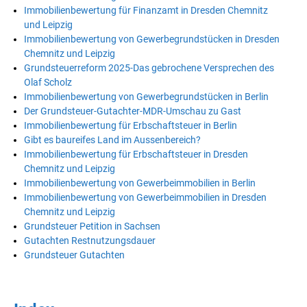
Immobilienbewertung für Finanzamt in Dresden Chemnitz
und Leipzig
Immobilienbewertung von Gewerbegrundstücken in Dresden
Chemnitz und Leipzig
Grundsteuerreform 2025-Das gebrochene Versprechen des
Olaf Scholz
Immobilienbewertung von Gewerbegrundstücken in Berlin
Der Grundsteuer-Gutachter-MDR-Umschau zu Gast
Immobilienbewertung für Erbschaftsteuer in Berlin
Gibt es baureifes Land im Aussenbereich?
Immobilienbewertung für Erbschaftsteuer in Dresden
Chemnitz und Leipzig
Immobilienbewertung von Gewerbeimmobilien in Berlin
Immobilienbewertung von Gewerbeimmobilien in Dresden
Chemnitz und Leipzig
Grundsteuer Petition in Sachsen
Gutachten Restnutzungsdauer
Grundsteuer Gutachten