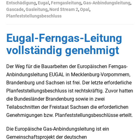
Entschädigung
,
Eugal
,
Ferngasleitung
,
Gas-Anbindungsleitung
,
Gascade
,
Gasleitung
,
Nord Stream 2
,
Opal
,
Planfeststellungsbeschluss
Eugal-Ferngas-Leitung
vollständig genehmigt
Der Weg für die Bauarbeiten der Europäischen Ferngas-
Anbindungsleitung EUGAL in Mecklenburg-Vorpommern,
Brandenburg und Sachsen ist frei. Der letzte erforderliche
Planfeststellungsbeschluss ist rechtskräftig. Zuvor hatten
die Bundesländer Brandenburg sowie in zwei
Teilabschnitten der Freistaat Sachsen die erforderlichen
Genehmigungen bzw. Planfeststellungsbeschlüsse erteilt.
Die Europäische Gas-Anbindungsleitung ist ein
Gemeinschaftsprojekt der deutschen