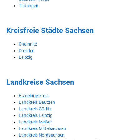
Thüringen
Kreisfreie Städte Sachsen
Chemnitz
Dresden
Leipzig
Landkreise Sachsen
Erzgebirgskreis
Landkreis Bautzen
Landkreis Görlitz
Landkreis Leipzig
Landkreis Meißen
Landkreis Mittelsachsen
Landkreis Nordsachsen