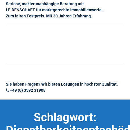
Seriöse, maklerunabhängige Beratung mit
LEIDENSCHAFT für marktgerechte Immobilienwerte.
Zum fairen Festpreis. Mit 30 Jahren Erfahrung.
Sie haben Fragen? Wir bieten Lösungen in höchster Qualität.
+49 (0) 3592 31908
Schlagwort: