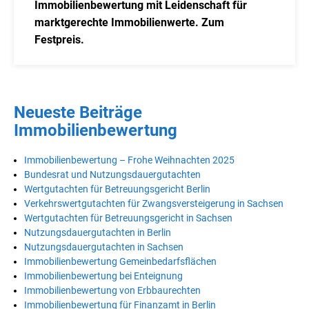
Immobilienbewertung mit Leidenschaft für
marktgerechte Immobilienwerte. Zum
Festpreis.
Neueste Beiträge
Immobilienbewertung
Immobilienbewertung – Frohe Weihnachten 2025
Bundesrat und Nutzungsdauergutachten
Wertgutachten für Betreuungsgericht Berlin
Verkehrswertgutachten für Zwangsversteigerung in Sachsen
Wertgutachten für Betreuungsgericht in Sachsen
Nutzungsdauergutachten in Berlin
Nutzungsdauergutachten in Sachsen
Immobilienbewertung Gemeinbedarfsflächen
Immobilienbewertung bei Enteignung
Immobilienbewertung von Erbbaurechten
Immobilienbewertung für Finanzamt in Berlin