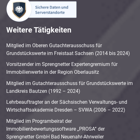
Weitere Tätigkeiten
Mitglied im Oberen Gutachterausschuss für
Grundstückswerte im Freistaat Sachsen (2014 bis 2024)
Vorsitzender im Sprengnetter Expertengremium für
Immobilienwerte in der Region Oberlausitz
Mitglied im Gutachterausschuss für Grundstückswerte im
Landkreis Bautzen (1992 – 2024)
Lehrbeauftragter an der Sächsischen Verwaltungs- und
Wirtschaftsakademie Dresden – SVWA (2006 – 2022)
Mitglied im Programbeirat der
Immobilienbewertungssoftware „PROSA“ der
Sprengnetter GmbH Bad Neuenahr-Ahrweiler