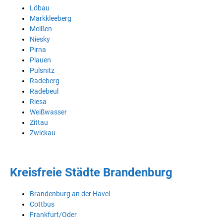
Löbau
Markkleeberg
Meißen
Niesky
Pirna
Plauen
Pulsnitz
Radeberg
Radebeul
Riesa
Weißwasser
Zittau
Zwickau
Kreisfreie Städte Brandenburg
Brandenburg an der Havel
Cottbus
Frankfurt/Oder