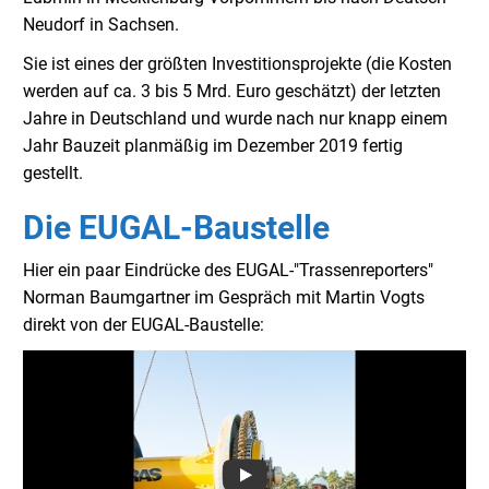
Neudorf in Sachsen.
Sie ist eines der größten Investitionsprojekte (die Kosten
werden auf ca. 3 bis 5 Mrd. Euro geschätzt) der letzten
Jahre in Deutschland und wurde nach nur knapp einem
Jahr Bauzeit planmäßig im Dezember 2019 fertig
gestellt.
Die EUGAL-Baustelle
Hier ein paar Eindrücke des EUGAL-"Trassenreporters"
Norman Baumgartner im Gespräch mit Martin Vogts
direkt von der EUGAL-Baustelle: