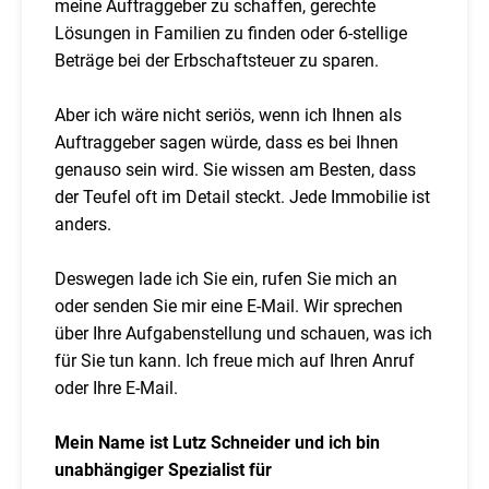
meine Auftraggeber zu schaffen, gerechte
Lösungen in Familien zu finden oder 6-stellige
Beträge bei der Erbschaftsteuer zu sparen.
Aber ich wäre nicht seriös, wenn ich Ihnen als
Auftraggeber sagen würde, dass es bei Ihnen
genauso sein wird. Sie wissen am Besten, dass
der Teufel oft im Detail steckt. Jede Immobilie ist
anders.
Deswegen lade ich Sie ein, rufen Sie mich an
oder senden Sie mir eine E-Mail. Wir sprechen
über Ihre Aufgabenstellung und schauen, was ich
für Sie tun kann. Ich freue mich auf Ihren Anruf
oder Ihre E-Mail.
Mein Name ist Lutz Schneider und ich bin
unabhängiger Spezialist für