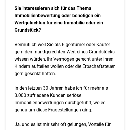
Sie interessieren sich für das Thema
Immobilienbewertung oder benötigen ein
Wertgutachten für eine Immobilie oder ein
Grundstück?
Vermutlich weil Sie als Eigentümer oder Käufer
gern den marktgerechten Wert eines Grundstücks
wissen würden, Ihr Vermögen gerecht unter ihren
Kindern aufteilen wollen oder die Erbschaftsteuer
gern gesenkt hätten.
In den letzten 30 Jahren habe ich für mehr als
3.000 zufriedene Kunden seriöse
Immobilienbewertungen durchgeführt, wo es
genau um diese Fragestellungen ging.
Ja, und es ist mir sehr oft gelungen, Vorteile für