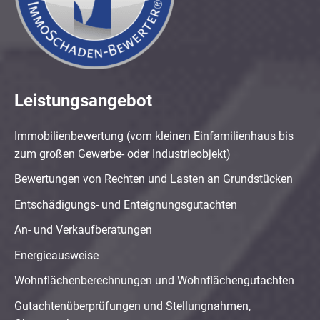
Leistungsangebot
Immobilienbewertung (vom kleinen Einfamilienhaus bis
zum großen Gewerbe- oder Industrieobjekt)
Bewertungen von Rechten und Lasten an Grundstücken
Entschädigungs- und Enteignungsgutachten
An- und Verkaufberatungen
Energieausweise
Wohnflächenberechnungen und Wohnflächengutachten
Gutachtenüberprüfungen und Stellungnahmen,