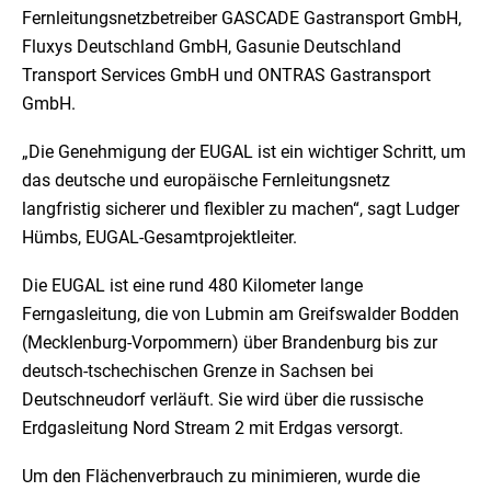
Fernleitungsnetzbetreiber GASCADE Gastransport GmbH,
Fluxys Deutschland GmbH, Gasunie Deutschland
Transport Services GmbH und ONTRAS Gastransport
GmbH.
„Die Genehmigung der EUGAL ist ein wichtiger Schritt, um
das deutsche und europäische Fernleitungsnetz
langfristig sicherer und flexibler zu machen“, sagt Ludger
Hümbs, EUGAL-Gesamtprojektleiter.
Die EUGAL ist eine rund 480 Kilometer lange
Ferngasleitung, die von Lubmin am Greifswalder Bodden
(Mecklenburg-Vorpommern) über Brandenburg bis zur
deutsch-tschechischen Grenze in Sachsen bei
Deutschneudorf verläuft. Sie wird über die russische
Erdgasleitung Nord Stream 2 mit Erdgas versorgt.
Um den Flächenverbrauch zu minimieren, wurde die