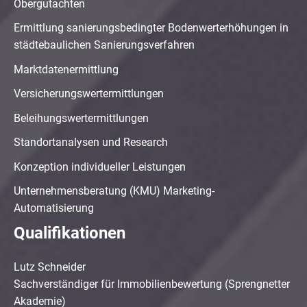
Obergutachten
Ermittlung sanierungsbedingter Bodenwerterhöhungen in
städtebaulichen Sanierungsverfahren
Marktdatenermittlung
Versicherungswertermittlungen
Beleihungswertermittlungen
Standortanalysen und Research
Konzeption individueller Leistungen
Unternehmensberatung (KMU) Marketing-
Automatisierung
Qualifikationen
Lutz Schneider
Sachverständiger für Immobilienbewertung (Sprengnetter
Akademie)