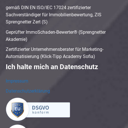
gemäß DIN EN ISO/IEC 17024 zertifizierter
Sachverständiger für Immobilienbewertung, ZIS
Sprengnetter Zert (S)
Geprüfter ImmoSchaden-Bewerter® (Sprengnetter
Akademie)
Zertifizierter Unternehmensberater für Marketing-
Automatisierung (Klick-Tipp Academy Sofia)
Ich halte mich an Datenschutz
Impressum
Datenschutzerklärung