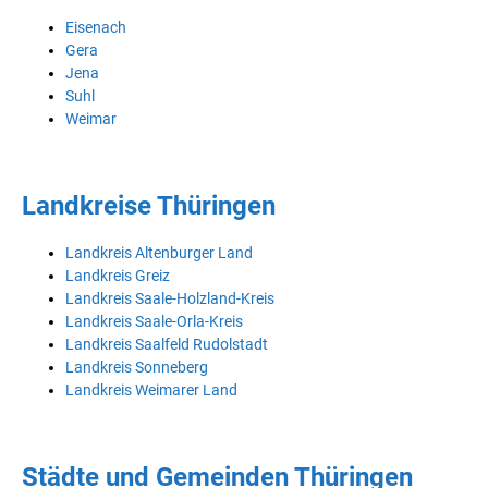
Eisenach
Gera
Jena
Suhl
Weimar
Landkreise Thüringen
Landkreis Altenburger Land
Landkreis Greiz
Landkreis Saale-Holzland-Kreis
Landkreis Saale-Orla-Kreis
Landkreis Saalfeld Rudolstadt
Landkreis Sonneberg
Landkreis Weimarer Land
Städte und Gemeinden Thüringen