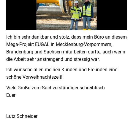
Ich bin sehr dankbar und stolz, dass mein Büro an diesem
Mega-Projekt EUGAL in Mecklenburg-Vorpommern,
Brandenburg und Sachsen mitarbeiten durfte, auch wenn
die Arbeit sehr anstrengend und stressig war.
Ich wünsche allen meinen Kunden und Freunden eine
schöne Vorweihnachtszeit!
Viele Grüße vom Sachverständigenschreibtisch
Euer
Lutz Schneider