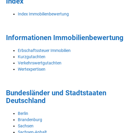
Index
Index Immobilienbewertung
Informationen Immobilienbewertung
Erbschaftssteuer Immobilien
Kurzgutachten
Verkehrswertgutachten
Wertexpertisen
Bundesländer und Stadtstaaten
Deutschland
Berlin
Brandenburg
Sachsen
Sachsen-Anhalt