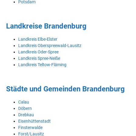
Potsdam
Landkreise Brandenburg
Landkreis Elbe-Elster
Landkreis Oberspreewald-Lausitz
Landkreis Oder-Spree
Landkreis Spree-Neiße
Landkreis Teltow-Fläming
Städte und Gemeinden Brandenburg
Calau
Döbern
Drebkau
Eisenhüttenstadt
Finsterwalde
Forst/Lausitz