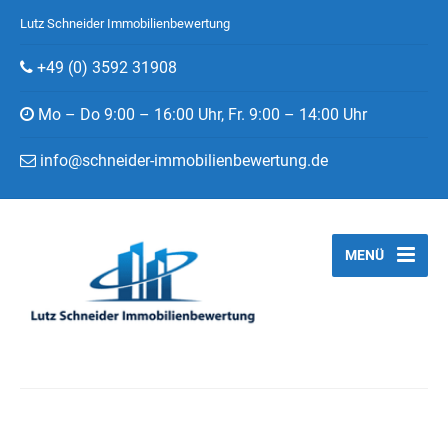
Lutz Schneider Immobilienbewertung
+49 (0) 3592 31908
Mo – Do 9:00 – 16:00 Uhr, Fr. 9:00 – 14:00 Uhr
info@schneider-immobilienbewertung.de
MENÜ