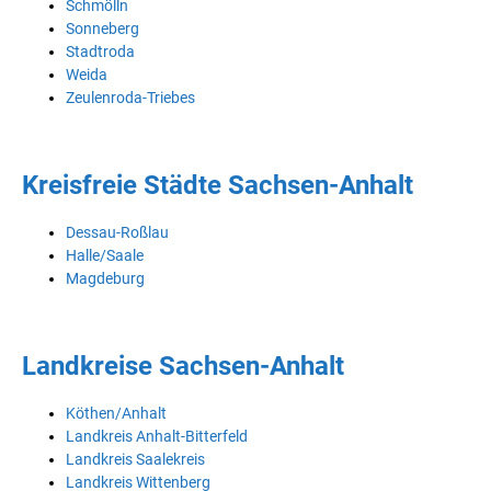
Schmölln
Sonneberg
Stadtroda
Weida
Zeulenroda-Triebes
Kreisfreie Städte Sachsen-Anhalt
Dessau-Roßlau
Halle/Saale
Magdeburg
Landkreise Sachsen-Anhalt
Köthen/Anhalt
Landkreis Anhalt-Bitterfeld
Landkreis Saalekreis
Landkreis Wittenberg