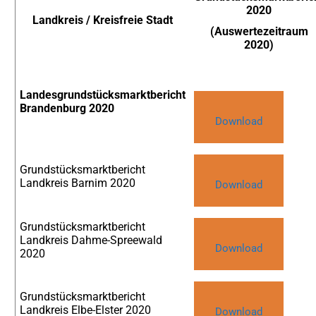
2020
Landkreis / Kreisfreie Stadt
(Auswertezeitraum
2020)
Landesgrundstücksmarktbericht
Brandenburg 2020
Download
Grundstücksmarktbericht
Landkreis Barnim 2020
Download
Grundstücksmarktbericht
Landkreis Dahme-Spreewald
Download
2020
Grundstücksmarktbericht
Landkreis Elbe-Elster 2020
Download