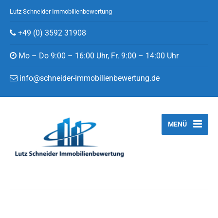
Lutz Schneider Immobilienbewertung
+49 (0) 3592 31908
Mo – Do 9:00 – 16:00 Uhr, Fr. 9:00 – 14:00 Uhr
info@schneider-immobilienbewertung.de
MENÜ