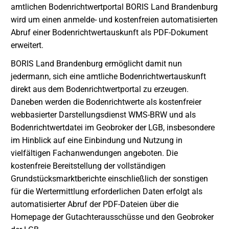
amtlichen Bodenrichtwertportal BORIS Land Brandenburg
wird um einen anmelde- und kostenfreien automatisierten
Abruf einer Bodenrichtwertauskunft als PDF-Dokument
erweitert.
BORIS Land Brandenburg ermöglicht damit nun
jedermann, sich eine amtliche Bodenrichtwertauskunft
direkt aus dem Bodenrichtwertportal zu erzeugen.
Daneben werden die Bodenrichtwerte als kostenfreier
webbasierter Darstellungsdienst WMS-BRW und als
Bodenrichtwertdatei im Geobroker der LGB, insbesondere
im Hinblick auf eine Einbindung und Nutzung in
vielfältigen Fachanwendungen angeboten. Die
kostenfreie Bereitstellung der vollständigen
Grundstücksmarktberichte einschließlich der sonstigen
für die Wertermittlung erforderlichen Daten erfolgt als
automatisierter Abruf der PDF-Dateien über die
Homepage der Gutachterausschüsse und den Geobroker