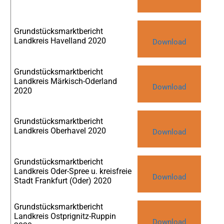
Grundstücksmarktbericht
Landkreis Havelland 2020
Download
Grundstücksmarktbericht
Landkreis Märkisch-Oderland
Download
2020
Grundstücksmarktbericht
Landkreis Oberhavel 2020
Download
Grundstücksmarktbericht
Landkreis Oder-Spree u. kreisfreie
Download
Stadt Frankfurt (Oder) 2020
Grundstücksmarktbericht
Landkreis Ostprignitz-Ruppin
Download