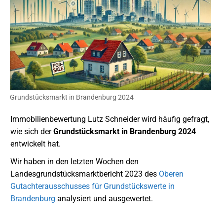
Grundstücksmarkt in Brandenburg 2024
Immobilienbewertung Lutz Schneider wird häufig gefragt,
wie sich der
Grundstücksmarkt in Brandenburg
2024
entwickelt hat.
Wir haben in den letzten Wochen den
Landesgrundstücksmarktbericht 2023 des
Oberen
Gutachterausschusses für Grundstückswerte in
Brandenburg
analysiert und ausgewertet.