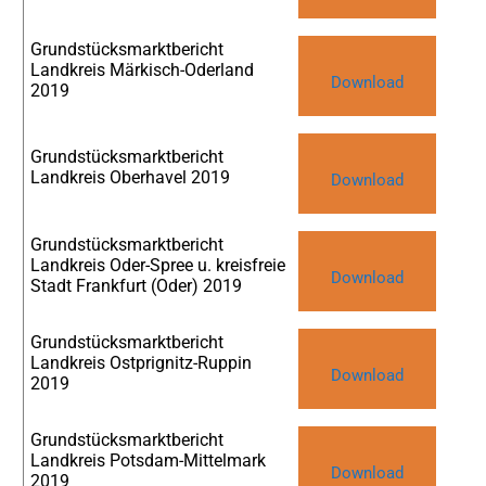
Grundstücksmarktbericht
Landkreis Märkisch-Oderland
Download
2019
Grundstücksmarktbericht
Landkreis Oberhavel 2019
Download
Grundstücksmarktbericht
Landkreis Oder-Spree u. kreisfreie
Download
Stadt Frankfurt (Oder) 2019
Grundstücksmarktbericht
Landkreis Ostprignitz-Ruppin
Download
2019
Grundstücksmarktbericht
Landkreis Potsdam-Mittelmark
Download
2019