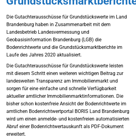
Grundstücksmarktbericht
Die Gutachterausschüsse für Grundstückswerte im Land
Brandenburg haben in Zusammenarbeit mit dem
Landesbetrieb Landesvermessung und
Geobasisinformation Brandenburg (LGB) die
Bodenrichtwerte und die Grundstücksmarktberichte im
Laufe des Jahres 2020 aktualisiert.
Die Gutachterausschüsse für Grundstückswerte leisten
mit diesem Schritt einen weiteren wichtigen Beitrag zur
landesweiten Transparenz am Immobilienmarkt und
sorgen für eine einfache und schnelle Verfügbarkeit
aktueller amtlicher Immobilienmarktinformationen. Die
bisher schon kostenfreie Ansicht der Bodenrichtwerte im
amtlichen Bodenrichtwertportal BORIS Land Brandenburg
wird um einen anmelde- und kostenfreien automatisierten
Abruf einer Bodenrichtwertauskunft als PDF-Dokument
erweitert.