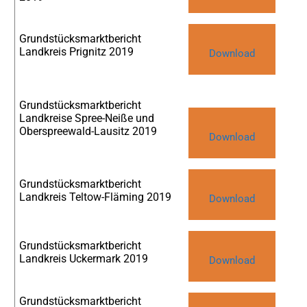
Grundstücksmarktbericht
Landkreis Prignitz 2019
Download
Grundstücksmarktbericht
Landkreise Spree-Neiße und
Oberspreewald-Lausitz 2019
Download
Grundstücksmarktbericht
Landkreis Teltow-Fläming 2019
Download
Grundstücksmarktbericht
Landkreis Uckermark 2019
Download
Grundstücksmarktbericht