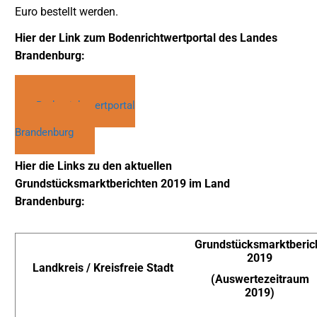
Euro bestellt werden.
Hier der Link zum Bodenrichtwertportal des Landes
Brandenburg:
Bodenrichtwertportal
Brandenburg
Hier die Links zu den aktuellen
Grundstücksmarktberichten 2019 im Land
Brandenburg:
Grundstücksmarktberic
2019
Landkreis / Kreisfreie Stadt
(Auswertezeitraum
2019)