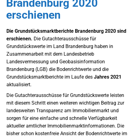
Brandenburg 2020
erschienen
Die Grundstücksmarktberichte Brandenburg 2020 sind
erschienen.
Die Gutachterausschüsse für
Grundstückswerte im Land Brandenburg haben in
Zusammenarbeit mit dem Landesbetrieb
Landesvermessung und Geobasisinformation
Brandenburg (LGB) die Bodenrichtwerte und die
Grundstücksmarktberichte im Laufe des
Jahres 2021
aktualisiert.
Die Gutachterausschüsse für Grundstückswerte leisten
mit diesem Schritt einen weiteren wichtigen Beitrag zur
landesweiten Transparenz am Immobilienmarkt und
sorgen für eine einfache und schnelle Verfügbarkeit
aktueller amtlicher Immobilienmarktinformationen. Die
bisher schon kostenfreie Ansicht der Bodenrichtwerte im