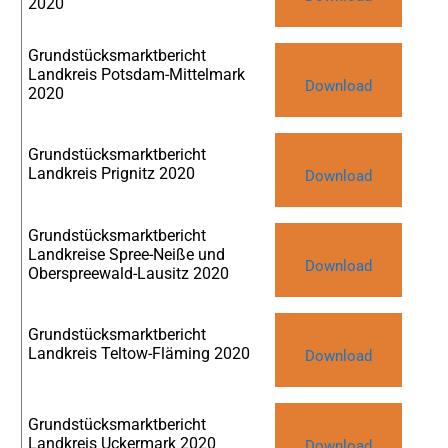
2020
Grundstücksmarktbericht
Landkreis Potsdam-Mittelmark
Download
2020
Grundstücksmarktbericht
Landkreis Prignitz 2020
Download
Grundstücksmarktbericht
Landkreise Spree-Neiße und
Download
Oberspreewald-Lausitz 2020
Grundstücksmarktbericht
Landkreis Teltow-Fläming 2020
Download
Grundstücksmarktbericht
Landkreis Uckermark 2020
Download