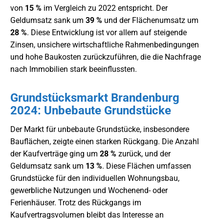
von
15 %
im Vergleich zu 2022 entspricht. Der
Geldumsatz sank um
39 %
und der Flächenumsatz um
28 %
. Diese Entwicklung ist vor allem auf steigende
Zinsen, unsichere wirtschaftliche Rahmenbedingungen
und hohe Baukosten zurückzuführen, die die Nachfrage
nach Immobilien stark beeinflussten.
Grundstücksmarkt Brandenburg
2024: Unbebaute Grundstücke
Der Markt für unbebaute Grundstücke, insbesondere
Bauflächen, zeigte einen starken Rückgang. Die Anzahl
der Kaufverträge ging um
28 %
zurück, und der
Geldumsatz sank um
13 %
. Diese Flächen umfassen
Grundstücke für den individuellen Wohnungsbau,
gewerbliche Nutzungen und Wochenend- oder
Ferienhäuser. Trotz des Rückgangs im
Kaufvertragsvolumen bleibt das Interesse an