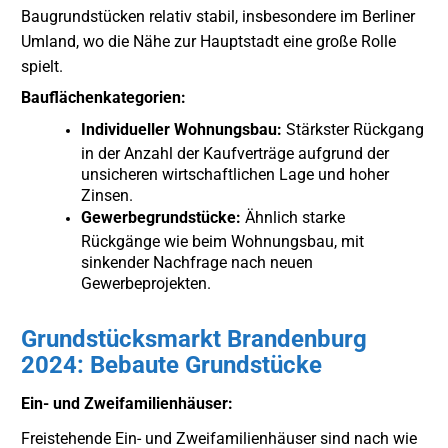
Baugrundstücken relativ stabil, insbesondere im Berliner
Umland, wo die Nähe zur Hauptstadt eine große Rolle
spielt.
Bauflächenkategorien:
Individueller Wohnungsbau:
Stärkster Rückgang
in der Anzahl der Kaufverträge aufgrund der
unsicheren wirtschaftlichen Lage und hoher
Zinsen.
Gewerbegrundstücke:
Ähnlich starke
Rückgänge wie beim Wohnungsbau, mit
sinkender Nachfrage nach neuen
Gewerbeprojekten.
Grundstücksmarkt Brandenburg
2024: Bebaute Grundstücke
Ein- und Zweifamilienhäuser:
Freistehende Ein- und Zweifamilienhäuser sind nach wie