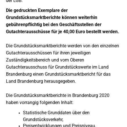
der LGB.
Die gedruckten Exemplare der
Grundstücksmarktberichte können weiterhin
gebührenpflichtig bei den Geschäftsstellen der
Gutachterausschüsse für je 40,00 Euro bestellt werden.
Die Grundstücksmarktberichte werden von den einzelnen
Gutachterausschüssen für ihren jeweiligen
Zuständigkeitsbereich und vom Oberen
Gutachterausschuss für Grundstückswerte im Land
Brandenburg einen Grundstücksmarktbericht für das
Land Brandenburg herausgegeben.
Die Grundstücksmarktberichte in Brandenburg 2020
haben vorrangig folgenden Inhalt:
Statistische Grunddaten über den
Grundstücksverkehr,
Preisentwicklungen und Preisniveau,