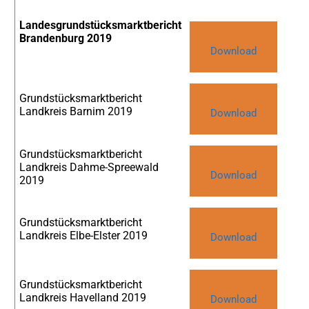
Landesgrundstücksmarktbericht
Brandenburg 2019
Download
Grundstücksmarktbericht
Landkreis Barnim 2019
Download
Grundstücksmarktbericht
Landkreis Dahme-Spreewald
Download
2019
Grundstücksmarktbericht
Landkreis Elbe-Elster 2019
Download
Grundstücksmarktbericht
Landkreis Havelland 2019
Download