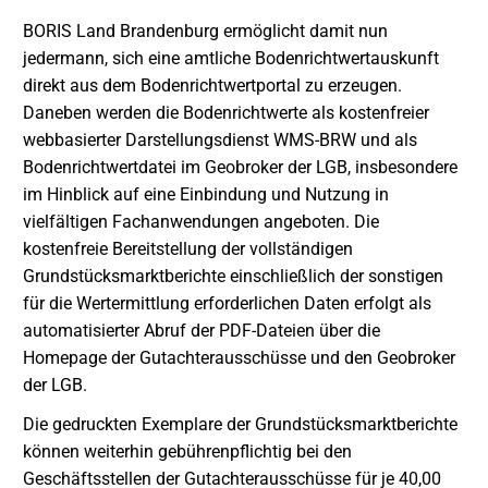
BORIS Land Brandenburg ermöglicht damit nun
jedermann, sich eine amtliche Bodenrichtwertauskunft
direkt aus dem Bodenrichtwertportal zu erzeugen.
Daneben werden die Bodenrichtwerte als kostenfreier
webbasierter Darstellungsdienst WMS-BRW und als
Bodenrichtwertdatei im Geobroker der LGB, insbesondere
im Hinblick auf eine Einbindung und Nutzung in
vielfältigen Fachanwendungen angeboten. Die
kostenfreie Bereitstellung der vollständigen
Grundstücksmarktberichte einschließlich der sonstigen
für die Wertermittlung erforderlichen Daten erfolgt als
automatisierter Abruf der PDF-Dateien über die
Homepage der Gutachterausschüsse und den Geobroker
der LGB.
Die gedruckten Exemplare der Grundstücksmarktberichte
können weiterhin gebührenpflichtig bei den
Geschäftsstellen der Gutachterausschüsse für je 40,00