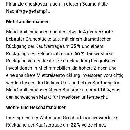
Finanzierungskosten auch in diesem Segment die
Nachfrage gedämpft.
Mehrfamilienhäuser:
Mehrfamilienhäuser machten etwa
5 %
der Verkäufe
bebauter Grundstücke aus, mit einem dramatischen
Rückgang der Kaufverträge um
35 %
und einem
Rückgang des Geldumsatzes um
66 %
. Dieser starke
Rückgang verdeutlicht die Zurückhaltung bei größeren
Investitionen in Mietimmobilien, da höhere Zinsen und
eine unsichere Mietpreisentwicklung Investoren vorsichtig
werden lassen. Im Berliner Umland fiel der Kaufpreis für
Mehrfamilienhäuser älterer Baujahre um rund
16 %
, was
den schwachen Markt für Investoren unterstreicht.
Wohn- und Geschäftshäuser:
Im Segment der Wohn- und Geschäftshäuser wurde ein
Rückgang der Kaufverträge um
22 %
verzeichnet,