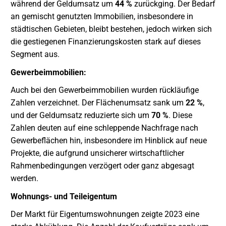
während der Geldumsatz um
44 %
zurückging. Der Bedarf
an gemischt genutzten Immobilien, insbesondere in
städtischen Gebieten, bleibt bestehen, jedoch wirken sich
die gestiegenen Finanzierungskosten stark auf dieses
Segment aus.
Gewerbeimmobilien:
Auch bei den Gewerbeimmobilien wurden rückläufige
Zahlen verzeichnet. Der Flächenumsatz sank um
22 %
,
und der Geldumsatz reduzierte sich um
70 %
. Diese
Zahlen deuten auf eine schleppende Nachfrage nach
Gewerbeflächen hin, insbesondere im Hinblick auf neue
Projekte, die aufgrund unsicherer wirtschaftlicher
Rahmenbedingungen verzögert oder ganz abgesagt
werden.
Wohnungs- und Teileigentum
Der Markt für Eigentumswohnungen zeigte 2023 eine