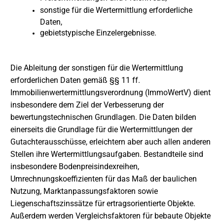
sonstige für die Wertermittlung erforderliche
Daten,
gebietstypische Einzelergebnisse.
Die Ableitung der sonstigen für die Wertermittlung
erforderlichen Daten gemäß §§ 11 ff.
Immobilienwertermittlungsverordnung (ImmoWertV) dient
insbesondere dem Ziel der Verbesserung der
bewertungstechnischen Grundlagen. Die Daten bilden
einerseits die Grundlage für die Wertermittlungen der
Gutachterausschüsse, erleichtern aber auch allen anderen
Stellen ihre Wertermittlungsaufgaben. Bestandteile sind
insbesondere Bodenpreisindexreihen,
Umrechnungskoeffizienten für das Maß der baulichen
Nutzung, Marktanpassungsfaktoren sowie
Liegenschaftszinssätze für ertragsorientierte Objekte.
Außerdem werden Vergleichsfaktoren für bebaute Objekte