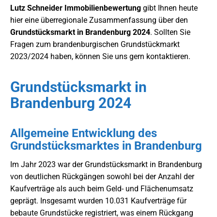
Lutz Schneider Immobilienbewertung
gibt Ihnen heute
hier eine überregionale Zusammenfassung über den
Grundstücksmarkt in Brandenburg 2024
. Sollten Sie
Fragen zum brandenburgischen Grundstückmarkt
2023/2024 haben, können Sie uns gern kontaktieren.
Grundstücksmarkt in
Brandenburg 2024
Allgemeine Entwicklung des
Grundstücksmarktes in Brandenburg
Im Jahr 2023 war der Grundstücksmarkt in Brandenburg
von deutlichen Rückgängen sowohl bei der Anzahl der
Kaufverträge als auch beim Geld- und Flächenumsatz
geprägt. Insgesamt wurden 10.031 Kaufverträge für
bebaute Grundstücke registriert, was einem Rückgang