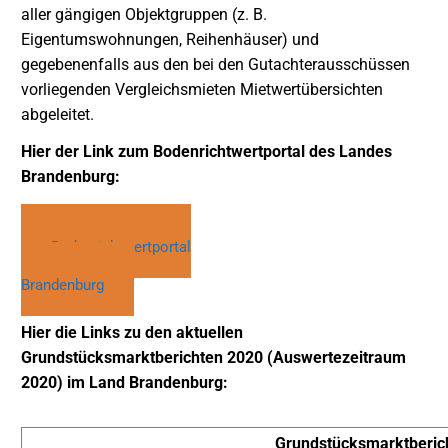
aller gängigen Objektgruppen (z. B.
Eigentumswohnungen, Reihenhäuser) und
gegebenenfalls aus den bei den Gutachterausschüssen
vorliegenden Vergleichsmieten Mietwertübersichten
abgeleitet.
Hier der Link zum Bodenrichtwertportal des Landes
Brandenburg:
Bodenrichtwertportal
Brandenburg
Hier die Links zu den aktuellen
Grundstücksmarktberichten 2020 (Auswertezeitraum
2020) im Land Brandenburg:
Grundstücksmarktberic