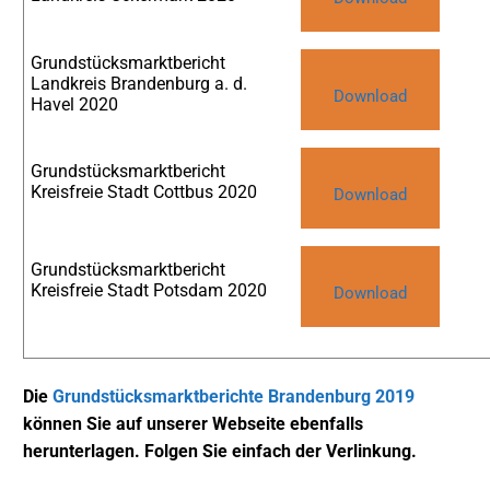
Grundstücksmarktbericht
Landkreis Brandenburg a. d.
Download
Havel 2020
Grundstücksmarktbericht
Kreisfreie Stadt Cottbus 2020
Download
Grundstücksmarktbericht
Kreisfreie Stadt Potsdam 2020
Download
Die
Grundstücksmarktberichte Brandenburg 2019
können Sie auf unserer Webseite ebenfalls
herunterlagen.
Folgen Sie einfach der Verlinkung.