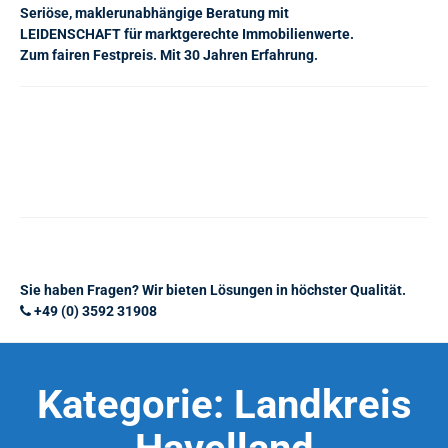
Seriöse, maklerunabhängige Beratung mit
LEIDENSCHAFT für marktgerechte Immobilienwerte.
Zum fairen Festpreis. Mit 30 Jahren Erfahrung.
Sie haben Fragen? Wir bieten Lösungen in höchster Qualität.
+49 (0) 3592 31908
Kategorie:
Landkreis