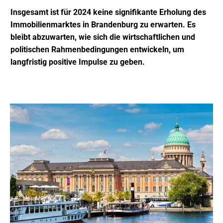
Insgesamt ist für 2024 keine signifikante Erholung des
Immobilienmarktes in Brandenburg zu erwarten. Es
bleibt abzuwarten, wie sich die wirtschaftlichen und
politischen Rahmenbedingungen entwickeln, um
langfristig positive Impulse zu geben.