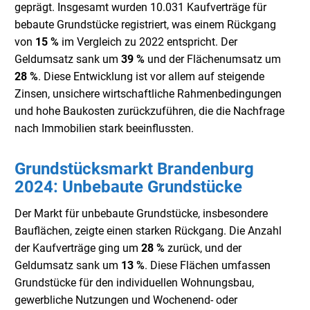
geprägt. Insgesamt wurden 10.031 Kaufverträge für
bebaute Grundstücke registriert, was einem Rückgang
von
15 %
im Vergleich zu 2022 entspricht. Der
Geldumsatz sank um
39 %
und der Flächenumsatz um
28 %
. Diese Entwicklung ist vor allem auf steigende
Zinsen, unsichere wirtschaftliche Rahmenbedingungen
und hohe Baukosten zurückzuführen, die die Nachfrage
nach Immobilien stark beeinflussten.
Grundstücksmarkt Brandenburg
2024: Unbebaute Grundstücke
Der Markt für unbebaute Grundstücke, insbesondere
Bauflächen, zeigte einen starken Rückgang. Die Anzahl
der Kaufverträge ging um
28 %
zurück, und der
Geldumsatz sank um
13 %
. Diese Flächen umfassen
Grundstücke für den individuellen Wohnungsbau,
gewerbliche Nutzungen und Wochenend- oder