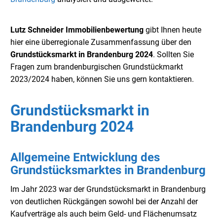
Lutz Schneider Immobilienbewertung
gibt Ihnen heute
hier eine überregionale Zusammenfassung über den
Grundstücksmarkt in Brandenburg 2024
. Sollten Sie
Fragen zum brandenburgischen Grundstückmarkt
2023/2024 haben, können Sie uns gern kontaktieren.
Grundstücksmarkt in
Brandenburg 2024
Allgemeine Entwicklung des
Grundstücksmarktes in Brandenburg
Im Jahr 2023 war der Grundstücksmarkt in Brandenburg
von deutlichen Rückgängen sowohl bei der Anzahl der
Kaufverträge als auch beim Geld- und Flächenumsatz