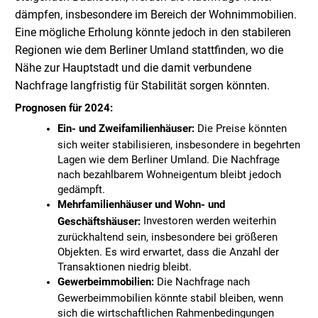
dämpfen, insbesondere im Bereich der Wohnimmobilien.
Eine mögliche Erholung könnte jedoch in den stabileren
Regionen wie dem Berliner Umland stattfinden, wo die
Nähe zur Hauptstadt und die damit verbundene
Nachfrage langfristig für Stabilität sorgen könnten.
Prognosen für 2024:
Ein- und Zweifamilienhäuser:
Die Preise könnten
sich weiter stabilisieren, insbesondere in begehrten
Lagen wie dem Berliner Umland. Die Nachfrage
nach bezahlbarem Wohneigentum bleibt jedoch
gedämpft.
Mehrfamilienhäuser und Wohn- und
Investoren werden weiterhin
Geschäftshäuser:
zurückhaltend sein, insbesondere bei größeren
Objekten. Es wird erwartet, dass die Anzahl der
Transaktionen niedrig bleibt.
Gewerbeimmobilien:
Die Nachfrage nach
Gewerbeimmobilien könnte stabil bleiben, wenn
sich die wirtschaftlichen Rahmenbedingungen