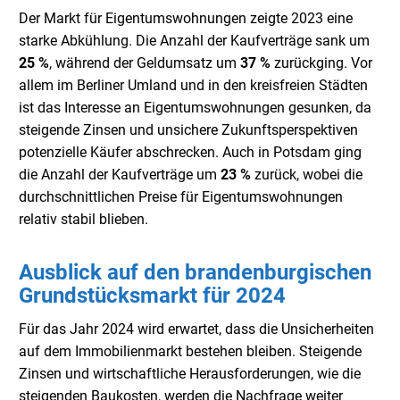
Der Markt für Eigentumswohnungen zeigte 2023 eine
starke Abkühlung. Die Anzahl der Kaufverträge sank um
25 %
, während der Geldumsatz um
37 %
zurückging. Vor
allem im Berliner Umland und in den kreisfreien Städten
ist das Interesse an Eigentumswohnungen gesunken, da
steigende Zinsen und unsichere Zukunftsperspektiven
potenzielle Käufer abschrecken. Auch in Potsdam ging
die Anzahl der Kaufverträge um
23 %
zurück, wobei die
durchschnittlichen Preise für Eigentumswohnungen
relativ stabil blieben.
Ausblick auf den brandenburgischen
Grundstücksmarkt für 2024
Für das Jahr 2024 wird erwartet, dass die Unsicherheiten
auf dem Immobilienmarkt bestehen bleiben. Steigende
Zinsen und wirtschaftliche Herausforderungen, wie die
steigenden Baukosten, werden die Nachfrage weiter