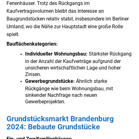
Ferienhäuser. Trotz des Rückgangs im
Kaufvertragsvolumen bleibt das Interesse an
Baugrundstücken relativ stabil, insbesondere im Berliner
Umland, wo die Nähe zur Hauptstadt eine große Rolle
spielt.
Bauflächenkategorien:
Individueller Wohnungsbau:
Stärkster Rückgang
in der Anzahl der Kaufverträge aufgrund der
unsicheren wirtschaftlichen Lage und hoher
Zinsen.
Gewerbegrundstücke:
Ähnlich starke
Rückgänge wie beim Wohnungsbau, mit
sinkender Nachfrage nach neuen
Gewerbeprojekten.
Grundstücksmarkt Brandenburg
2024: Bebaute Grundstücke
Ein- und Zweifamilienhäuser: