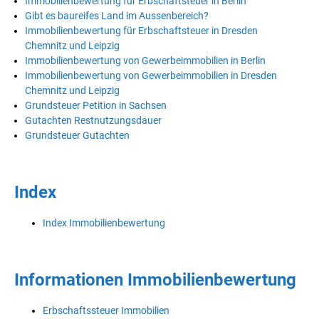
Immobilienbewertung für Erbschaftsteuer in Berlin
Gibt es baureifes Land im Aussenbereich?
Immobilienbewertung für Erbschaftsteuer in Dresden
Chemnitz und Leipzig
Immobilienbewertung von Gewerbeimmobilien in Berlin
Immobilienbewertung von Gewerbeimmobilien in Dresden
Chemnitz und Leipzig
Grundsteuer Petition in Sachsen
Gutachten Restnutzungsdauer
Grundsteuer Gutachten
Index
Index Immobilienbewertung
Informationen Immobilienbewertung
Erbschaftssteuer Immobilien