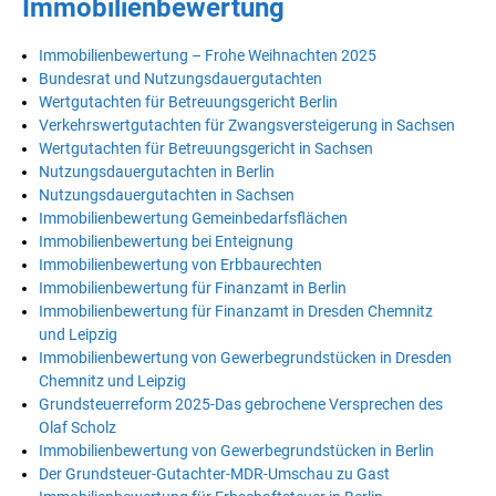
Immobilienbewertung
Immobilienbewertung – Frohe Weihnachten 2025
Bundesrat und Nutzungsdauergutachten
Wertgutachten für Betreuungsgericht Berlin
Verkehrswertgutachten für Zwangsversteigerung in Sachsen
Wertgutachten für Betreuungsgericht in Sachsen
Nutzungsdauergutachten in Berlin
Nutzungsdauergutachten in Sachsen
Immobilienbewertung Gemeinbedarfsflächen
Immobilienbewertung bei Enteignung
Immobilienbewertung von Erbbaurechten
Immobilienbewertung für Finanzamt in Berlin
Immobilienbewertung für Finanzamt in Dresden Chemnitz
und Leipzig
Immobilienbewertung von Gewerbegrundstücken in Dresden
Chemnitz und Leipzig
Grundsteuerreform 2025-Das gebrochene Versprechen des
Olaf Scholz
Immobilienbewertung von Gewerbegrundstücken in Berlin
Der Grundsteuer-Gutachter-MDR-Umschau zu Gast