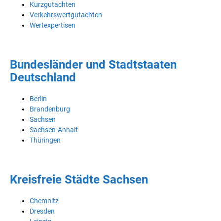
Kurzgutachten
Verkehrswertgutachten
Wertexpertisen
Bundesländer und Stadtstaaten
Deutschland
Berlin
Brandenburg
Sachsen
Sachsen-Anhalt
Thüringen
Kreisfreie Städte Sachsen
Chemnitz
Dresden