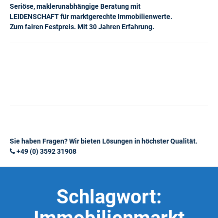
Seriöse, maklerunabhängige Beratung mit
LEIDENSCHAFT für marktgerechte Immobilienwerte.
Zum fairen Festpreis. Mit 30 Jahren Erfahrung.
Sie haben Fragen? Wir bieten Lösungen in höchster Qualität.
+49 (0) 3592 31908
Schlagwort: