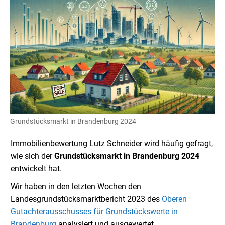
Grundstücksmarkt in Brandenburg 2024
Immobilienbewertung Lutz Schneider wird häufig gefragt,
wie sich der
Grundstücksmarkt in Brandenburg
2024
entwickelt hat.
Wir haben in den letzten Wochen den
Landesgrundstücksmarktbericht 2023 des
Oberen
Gutachterausschusses für Grundstückswerte in
Brandenburg
analysiert und ausgewertet.