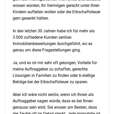
wissen würden, Ihr Vermögen gerecht unter ihren
Kindern aufteilen wollen oder die Erbschaftsteuer
gern gesenkt hätten.
In den letzten 30 Jahren habe ich für mehr als
3.000 zufriedene Kunden seriöse
Immobilienbewertungen durchgeführt, wo es
genau um diese Fragestellungen ging.
Ja, und es ist mir sehr oft gelungen, Vorteile für
meine Auftraggeber zu schaffen, gerechte
Lösungen in Familien zu finden oder 6-stellige
Beträge bei der Erbschaftsteuer zu sparen.
Aber ich wäre nicht seriös, wenn ich Ihnen als
Auftraggeber sagen würde, dass es bei Ihnen
genauso sein wird. Sie wissen am Besten, dass
der Teufel oft im Detail steckt. Jede Immobilie ist