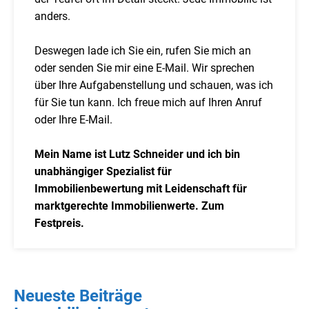
anders.
Deswegen lade ich Sie ein, rufen Sie mich an
oder senden Sie mir eine E-Mail. Wir sprechen
über Ihre Aufgabenstellung und schauen, was ich
für Sie tun kann. Ich freue mich auf Ihren Anruf
oder Ihre E-Mail.
Mein Name ist Lutz Schneider und ich bin
unabhängiger Spezialist für
Immobilienbewertung mit Leidenschaft für
marktgerechte Immobilienwerte. Zum
Festpreis.
Neueste Beiträge