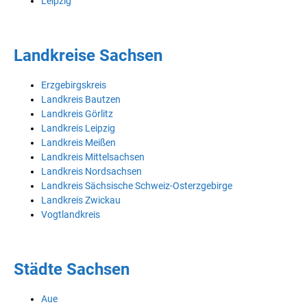
Leipzig
Landkreise Sachsen
Erzgebirgskreis
Landkreis Bautzen
Landkreis Görlitz
Landkreis Leipzig
Landkreis Meißen
Landkreis Mittelsachsen
Landkreis Nordsachsen
Landkreis Sächsische Schweiz-Osterzgebirge
Landkreis Zwickau
Vogtlandkreis
Städte Sachsen
Aue