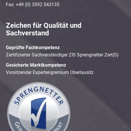
Fax: +49 (0) 3592 543135
Zeichen für Qualität und
Sachverstand
Geprüfte Fachkompetenz
Zertifizierter Sachverständiger ZIS Sprengnetter Zert(S)
Gesicherte Marktkompetenz
Vorsitzender Expertengremium Oberlausitz