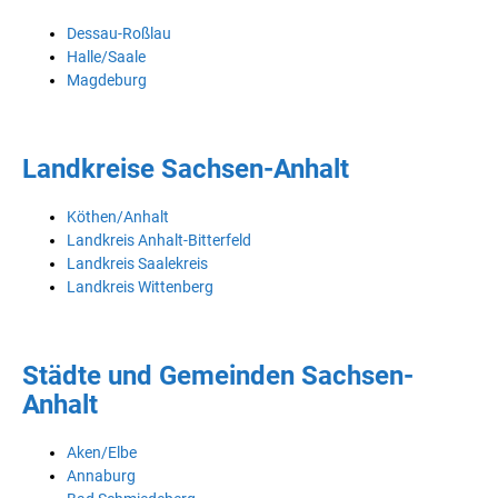
Dessau-Roßlau
Halle/Saale
Magdeburg
Landkreise Sachsen-Anhalt
Köthen/Anhalt
Landkreis Anhalt-Bitterfeld
Landkreis Saalekreis
Landkreis Wittenberg
Städte und Gemeinden Sachsen-
Anhalt
Aken/Elbe
Annaburg