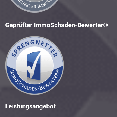
Geprüfter ImmoSchaden-Bewerter®
Leistungsangebot