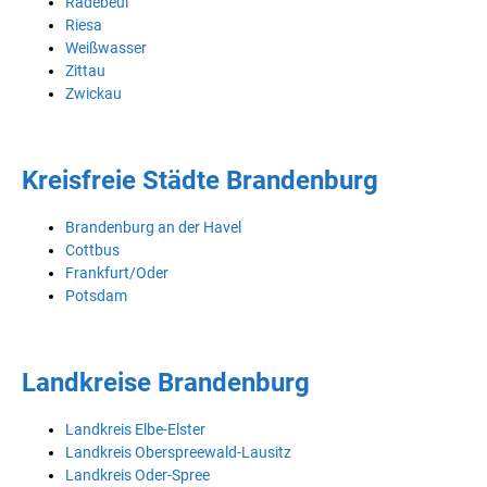
Radebeul
Riesa
Weißwasser
Zittau
Zwickau
Kreisfreie Städte Brandenburg
Brandenburg an der Havel
Cottbus
Frankfurt/Oder
Potsdam
Landkreise Brandenburg
Landkreis Elbe-Elster
Landkreis Oberspreewald-Lausitz
Landkreis Oder-Spree