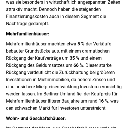
was sie besonders in wirtschaftlich angespannten Zeiten
attraktiv macht. Dennoch haben die steigenden
Finanzierungskosten auch in diesem Segment die
Nachfrage gedämpft.
Mehrfamilienhäuser:
Mehrfamilienhäuser machten etwa
5 %
der Verkäufe
bebauter Grundstücke aus, mit einem dramatischen
Rückgang der Kaufverträge um
35 %
und einem
Rückgang des Geldumsatzes um
66 %
. Dieser starke
Rückgang verdeutlicht die Zurückhaltung bei größeren
Investitionen in Mietimmobilien, da höhere Zinsen und
eine unsichere Mietpreisentwicklung Investoren vorsichtig
werden lassen. Im Berliner Umland fiel der Kaufpreis für
Mehrfamilienhäuser älterer Baujahre um rund
16 %
, was
den schwachen Markt für Investoren unterstreicht.
Wohn- und Geschäftshäuser: