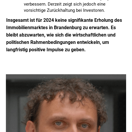
verbessern. Derzeit zeigt sich jedoch eine
vorsichtige Zurückhaltung bei Investoren.
Insgesamt ist für 2024 keine signifikante Erholung des
Immobilienmarktes in Brandenburg zu erwarten. Es
bleibt abzuwarten, wie sich die wirtschaftlichen und
politischen Rahmenbedingungen entwickeln, um
langfristig positive Impulse zu geben.