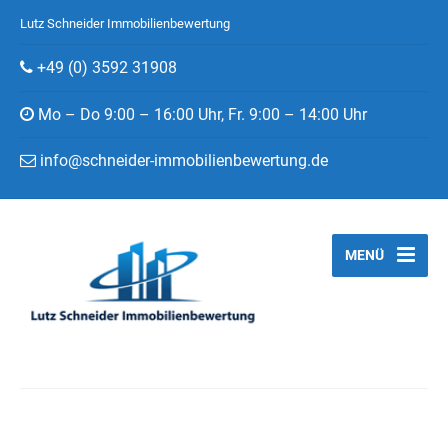
Lutz Schneider Immobilienbewertung
+49 (0) 3592 31908
Mo – Do 9:00 – 16:00 Uhr, Fr. 9:00 – 14:00 Uhr
info@schneider-immobilienbewertung.de
MENÜ