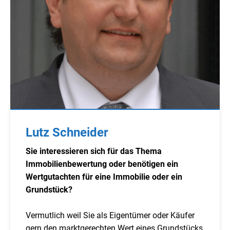
Lutz Schneider
Sie interessieren sich für das Thema
Immobilienbewertung oder benötigen ein
Wertgutachten für eine Immobilie oder ein
Grundstück?
Vermutlich weil Sie als Eigentümer oder Käufer
gern den marktgerechten Wert eines Grundstücks