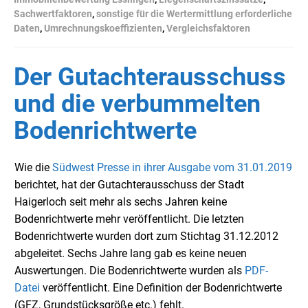
Sachwertfaktoren
,
sonstige für die Wertermittlung erforderliche
Daten
,
Umrechnungskoeffizienten
,
Vergleichsfaktoren
Der Gutachterausschuss
und die verbummelten
Bodenrichtwerte
Wie die
Südwest Presse in ihrer Ausgabe vom 31.01.2019
berichtet, hat der Gutachterausschuss der Stadt
Haigerloch seit mehr als sechs Jahren keine
Bodenrichtwerte mehr veröffentlicht. Die letzten
Bodenrichtwerte wurden dort zum Stichtag 31.12.2012
abgeleitet. Sechs Jahre lang gab es keine neuen
Auswertungen. Die Bodenrichtwerte wurden als
PDF-
Datei
veröffentlicht. Eine Definition der Bodenrichtwerte
(GFZ, Grundstücksgröße etc.) fehlt.