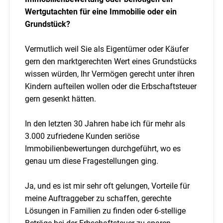
Wertgutachten für eine Immobilie oder ein
Grundstück?
Vermutlich weil Sie als Eigentümer oder Käufer
gern den marktgerechten Wert eines Grundstücks
wissen würden, Ihr Vermögen gerecht unter ihren
Kindern aufteilen wollen oder die Erbschaftsteuer
gern gesenkt hätten.
In den letzten 30 Jahren habe ich für mehr als
3.000 zufriedene Kunden seriöse
Immobilienbewertungen durchgeführt, wo es
genau um diese Fragestellungen ging.
Ja, und es ist mir sehr oft gelungen, Vorteile für
meine Auftraggeber zu schaffen, gerechte
Lösungen in Familien zu finden oder 6-stellige