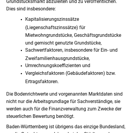
Grundstücksmarkt abzuleiten und zu veröffentlichen.
Dies sind insbesondere:
Kapitalisierungszinssätze
(Liegenschaftszinssätze) für
Mietwohngrundstücke, Geschäftsgrundstücke
und gemischt genutzte Grundstücke,
Sachwertfaktoren, insbesondere für Ein- und
Zweifamilienhausgrundstücke,
Umrechnungskoeffizienten und
Vergleichsfaktoren (Gebäudefaktoren) bzw.
Ertragsfaktoren.
Die Bodenrichtwerte und vorgenannten Marktdaten sind
nicht nur die Arbeitsgrundlage für Sachverständige, sie
werden auch für die Finanzverwaltung zum Zwecke der
steuerlichen Bewertung benötigt.
Baden-Württemberg ist übrigens das einzige Bundesland,