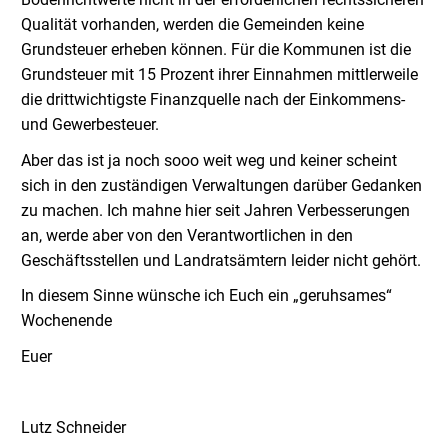
Qualität vorhanden, werden die Gemeinden keine
Grundsteuer erheben können. Für die Kommunen ist die
Grundsteuer mit 15 Prozent ihrer Einnahmen mittlerweile
die drittwichtigste Finanzquelle nach der Einkommens-
und Gewerbesteuer.
Aber das ist ja noch sooo weit weg und keiner scheint
sich in den zuständigen Verwaltungen darüber Gedanken
zu machen. Ich mahne hier seit Jahren Verbesserungen
an, werde aber von den Verantwortlichen in den
Geschäftsstellen und Landratsämtern leider nicht gehört.
In diesem Sinne wünsche ich Euch ein „geruhsames“
Wochenende
Euer
Lutz Schneider