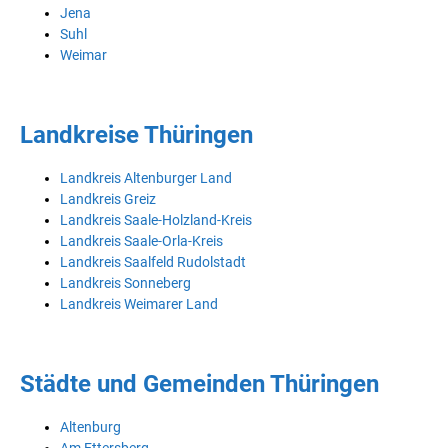
Jena
Suhl
Weimar
Landkreise Thüringen
Landkreis Altenburger Land
Landkreis Greiz
Landkreis Saale-Holzland-Kreis
Landkreis Saale-Orla-Kreis
Landkreis Saalfeld Rudolstadt
Landkreis Sonneberg
Landkreis Weimarer Land
Städte und Gemeinden Thüringen
Altenburg
Am Ettersberg