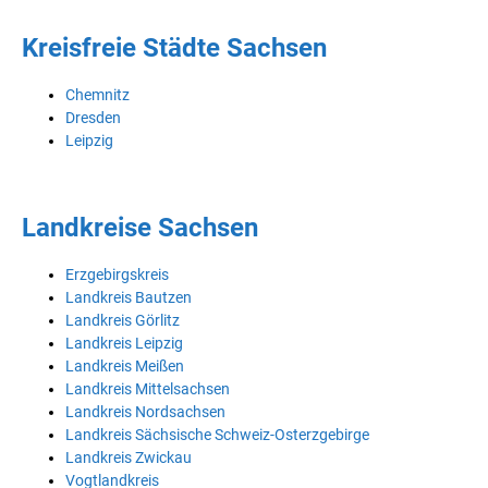
Kreisfreie Städte Sachsen
Chemnitz
Dresden
Leipzig
Landkreise Sachsen
Erzgebirgskreis
Landkreis Bautzen
Landkreis Görlitz
Landkreis Leipzig
Landkreis Meißen
Landkreis Mittelsachsen
Landkreis Nordsachsen
Landkreis Sächsische Schweiz-Osterzgebirge
Landkreis Zwickau
Vogtlandkreis