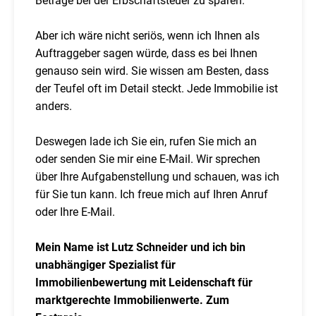
Beträge bei der Erbschaftsteuer zu sparen.
Aber ich wäre nicht seriös, wenn ich Ihnen als
Auftraggeber sagen würde, dass es bei Ihnen
genauso sein wird. Sie wissen am Besten, dass
der Teufel oft im Detail steckt. Jede Immobilie ist
anders.
Deswegen lade ich Sie ein, rufen Sie mich an
oder senden Sie mir eine E-Mail. Wir sprechen
über Ihre Aufgabenstellung und schauen, was ich
für Sie tun kann. Ich freue mich auf Ihren Anruf
oder Ihre E-Mail.
Mein Name ist Lutz Schneider und ich bin
unabhängiger Spezialist für
Immobilienbewertung mit Leidenschaft für
marktgerechte Immobilienwerte. Zum