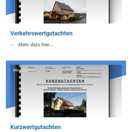
Verkehrswertgutachten
Mehr dazu hier...
März 24, 2020
Kurzwertgutachten