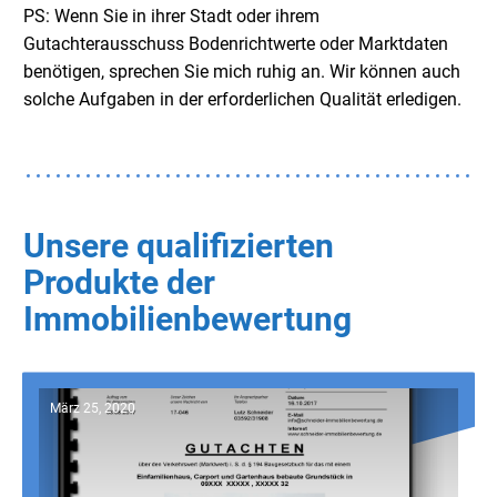
PS: Wenn Sie in ihrer Stadt oder ihrem
Gutachterausschuss Bodenrichtwerte oder Marktdaten
benötigen, sprechen Sie mich ruhig an. Wir können auch
solche Aufgaben in der erforderlichen Qualität erledigen.
Unsere qualifizierten
Produkte der
Immobilienbewertung
März 25, 2020