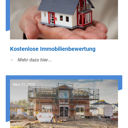
Kostenlose Immobilienbewertung
Mehr dazu hier...
März 21, 2020