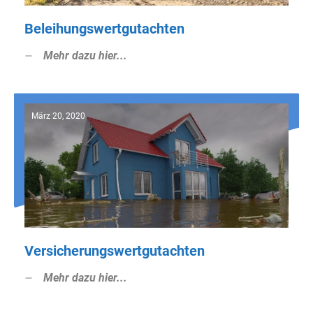
Beleihungswertgutachten
Mehr dazu hier...
März 20, 2020
Versicherungswertgutachten
Mehr dazu hier...