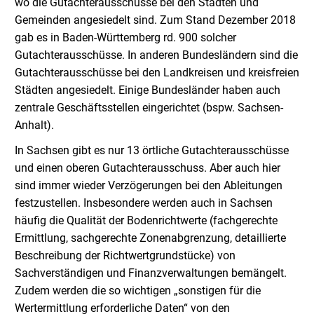
wo die Gutachterausschüsse bei den Städten und
Gemeinden angesiedelt sind. Zum Stand Dezember 2018
gab es in Baden-Württemberg rd. 900 solcher
Gutachterausschüsse. In anderen Bundesländern sind die
Gutachterausschüsse bei den Landkreisen und kreisfreien
Städten angesiedelt. Einige Bundesländer haben auch
zentrale Geschäftsstellen eingerichtet (bspw. Sachsen-
Anhalt).
In Sachsen gibt es nur 13 örtliche Gutachterausschüsse
und einen oberen Gutachterausschuss. Aber auch hier
sind immer wieder Verzögerungen bei den Ableitungen
festzustellen. Insbesondere werden auch in Sachsen
häufig die Qualität der Bodenrichtwerte (fachgerechte
Ermittlung, sachgerechte Zonenabgrenzung, detaillierte
Beschreibung der Richtwertgrundstücke) von
Sachverständigen und Finanzverwaltungen bemängelt.
Zudem werden die so wichtigen „sonstigen für die
Wertermittlung erforderliche Daten“ von den