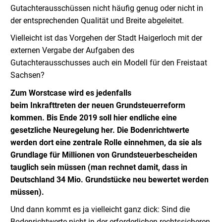
Gutachterausschüssen nicht häufig genug oder nicht in
der entsprechenden Qualität und Breite abgeleitet.
Vielleicht ist das Vorgehen der Stadt Haigerloch mit der
externen Vergabe der Aufgaben des
Gutachterausschusses auch ein Modell für den Freistaat
Sachsen?
Zum Worstcase wird es jedenfalls
beim Inkrafttreten der neuen Grundsteuerreform
kommen. Bis Ende 2019 soll hier endliche eine
gesetzliche Neuregelung her. Die Bodenrichtwerte
werden dort eine zentrale Rolle einnehmen, da sie als
Grundlage für Millionen von Grundsteuerbescheiden
tauglich sein müssen (man rechnet damit, dass in
Deutschland 34 Mio. Grundstücke neu bewertet werden
müssen).
Und dann kommt es ja vielleicht ganz dick: Sind die
Bodenrichtwerte nicht in der erforderlichen rechtssicheren