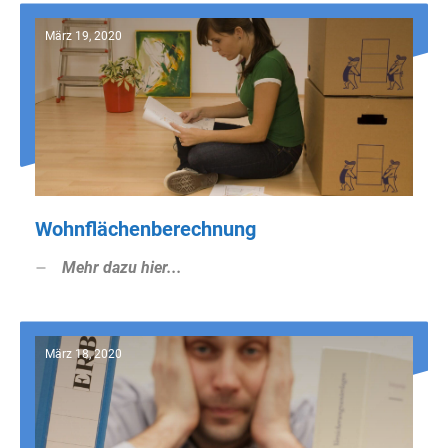
März 19, 2020
Wohnflächenberechnung
Mehr dazu hier...
März 18, 2020