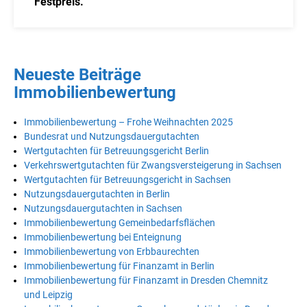
Festpreis.
Neueste Beiträge
Immobilienbewertung
Immobilienbewertung – Frohe Weihnachten 2025
Bundesrat und Nutzungsdauergutachten
Wertgutachten für Betreuungsgericht Berlin
Verkehrswertgutachten für Zwangsversteigerung in Sachsen
Wertgutachten für Betreuungsgericht in Sachsen
Nutzungsdauergutachten in Berlin
Nutzungsdauergutachten in Sachsen
Immobilienbewertung Gemeinbedarfsflächen
Immobilienbewertung bei Enteignung
Immobilienbewertung von Erbbaurechten
Immobilienbewertung für Finanzamt in Berlin
Immobilienbewertung für Finanzamt in Dresden Chemnitz
und Leipzig