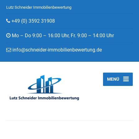
Lutz Schneider Immobilienbewertung
+49 (0) 3592 31908
Mo – Do 9:00 – 16:00 Uhr, Fr. 9:00 – 14:00 Uhr
info@schneider-immobilienbewertung.de
MENÜ