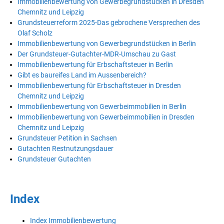
Immobilienbewertung von Gewerbegrundstücken in Dresden
Chemnitz und Leipzig
Grundsteuerreform 2025-Das gebrochene Versprechen des
Olaf Scholz
Immobilienbewertung von Gewerbegrundstücken in Berlin
Der Grundsteuer-Gutachter-MDR-Umschau zu Gast
Immobilienbewertung für Erbschaftsteuer in Berlin
Gibt es baureifes Land im Aussenbereich?
Immobilienbewertung für Erbschaftsteuer in Dresden
Chemnitz und Leipzig
Immobilienbewertung von Gewerbeimmobilien in Berlin
Immobilienbewertung von Gewerbeimmobilien in Dresden
Chemnitz und Leipzig
Grundsteuer Petition in Sachsen
Gutachten Restnutzungsdauer
Grundsteuer Gutachten
Index
Index Immobilienbewertung