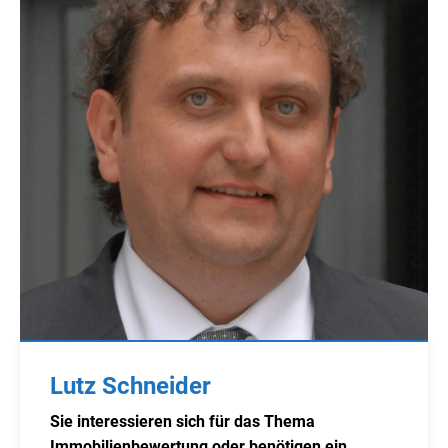
Lutz Schneider
Sie interessieren sich für das Thema
Immobilienbewertung oder benötigen ein