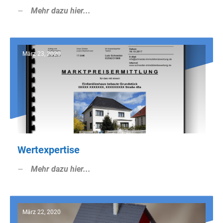
Mehr dazu hier...
März 23, 2020
Wertexpertise
Mehr dazu hier...
März 22, 2020