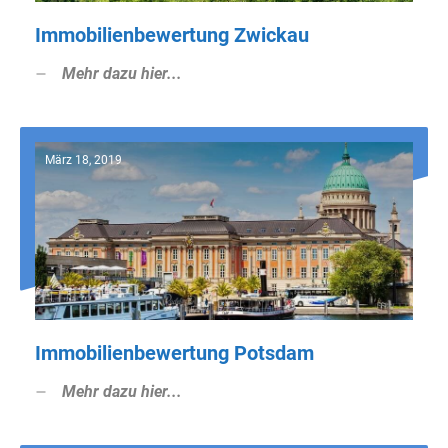
Immobilienbewertung Zwickau
Mehr dazu hier...
März 18, 2019
Immobilienbewertung Potsdam
Mehr dazu hier...