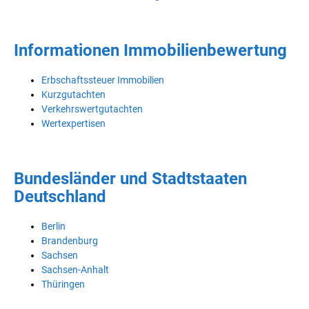
Informationen Immobilienbewertung
Erbschaftssteuer Immobilien
Kurzgutachten
Verkehrswertgutachten
Wertexpertisen
Bundesländer und Stadtstaaten
Deutschland
Berlin
Brandenburg
Sachsen
Sachsen-Anhalt
Thüringen