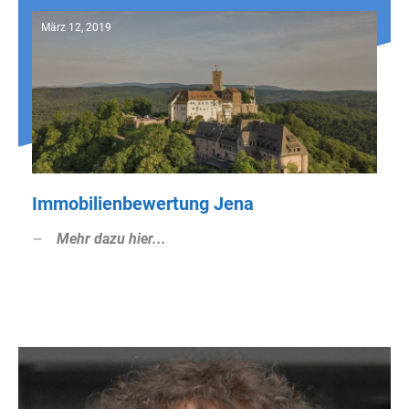
März 12, 2019
Immobilienbewertung Jena
Mehr dazu hier...