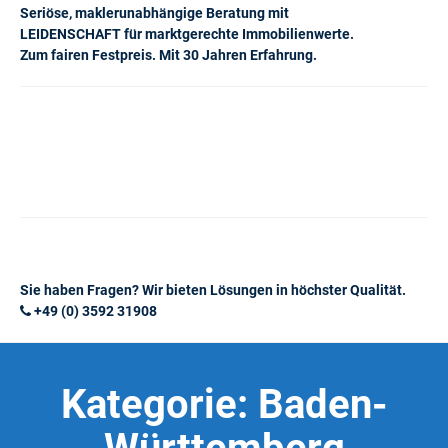
Seriöse, maklerunabhängige Beratung mit
LEIDENSCHAFT für marktgerechte Immobilienwerte.
Zum fairen Festpreis. Mit 30 Jahren Erfahrung.
Sie haben Fragen? Wir bieten Lösungen in höchster Qualität.
+49 (0) 3592 31908
Kategorie:
Baden-