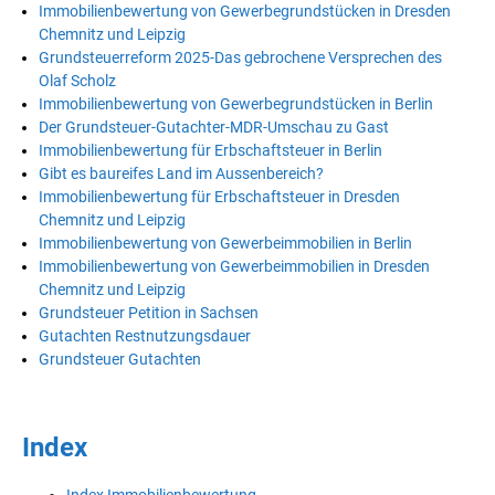
Immobilienbewertung von Gewerbegrundstücken in Dresden
Chemnitz und Leipzig
Grundsteuerreform 2025-Das gebrochene Versprechen des
Olaf Scholz
Immobilienbewertung von Gewerbegrundstücken in Berlin
Der Grundsteuer-Gutachter-MDR-Umschau zu Gast
Immobilienbewertung für Erbschaftsteuer in Berlin
Gibt es baureifes Land im Aussenbereich?
Immobilienbewertung für Erbschaftsteuer in Dresden
Chemnitz und Leipzig
Immobilienbewertung von Gewerbeimmobilien in Berlin
Immobilienbewertung von Gewerbeimmobilien in Dresden
Chemnitz und Leipzig
Grundsteuer Petition in Sachsen
Gutachten Restnutzungsdauer
Grundsteuer Gutachten
Index
Index Immobilienbewertung