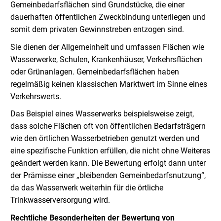
Gemeinbedarfsflächen sind Grundstücke, die einer
dauerhaften öffentlichen Zweckbindung unterliegen und
somit dem privaten Gewinnstreben entzogen sind.
Sie dienen der Allgemeinheit und umfassen Flächen wie
Wasserwerke, Schulen, Krankenhäuser, Verkehrsflächen
oder Grünanlagen. Gemeinbedarfsflächen haben
regelmäßig keinen klassischen Marktwert im Sinne eines
Verkehrswerts.
Das Beispiel eines Wasserwerks beispielsweise zeigt,
dass solche Flächen oft von öffentlichen Bedarfsträgern
wie den örtlichen Wasserbetrieben genutzt werden und
eine spezifische Funktion erfüllen, die nicht ohne Weiteres
geändert werden kann. Die Bewertung erfolgt dann unter
der Prämisse einer „bleibenden Gemeinbedarfsnutzung“,
da das Wasserwerk weiterhin für die örtliche
Trinkwasserversorgung wird.
Rechtliche Besonderheiten der Bewertung von