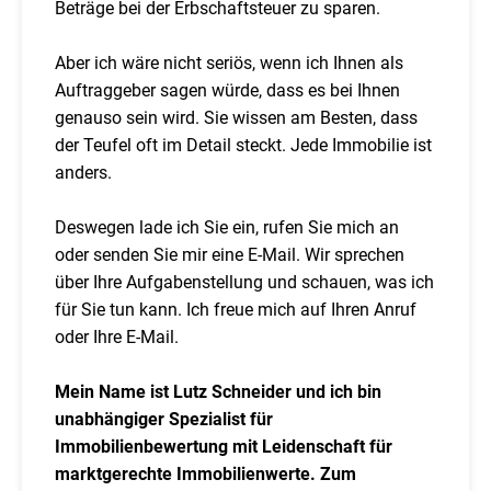
Beträge bei der Erbschaftsteuer zu sparen.
Aber ich wäre nicht seriös, wenn ich Ihnen als
Auftraggeber sagen würde, dass es bei Ihnen
genauso sein wird. Sie wissen am Besten, dass
der Teufel oft im Detail steckt. Jede Immobilie ist
anders.
Deswegen lade ich Sie ein, rufen Sie mich an
oder senden Sie mir eine E-Mail. Wir sprechen
über Ihre Aufgabenstellung und schauen, was ich
für Sie tun kann. Ich freue mich auf Ihren Anruf
oder Ihre E-Mail.
Mein Name ist Lutz Schneider und ich bin
unabhängiger Spezialist für
Immobilienbewertung mit Leidenschaft für
marktgerechte Immobilienwerte. Zum