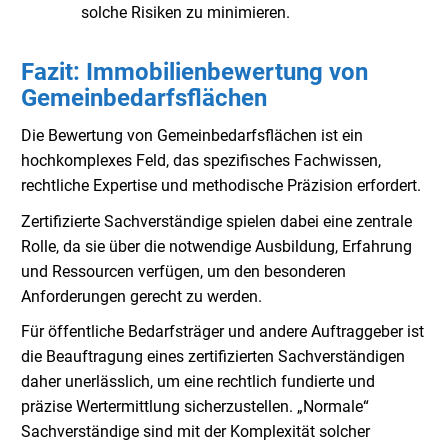
solche Risiken zu minimieren.
Fazit: Immobilienbewertung von
Gemeinbedarfsflächen
Die Bewertung von Gemeinbedarfsflächen ist ein
hochkomplexes Feld, das spezifisches Fachwissen,
rechtliche Expertise und methodische Präzision erfordert.
Zertifizierte Sachverständige spielen dabei eine zentrale
Rolle, da sie über die notwendige Ausbildung, Erfahrung
und Ressourcen verfügen, um den besonderen
Anforderungen gerecht zu werden.
Für öffentliche Bedarfsträger und andere Auftraggeber ist
die Beauftragung eines zertifizierten Sachverständigen
daher unerlässlich, um eine rechtlich fundierte und
präzise Wertermittlung sicherzustellen. „Normale“
Sachverständige sind mit der Komplexität solcher