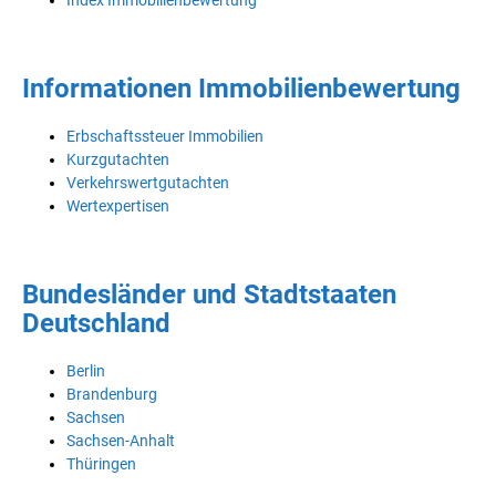
Informationen Immobilienbewertung
Erbschaftssteuer Immobilien
Kurzgutachten
Verkehrswertgutachten
Wertexpertisen
Bundesländer und Stadtstaaten
Deutschland
Berlin
Brandenburg
Sachsen
Sachsen-Anhalt
Thüringen