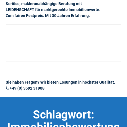
Seriöse, maklerunabhängige Beratung mit
LEIDENSCHAFT für marktgerechte Immobilienwerte.
Zum fairen Festpreis. Mit 30 Jahren Erfahrung.
Sie haben Fragen? Wir bieten Lösungen in höchster Qualität.
+49 (0) 3592 31908
Schlagwort: