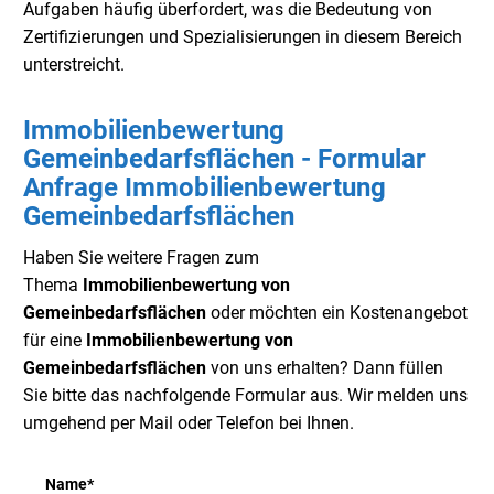
Aufgaben häufig überfordert, was die Bedeutung von
Zertifizierungen und Spezialisierungen in diesem Bereich
unterstreicht.
Immobilienbewertung
Gemeinbedarfsflächen - Formular
Anfrage Immobilienbewertung
Gemeinbedarfsflächen
Haben Sie weitere Fragen zum
Thema
Immobilienbewertung von
Gemeinbedarfsflächen
oder möchten ein Kostenangebot
für eine
Immobilienbewertung von
Gemeinbedarfsflächen
von uns erhalten? Dann füllen
Sie bitte das nachfolgende Formular aus. Wir melden uns
umgehend per Mail oder Telefon bei Ihnen.
Name
*