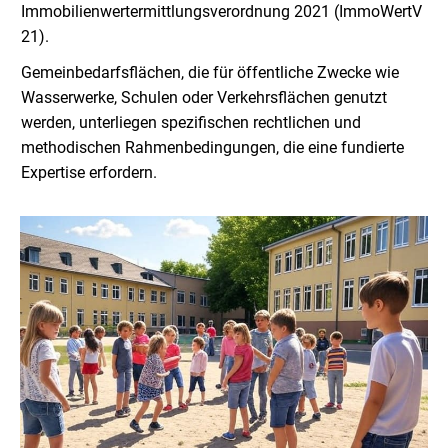
Immobilienwertermittlungsverordnung 2021 (ImmoWertV
21).
Gemeinbedarfsflächen, die für öffentliche Zwecke wie
Wasserwerke, Schulen oder Verkehrsflächen genutzt
werden, unterliegen spezifischen rechtlichen und
methodischen Rahmenbedingungen, die eine fundierte
Expertise erfordern.