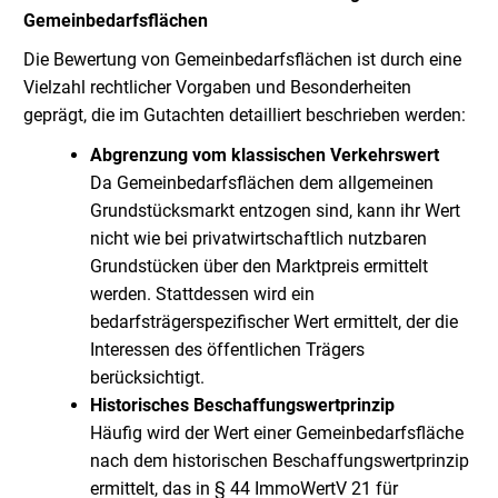
Gemeinbedarfsflächen
Die Bewertung von Gemeinbedarfsflächen ist durch eine
Vielzahl rechtlicher Vorgaben und Besonderheiten
geprägt, die im Gutachten detailliert beschrieben werden:
Abgrenzung vom klassischen Verkehrswert
Da Gemeinbedarfsflächen dem allgemeinen
Grundstücksmarkt entzogen sind, kann ihr Wert
nicht wie bei privatwirtschaftlich nutzbaren
Grundstücken über den Marktpreis ermittelt
werden. Stattdessen wird ein
bedarfsträgerspezifischer Wert ermittelt, der die
Interessen des öffentlichen Trägers
berücksichtigt.
Historisches Beschaffungswertprinzip
Häufig wird der Wert einer Gemeinbedarfsfläche
nach dem historischen Beschaffungswertprinzip
ermittelt, das in § 44 ImmoWertV 21 für