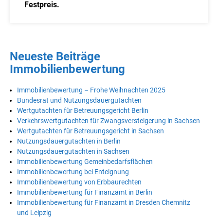
Festpreis.
Neueste Beiträge
Immobilienbewertung
Immobilienbewertung – Frohe Weihnachten 2025
Bundesrat und Nutzungsdauergutachten
Wertgutachten für Betreuungsgericht Berlin
Verkehrswertgutachten für Zwangsversteigerung in Sachsen
Wertgutachten für Betreuungsgericht in Sachsen
Nutzungsdauergutachten in Berlin
Nutzungsdauergutachten in Sachsen
Immobilienbewertung Gemeinbedarfsflächen
Immobilienbewertung bei Enteignung
Immobilienbewertung von Erbbaurechten
Immobilienbewertung für Finanzamt in Berlin
Immobilienbewertung für Finanzamt in Dresden Chemnitz
und Leipzig