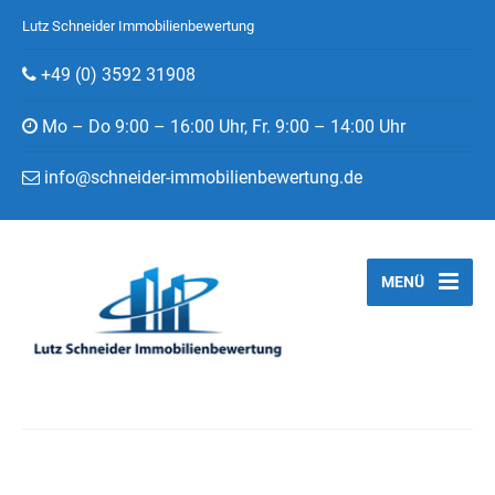
Lutz Schneider Immobilienbewertung
+49 (0) 3592 31908
Mo – Do 9:00 – 16:00 Uhr, Fr. 9:00 – 14:00 Uhr
info@schneider-immobilienbewertung.de
MENÜ