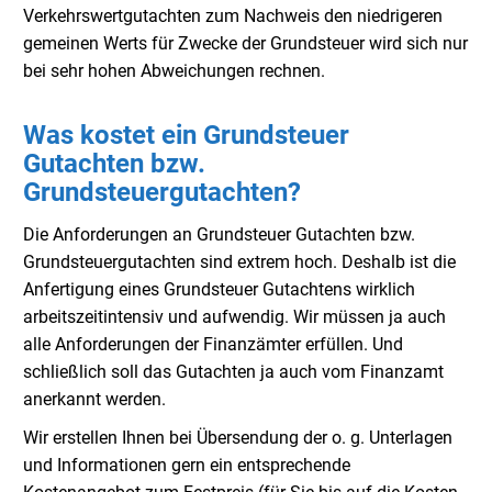
Verkehrswertgutachten zum Nachweis den niedrigeren
gemeinen Werts für Zwecke der Grundsteuer wird sich nur
bei sehr hohen Abweichungen rechnen.
Was kostet ein Grundsteuer
Gutachten bzw.
Grundsteuergutachten?
Die Anforderungen an Grundsteuer Gutachten bzw.
Grundsteuergutachten sind extrem hoch. Deshalb ist die
Anfertigung eines Grundsteuer Gutachtens wirklich
arbeitszeitintensiv und aufwendig. Wir müssen ja auch
alle Anforderungen der Finanzämter erfüllen. Und
schließlich soll das Gutachten ja auch vom Finanzamt
anerkannt werden.
Wir erstellen Ihnen bei Übersendung der o. g. Unterlagen
und Informationen gern ein entsprechende