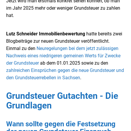
Jetzt wird man erstmals konkret sehen können, ob man
im Jahr 2025 mehr oder weniger Grundsteuer zu zahlen
hat.
Lutz Schneider Immobilienbewertung
hatte bereits zwei
Blogbeiträge zur neuen Grundsteuer veröffentlicht.
Einmal zu den
Neuregelungen bei dem jetzt zulässigen
Nachweis eines niedrigeren gemeinen Werts für Zwecke
der Grundsteuer
ab dem 01.01.2025 sowie zu den
zahlreichen Einsprüchen gegen die neue Grundsteuer und
den Grundsteuerrebellen in Sachsen
.
Grundsteuer Gutachten - Die
Grundlagen
Wann sollte gegen die Festsetzung