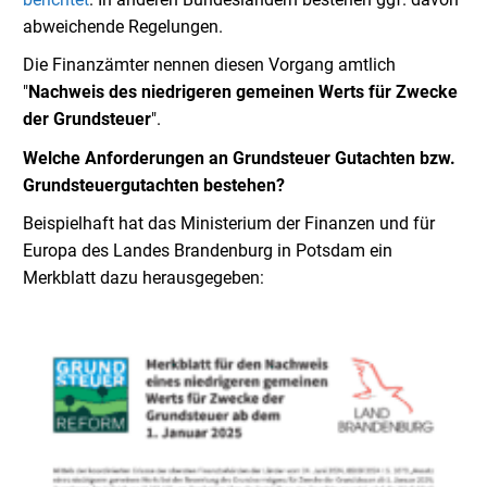
abweichende Regelungen.
Die Finanzämter nennen diesen Vorgang amtlich
"
Nachweis des niedrigeren gemeinen Werts für Zwecke
der Grundsteuer
".
Welche Anforderungen an Grundsteuer Gutachten bzw.
Grundsteuergutachten bestehen?
Beispielhaft hat das Ministerium der Finanzen und für
Europa des Landes Brandenburg in Potsdam ein
Merkblatt dazu herausgegeben: