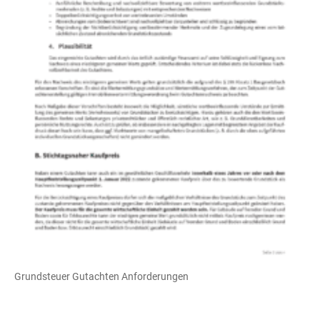
Grundsteuer Gutachten Anforderungen