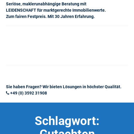
Seriöse, maklerunabhängige Beratung mit
LEIDENSCHAFT für marktgerechte Immobilienwerte.
Zum fairen Festpreis. Mit 30 Jahren Erfahrung.
Sie haben Fragen? Wir bieten Lösungen in höchster Qualität.
+49 (0) 3592 31908
Schlagwort: