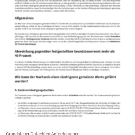
Grundsteuer Gutachten Anforderungen