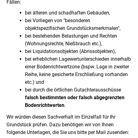
Fällen:
bei älteren und schadhaften Gebäuden,
bei Vorliegen von "besonderen
objektspezifischen Grundstücksmerkmalen",
bei bestehenden Belastungen und Rechten
(Wohnungsrechte, Nießbrauch etc.),
bei Liquidationsobjekten (Abrissobjekten),
bei erheblichen Lagewertunterschieden innerhalb
einer Bodenrichtwertzone (bspw. Lage in zweiter
Reihe, keine gesicherte Erschließung vorhanden
etc.) und
bei durch die örtlichen Gutachterausschüsse
falsch bestimmten oder falsch abgegrenzten
Bodenrichtwerten
.
Wir würden diesen Sachverhalt im Einzelfall für Ihr
Grundstück prüfen. Dazu benötigen wir von Ihnen
folgende Unterlagen, die Sie uns bitte per Mail zusenden: