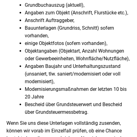
Grundbuchauszug (aktuell),
Angaben zum Objekt (Anschrift, Flurstücke etc.),
Anschrift Auftraggeber,
Bauunterlagen (Grundriss, Schnitt) sofern
vorhanden,
einige Objektfotos (sofern vorhanden),
Objektangaben (Objektart, Anzahl Wohnungen
oder Gewerbeeinheiten, Wohnfläche/Nutzfläche),
Angaben Baujahr und Unterhaltungszustand
(unsaniert, tlw. saniert/modernisiert oder voll
modernisiert),
Modernisierungsmaßnahmen der letzten 10 bis
20 Jahre
Bescheid über Grundsteuerwert und Bescheid
über Grundsteuermessbetrag.
Wenn Sie uns diese Unterlagen vollständig zusenden,
können wir vorab im Einzelfall prüfen, ob eine Chance