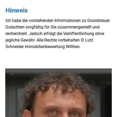
Hinweis
Ich habe die vorstehenden Informationen zu Grundsteuer
Gutachten sorgfältig für Sie zusammengestellt und
recherchiert. Jedoch erfolgt die Veröffentlichung ohne
jegliche Gewähr. Alle Rechte vorbehalten © Lutz
Schneider Immobilienbewertung Wilthen.