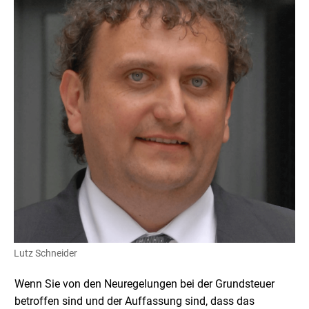
Lutz Schneider
Wenn Sie von den Neuregelungen bei der Grundsteuer
betroffen sind und der Auffassung sind, dass das