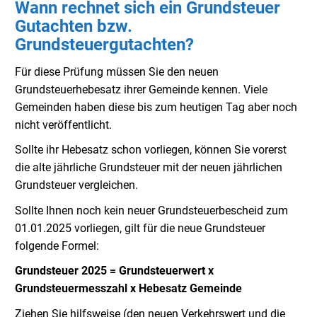
Wann rechnet sich ein Grundsteuer
Gutachten bzw.
Grundsteuergutachten?
Für diese Prüfung müssen Sie den neuen
Grundsteuerhebesatz ihrer Gemeinde kennen. Viele
Gemeinden haben diese bis zum heutigen Tag aber noch
nicht veröffentlicht.
Sollte ihr Hebesatz schon vorliegen, können Sie vorerst
die alte jährliche Grundsteuer mit der neuen jährlichen
Grundsteuer vergleichen.
Sollte Ihnen noch kein neuer Grundsteuerbescheid zum
01.01.2025 vorliegen, gilt für die neue Grundsteuer
folgende Formel:
Grundsteuer 2025 = Grundsteuerwert x
Grundsteuermesszahl x Hebesatz Gemeinde
Ziehen Sie hilfsweise (den neuen Verkehrswert und die