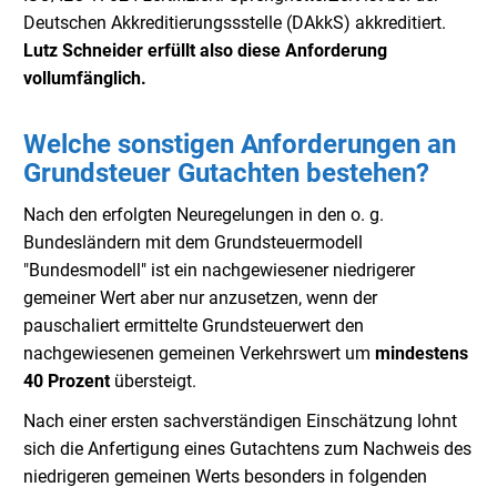
Deutschen Akkreditierungssstelle (DAkkS) akkreditiert.
Lutz Schneider erfüllt also diese Anforderung
vollumfänglich.
Welche sonstigen Anforderungen an
Grundsteuer Gutachten bestehen?
Nach den erfolgten Neuregelungen in den o. g.
Bundesländern mit dem Grundsteuermodell
"Bundesmodell" ist ein nachgewiesener niedrigerer
gemeiner Wert aber nur anzusetzen, wenn der
pauschaliert ermittelte Grundsteuerwert den
nachgewiesenen gemeinen Verkehrswert um
mindestens
40 Prozent
übersteigt.
Nach einer ersten sachverständigen Einschätzung lohnt
sich die Anfertigung eines Gutachtens zum Nachweis des
niedrigeren gemeinen Werts besonders in folgenden