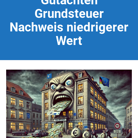
Gutachten
Grundsteuer
Nachweis niedrigerer
Wert