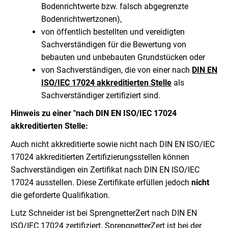
Bodenrichtwerte bzw. falsch abgegrenzte
Bodenrichtwertzonen),
von öffentlich bestellten und vereidigten
Sachverständigen für die Bewertung von
bebauten und unbebauten Grundstücken oder
von Sachverständigen, die von einer nach
DIN EN
ISO/IEC 17024 akkreditierten Stelle
als
Sachverständiger zertifiziert sind.
Hinweis zu einer "nach DIN EN ISO/IEC 17024
akkreditierten Stelle:
Auch nicht akkreditierte sowie nicht nach DIN EN ISO/IEC
17024 akkreditierten Zertifizierungsstellen können
Sachverständigen ein Zertifikat nach DIN EN ISO/IEC
17024 ausstellen. Diese Zertifikate erfüllen jedoch
nicht
die geforderte Qualifikation.
Lutz Schneider ist bei SprengnetterZert nach DIN EN
ISO/IEC 17024 zertifiziert. SprengnetterZert ist bei der