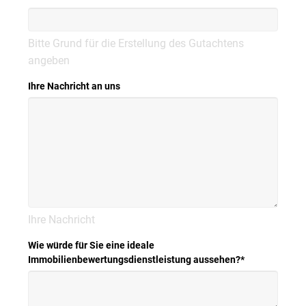
Bitte Grund für die Erstellung des Gutachtens
angeben
Ihre Nachricht an uns
Ihre Nachricht
Wie würde für Sie eine ideale
Immobilienbewertungsdienstleistung aussehen?
*