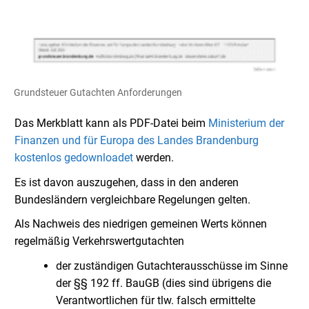
Grundsteuer Gutachten Anforderungen
Das Merkblatt kann als PDF-Datei beim
Ministerium der
Finanzen und für Europa des Landes Brandenburg
kostenlos gedownloadet
werden.
Es ist davon auszugehen, dass in den anderen
Bundesländern vergleichbare Regelungen gelten.
Als Nachweis des niedrigen gemeinen Werts können
regelmäßig Verkehrswertgutachten
der zuständigen Gutachterausschüsse im Sinne
der §§ 192 ff. BauGB (dies sind übrigens die
Verantwortlichen für tlw. falsch ermittelte