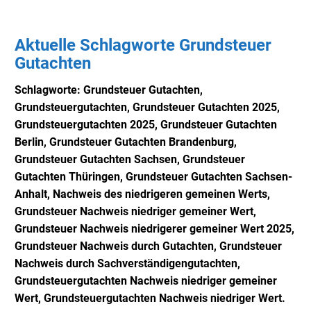
Aktuelle Schlagworte Grundsteuer
Gutachten
Schlagworte:
Grundsteuer Gutachten,
Grundsteuergutachten, Grundsteuer Gutachten 2025,
Grundsteuergutachten 2025, Grundsteuer Gutachten
Berlin, Grundsteuer Gutachten Brandenburg,
Grundsteuer Gutachten Sachsen, Grundsteuer
Gutachten Thüringen, Grundsteuer Gutachten Sachsen-
Anhalt, Nachweis des niedrigeren gemeinen Werts,
Grundsteuer Nachweis niedriger gemeiner Wert,
Grundsteuer Nachweis niedrigerer gemeiner Wert 2025,
Grundsteuer Nachweis durch Gutachten, Grundsteuer
Nachweis durch Sachverständigengutachten,
Grundsteuergutachten Nachweis niedriger gemeiner
Wert, Grundsteuergutachten Nachweis niedriger Wert.