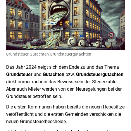
Grundsteuer Gutachten Grundsteuergutachten
Das Jahr 2024 neigt sich dem Ende zu und das Thema
Grundsteuer
und
Gutachten
bzw.
Grundsteuergutachten
rückt immer mehr in das Bewusstsein der Steuerzahler.
Aber auch Mieter werden von den Neuregelungen bei der
Grundsteuer betroffen sein.
Die ersten Kommunen haben bereits die neuen Hebesätze
veröffentlicht und die ersten Gemeinden verschicken die
neuen Grundsteuerbescheide.