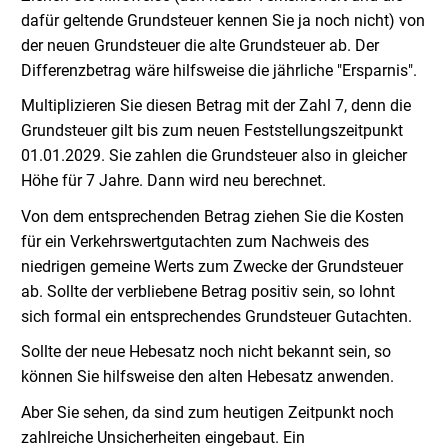
dafür geltende Grundsteuer kennen Sie ja noch nicht) von
der neuen Grundsteuer die alte Grundsteuer ab. Der
Differenzbetrag wäre hilfsweise die jährliche "Ersparnis".
Multiplizieren Sie diesen Betrag mit der Zahl 7, denn die
Grundsteuer gilt bis zum neuen Feststellungszeitpunkt
01.01.2029. Sie zahlen die Grundsteuer also in gleicher
Höhe für 7 Jahre. Dann wird neu berechnet.
Von dem entsprechenden Betrag ziehen Sie die Kosten
für ein Verkehrswertgutachten zum Nachweis des
niedrigen gemeine Werts zum Zwecke der Grundsteuer
ab. Sollte der verbliebene Betrag positiv sein, so lohnt
sich formal ein entsprechendes Grundsteuer Gutachten.
Sollte der neue Hebesatz noch nicht bekannt sein, so
können Sie hilfsweise den alten Hebesatz anwenden.
Aber Sie sehen, da sind zum heutigen Zeitpunkt noch
zahlreiche Unsicherheiten eingebaut. Ein