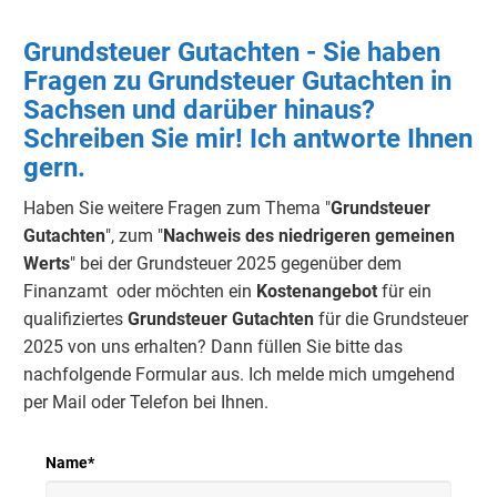
Grundsteuer Gutachten - Sie haben
Fragen zu Grundsteuer Gutachten in
Sachsen und darüber hinaus?
Schreiben Sie mir! Ich antworte Ihnen
gern.
Haben Sie weitere Fragen zum Thema "
Grundsteuer
Gutachten
", zum "
Nachweis des niedrigeren gemeinen
Werts
" bei der Grundsteuer 2025 gegenüber dem
Finanzamt oder möchten ein
Kostenangebot
für ein
qualifiziertes
Grundsteuer Gutachten
für die Grundsteuer
2025 von uns erhalten? Dann füllen Sie bitte das
nachfolgende Formular aus. Ich melde mich umgehend
per Mail oder Telefon bei Ihnen.
Name
*