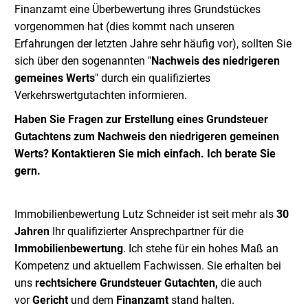
Finanzamt eine Überbewertung ihres Grundstückes
vorgenommen hat (dies kommt nach unseren
Erfahrungen der letzten Jahre sehr häufig vor), sollten Sie
sich über den sogenannten "
Nachweis des niedrigeren
gemeines Werts
" durch ein qualifiziertes
Verkehrswertgutachten informieren.
H
aben
Sie Fragen zur Erstellung eines Grundsteuer
Gutachtens zum Nachweis den niedrigeren gemeinen
Werts? Kontaktieren Sie mich einfach. Ich berate Sie
gern.
Immobilienbewertung Lutz Schneider ist seit mehr als
30
Jahren
Ihr qualifizierter Ansprechpartner für die
Immobilienbewertung
. Ich stehe für ein hohes Maß an
Kompetenz und aktuellem Fachwissen. Sie erhalten bei
uns
rechtsichere Grundsteuer Gutachten,
die auch
vor
Gericht
und dem
Finanzamt
stand halten.