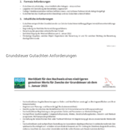
Grundsteuer Gutachten Anforderungen