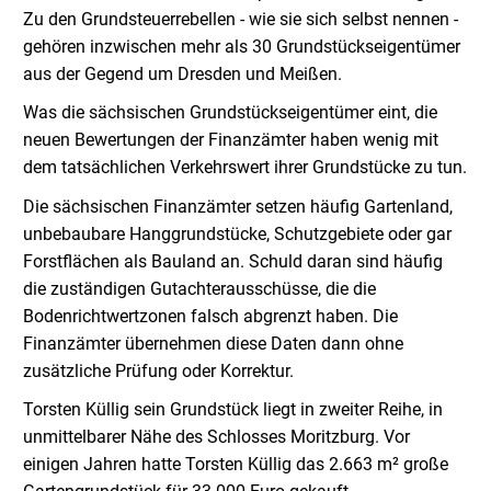
Zu den Grundsteuerrebellen - wie sie sich selbst nennen -
gehören inzwischen mehr als 30 Grundstückseigentümer
aus der Gegend um Dresden und Meißen.
Was die sächsischen Grundstückseigentümer eint, die
neuen Bewertungen der Finanzämter haben wenig mit
dem tatsächlichen Verkehrswert ihrer Grundstücke zu tun.
Die sächsischen Finanzämter setzen häufig Gartenland,
unbebaubare Hanggrundstücke, Schutzgebiete oder gar
Forstflächen als Bauland an. Schuld daran sind häufig
die zuständigen Gutachterausschüsse, die die
Bodenrichtwertzonen falsch abgrenzt haben. Die
Finanzämter übernehmen diese Daten dann ohne
zusätzliche Prüfung oder Korrektur.
Torsten Küllig sein Grundstück liegt in zweiter Reihe, in
unmittelbarer Nähe des Schlosses Moritzburg. Vor
einigen Jahren hatte Torsten Küllig das 2.663 m² große