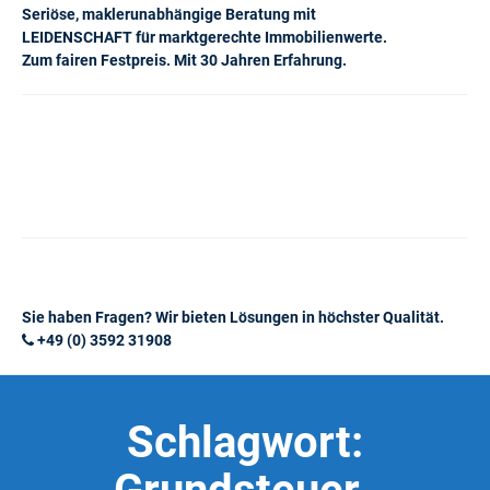
Seriöse, maklerunabhängige Beratung mit
LEIDENSCHAFT für marktgerechte Immobilienwerte.
Zum fairen Festpreis. Mit 30 Jahren Erfahrung.
Sie haben Fragen? Wir bieten Lösungen in höchster Qualität.
+49 (0) 3592 31908
Schlagwort: