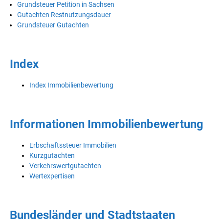
Grundsteuer Petition in Sachsen
Gutachten Restnutzungsdauer
Grundsteuer Gutachten
Index
Index Immobilienbewertung
Informationen Immobilienbewertung
Erbschaftssteuer Immobilien
Kurzgutachten
Verkehrswertgutachten
Wertexpertisen
Bundesländer und Stadtstaaten