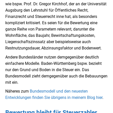
wie bspw. Prof. Dr. Gregor Kirchhof, der an der Universität
Augsburg den Lehrstuhl für Öffentliches Recht,
Finanzrecht und Steuerrecht inne hat, als besonders
kompliziert kritisiert. Es seien für die Bewertung eine
ganze Reihe von Parametern relevant, darunter die
Wohnfläche, das Baujahr, Bewirtschaftungskosten,
Liegenschaftszinssatz aber beispielsweise auch
Restnutzungsdauer, Abzinsungsfaktor und Bodenwert.
Andere Bundesländer nutzen demgegenüber deutlich
einfachere Modelle. Baden-Württemberg bspw. bezieht
nur den Grund und Boden in die Steuer ein. Das
Bundesmodell zieht demgegenüber auch die Bebauungen
mit ein.
Näheres zum
Bundesmodell und den neuesten
Entwicklungen finden Sie übrigens in meinem Blog hier
.
Bewertung bleibt für Steuerzahler