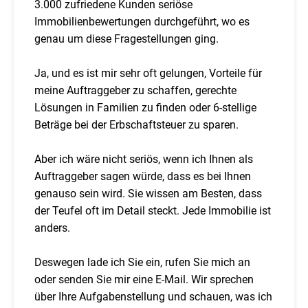
3.000 zufriedene Kunden seriöse
Immobilienbewertungen durchgeführt, wo es
genau um diese Fragestellungen ging.
Ja, und es ist mir sehr oft gelungen, Vorteile für
meine Auftraggeber zu schaffen, gerechte
Lösungen in Familien zu finden oder 6-stellige
Beträge bei der Erbschaftsteuer zu sparen.
Aber ich wäre nicht seriös, wenn ich Ihnen als
Auftraggeber sagen würde, dass es bei Ihnen
genauso sein wird. Sie wissen am Besten, dass
der Teufel oft im Detail steckt. Jede Immobilie ist
anders.
Deswegen lade ich Sie ein, rufen Sie mich an
oder senden Sie mir eine E-Mail. Wir sprechen
über Ihre Aufgabenstellung und schauen, was ich