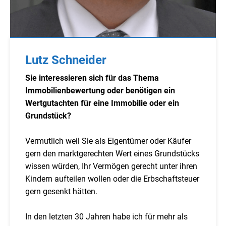
Lutz Schneider
Sie interessieren sich für das Thema
Immobilienbewertung oder benötigen ein
Wertgutachten für eine Immobilie oder ein
Grundstück?
Vermutlich weil Sie als Eigentümer oder Käufer
gern den marktgerechten Wert eines Grundstücks
wissen würden, Ihr Vermögen gerecht unter ihren
Kindern aufteilen wollen oder die Erbschaftsteuer
gern gesenkt hätten.
In den letzten 30 Jahren habe ich für mehr als