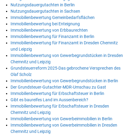
Nutzungsdauergutachten in Berlin
Nutzungsdauergutachten in Sachsen
Immobilienbewertung Gemeinbedarfsflächen
Immobilienbewertung bei Enteignung
Immobilienbewertung von Erbbaurechten
Immobilienbewertung für Finanzamt in Berlin
Immobilienbewertung für Finanzamt in Dresden Chemnitz
und Leipzig
Immobilienbewertung von Gewerbegrundstücken in Dresden
Chemnitz und Leipzig
Grundsteuerreform 2025-Das gebrochene Versprechen des
Olaf Scholz
Immobilienbewertung von Gewerbegrundstücken in Berlin
Der Grundsteuer-Gutachter-MDR-Umschau zu Gast
Immobilienbewertung für Erbschaftsteuer in Berlin
Gibt es baureifes Land im Aussenbereich?
Immobilienbewertung für Erbschaftsteuer in Dresden
Chemnitz und Leipzig
Immobilienbewertung von Gewerbeimmobilien in Berlin
Immobilienbewertung von Gewerbeimmobilien in Dresden
Chemnitz und Leipzig