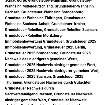
Schlagworte:
Grundsteuer-Wahnsinn, Grundsteuer-
Wahnsinn Mitteldeutschland, Grundsteuer-Wahnsinn
Sachsen, Grundsteuer-Wahnsinn Brandenburg,
Grundsteuer Wahnsinn Thüringen, Grundsteuer-
Wahnsinn Sachsen-Anhalt, Grundsteuer-Irrsinn,
Grundsteuer-Rebellen, Grundsteuer-Rebellen Sachsen,
Grundsteuer-Rebellen Moritzburg,
Immobilienbewertung Grundsteuer, Grundsteuer 2025
Immobilienbewertung, Grundsteuer 2025 Berlin,
Grundsteuer 2025 Brandenburg, Grundsteuer 2025
Nachweis des niedrigeren gemeinen Werts,
Grundsteuer 2025 Nachweis niedriger gemeiner Wert,
Grundsteuer 2025 Nachweis niedrigerer gemeiner Wert,
Grundsteuer 2025 Sachsen, Grundsteuer 2025
Thüringen, Grundsteuer Nachweis durch Gutachten,
Grundsteuer Nachweis durch
Sachverständigengutachten, Grundsteuer Nachweis
niedriger gemeiner Wert, Grundsteuer Nachweis