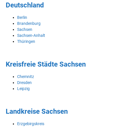
Deutschland
Berlin
Brandenburg
Sachsen
Sachsen-Anhalt
Thüringen
Kreisfreie Städte Sachsen
Chemnitz
Dresden
Leipzig
Landkreise Sachsen
Erzgebirgskreis