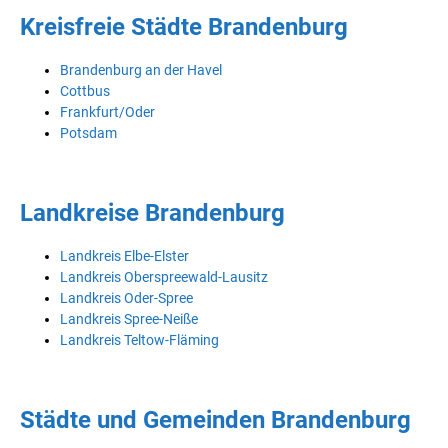
Kreisfreie Städte Brandenburg
Brandenburg an der Havel
Cottbus
Frankfurt/Oder
Potsdam
Landkreise Brandenburg
Landkreis Elbe-Elster
Landkreis Oberspreewald-Lausitz
Landkreis Oder-Spree
Landkreis Spree-Neiße
Landkreis Teltow-Fläming
Städte und Gemeinden Brandenburg