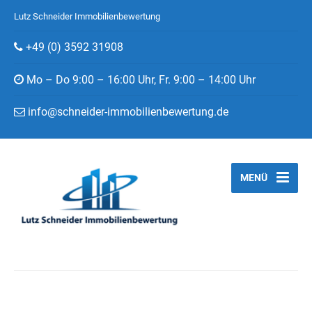
Lutz Schneider Immobilienbewertung
+49 (0) 3592 31908
Mo – Do 9:00 – 16:00 Uhr, Fr. 9:00 – 14:00 Uhr
info@schneider-immobilienbewertung.de
MENÜ