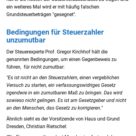
ein weiteres Mal wird er mit häufig falschen
Grundsteuerbeträgen "gesegnet".
Bedingungen für Steuerzahler
unzumutbar
Der Steuerexperte Prof. Gregor Kirchhof hält die
genannten Bedingungen, um einen Gegenbeweis zu
führen, für nicht zumutbar:
"Es ist nicht an den Steuerzahlern, einen vergeblichen
Versuch zu starten, ein verfassungswidriges Gesetz
irgendwie in ein zumutbaren Maß zu bringen. Das wird
sowieso nicht gelingen. Es ist am Gesetzgeber und nicht
an den Menschen, das Gesetz zu korrigieren."
Ähnlich sieht es der Vorsitzende von Haus und Grund
Dresden, Christian Rietschel: