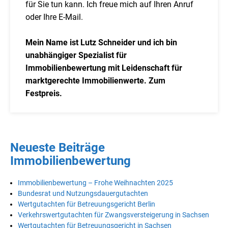
für Sie tun kann. Ich freue mich auf Ihren Anruf
oder Ihre E-Mail.
Mein Name ist Lutz Schneider und ich bin
unabhängiger Spezialist für
Immobilienbewertung mit Leidenschaft für
marktgerechte Immobilienwerte. Zum
Festpreis.
Neueste Beiträge
Immobilienbewertung
Immobilienbewertung – Frohe Weihnachten 2025
Bundesrat und Nutzungsdauergutachten
Wertgutachten für Betreuungsgericht Berlin
Verkehrswertgutachten für Zwangsversteigerung in Sachsen
Wertgutachten für Betreuungsgericht in Sachsen