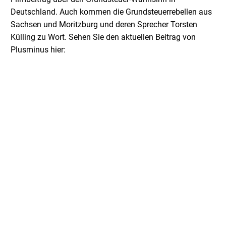
Deutschland. Auch kommen die Grundsteuerrebellen aus
Sachsen und Moritzburg und deren Sprecher Torsten
Külling zu Wort. Sehen Sie den aktuellen Beitrag von
Plusminus hier: