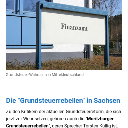
Grundsteuer-Wahnsinn in Mitteldeutschland
Die "Grundsteuerrebellen" in Sachsen
Zu den Kritikern der aktuellen Grundsteuerreform, die sich
jetzt zur Wehr setzen, gehören auch die "
Moritzburger
Grundsteuerrebellen
", deren Sprecher Torsten Küllig ist.