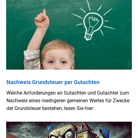
Nachweis Grundsteuer per Gutachten
Welche Anforderungen an Gutachten und Gutachter zum
Nachweis eines niedrigeren gemeinen Wertes für Zwecke
der Grundsteuer bestehen, lesen Sie hier: