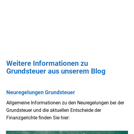
Weitere Informationen zu
Grundsteuer aus unserem Blog
Neuregelungen Grundsteuer
Allgemeine Informationen zu den Neuregelungen bei der
Grundsteuer und die aktuellen Entscheide der
Finanzgerichte finden Sie hier: