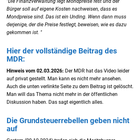
"Die Finanzverwaltung legt Mondpreise fest und der
Bürger soll auf eigene Kosten nachweisen, dass es
Mondpreise sind. Das ist ein Unding. Wenn dann muss
derjenige, der die Preise festlegt, beweisen, wie es dazu
gekommen ist. "
Hier der vollständige Beitrag des
MDR:
Hinweis vom 02.03.2026:
Der MDR hat das Video leider
auf privat gestellt. Man kann es nicht mehr ansehen.
Auch die unten verlinkte Seite zu dem Beitrag ist gelöscht.
Man will das Thema nicht mehr in der öffentlichen
Diskussion haben. Das sagt eigentlich alles.
Die Grundsteuerrebellen geben nicht
auf