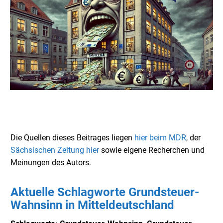
Die Quellen dieses Beitrages liegen
hier beim MDR
, der
Sächsischen Zeitung hier
sowie eigene Recherchen und
Meinungen des Autors.
Aktuelle Schlagworte Grundsteuer-
Wahnsinn in Mitteldeutschland