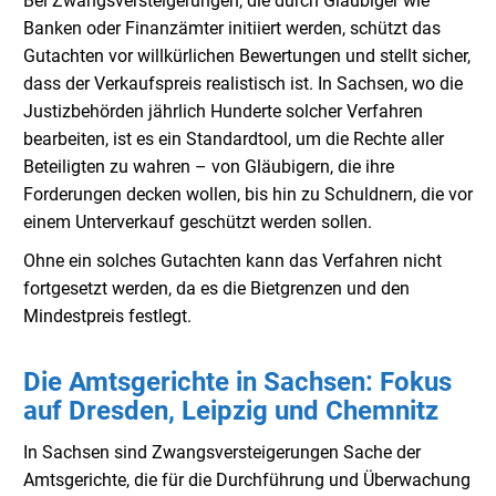
Bei Zwangsversteigerungen, die durch Gläubiger wie
Banken oder Finanzämter initiiert werden, schützt das
Gutachten vor willkürlichen Bewertungen und stellt sicher,
dass der Verkaufspreis realistisch ist. In Sachsen, wo die
Justizbehörden jährlich Hunderte solcher Verfahren
bearbeiten, ist es ein Standardtool, um die Rechte aller
Beteiligten zu wahren – von Gläubigern, die ihre
Forderungen decken wollen, bis hin zu Schuldnern, die vor
einem Unterverkauf geschützt werden sollen.
Ohne ein solches Gutachten kann das Verfahren nicht
fortgesetzt werden, da es die Bietgrenzen und den
Mindestpreis festlegt.
Die Amtsgerichte in Sachsen: Fokus
auf Dresden, Leipzig und Chemnitz
In Sachsen sind Zwangsversteigerungen Sache der
Amtsgerichte, die für die Durchführung und Überwachung