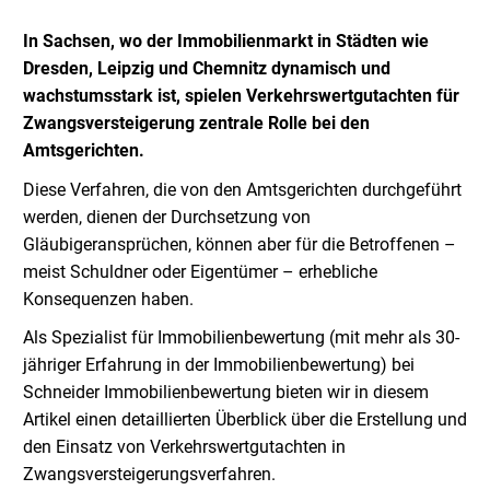
In Sachsen, wo der Immobilienmarkt in Städten wie
Dresden, Leipzig und Chemnitz dynamisch und
wachstumsstark ist, spielen Verkehrswertgutachten für
Zwangsversteigerung zentrale Rolle bei den
Amtsgerichten.
Diese Verfahren, die von den Amtsgerichten durchgeführt
werden, dienen der Durchsetzung von
Gläubigeransprüchen, können aber für die Betroffenen –
meist Schuldner oder Eigentümer – erhebliche
Konsequenzen haben.
Als Spezialist für Immobilienbewertung (mit mehr als 30-
jähriger Erfahrung in der Immobilienbewertung) bei
Schneider Immobilienbewertung bieten wir in diesem
Artikel einen detaillierten Überblick über die Erstellung und
den Einsatz von Verkehrswertgutachten in
Zwangsversteigerungsverfahren.