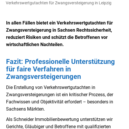
Verkehrswertgutachten für Zwangsversteigerung in Leipzig
In allen Fällen bietet ein Verkehrswertgutachten für
Zwangsversteigerung in Sachsen Rechtssicherheit,
reduziert Risiken und schützt die Betroffenen vor
wirtschaftlichen Nachteilen.
Fazit: Professionelle Unterstützung
für faire Verfahren in
Zwangsversteigerungen
Die Erstellung von Verkehrswertgutachten in
Zwangsversteigerungen ist ein kritischer Prozess, der
Fachwissen und Objektivität erfordert – besonders in
Sachsens Märkten.
Als Schneider Immobilienbewertung unterstützen wir
Gerichte, Gläubiger und Betroffene mit qualifizierten