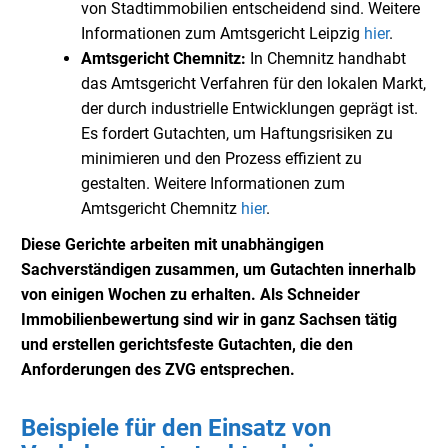
von Stadtimmobilien entscheidend sind. Weitere
Informationen zum Amtsgericht Leipzig
hier
.
Amtsgericht Chemnitz:
In Chemnitz handhabt
das Amtsgericht Verfahren für den lokalen Markt,
der durch industrielle Entwicklungen geprägt ist.
Es fordert Gutachten, um Haftungsrisiken zu
minimieren und den Prozess effizient zu
gestalten. Weitere Informationen zum
Amtsgericht Chemnitz
hier
.
Diese Gerichte arbeiten mit unabhängigen
Sachverständigen zusammen, um Gutachten innerhalb
von einigen Wochen zu erhalten. Als Schneider
Immobilienbewertung sind wir in ganz Sachsen tätig
und erstellen gerichtsfeste Gutachten, die den
Anforderungen des ZVG entsprechen.
Beispiele für den Einsatz von