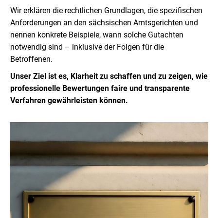
Wir erklären die rechtlichen Grundlagen, die spezifischen
Anforderungen an den sächsischen Amtsgerichten und
nennen konkrete Beispiele, wann solche Gutachten
notwendig sind – inklusive der Folgen für die
Betroffenen.
Unser Ziel ist es, Klarheit zu schaffen und zu zeigen, wie
professionelle Bewertungen faire und transparente
Verfahren gewährleisten können.