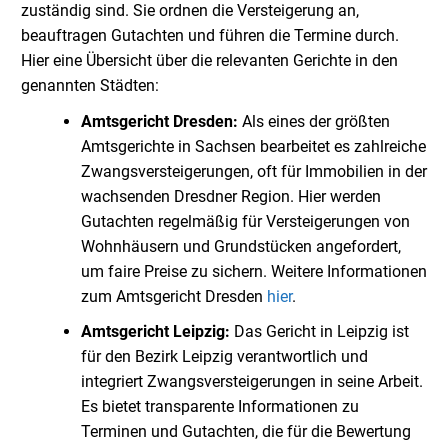
zuständig sind. Sie ordnen die Versteigerung an,
beauftragen Gutachten und führen die Termine durch.
Hier eine Übersicht über die relevanten Gerichte in den
genannten Städten:
Amtsgericht Dresden:
Als eines der größten
Amtsgerichte in Sachsen bearbeitet es zahlreiche
Zwangsversteigerungen, oft für Immobilien in der
wachsenden Dresdner Region. Hier werden
Gutachten regelmäßig für Versteigerungen von
Wohnhäusern und Grundstücken angefordert,
um faire Preise zu sichern. Weitere Informationen
zum Amtsgericht Dresden
hier
.
Amtsgericht Leipzig:
Das Gericht in Leipzig ist
für den Bezirk Leipzig verantwortlich und
integriert Zwangsversteigerungen in seine Arbeit.
Es bietet transparente Informationen zu
Terminen und Gutachten, die für die Bewertung