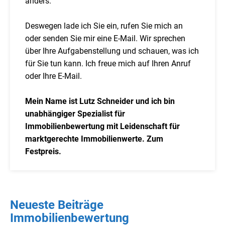
anders.
Deswegen lade ich Sie ein, rufen Sie mich an
oder senden Sie mir eine E-Mail. Wir sprechen
über Ihre Aufgabenstellung und schauen, was ich
für Sie tun kann. Ich freue mich auf Ihren Anruf
oder Ihre E-Mail.
Mein Name ist Lutz Schneider und ich bin
unabhängiger Spezialist für
Immobilienbewertung mit Leidenschaft für
marktgerechte Immobilienwerte. Zum
Festpreis.
Neueste Beiträge
Immobilienbewertung