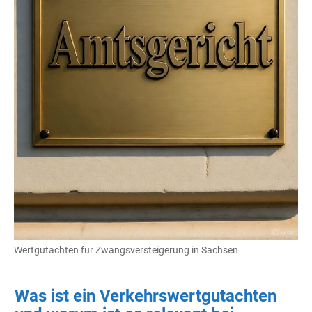
Wertgutachten für Zwangsversteigerung in Sachsen
Was ist ein Verkehrswertgutachten