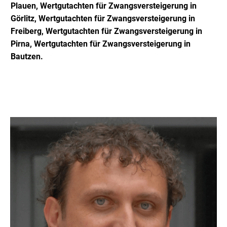
Plauen,
Wertgutachten für Zwangsversteigerung
in
Görlitz,
Wertgutachten für Zwangsversteigerung
in
Freiberg,
Wertgutachten für Zwangsversteigerung
in
Pirna,
Wertgutachten für Zwangsversteigerung
in
Bautzen.