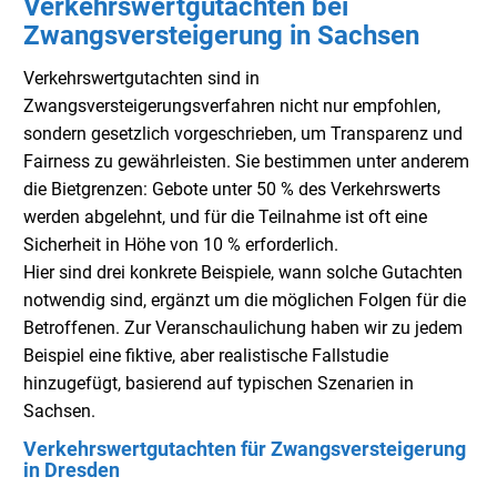
Verkehrswertgutachten bei
Zwangsversteigerung in Sachsen
Verkehrswertgutachten sind in
Zwangsversteigerungsverfahren nicht nur empfohlen,
sondern gesetzlich vorgeschrieben, um Transparenz und
Fairness zu gewährleisten. Sie bestimmen unter anderem
die Bietgrenzen: Gebote unter 50 % des Verkehrswerts
werden abgelehnt, und für die Teilnahme ist oft eine
Sicherheit in Höhe von 10 % erforderlich.
Hier sind drei konkrete Beispiele, wann solche Gutachten
notwendig sind, ergänzt um die möglichen Folgen für die
Betroffenen. Zur Veranschaulichung haben wir zu jedem
Beispiel eine fiktive, aber realistische Fallstudie
hinzugefügt, basierend auf typischen Szenarien in
Sachsen.
Verkehrswertgutachten für Zwangsversteigerung
in Dresden