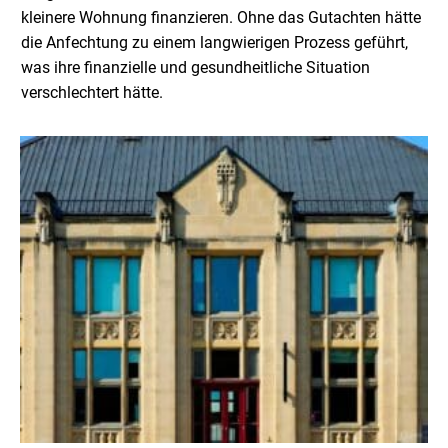
kleinere Wohnung finanzieren. Ohne das Gutachten hätte
die Anfechtung zu einem langwierigen Prozess geführt,
was ihre finanzielle und gesundheitliche Situation
verschlechtert hätte.