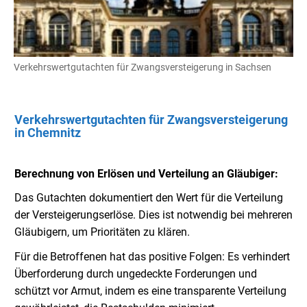
Verkehrswertgutachten für Zwangsversteigerung in Sachsen
Verkehrswertgutachten für Zwangsversteigerung
in Chemnitz
Berechnung von Erlösen und Verteilung an Gläubiger:
Das Gutachten dokumentiert den Wert für die Verteilung
der Versteigerungserlöse. Dies ist notwendig bei mehreren
Gläubigern, um Prioritäten zu klären.
Für die Betroffenen hat das positive Folgen: Es verhindert
Überforderung durch ungedeckte Forderungen und
schützt vor Armut, indem es eine transparente Verteilung