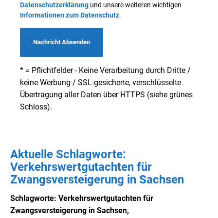
Datenschutzerklärung
und unsere weiteren wichtigen
Informationen zum Datenschutz
.
Nachricht Absenden
* = Pflichtfelder - Keine Verarbeitung durch Dritte /
keine Werbung / SSL-gesicherte, verschlüsselte
Übertragung aller Daten über HTTPS (siehe grünes
Schloss).
Aktuelle Schlagworte:
Verkehrswertgutachten für
Zwangsversteigerung in Sachsen
Schlagworte: Verkehrswertgutachten für
Zwangsversteigerung in Sachsen,