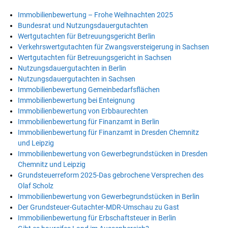
Immobilienbewertung – Frohe Weihnachten 2025
Bundesrat und Nutzungsdauergutachten
Wertgutachten für Betreuungsgericht Berlin
Verkehrswertgutachten für Zwangsversteigerung in Sachsen
Wertgutachten für Betreuungsgericht in Sachsen
Nutzungsdauergutachten in Berlin
Nutzungsdauergutachten in Sachsen
Immobilienbewertung Gemeinbedarfsflächen
Immobilienbewertung bei Enteignung
Immobilienbewertung von Erbbaurechten
Immobilienbewertung für Finanzamt in Berlin
Immobilienbewertung für Finanzamt in Dresden Chemnitz
und Leipzig
Immobilienbewertung von Gewerbegrundstücken in Dresden
Chemnitz und Leipzig
Grundsteuerreform 2025-Das gebrochene Versprechen des
Olaf Scholz
Immobilienbewertung von Gewerbegrundstücken in Berlin
Der Grundsteuer-Gutachter-MDR-Umschau zu Gast
Immobilienbewertung für Erbschaftsteuer in Berlin