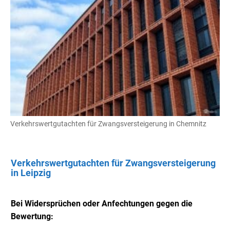
Verkehrswertgutachten für Zwangsversteigerung in Chemnitz
Verkehrswertgutachten für Zwangsversteigerung
in Leipzig
Bei Widersprüchen oder Anfechtungen gegen die
Bewertung: