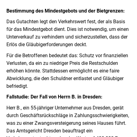
Bestimmung des Mindestgebots und der Bietgrenzen:
Das Gutachten legt den Verkehrswert fest, der als Basis
für das Mindestgebot dient. Dies ist notwendig, um einen
Unterverkauf zu verhindern und sicherzustellen, dass der
Erlös die Gläubigerforderungen deckt.
Für die Betroffenen bedeutet das: Schutz vor finanziellen
Verlusten, da ein zu niedriger Preis die Restschulden
erhöhen könnte. Stattdessen ermöglicht es eine faire
Abwicklung, die den Schuldner entlastet und Gläubiger
befriedigt.
Fallstudie: Der Fall von Herrn B. in Dresden:
Herr B., ein 55-jähriger Unternehmer aus Dresden, gerät
durch Geschäftsrückschläge in Zahlungsschwierigkeiten,
was zu einer Zwangsversteigerung seines Hauses führt.
Das Amtsgericht Dresden beauftragt ein