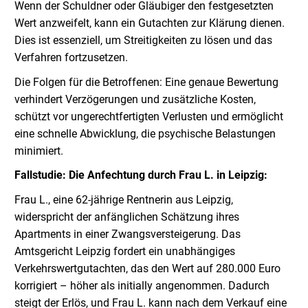
Wenn der Schuldner oder Gläubiger den festgesetzten
Wert anzweifelt, kann ein Gutachten zur Klärung dienen.
Dies ist essenziell, um Streitigkeiten zu lösen und das
Verfahren fortzusetzen.
Die Folgen für die Betroffenen: Eine genaue Bewertung
verhindert Verzögerungen und zusätzliche Kosten,
schützt vor ungerechtfertigten Verlusten und ermöglicht
eine schnelle Abwicklung, die psychische Belastungen
minimiert.
Fallstudie: Die Anfechtung durch Frau L. in Leipzig:
Frau L., eine 62-jährige Rentnerin aus Leipzig,
widerspricht der anfänglichen Schätzung ihres
Apartments in einer Zwangsversteigerung. Das
Amtsgericht Leipzig fordert ein unabhängiges
Verkehrswertgutachten, das den Wert auf 280.000 Euro
korrigiert – höher als initially angenommen. Dadurch
steigt der Erlös, und Frau L. kann nach dem Verkauf eine