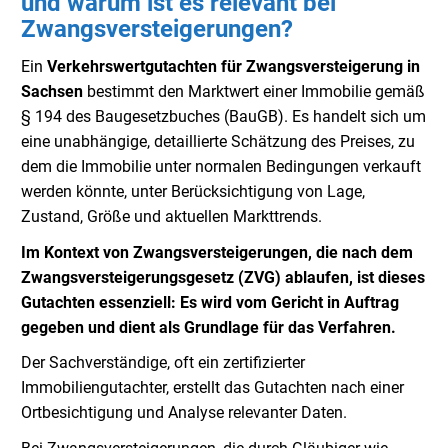
und warum ist es relevant bei
Zwangsversteigerungen?
Ein
Verkehrswertgutachten
für Zwangsversteigerung in
Sachsen
bestimmt den Marktwert einer Immobilie gemäß
§ 194 des Baugesetzbuches (BauGB). Es handelt sich um
eine unabhängige, detaillierte Schätzung des Preises, zu
dem die Immobilie unter normalen Bedingungen verkauft
werden könnte, unter Berücksichtigung von Lage,
Zustand, Größe und aktuellen Markttrends.
Im Kontext von Zwangsversteigerungen, die nach dem
Zwangsversteigerungsgesetz (ZVG) ablaufen, ist dieses
Gutachten essenziell: Es wird vom Gericht in Auftrag
gegeben und dient als Grundlage für das Verfahren.
Der Sachverständige, oft ein zertifizierter
Immobiliengutachter, erstellt das Gutachten nach einer
Ortbesichtigung und Analyse relevanter Daten.