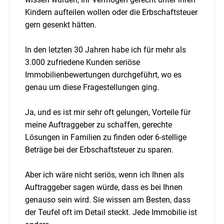
Kindern aufteilen wollen oder die Erbschaftsteuer
gern gesenkt hätten.
In den letzten 30 Jahren habe ich für mehr als
3.000 zufriedene Kunden seriöse
Immobilienbewertungen durchgeführt, wo es
genau um diese Fragestellungen ging.
Ja, und es ist mir sehr oft gelungen, Vorteile für
meine Auftraggeber zu schaffen, gerechte
Lösungen in Familien zu finden oder 6-stellige
Beträge bei der Erbschaftsteuer zu sparen.
Aber ich wäre nicht seriös, wenn ich Ihnen als
Auftraggeber sagen würde, dass es bei Ihnen
genauso sein wird. Sie wissen am Besten, dass
der Teufel oft im Detail steckt. Jede Immobilie ist