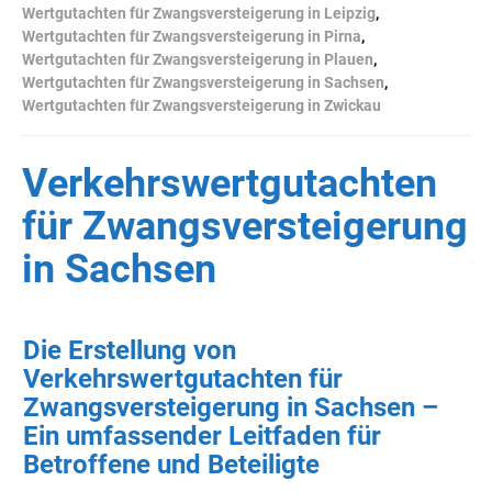
Wertgutachten für Zwangsversteigerung in Leipzig
,
Wertgutachten für Zwangsversteigerung in Pirna
,
Wertgutachten für Zwangsversteigerung in Plauen
,
Wertgutachten für Zwangsversteigerung in Sachsen
,
Wertgutachten für Zwangsversteigerung in Zwickau
Verkehrswertgutachten
für Zwangsversteigerung
in Sachsen
Die Erstellung von
Verkehrswertgutachten für
Zwangsversteigerung in Sachsen –
Ein umfassender Leitfaden für
Betroffene und Beteiligte