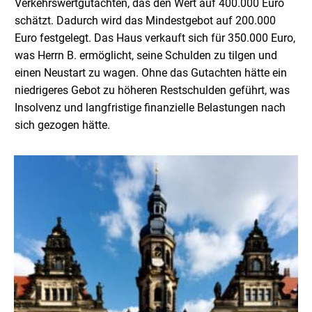
Verkehrswertgutachten, das den Wert auf 400.000 Euro
schätzt. Dadurch wird das Mindestgebot auf 200.000
Euro festgelegt. Das Haus verkauft sich für 350.000 Euro,
was Herrn B. ermöglicht, seine Schulden zu tilgen und
einen Neustart zu wagen. Ohne das Gutachten hätte ein
niedrigeres Gebot zu höheren Restschulden geführt, was
Insolvenz und langfristige finanzielle Belastungen nach
sich gezogen hätte.