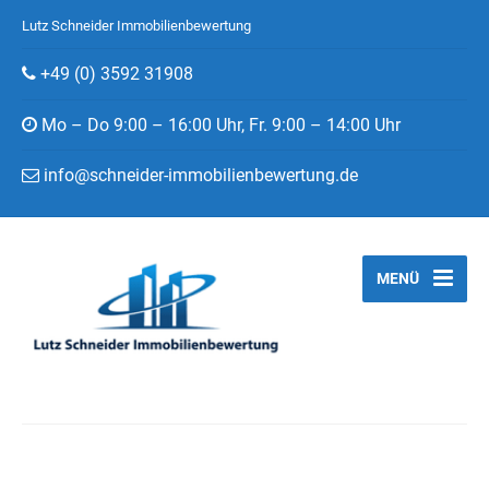
Lutz Schneider Immobilienbewertung
+49 (0) 3592 31908
Mo – Do 9:00 – 16:00 Uhr, Fr. 9:00 – 14:00 Uhr
info@schneider-immobilienbewertung.de
MENÜ