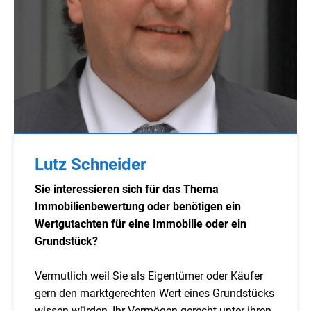
Lutz Schneider
Sie interessieren sich für das Thema
Immobilienbewertung oder benötigen ein
Wertgutachten für eine Immobilie oder ein
Grundstück?
Vermutlich weil Sie als Eigentümer oder Käufer
gern den marktgerechten Wert eines Grundstücks
wissen würden, Ihr Vermögen gerecht unter ihren