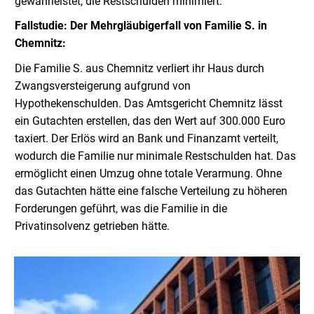
gewährleistet, die Restschulden minimiert.
Fallstudie: Der Mehrgläubigerfall von Familie S. in
Chemnitz:
Die Familie S. aus Chemnitz verliert ihr Haus durch
Zwangsversteigerung aufgrund von
Hypothekenschulden. Das Amtsgericht Chemnitz lässt
ein Gutachten erstellen, das den Wert auf 300.000 Euro
taxiert. Der Erlös wird an Bank und Finanzamt verteilt,
wodurch die Familie nur minimale Restschulden hat. Das
ermöglicht einen Umzug ohne totale Verarmung. Ohne
das Gutachten hätte eine falsche Verteilung zu höheren
Forderungen geführt, was die Familie in die
Privatinsolvenz getrieben hätte.