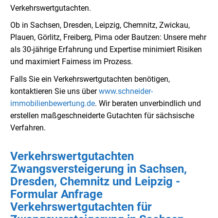
Verkehrswertgutachten.
Ob in Sachsen, Dresden, Leipzig, Chemnitz, Zwickau,
Plauen, Görlitz, Freiberg, Pirna oder Bautzen: Unsere mehr
als 30-jährige Erfahrung und Expertise minimiert Risiken
und maximiert Fairness im Prozess.
Falls Sie ein Verkehrswertgutachten benötigen,
kontaktieren Sie uns über
www.schneider-
immobilienbewertung.de
. Wir beraten unverbindlich und
erstellen maßgeschneiderte Gutachten für sächsische
Verfahren.
Verkehrswertgutachten
Zwangsversteigerung in Sachsen,
Dresden, Chemnitz und Leipzig -
Formular Anfrage
Verkehrswertgutachten für