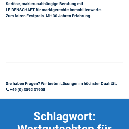
Seriöse, maklerunabhängige Beratung mit
LEIDENSCHAFT für marktgerechte Immobilienwerte.
Zum fairen Festpreis. Mit 30 Jahren Erfahrung.
Sie haben Fragen? Wir bieten Lösungen in höchster Qualität.
+49 (0) 3592 31908
Schlagwort: