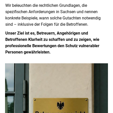
Wir beleuchten die rechtlichen Grundlagen, die
spezifischen Anforderungen in Sachsen und nennen
konkrete Beispiele, wann solche Gutachten notwendig
sind – inklusive der Folgen für die Betroffenen.
Unser Ziel ist es, Betreuern, Angehörigen und
Betroffenen Klarheit zu schaffen und zu zeigen, wie
professionelle Bewertungen den Schutz vulnerabler
Personen gewährleisten.