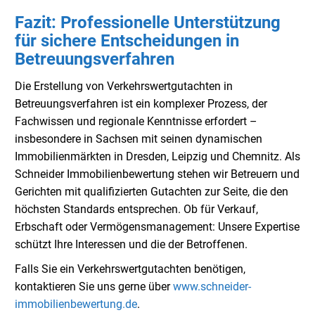
Fazit: Professionelle Unterstützung
für sichere Entscheidungen in
Betreuungsverfahren
Die Erstellung von Verkehrswertgutachten in
Betreuungsverfahren ist ein komplexer Prozess, der
Fachwissen und regionale Kenntnisse erfordert –
insbesondere in Sachsen mit seinen dynamischen
Immobilienmärkten in Dresden, Leipzig und Chemnitz. Als
Schneider Immobilienbewertung stehen wir Betreuern und
Gerichten mit qualifizierten Gutachten zur Seite, die den
höchsten Standards entsprechen. Ob für Verkauf,
Erbschaft oder Vermögensmanagement: Unsere Expertise
schützt Ihre Interessen und die der Betroffenen.
Falls Sie ein Verkehrswertgutachten benötigen,
kontaktieren Sie uns gerne über
www.schneider-
immobilienbewertung.de
.