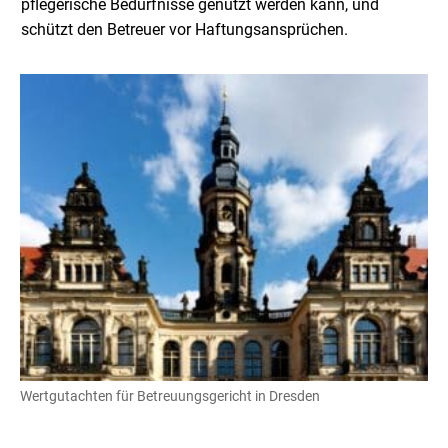
pflegerische Bedürfnisse genutzt werden kann, und
schützt den Betreuer vor Haftungsansprüchen.
Wertgutachten für Betreuungsgericht in Dresden