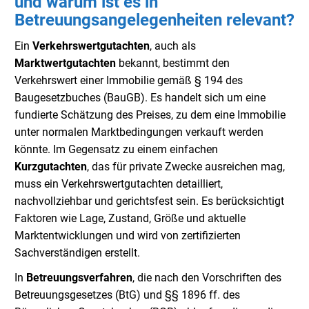
und warum ist es in
Betreuungsangelegenheiten relevant?
Ein
Verkehrswertgutachten
, auch als
Marktwertgutachten
bekannt, bestimmt den
Verkehrswert einer Immobilie gemäß § 194 des
Baugesetzbuches (BauGB). Es handelt sich um eine
fundierte Schätzung des Preises, zu dem eine Immobilie
unter normalen Marktbedingungen verkauft werden
könnte. Im Gegensatz zu einem einfachen
Kurzgutachten
, das für private Zwecke ausreichen mag,
muss ein Verkehrswertgutachten detailliert,
nachvollziehbar und gerichtsfest sein. Es berücksichtigt
Faktoren wie Lage, Zustand, Größe und aktuelle
Marktentwicklungen und wird von zertifizierten
Sachverständigen erstellt.
In
Betreuungsverfahren
, die nach den Vorschriften des
Betreuungsgesetzes (BtG) und §§ 1896 ff. des