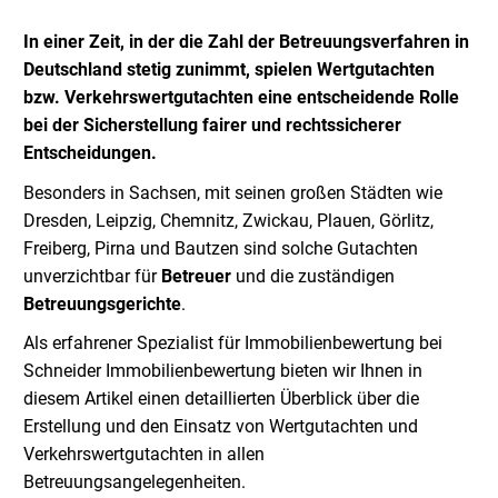
In einer Zeit, in der die Zahl der Betreuungsverfahren in
Deutschland stetig zunimmt, spielen Wertgutachten
bzw. Verkehrswertgutachten eine entscheidende Rolle
bei der Sicherstellung fairer und rechtssicherer
Entscheidungen.
Besonders in Sachsen, mit seinen großen Städten wie
Dresden, Leipzig, Chemnitz, Zwickau, Plauen, Görlitz,
Freiberg, Pirna und Bautzen sind solche Gutachten
unverzichtbar für
Betreuer
und die zuständigen
Betreuungsgerichte
.
Als erfahrener Spezialist für Immobilienbewertung bei
Schneider Immobilienbewertung bieten wir Ihnen in
diesem Artikel einen detaillierten Überblick über die
Erstellung und den Einsatz von Wertgutachten und
Verkehrswertgutachten in allen
Betreuungsangelegenheiten.