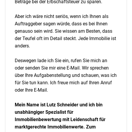
Beträge bei der Erbschaftsteuer zu sparen.
Aber ich wäre nicht seriös, wenn ich Ihnen als
Auftraggeber sagen würde, dass es bei Ihnen
genauso sein wird. Sie wissen am Besten, dass
der Teufel oft im Detail steckt. Jede Immobilie ist
anders.
Deswegen lade ich Sie ein, rufen Sie mich an
oder senden Sie mir eine E-Mail. Wir sprechen
über Ihre Aufgabenstellung und schauen, was ich
für Sie tun kann. Ich freue mich auf Ihren Anruf
oder Ihre E-Mail.
Mein Name ist Lutz Schneider und ich bin
unabhängiger Spezialist für
Immobilienbewertung mit Leidenschaft für
marktgerechte Immobilienwerte. Zum