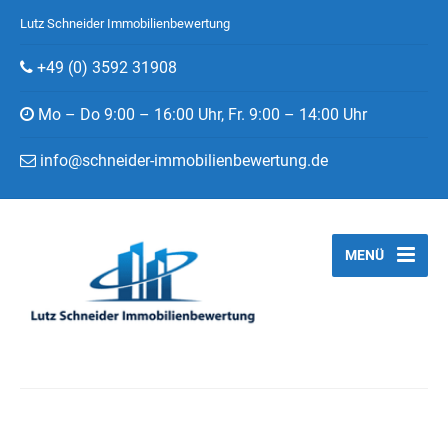
Lutz Schneider Immobilienbewertung
+49 (0) 3592 31908
Mo – Do 9:00 – 16:00 Uhr, Fr. 9:00 – 14:00 Uhr
info@schneider-immobilienbewertung.de
MENÜ