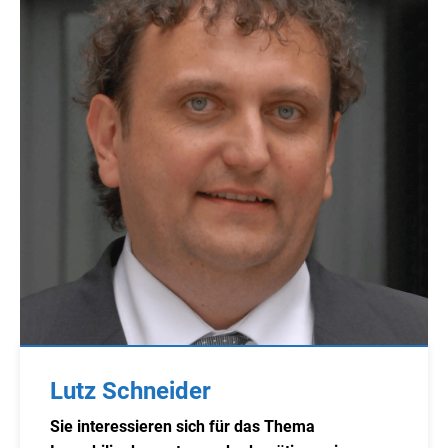
Lutz Schneider
Sie interessieren sich für das Thema