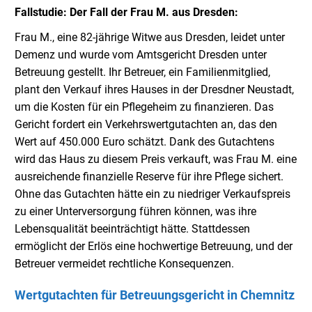
Fallstudie: Der Fall der Frau M. aus Dresden:
Frau M., eine 82-jährige Witwe aus Dresden, leidet unter
Demenz und wurde vom Amtsgericht Dresden unter
Betreuung gestellt. Ihr Betreuer, ein Familienmitglied,
plant den Verkauf ihres Hauses in der Dresdner Neustadt,
um die Kosten für ein Pflegeheim zu finanzieren. Das
Gericht fordert ein Verkehrswertgutachten an, das den
Wert auf 450.000 Euro schätzt. Dank des Gutachtens
wird das Haus zu diesem Preis verkauft, was Frau M. eine
ausreichende finanzielle Reserve für ihre Pflege sichert.
Ohne das Gutachten hätte ein zu niedriger Verkaufspreis
zu einer Unterversorgung führen können, was ihre
Lebensqualität beeinträchtigt hätte. Stattdessen
ermöglicht der Erlös eine hochwertige Betreuung, und der
Betreuer vermeidet rechtliche Konsequenzen.
Wertgutachten für Betreuungsgericht in Chemnitz