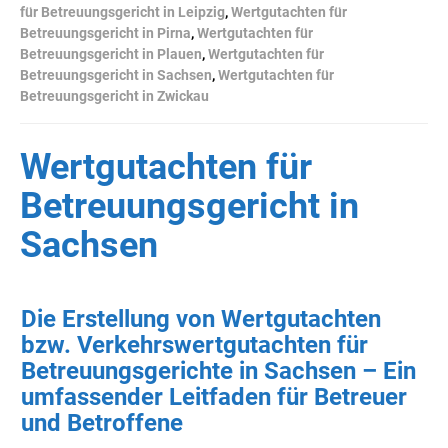
für Betreuungsgericht in Leipzig
,
Wertgutachten für
Betreuungsgericht in Pirna
,
Wertgutachten für
Betreuungsgericht in Plauen
,
Wertgutachten für
Betreuungsgericht in Sachsen
,
Wertgutachten für
Betreuungsgericht in Zwickau
Wertgutachten für
Betreuungsgericht in
Sachsen
Die Erstellung von Wertgutachten
bzw. Verkehrswertgutachten für
Betreuungsgerichte in Sachsen – Ein
umfassender Leitfaden für Betreuer
und Betroffene