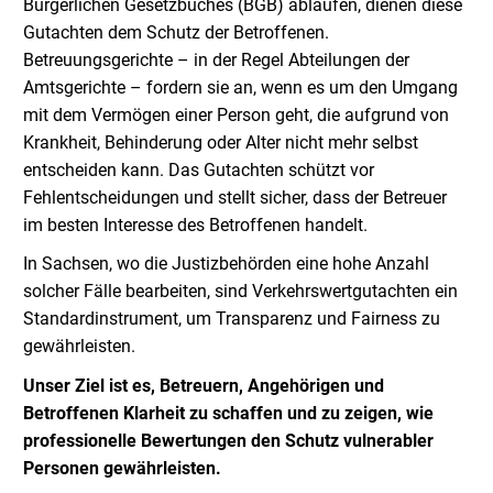
Bürgerlichen Gesetzbuches (BGB) ablaufen, dienen diese
Gutachten dem Schutz der Betroffenen.
Betreuungsgerichte – in der Regel Abteilungen der
Amtsgerichte – fordern sie an, wenn es um den Umgang
mit dem Vermögen einer Person geht, die aufgrund von
Krankheit, Behinderung oder Alter nicht mehr selbst
entscheiden kann. Das Gutachten schützt vor
Fehlentscheidungen und stellt sicher, dass der Betreuer
im besten Interesse des Betroffenen handelt.
In Sachsen, wo die Justizbehörden eine hohe Anzahl
solcher Fälle bearbeiten, sind Verkehrswertgutachten ein
Standardinstrument, um Transparenz und Fairness zu
gewährleisten.
Unser Ziel ist es, Betreuern, Angehörigen und
Betroffenen Klarheit zu schaffen und zu zeigen, wie
professionelle Bewertungen den Schutz vulnerabler
Personen gewährleisten.