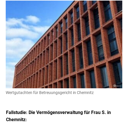
Wertgutachten für Betreuungsgericht in Chemnitz
Fallstudie: Die Vermögensverwaltung für Frau S. in
Chemnitz: