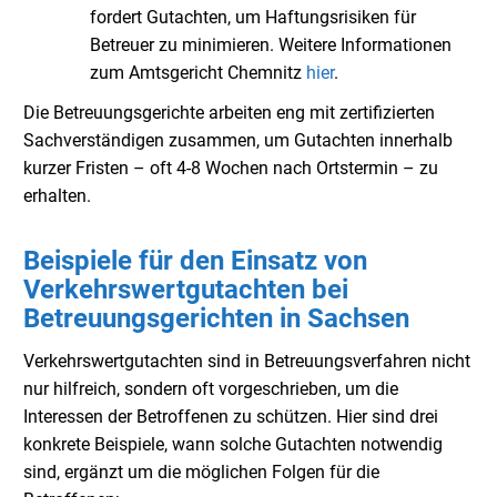
fordert Gutachten, um Haftungsrisiken für
Betreuer zu minimieren. Weitere Informationen
zum Amtsgericht Chemnitz
hier
.
Die Betreuungsgerichte arbeiten eng mit zertifizierten
Sachverständigen zusammen, um Gutachten innerhalb
kurzer Fristen – oft 4-8 Wochen nach Ortstermin – zu
erhalten.
Beispiele für den Einsatz von
Verkehrswertgutachten bei
Betreuungsgerichten in Sachsen
Verkehrswertgutachten sind in Betreuungsverfahren nicht
nur hilfreich, sondern oft vorgeschrieben, um die
Interessen der Betroffenen zu schützen. Hier sind drei
konkrete Beispiele, wann solche Gutachten notwendig
sind, ergänzt um die möglichen Folgen für die