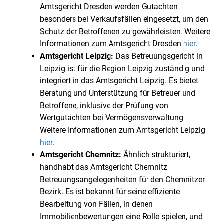
Amtsgericht Dresden werden Gutachten
besonders bei Verkaufsfällen eingesetzt, um den
Schutz der Betroffenen zu gewährleisten. Weitere
Informationen zum Amtsgericht Dresden
hier
.
Amtsgericht Leipzig:
Das Betreuungsgericht in
Leipzig ist für die Region Leipzig zuständig und
integriert in das Amtsgericht Leipzig. Es bietet
Beratung und Unterstützung für Betreuer und
Betroffene, inklusive der Prüfung von
Wertgutachten bei Vermögensverwaltung.
Weitere Informationen zum Amtsgericht Leipzig
hier
.
Amtsgericht Chemnitz:
Ähnlich strukturiert,
handhabt das Amtsgericht Chemnitz
Betreuungsangelegenheiten für den Chemnitzer
Bezirk. Es ist bekannt für seine effiziente
Bearbeitung von Fällen, in denen
Immobilienbewertungen eine Rolle spielen, und