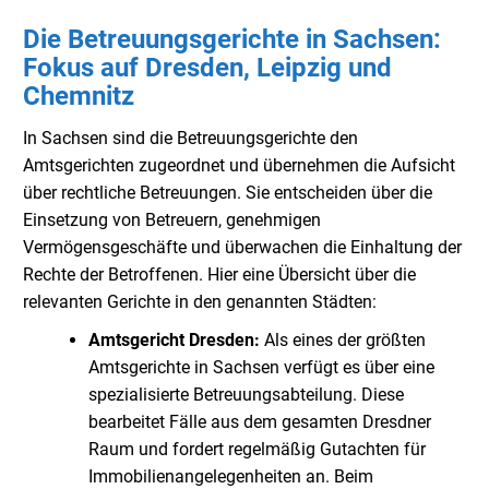
Die Betreuungsgerichte in Sachsen:
Fokus auf Dresden, Leipzig und
Chemnitz
In Sachsen sind die Betreuungsgerichte den
Amtsgerichten zugeordnet und übernehmen die Aufsicht
über rechtliche Betreuungen. Sie entscheiden über die
Einsetzung von Betreuern, genehmigen
Vermögensgeschäfte und überwachen die Einhaltung der
Rechte der Betroffenen. Hier eine Übersicht über die
relevanten Gerichte in den genannten Städten:
Amtsgericht Dresden:
Als eines der größten
Amtsgerichte in Sachsen verfügt es über eine
spezialisierte Betreuungsabteilung. Diese
bearbeitet Fälle aus dem gesamten Dresdner
Raum und fordert regelmäßig Gutachten für
Immobilienangelegenheiten an. Beim