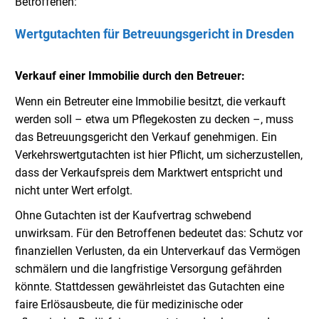
Betroffenen:
Wertgutachten für Betreuungsgericht in Dresden
Verkauf einer Immobilie durch den Betreuer:
Wenn ein Betreuter eine Immobilie besitzt, die verkauft
werden soll – etwa um Pflegekosten zu decken –, muss
das Betreuungsgericht den Verkauf genehmigen. Ein
Verkehrswertgutachten ist hier Pflicht, um sicherzustellen,
dass der Verkaufspreis dem Marktwert entspricht und
nicht unter Wert erfolgt.
Ohne Gutachten ist der Kaufvertrag schwebend
unwirksam. Für den Betroffenen bedeutet das: Schutz vor
finanziellen Verlusten, da ein Unterverkauf das Vermögen
schmälern und die langfristige Versorgung gefährden
könnte. Stattdessen gewährleistet das Gutachten eine
faire Erlösausbeute, die für medizinische oder