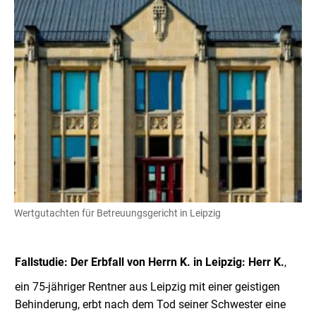
Wertgutachten für Betreuungsgericht in Leipzig
Fallstudie: Der Erbfall von Herrn K. in Leipzig: Herr K.
,
ein 75-jähriger Rentner aus Leipzig mit einer geistigen
Behinderung, erbt nach dem Tod seiner Schwester eine