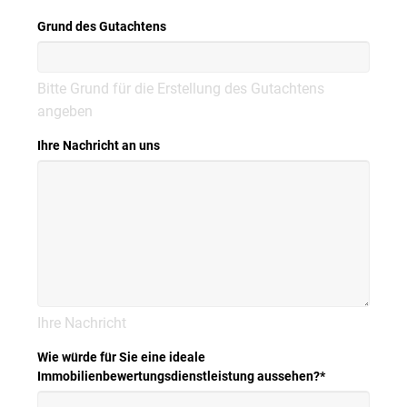
Grund des Gutachtens
Bitte Grund für die Erstellung des Gutachtens
angeben
Ihre Nachricht an uns
Ihre Nachricht
Wie würde für Sie eine ideale
Immobilienbewertungsdienstleistung aussehen?
*