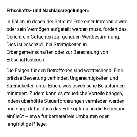
Erbschafts- und Nachlassregelungen:
In Fällen, in denen der Betreute Erbe einer Immobilie wird
oder sein Vermögen aufgeteilt werden muss, fordert das
Gericht ein Gutachten zur genauen Wertbestimmung.
Dies ist essenziell bei Streitigkeiten in
Erbengemeinschaften oder zur Berechnung von
Erbschaftssteuern.
Die Folgen für den Betroffenen sind weitreichend: Eine
präzise Bewertung verhindert Ungerechtigkeiten und
Streitigkeiten unter Erben, was psychische Belastungen
minimiert. Zudem kann es steuerliche Vorteile bringen,
indem überhöhte Steuerforderungen vermieden werden,
und sorgt dafür, dass das Erbe optimal in die Betreuung
einfließt – etwa für barrierefreie Umbauten oder
langfristige Pflege.