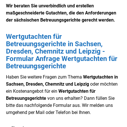
Wir beraten Sie unverbindlich und erstellen
maßgeschneiderte Gutachten, die den Anforderungen
der sächsischen Betreuungsgerichte gerecht werden.
Wertgutachten für
Betreuungsgerichte in Sachsen,
Dresden, Chemnitz und Leipzig -
Formular Anfrage Wertgutachten für
Betreuungsgerichte
Haben Sie weitere Fragen zum Thema
Wertgutachten in
Sachsen, Dresden, Chemnitz und Leipzig
oder möchten
ein Kostenangebot für ein
Wertgutachten für
Betreuungsgerichte
von uns erhalten? Dann füllen Sie
bitte das nachfolgende Formular aus. Wir melden uns
umgehend per Mail oder Telefon bei Ihnen.