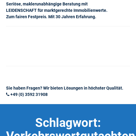
Seriöse, maklerunabhängige Beratung mit
LEIDENSCHAFT für marktgerechte Immobilienwerte.
Zum fairen Festpreis. Mit 30 Jahren Erfahrung.
Sie haben Fragen? Wir bieten Lösungen in höchster Qualität.
+49 (0) 3592 31908
Schlagwort: