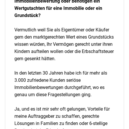
Immobilienbewertung oder benötigen ein
Wertgutachten für eine Immobilie oder ein
Grundstück?
Vermutlich weil Sie als Eigentümer oder Käufer
gern den marktgerechten Wert eines Grundstücks
wissen würden, Ihr Vermögen gerecht unter ihren
Kindern aufteilen wollen oder die Erbschaftsteuer
gern gesenkt hätten.
In den letzten 30 Jahren habe ich für mehr als
3.000 zufriedene Kunden seriöse
Immobilienbewertungen durchgeführt, wo es
genau um diese Fragestellungen ging.
Ja, und es ist mir sehr oft gelungen, Vorteile für
meine Auftraggeber zu schaffen, gerechte
Lösungen in Familien zu finden oder 6-stellige