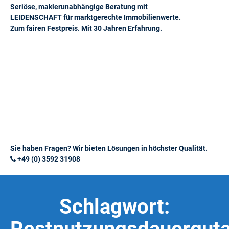
Seriöse, maklerunabhängige Beratung mit
LEIDENSCHAFT für marktgerechte Immobilienwerte.
Zum fairen Festpreis. Mit 30 Jahren Erfahrung.
Sie haben Fragen? Wir bieten Lösungen in höchster Qualität.
+49 (0) 3592 31908
Schlagwort: