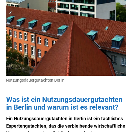
Nutzungsdauergutachten Berlin
Was ist ein Nutzungsdauergutachten
in Berlin und warum ist es relevant?
Ein Nutzungsdauergutachten in Berlin ist ein fachliches
Expertengutachten, das die verbleibende wirtschaftliche