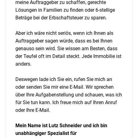
meine Auftraggeber zu schaffen, gerechte
Lösungen in Familien zu finden oder 6-stellige
Beträge bei der Erbschaftsteuer zu sparen.
Aber ich wäre nicht seriös, wenn ich Ihnen als
Auftraggeber sagen würde, dass es bei Ihnen
genauso sein wird. Sie wissen am Besten, dass
der Teufel oft im Detail steckt. Jede Immobilie ist
anders.
Deswegen lade ich Sie ein, rufen Sie mich an
oder senden Sie mir eine E-Mail. Wir sprechen
über Ihre Aufgabenstellung und schauen, was ich
für Sie tun kann. Ich freue mich auf Ihren Anruf
oder Ihre E-Mail.
Mein Name ist Lutz Schneider und ich bin
unabhängiger Spezialist für