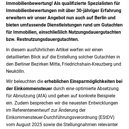
Immobilienbewertung! Als qualifizierte Spezialisten für
Immobilienbewertungen mit über 30-jähriger Erfahrung
erweitern wir unser Angebot nun auch auf Berlin und
bieten umfassende Dienstleistungen rund um Gutachten
für Immobilien, einschließlich Nutzungsdauergutachten
bzw. Restnutzungsdauergutachten.
In diesem ausführlichen Artikel werfen wir einen
detaillierten Blick auf die Erstellung solcher Gutachten in
den Berliner Bezirken Mitte, Friedrichshain-Kreuzberg und
Neukölln.
Wir beleuchten die
erheblichen Einsparmöglichkeiten bei
der Einkommensteuer
durch eine optimierte Absetzung
für Abnutzung (AfA) und gehen auf konkrete Beispiele
ein. Zudem besprechen wir die neuesten Entwicklungen
im Referentenentwurf zur Änderung der
Einkommensteuer-Durchführungsverordnung (EStDV)
vom August 2025 sowie die Stellungnahmen relevanter