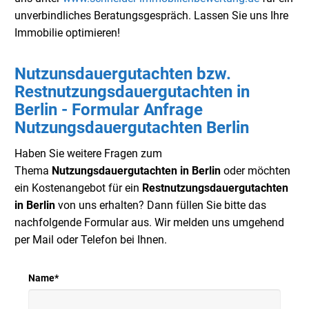
unverbindliches Beratungsgespräch. Lassen Sie uns Ihre
Immobilie optimieren!
Nutzunsdauergutachten bzw.
Restnutzungsdauergutachten in
Berlin - Formular Anfrage
Nutzungsdauergutachten Berlin
Haben Sie weitere Fragen zum
Thema
Nutzungsdauergutachten in Berlin
oder möchten
ein Kostenangebot für ein
Restnutzungsdauergutachten
in Berlin
von uns erhalten? Dann füllen Sie bitte das
nachfolgende Formular aus. Wir melden uns umgehend
per Mail oder Telefon bei Ihnen.
Name
*