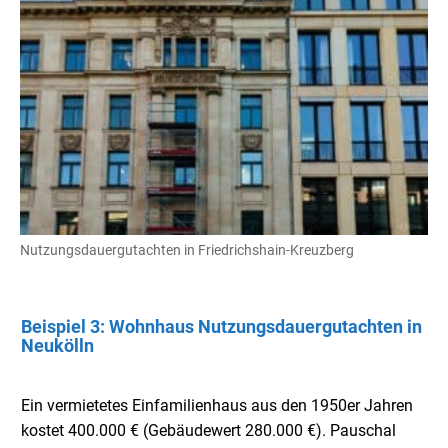
Nutzungsdauergutachten in Friedrichshain-Kreuzberg
Beispiel 3: Wohnhaus Nutzungsdauergutachten in
Neukölln
Ein vermietetes Einfamilienhaus aus den 1950er Jahren
kostet 400.000 € (Gebäudewert 280.000 €). Pauschal