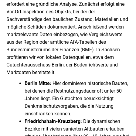
erfordert eine gründliche Analyse. Zunächst erfolgt eine
Vor-Ort-Inspektion des Objekts, bei der der
Sachverständige den baulichen Zustand, Materialien und
mögliche Schäden dokumentiert. Anschließend werden
marktrelevante Daten einbezogen, wie Vergleichswerte
aus der Region oder amtliche AfA-Tabellen des
Bundesministeriums der Finanzen (BMF). In Sachsen
profitieren wir von lokalen Datenquellen, etwa dem
Gutachterausschuss Berlin, der Bodenrichtwerte und
Marktdaten bereitstellt.
Berlin Mitte:
Hier dominieren historische Bauten,
bei denen die Restnutzungsdauer oft unter 50
Jahren liegt. Ein Gutachten berücksichtigt
Denkmalschutzvorgaben, die die Nutzung
einschränken können.
Friedrichshain-Kreuzberg:
Die dynamischen
Bezirke mit vielen sanierten Altbauten erlauben