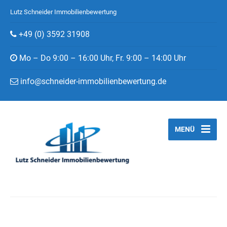
Lutz Schneider Immobilienbewertung
+49 (0) 3592 31908
Mo – Do 9:00 – 16:00 Uhr, Fr. 9:00 – 14:00 Uhr
info@schneider-immobilienbewertung.de
MENÜ