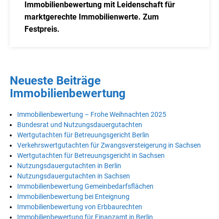
Immobilienbewertung mit Leidenschaft für
marktgerechte Immobilienwerte. Zum
Festpreis.
Neueste Beiträge
Immobilienbewertung
Immobilienbewertung – Frohe Weihnachten 2025
Bundesrat und Nutzungsdauergutachten
Wertgutachten für Betreuungsgericht Berlin
Verkehrswertgutachten für Zwangsversteigerung in Sachsen
Wertgutachten für Betreuungsgericht in Sachsen
Nutzungsdauergutachten in Berlin
Nutzungsdauergutachten in Sachsen
Immobilienbewertung Gemeinbedarfsflächen
Immobilienbewertung bei Enteignung
Immobilienbewertung von Erbbaurechten
Immobilienbewertung für Finanzamt in Berlin