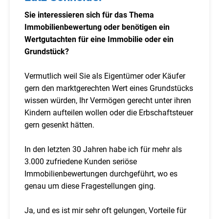
Sie interessieren sich für das Thema
Immobilienbewertung oder benötigen ein
Wertgutachten für eine Immobilie oder ein
Grundstück?
Vermutlich weil Sie als Eigentümer oder Käufer
gern den marktgerechten Wert eines Grundstücks
wissen würden, Ihr Vermögen gerecht unter ihren
Kindern aufteilen wollen oder die Erbschaftsteuer
gern gesenkt hätten.
In den letzten 30 Jahren habe ich für mehr als
3.000 zufriedene Kunden seriöse
Immobilienbewertungen durchgeführt, wo es
genau um diese Fragestellungen ging.
Ja, und es ist mir sehr oft gelungen, Vorteile für