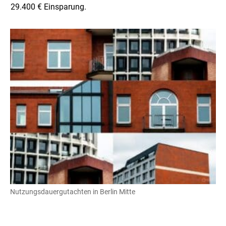
29.400 € Einsparung.
Nutzungsdauergutachten in Berlin Mitte