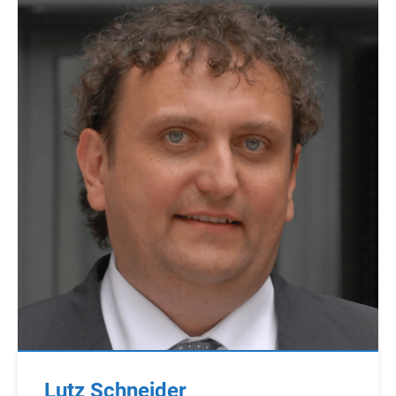
Lutz Schneider