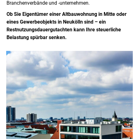
Branchenverbände und -unternehmen.
Ob Sie Eigentümer einer Altbauwohnung in Mitte oder
eines Gewerbeobjekts in Neukölln sind – ein
Restnutzungsdauergutachten kann Ihre steuerliche
Belastung spürbar senken.