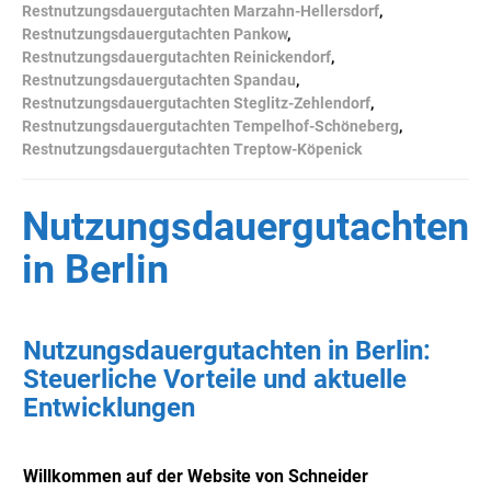
Restnutzungsdauergutachten Marzahn-Hellersdorf
,
Restnutzungsdauergutachten Pankow
,
Restnutzungsdauergutachten Reinickendorf
,
Restnutzungsdauergutachten Spandau
,
Restnutzungsdauergutachten Steglitz-Zehlendorf
,
Restnutzungsdauergutachten Tempelhof-Schöneberg
,
Restnutzungsdauergutachten Treptow-Köpenick
Nutzungsdauergutachten
in Berlin
Nutzungsdauergutachten in Berlin:
Steuerliche Vorteile und aktuelle
Entwicklungen
Willkommen auf der Website von Schneider