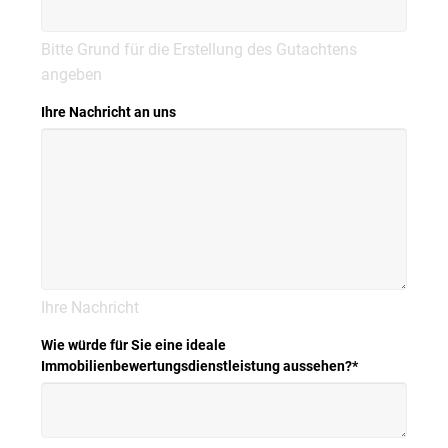
Bitte Grund für die Erstellung des Gutachtens
angeben
Ihre Nachricht an uns
Ihre Nachricht
Wie würde für Sie eine ideale
Immobilienbewertungsdienstleistung aussehen?
*