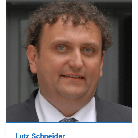
Lutz Schneider