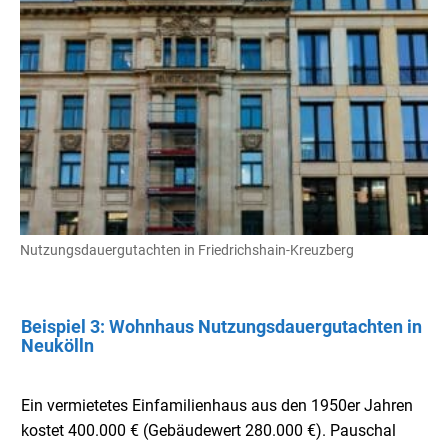
Nutzungsdauergutachten in Friedrichshain-Kreuzberg
Beispiel 3: Wohnhaus Nutzungsdauergutachten in
Neukölln
Ein vermietetes Einfamilienhaus aus den 1950er Jahren
kostet 400.000 € (Gebäudewert 280.000 €). Pauschal