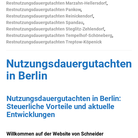
Restnutzungsdauergutachten Marzahn-Hellersdorf
,
Restnutzungsdauergutachten Pankow
,
Restnutzungsdauergutachten Reinickendorf
,
Restnutzungsdauergutachten Spandau
,
Restnutzungsdauergutachten Steglitz-Zehlendorf
,
Restnutzungsdauergutachten Tempelhof-Schöneberg
,
Restnutzungsdauergutachten Treptow-Köpenick
Nutzungsdauergutachten
in Berlin
Nutzungsdauergutachten in Berlin:
Steuerliche Vorteile und aktuelle
Entwicklungen
Willkommen auf der Website von Schneider