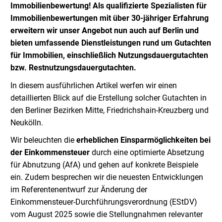
Immobilienbewertung! Als qualifizierte Spezialisten für
Immobilienbewertungen mit über 30-jähriger Erfahrung
erweitern wir unser Angebot nun auch auf Berlin und
bieten umfassende Dienstleistungen rund um Gutachten
für Immobilien, einschließlich Nutzungsdauergutachten
bzw. Restnutzungsdauergutachten.
In diesem ausführlichen Artikel werfen wir einen
detaillierten Blick auf die Erstellung solcher Gutachten in
den Berliner Bezirken Mitte, Friedrichshain-Kreuzberg und
Neukölln.
Wir beleuchten die
erheblichen Einsparmöglichkeiten bei
der Einkommensteuer
durch eine optimierte Absetzung
für Abnutzung (AfA) und gehen auf konkrete Beispiele
ein. Zudem besprechen wir die neuesten Entwicklungen
im Referentenentwurf zur Änderung der
Einkommensteuer-Durchführungsverordnung (EStDV)
vom August 2025 sowie die Stellungnahmen relevanter