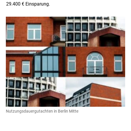
29.400 € Einsparung.
Nutzungsdauergutachten in Berlin Mitte