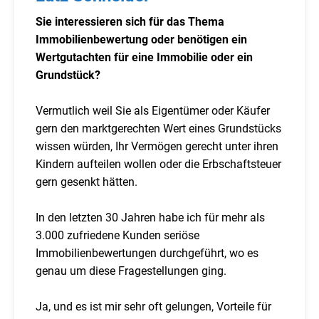
Sie interessieren sich für das Thema
Immobilienbewertung oder benötigen ein
Wertgutachten für eine Immobilie oder ein
Grundstück?
Vermutlich weil Sie als Eigentümer oder Käufer
gern den marktgerechten Wert eines Grundstücks
wissen würden, Ihr Vermögen gerecht unter ihren
Kindern aufteilen wollen oder die Erbschaftsteuer
gern gesenkt hätten.
In den letzten 30 Jahren habe ich für mehr als
3.000 zufriedene Kunden seriöse
Immobilienbewertungen durchgeführt, wo es
genau um diese Fragestellungen ging.
Ja, und es ist mir sehr oft gelungen, Vorteile für