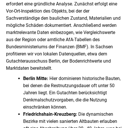
erfordert eine gründliche Analyse. Zunächst erfolgt eine
Vor-Ort-Inspektion des Objekts, bei der der
Sachverständige den baulichen Zustand, Materialien und
mögliche Schäden dokumentiert. Anschließend werden
marktrelevante Daten einbezogen, wie Vergleichswerte
aus der Region oder amtliche AfA-Tabellen des
Bundesministeriums der Finanzen (BMF). In Sachsen
profitieren wir von lokalen Datenquellen, etwa dem
Gutachterausschuss Berlin, der Bodenrichtwerte und
Marktdaten bereitstellt.
Berlin Mitte:
Hier dominieren historische Bauten,
bei denen die Restnutzungsdauer oft unter 50
Jahren liegt. Ein Gutachten berücksichtigt
Denkmalschutzvorgaben, die die Nutzung
einschränken können.
Friedrichshain-Kreuzberg:
Die dynamischen
Bezirke mit vielen sanierten Altbauten erlauben