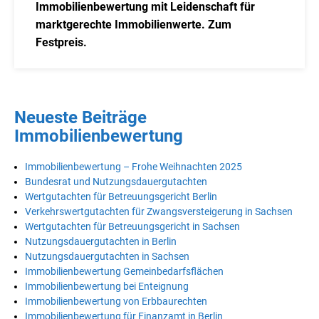
Immobilienbewertung mit Leidenschaft für
marktgerechte Immobilienwerte. Zum
Festpreis.
Neueste Beiträge
Immobilienbewertung
Immobilienbewertung – Frohe Weihnachten 2025
Bundesrat und Nutzungsdauergutachten
Wertgutachten für Betreuungsgericht Berlin
Verkehrswertgutachten für Zwangsversteigerung in Sachsen
Wertgutachten für Betreuungsgericht in Sachsen
Nutzungsdauergutachten in Berlin
Nutzungsdauergutachten in Sachsen
Immobilienbewertung Gemeinbedarfsflächen
Immobilienbewertung bei Enteignung
Immobilienbewertung von Erbbaurechten
Immobilienbewertung für Finanzamt in Berlin