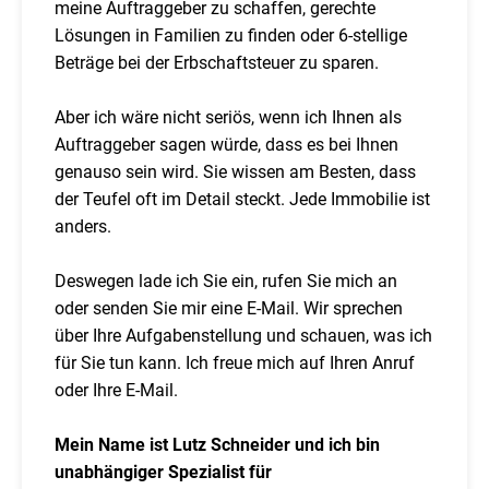
meine Auftraggeber zu schaffen, gerechte
Lösungen in Familien zu finden oder 6-stellige
Beträge bei der Erbschaftsteuer zu sparen.
Aber ich wäre nicht seriös, wenn ich Ihnen als
Auftraggeber sagen würde, dass es bei Ihnen
genauso sein wird. Sie wissen am Besten, dass
der Teufel oft im Detail steckt. Jede Immobilie ist
anders.
Deswegen lade ich Sie ein, rufen Sie mich an
oder senden Sie mir eine E-Mail. Wir sprechen
über Ihre Aufgabenstellung und schauen, was ich
für Sie tun kann. Ich freue mich auf Ihren Anruf
oder Ihre E-Mail.
Mein Name ist Lutz Schneider und ich bin
unabhängiger Spezialist für