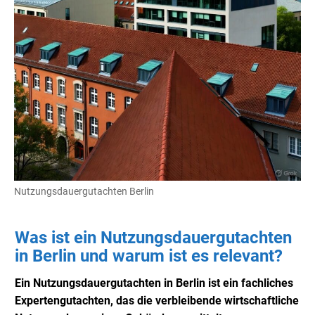
Nutzungsdauergutachten Berlin
Was ist ein Nutzungsdauergutachten
in Berlin und warum ist es relevant?
Ein Nutzungsdauergutachten in Berlin ist ein fachliches
Expertengutachten, das die verbleibende wirtschaftliche