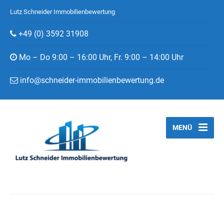
Lutz Schneider Immobilienbewertung
+49 (0) 3592 31908
Mo – Do 9:00 – 16:00 Uhr, Fr. 9:00 – 14:00 Uhr
info@schneider-immobilienbewertung.de
MENÜ