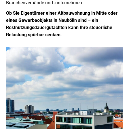
Branchenverbände und -unternehmen.
Ob Sie Eigentümer einer Altbauwohnung in Mitte oder
eines Gewerbeobjekts in Neukölln sind – ein
Restnutzungsdauergutachten kann Ihre steuerliche
Belastung spürbar senken.