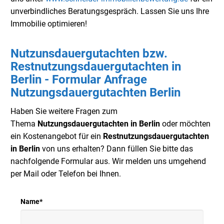
unverbindliches Beratungsgespräch. Lassen Sie uns Ihre
Immobilie optimieren!
Nutzunsdauergutachten bzw.
Restnutzungsdauergutachten in
Berlin - Formular Anfrage
Nutzungsdauergutachten Berlin
Haben Sie weitere Fragen zum
Thema
Nutzungsdauergutachten in Berlin
oder möchten
ein Kostenangebot für ein
Restnutzungsdauergutachten
in Berlin
von uns erhalten? Dann füllen Sie bitte das
nachfolgende Formular aus. Wir melden uns umgehend
per Mail oder Telefon bei Ihnen.
Name
*