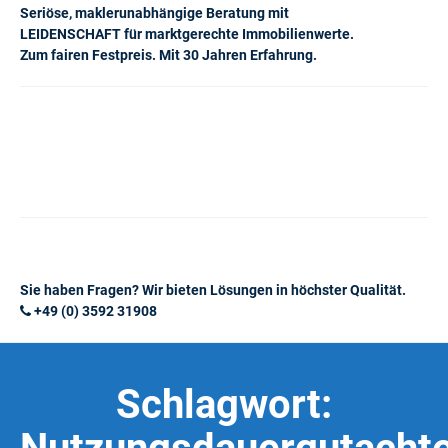
Seriöse, maklerunabhängige Beratung mit
LEIDENSCHAFT für marktgerechte Immobilienwerte.
Zum fairen Festpreis. Mit 30 Jahren Erfahrung.
Sie haben Fragen? Wir bieten Lösungen in höchster Qualität.
+49 (0) 3592 31908
Schlagwort: