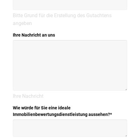
Bitte Grund für die Erstellung des Gutachtens
angeben
Ihre Nachricht an uns
Ihre Nachricht
Wie würde für Sie eine ideale
Immobilienbewertungsdienstleistung aussehen?
*