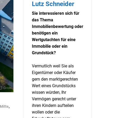
Lutz Schneider
Sie interessieren sich für
das Thema
Immobilienbewertung oder
benötigen ein
Wertgutachten für eine
Immobilie oder ein
Grundstück?
Vermutlich weil Sie als
Eigentümer oder Käufer
gern den marktgerechten
Wert eines Grundstücks
wissen würden, Ihr
Vermögen gerecht unter
ihren Kindern aufteilen
Mitte
,
wollen oder die