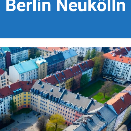
Berlin Neukölln