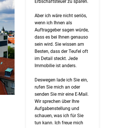
Erbschaftsteuer zu sparen.
Aber ich wäre nicht seriös,
wenn ich Ihnen als
Auftraggeber sagen würde,
dass es bei Ihnen genauso
sein wird. Sie wissen am
Besten, dass der Teufel oft
im Detail steckt. Jede
Immobilie ist anders.
Deswegen lade ich Sie ein,
rufen Sie mich an oder
senden Sie mir eine E-Mail.
Wir sprechen über Ihre
Aufgabenstellung und
schauen, was ich für Sie
tun kann. Ich freue mich