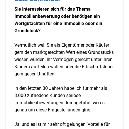
Sie interessieren sich für das Thema
Immobilienbewertung oder benötigen ein
Wertgutachten für eine Immobilie oder ein
Grundstück?
Vermutlich weil Sie als Eigentümer oder Käufer
gern den marktgerechten Wert eines Grundstücks
wissen würden, Ihr Vermögen gerecht unter ihren
Kindern aufteilen wollen oder die Erbschaftsteuer
gern gesenkt hätten.
In den letzten 30 Jahren habe ich für mehr als
3.000 zufriedene Kunden seriöse
Immobilienbewertungen durchgeführt, wo es
genau um diese Fragestellungen ging.
Ja, und es ist mir sehr oft gelungen, Vorteile für