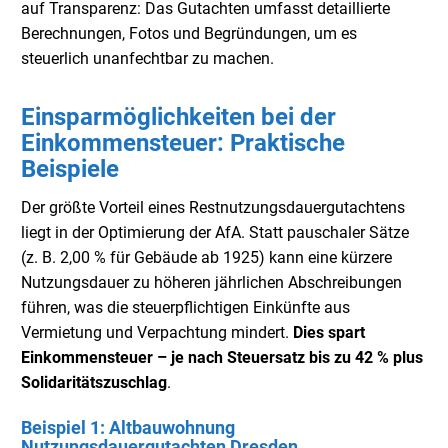
auf Transparenz: Das Gutachten umfasst detaillierte
Berechnungen, Fotos und Begründungen, um es
steuerlich unanfechtbar zu machen.
Einsparmöglichkeiten bei der
Einkommensteuer: Praktische
Beispiele
Der größte Vorteil eines Restnutzungsdauergutachtens
liegt in der Optimierung der AfA. Statt pauschaler Sätze
(z. B. 2,00 % für Gebäude ab 1925) kann eine kürzere
Nutzungsdauer zu höheren jährlichen Abschreibungen
führen, was die steuerpflichtigen Einkünfte aus
Vermietung und Verpachtung mindert.
Dies spart
Einkommensteuer – je nach Steuersatz bis zu 42 % plus
Solidaritätszuschlag
.
Beispiel 1: Altbauwohnung
Nutzungsdauergutachten Dresden