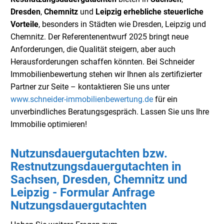
Dresden
,
Chemnitz
und
Leipzig
erhebliche steuerliche
Vorteile
, besonders in Städten wie Dresden, Leipzig und
Chemnitz. Der Referentenentwurf 2025 bringt neue
Anforderungen, die Qualität steigern, aber auch
Herausforderungen schaffen könnten. Bei Schneider
Immobilienbewertung stehen wir Ihnen als zertifizierter
Partner zur Seite – kontaktieren Sie uns unter
www.schneider-immobilienbewertung.de
für ein
unverbindliches Beratungsgespräch. Lassen Sie uns Ihre
Immobilie optimieren!
Nutzunsdauergutachten bzw.
Restnutzungsdauergutachten in
Sachsen, Dresden, Chemnitz und
Leipzig - Formular Anfrage
Nutzungsdauergutachten