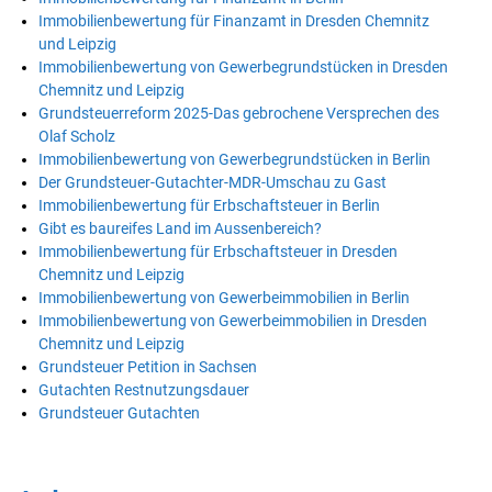
Immobilienbewertung für Finanzamt in Dresden Chemnitz
und Leipzig
Immobilienbewertung von Gewerbegrundstücken in Dresden
Chemnitz und Leipzig
Grundsteuerreform 2025-Das gebrochene Versprechen des
Olaf Scholz
Immobilienbewertung von Gewerbegrundstücken in Berlin
Der Grundsteuer-Gutachter-MDR-Umschau zu Gast
Immobilienbewertung für Erbschaftsteuer in Berlin
Gibt es baureifes Land im Aussenbereich?
Immobilienbewertung für Erbschaftsteuer in Dresden
Chemnitz und Leipzig
Immobilienbewertung von Gewerbeimmobilien in Berlin
Immobilienbewertung von Gewerbeimmobilien in Dresden
Chemnitz und Leipzig
Grundsteuer Petition in Sachsen
Gutachten Restnutzungsdauer
Grundsteuer Gutachten