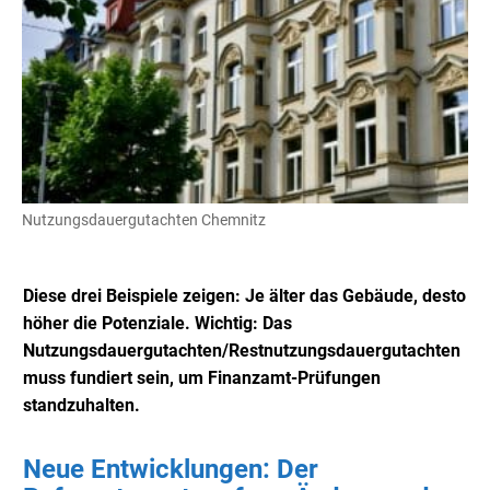
Nutzungsdauergutachten Chemnitz
Diese drei Beispiele zeigen: Je älter das Gebäude, desto
höher die Potenziale. Wichtig: Das
Nutzungsdauergutachten/Restnutzungsdauergutachten
muss fundiert sein, um Finanzamt-Prüfungen
standzuhalten.
Neue Entwicklungen: Der