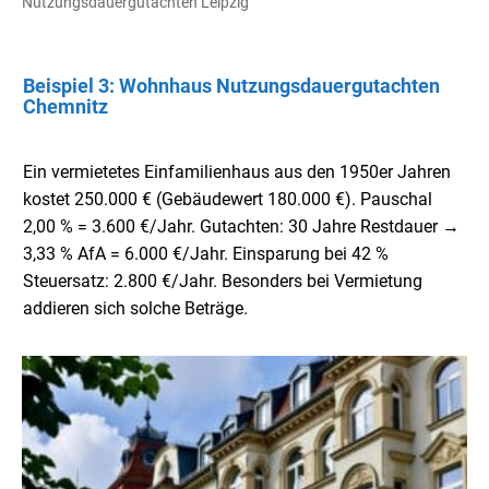
Nutzungsdauergutachten Leipzig
Beispiel 3: Wohnhaus Nutzungsdauergutachten
Chemnitz
Ein vermietetes Einfamilienhaus aus den 1950er Jahren
kostet 250.000 € (Gebäudewert 180.000 €). Pauschal
2,00 % = 3.600 €/Jahr. Gutachten: 30 Jahre Restdauer →
3,33 % AfA = 6.000 €/Jahr. Einsparung bei 42 %
Steuersatz: 2.800 €/Jahr. Besonders bei Vermietung
addieren sich solche Beträge.