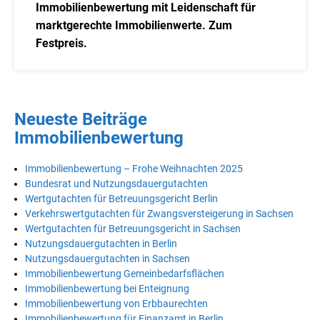
Immobilienbewertung mit Leidenschaft für
marktgerechte Immobilienwerte. Zum
Festpreis.
Neueste Beiträge
Immobilienbewertung
Immobilienbewertung – Frohe Weihnachten 2025
Bundesrat und Nutzungsdauergutachten
Wertgutachten für Betreuungsgericht Berlin
Verkehrswertgutachten für Zwangsversteigerung in Sachsen
Wertgutachten für Betreuungsgericht in Sachsen
Nutzungsdauergutachten in Berlin
Nutzungsdauergutachten in Sachsen
Immobilienbewertung Gemeinbedarfsflächen
Immobilienbewertung bei Enteignung
Immobilienbewertung von Erbbaurechten
Immobilienbewertung für Finanzamt in Berlin