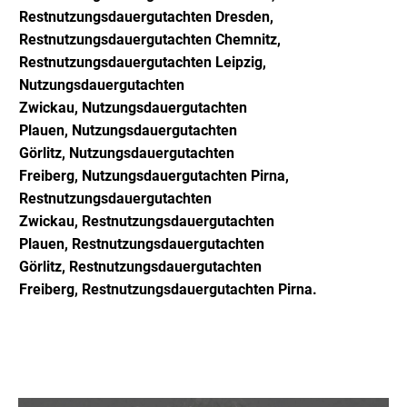
Restnutzungsdauergutachten Dresden,
Restnutzungsdauergutachten Chemnitz,
Restnutzungsdauergutachten Leipzig,
Nutzungsdauergutachten
Zwickau,
Nutzungsdauergutachten
Plauen,
Nutzungsdauergutachten
Görlitz,
Nutzungsdauergutachten
Freiberg,
Nutzungsdauergutachten Pirna,
Restnutzungsdauergutachten
Zwickau,
Restnutzungsdauergutachten
Plauen,
Restnutzungsdauergutachten
Görlitz,
Restnutzungsdauergutachten
Freiberg,
Restnutzungsdauergutachten Pirna
.