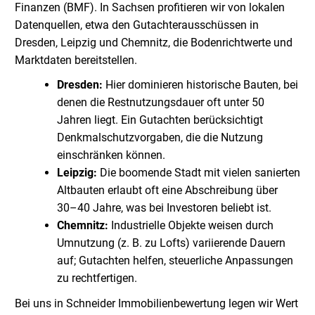
Finanzen (BMF). In Sachsen profitieren wir von lokalen
Datenquellen, etwa den Gutachterausschüssen in
Dresden, Leipzig und Chemnitz, die Bodenrichtwerte und
Marktdaten bereitstellen.
Dresden:
Hier dominieren historische Bauten, bei
denen die Restnutzungsdauer oft unter 50
Jahren liegt. Ein Gutachten berücksichtigt
Denkmalschutzvorgaben, die die Nutzung
einschränken können.
Leipzig:
Die boomende Stadt mit vielen sanierten
Altbauten erlaubt oft eine Abschreibung über
30–40 Jahre, was bei Investoren beliebt ist.
Chemnitz:
Industrielle Objekte weisen durch
Umnutzung (z. B. zu Lofts) variierende Dauern
auf; Gutachten helfen, steuerliche Anpassungen
zu rechtfertigen.
Bei uns in Schneider Immobilienbewertung legen wir Wert