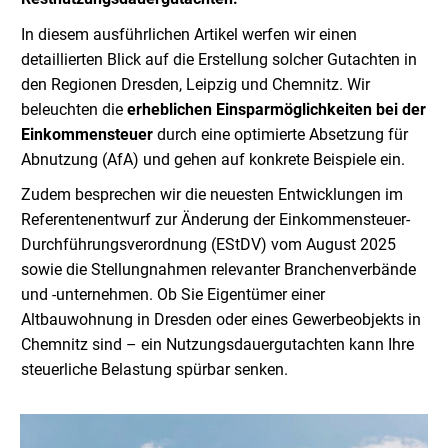
In diesem ausführlichen Artikel werfen wir einen
detaillierten Blick auf die Erstellung solcher Gutachten in
den Regionen Dresden, Leipzig und Chemnitz. Wir
beleuchten die
erheblichen Einsparmöglichkeiten bei der
Einkommensteuer
durch eine optimierte Absetzung für
Abnutzung (AfA) und gehen auf konkrete Beispiele ein.
Zudem besprechen wir die neuesten Entwicklungen im
Referentenentwurf zur Änderung der Einkommensteuer-
Durchführungsverordnung (EStDV) vom August 2025
sowie die Stellungnahmen relevanter Branchenverbände
und -unternehmen. Ob Sie Eigentümer einer
Altbauwohnung in Dresden oder eines Gewerbeobjekts in
Chemnitz sind – ein Nutzungsdauergutachten kann Ihre
steuerliche Belastung spürbar senken.