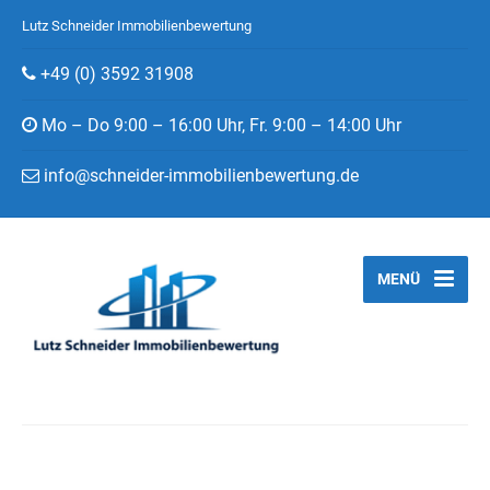
Lutz Schneider Immobilienbewertung
+49 (0) 3592 31908
Mo – Do 9:00 – 16:00 Uhr, Fr. 9:00 – 14:00 Uhr
info@schneider-immobilienbewertung.de
MENÜ