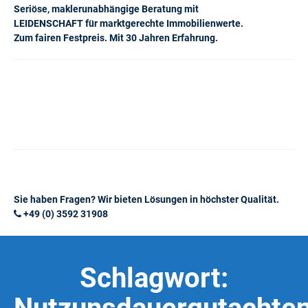
Seriöse, maklerunabhängige Beratung mit
LEIDENSCHAFT für marktgerechte Immobilienwerte.
Zum fairen Festpreis. Mit 30 Jahren Erfahrung.
Sie haben Fragen? Wir bieten Lösungen in höchster Qualität.
+49 (0) 3592 31908
Schlagwort: