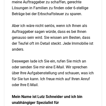
meine Auftraggeber zu schaffen, gerechte
Lösungen in Familien zu finden oder 6-stellige
Beträge bei der Erbschaftsteuer zu sparen.
Aber ich wäre nicht seriös, wenn ich Ihnen als
Auftraggeber sagen würde, dass es bei Ihnen
genauso sein wird. Sie wissen am Besten, dass
der Teufel oft im Detail steckt. Jede Immobilie ist
anders.
Deswegen lade ich Sie ein, rufen Sie mich an
oder senden Sie mir eine E-Mail. Wir sprechen
über Ihre Aufgabenstellung und schauen, was ich
für Sie tun kann. Ich freue mich auf Ihren Anruf
oder Ihre E-Mail.
Mein Name ist Lutz Schneider und ich bin
unabhängiger Spezialist für