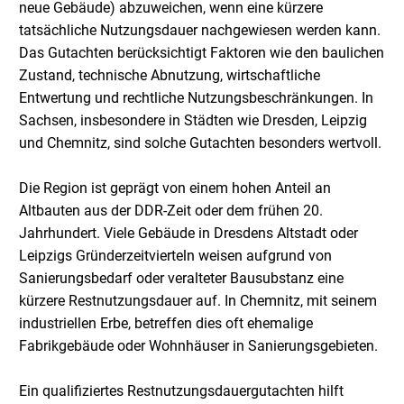
neue Gebäude) abzuweichen, wenn eine kürzere
tatsächliche Nutzungsdauer nachgewiesen werden kann.
Das Gutachten berücksichtigt Faktoren wie den baulichen
Zustand, technische Abnutzung, wirtschaftliche
Entwertung und rechtliche Nutzungsbeschränkungen. In
Sachsen, insbesondere in Städten wie Dresden, Leipzig
und Chemnitz, sind solche Gutachten besonders wertvoll.
Die Region ist geprägt von einem hohen Anteil an
Altbauten aus der DDR-Zeit oder dem frühen 20.
Jahrhundert. Viele Gebäude in Dresdens Altstadt oder
Leipzigs Gründerzeitvierteln weisen aufgrund von
Sanierungsbedarf oder veralteter Bausubstanz eine
kürzere Restnutzungsdauer auf. In Chemnitz, mit seinem
industriellen Erbe, betreffen dies oft ehemalige
Fabrikgebäude oder Wohnhäuser in Sanierungsgebieten.
Ein qualifiziertes Restnutzungsdauergutachten hilft