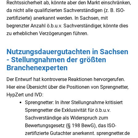
Rechtssicherheit ab, könnte aber den Markt einschränken,
da nicht alle qualifizierten Sachverständigen (z. B. ISO-
zertifizierte) anerkannt werden. In Sachsen, mit
begrenzter Anzahl ö.b.u.v. Sachverständiger, könnte dies
zu erheblichen Verzögerungen führen.
Nutzungsdauergutachten in Sachsen
- Stellungnahmen der größten
Branchenexperten
Der Entwurf hat kontroverse Reaktionen hervorgerufen.
Hier eine Übersicht über die Positionen von Sprengnetter,
HypZert und IVD:
Sprengnetter: In ihrer Stellungnahme kritisiert
Sprengnetter die Exklusivität für ö.b.u.v.
Sachverständige als Widerspruch zum
Bewertungsgesetz (§ 198 BewG), das ISO-
zertifizierte Gutachter anerkennt. sprengnetter.de