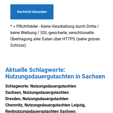
Nachricht Absenden
* = Pflichtfelder - Keine Verarbeitung durch Dritte /
keine Werbung / SSL-gesicherte, verschlüsselte
Übertragung aller Daten über HTTPS (siehe grünes
Schloss).
Aktuelle Schlagworte:
Nutzungsdauergutachten in Sachsen
Schlagworte: Nutzungsdauergutachten
Sachsen,
Nutzungsdauergutachten
Dresden,
Nutzungsdauergutachten
Chemnitz,
Nutzungsdauergutachten Leipzig,
Restnutzungsdauergutachten Sachsen,