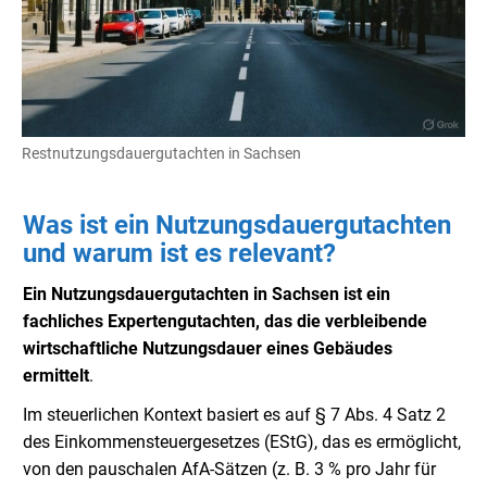
Restnutzungsdauergutachten in Sachsen
Was ist ein Nutzungsdauergutachten
und warum ist es relevant?
Ein Nutzungsdauergutachten in Sachsen ist ein
fachliches Expertengutachten, das die verbleibende
wirtschaftliche Nutzungsdauer eines Gebäudes
ermittelt
.
Im steuerlichen Kontext basiert es auf § 7 Abs. 4 Satz 2
des Einkommensteuergesetzes (EStG), das es ermöglicht,
von den pauschalen AfA-Sätzen (z. B. 3 % pro Jahr für