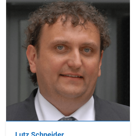
Lutz Schneider