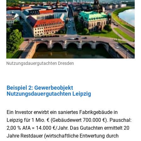
Nutzungsdauergutachten Dresden
Beispiel 2: Gewerbeobjekt
Nutzungsdauergutachten Leipzig
Ein Investor erwirbt ein saniertes Fabrikgebäude in
Leipzig für 1 Mio. € (Gebäudewert 700.000 €). Pauschal:
2,00 % AfA = 14.000 €/Jahr. Das Gutachten ermittelt 20
Jahre Restdauer (wirtschaftliche Entwertung durch