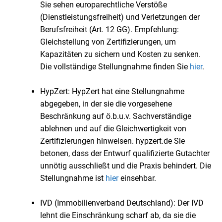
Sie sehen europarechtliche Verstöße
(Dienstleistungsfreiheit) und Verletzungen der
Berufsfreiheit (Art. 12 GG). Empfehlung:
Gleichstellung von Zertifizierungen, um
Kapazitäten zu sichern und Kosten zu senken.
Die vollständige Stellungnahme finden Sie
hier
.
HypZert: HypZert hat eine Stellungnahme
abgegeben, in der sie die vorgesehene
Beschränkung auf ö.b.u.v. Sachverständige
ablehnen und auf die Gleichwertigkeit von
Zertifizierungen hinweisen. hypzert.de Sie
betonen, dass der Entwurf qualifizierte Gutachter
unnötig ausschließt und die Praxis behindert. Die
Stellungnahme ist
hier
einsehbar.
IVD (Immobilienverband Deutschland): Der IVD
lehnt die Einschränkung scharf ab, da sie die