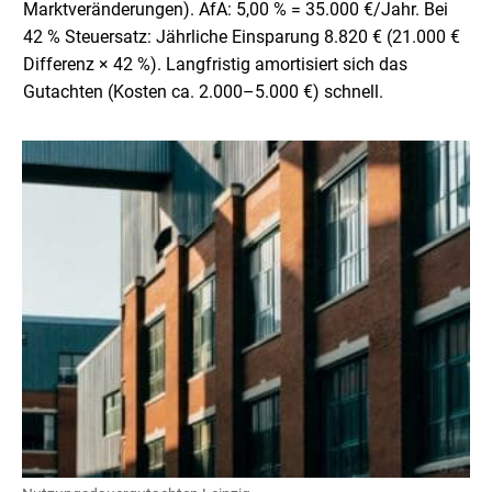
Marktveränderungen). AfA: 5,00 % = 35.000 €/Jahr. Bei
42 % Steuersatz: Jährliche Einsparung 8.820 € (21.000 €
Differenz × 42 %). Langfristig amortisiert sich das
Gutachten (Kosten ca. 2.000–5.000 €) schnell.