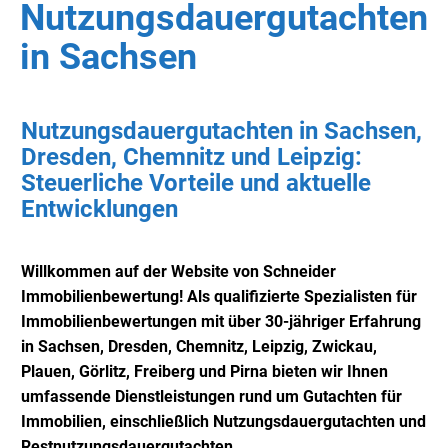
Nutzungsdauergutachten
in Sachsen
Nutzungsdauergutachten in Sachsen,
Dresden, Chemnitz und Leipzig:
Steuerliche Vorteile und aktuelle
Entwicklungen
Willkommen auf der Website von Schneider
Immobilienbewertung! Als qualifizierte Spezialisten für
Immobilienbewertungen mit über 30-jähriger Erfahrung
in Sachsen, Dresden, Chemnitz, Leipzig, Zwickau,
Plauen, Görlitz, Freiberg und Pirna bieten wir Ihnen
umfassende Dienstleistungen rund um Gutachten für
Immobilien, einschließlich Nutzungsdauergutachten und
Restnutzungsdauergutachten.