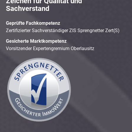
Zeichen für Qualität und
Sachverstand
Geprüfte Fachkompetenz
Zertifizierter Sachverständiger ZIS Sprengnetter Zert(S)
Gesicherte Marktkompetenz
Vorsitzender Expertengremium Oberlausitz