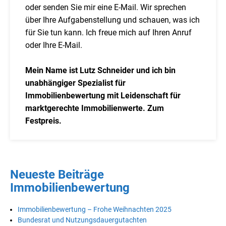
oder senden Sie mir eine E-Mail. Wir sprechen
über Ihre Aufgabenstellung und schauen, was ich
für Sie tun kann. Ich freue mich auf Ihren Anruf
oder Ihre E-Mail.
Mein Name ist Lutz Schneider und ich bin
unabhängiger Spezialist für
Immobilienbewertung mit Leidenschaft für
marktgerechte Immobilienwerte. Zum
Festpreis.
Neueste Beiträge
Immobilienbewertung
Immobilienbewertung – Frohe Weihnachten 2025
Bundesrat und Nutzungsdauergutachten