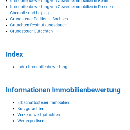
Immobilienbewertung von Gewerbeimmobilien in Berlin
Immobilienbewertung von Gewerbeimmobilien in Dresden
Chemnitz und Leipzig
Grundsteuer Petition in Sachsen
Gutachten Restnutzungsdauer
Grundsteuer Gutachten
Index
Index Immobilienbewertung
Informationen Immobilienbewertung
Erbschaftssteuer Immobilien
Kurzgutachten
Verkehrswertgutachten
Wertexpertisen