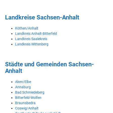
Landkreise Sachsen-Anhalt
Köthen/Anhalt
Landkreis Anhalt-Bitterfeld
Landkreis Saalekreis
Landkreis Wittenberg
Städte und Gemeinden Sachsen-
Anhalt
Aken/Elbe
Annaburg
Bad Schmiedeberg
Bitterfeld-Wolfen
Braunsbedra
Coswig/Anhalt