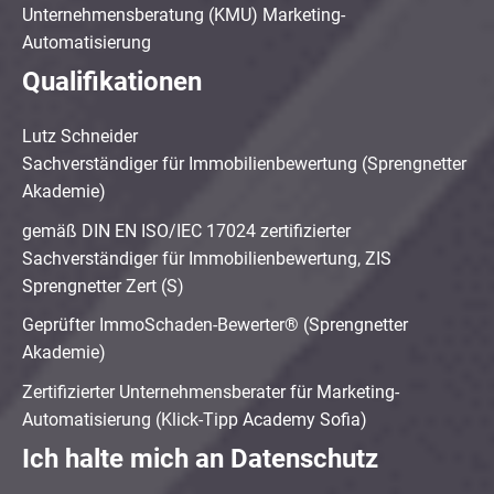
Unternehmensberatung (KMU) Marketing-
Automatisierung
Qualifikationen
Lutz Schneider
Sachverständiger für Immobilienbewertung (Sprengnetter
Akademie)
gemäß DIN EN ISO/IEC 17024 zertifizierter
Sachverständiger für Immobilienbewertung, ZIS
Sprengnetter Zert (S)
Geprüfter ImmoSchaden-Bewerter® (Sprengnetter
Akademie)
Zertifizierter Unternehmensberater für Marketing-
Automatisierung (Klick-Tipp Academy Sofia)
Ich halte mich an Datenschutz