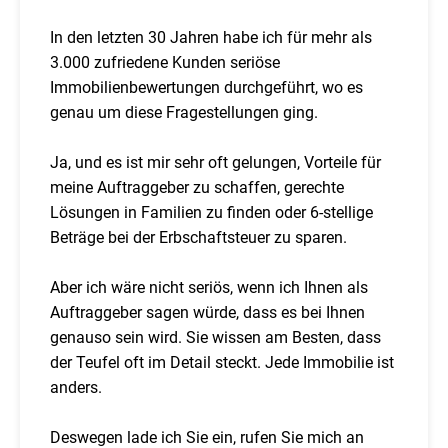
In den letzten 30 Jahren habe ich für mehr als
3.000 zufriedene Kunden seriöse
Immobilienbewertungen durchgeführt, wo es
genau um diese Fragestellungen ging.
Ja, und es ist mir sehr oft gelungen, Vorteile für
meine Auftraggeber zu schaffen, gerechte
Lösungen in Familien zu finden oder 6-stellige
Beträge bei der Erbschaftsteuer zu sparen.
Aber ich wäre nicht seriös, wenn ich Ihnen als
Auftraggeber sagen würde, dass es bei Ihnen
genauso sein wird. Sie wissen am Besten, dass
der Teufel oft im Detail steckt. Jede Immobilie ist
anders.
Deswegen lade ich Sie ein, rufen Sie mich an