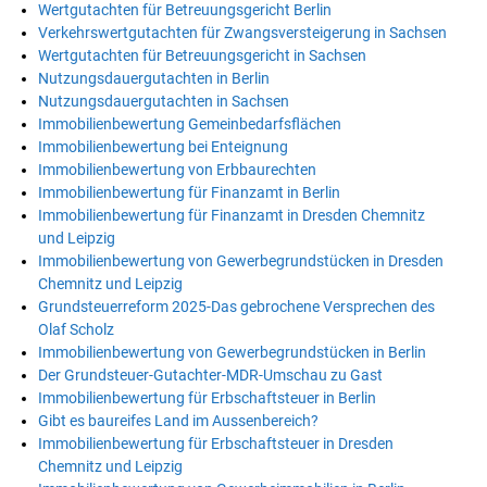
Wertgutachten für Betreuungsgericht Berlin
Verkehrswertgutachten für Zwangsversteigerung in Sachsen
Wertgutachten für Betreuungsgericht in Sachsen
Nutzungsdauergutachten in Berlin
Nutzungsdauergutachten in Sachsen
Immobilienbewertung Gemeinbedarfsflächen
Immobilienbewertung bei Enteignung
Immobilienbewertung von Erbbaurechten
Immobilienbewertung für Finanzamt in Berlin
Immobilienbewertung für Finanzamt in Dresden Chemnitz
und Leipzig
Immobilienbewertung von Gewerbegrundstücken in Dresden
Chemnitz und Leipzig
Grundsteuerreform 2025-Das gebrochene Versprechen des
Olaf Scholz
Immobilienbewertung von Gewerbegrundstücken in Berlin
Der Grundsteuer-Gutachter-MDR-Umschau zu Gast
Immobilienbewertung für Erbschaftsteuer in Berlin
Gibt es baureifes Land im Aussenbereich?
Immobilienbewertung für Erbschaftsteuer in Dresden
Chemnitz und Leipzig