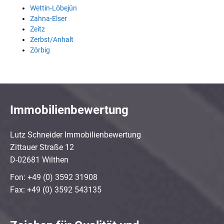
Wettin-Löbejün
Zahna-Elser
Zeitz
Zerbst/Anhalt
Zörbig
Immobilienbewertung
Lutz Schneider Immobilienbewertung
Zittauer Straße 12
D-02681 Wilthen
Fon: +49 (0) 3592 31908
Fax: +49 (0) 3592 543135