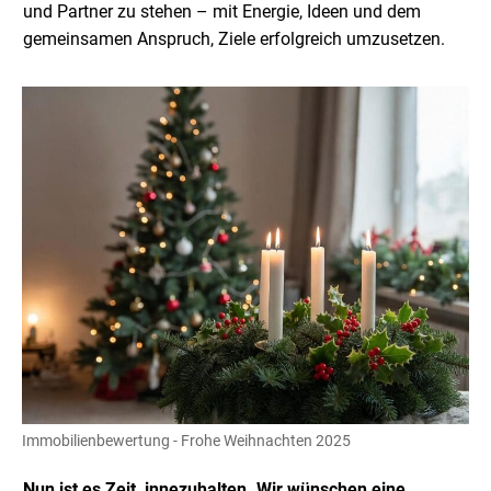
und Partner zu stehen – mit Energie, Ideen und dem
gemeinsamen Anspruch, Ziele erfolgreich umzusetzen.
Immobilienbewertung - Frohe Weihnachten 2025
Nun ist es Zeit, innezuhalten. Wir wünschen eine