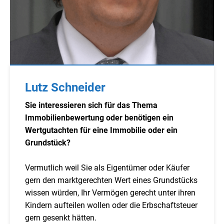
Lutz Schneider
Sie interessieren sich für das Thema
Immobilienbewertung oder benötigen ein
Wertgutachten für eine Immobilie oder ein
Grundstück?
Vermutlich weil Sie als Eigentümer oder Käufer
gern den marktgerechten Wert eines Grundstücks
wissen würden, Ihr Vermögen gerecht unter ihren
Kindern aufteilen wollen oder die Erbschaftsteuer
gern gesenkt hätten.