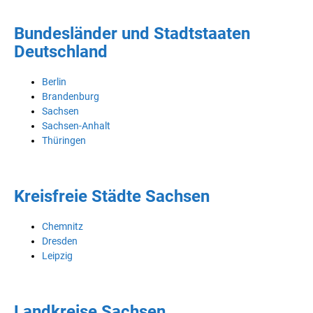
Bundesländer und Stadtstaaten
Deutschland
Berlin
Brandenburg
Sachsen
Sachsen-Anhalt
Thüringen
Kreisfreie Städte Sachsen
Chemnitz
Dresden
Leipzig
Landkreise Sachsen