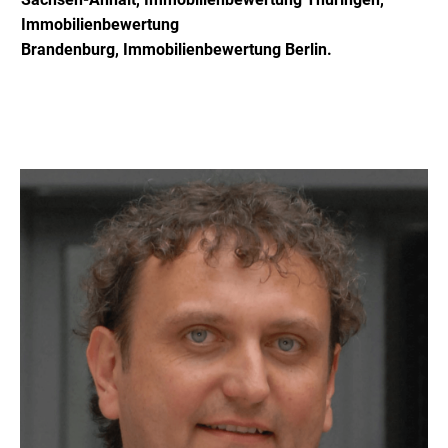
Immobilienbewertung
Brandenburg,
Immobilienbewertung Berlin.