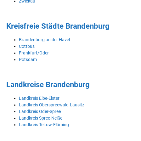
Zwickau
Kreisfreie Städte Brandenburg
Brandenburg an der Havel
Cottbus
Frankfurt/Oder
Potsdam
Landkreise Brandenburg
Landkreis Elbe-Elster
Landkreis Oberspreewald-Lausitz
Landkreis Oder-Spree
Landkreis Spree-Neiße
Landkreis Teltow-Fläming