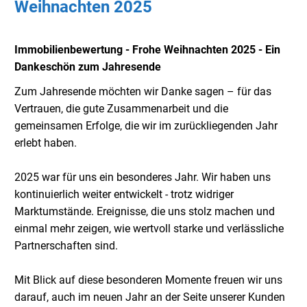
Weihnachten 2025
Immobilienbewertung - Frohe Weihnachten 2025 - Ein
Dankeschön zum Jahresende
Zum Jahresende möchten wir Danke sagen – für das
Vertrauen, die gute Zusammenarbeit und die
gemeinsamen Erfolge, die wir im zurückliegenden Jahr
erlebt haben.
2025 war für uns ein besonderes Jahr. Wir haben uns
kontinuierlich weiter entwickelt - trotz widriger
Marktumstände.
Ereignisse, die uns stolz machen und
einmal mehr zeigen, wie wertvoll starke und verlässliche
Partnerschaften sind.
Mit Blick auf diese besonderen Momente freuen wir uns
darauf, auch im neuen Jahr an der Seite unserer Kunden