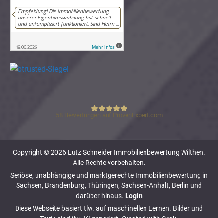
58
Bewertungen auf ProvenExpert.com
Lutz Schneider Immobilienbewertung
Copyright © 2026 Lutz Schneider Immobilienbewertung Wilthen.
Alle Rechte vorbehalten.
Seriöse, unabhängige und marktgerechte Immobilienbewertung in
Sachsen, Brandenburg, Thüringen, Sachsen-Anhalt, Berlin und
darüber hinaus.
Login
Diese Webseite basiert tlw. auf maschinellen Lernen. Bilder und