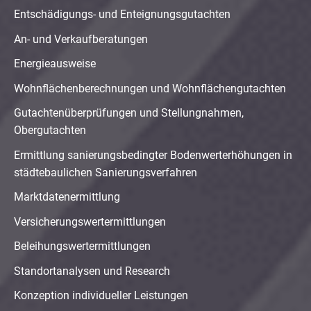
Entschädigungs- und Enteignungsgutachten
An- und Verkaufberatungen
Energieausweise
Wohnflächenberechnungen und Wohnflächengutachten
Gutachtenüberprüfungen und Stellungnahmen,
Obergutachten
Ermittlung sanierungsbedingter Bodenwerterhöhungen in
städtebaulichen Sanierungsverfahren
Marktdatenermittlung
Versicherungswertermittlungen
Beleihungswertermittlungen
Standortanalysen und Research
Konzeption individueller Leistungen