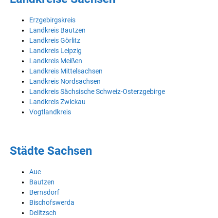
Erzgebirgskreis
Landkreis Bautzen
Landkreis Görlitz
Landkreis Leipzig
Landkreis Meißen
Landkreis Mittelsachsen
Landkreis Nordsachsen
Landkreis Sächsische Schweiz-Osterzgebirge
Landkreis Zwickau
Vogtlandkreis
Städte Sachsen
Aue
Bautzen
Bernsdorf
Bischofswerda
Delitzsch