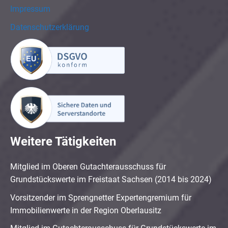
Impressum
Datenschutzerklärung
Weitere Tätigkeiten
Mitglied im Oberen Gutachterausschuss für
Grundstückswerte im Freistaat Sachsen (2014 bis 2024)
Vorsitzender im Sprengnetter Expertengremium für
Immobilienwerte in der Region Oberlausitz