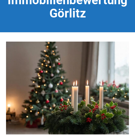
Immobilienbewertung
Görlitz