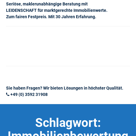
Seriöse, maklerunabhängige Beratung mit
LEIDENSCHAFT für marktgerechte Immobilienwerte.
Zum fairen Festpreis. Mit 30 Jahren Erfahrung.
Sie haben Fragen? Wir bieten Lösungen in höchster Qualität.
+49 (0) 3592 31908
Schlagwort: