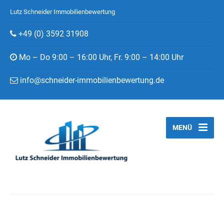
Lutz Schneider Immobilienbewertung
+49 (0) 3592 31908
Mo – Do 9:00 – 16:00 Uhr, Fr. 9:00 – 14:00 Uhr
info@schneider-immobilienbewertung.de
MENÜ