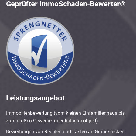
Geprüfter ImmoSchaden-Bewerter®
Leistungsangebot
Immobilienbewertung (vom kleinen Einfamilienhaus bis
zum großen Gewerbe- oder Industrieobjekt)
Bewertungen von Rechten und Lasten an Grundstücken