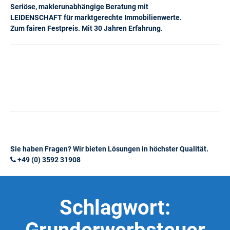
Seriöse, maklerunabhängige Beratung mit
LEIDENSCHAFT für marktgerechte Immobilienwerte.
Zum fairen Festpreis. Mit 30 Jahren Erfahrung.
Sie haben Fragen? Wir bieten Lösungen in höchster Qualität.
+49 (0) 3592 31908
Schlagwort: