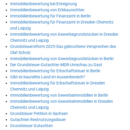
Immobilienbewertung bei Enteignung
Immobilienbewertung von Erbbaurechten
Immobilienbewertung für Finanzamt in Berlin
Immobilienbewertung für Finanzamt in Dresden Chemnitz
und Leipzig
Immobilienbewertung von Gewerbegrundstücken in Dresden
Chemnitz und Leipzig
Grundsteuerreform 2025-Das gebrochene Versprechen des
Olaf Scholz
Immobilienbewertung von Gewerbegrundstücken in Berlin
Der Grundsteuer-Gutachter-MDR-Umschau zu Gast
Immobilienbewertung für Erbschaftsteuer in Berlin
Gibt es baureifes Land im Aussenbereich?
Immobilienbewertung für Erbschaftsteuer in Dresden
Chemnitz und Leipzig
Immobilienbewertung von Gewerbeimmobilien in Berlin
Immobilienbewertung von Gewerbeimmobilien in Dresden
Chemnitz und Leipzig
Grundsteuer Petition in Sachsen
Gutachten Restnutzungsdauer
Grundsteuer Gutachten