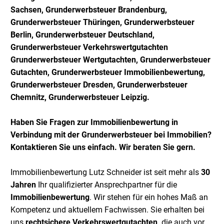
Sachsen, Grunderwerbsteuer Brandenburg,
Grunderwerbsteuer Thüringen, Grunderwerbsteuer
Berlin, Grunderwerbsteuer Deutschland,
Grunderwerbsteuer Verkehrswertgutachten
Grunderwerbsteuer Wertgutachten, Grunderwerbsteuer
Gutachten, Grunderwerbsteuer Immobilienbewertung,
Grunderwerbsteuer Dresden, Grunderwerbsteuer
Chemnitz, Grunderwerbsteuer Leipzig
.
Haben Sie Fragen zur Immobilienbewertung in
Verbindung mit der Grunderwerbsteuer bei Immobilien?
Kontaktieren Sie uns einfach. Wir beraten Sie gern.
Immobilienbewertung Lutz Schneider ist seit mehr als
30
Jahren
Ihr qualifizierter Ansprechpartner für die
Immobilienbewertung
. Wir stehen für ein hohes Maß an
Kompetenz und aktuellem Fachwissen. Sie erhalten bei
uns
rechtsichere Verkehrswertgutachten,
die auch vor