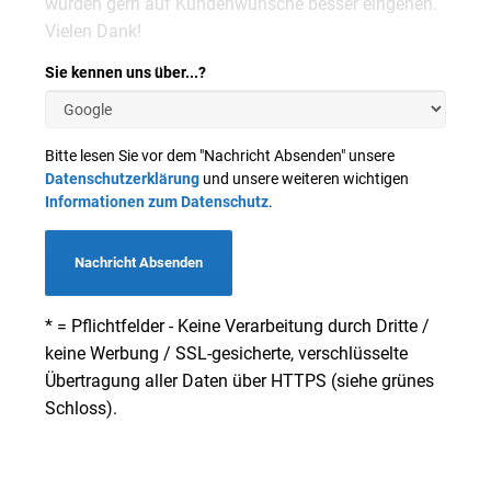
würden gern auf Kundenwünsche besser eingehen.
Vielen Dank!
Sie kennen uns über...?
Bitte lesen Sie vor dem "Nachricht Absenden" unsere
Datenschutzerklärung
und unsere weiteren wichtigen
Informationen zum Datenschutz
.
Nachricht Absenden
* = Pflichtfelder - Keine Verarbeitung durch Dritte /
keine Werbung / SSL-gesicherte, verschlüsselte
Übertragung aller Daten über HTTPS (siehe grünes
Schloss).