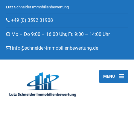
Lutz Schneider Immobilienbewertung
+49 (0) 3592 31908
Mo – Do 9:00 – 16:00 Uhr, Fr. 9:00 – 14:00 Uhr
info@schneider-immobilienbewertung.de
MENÜ