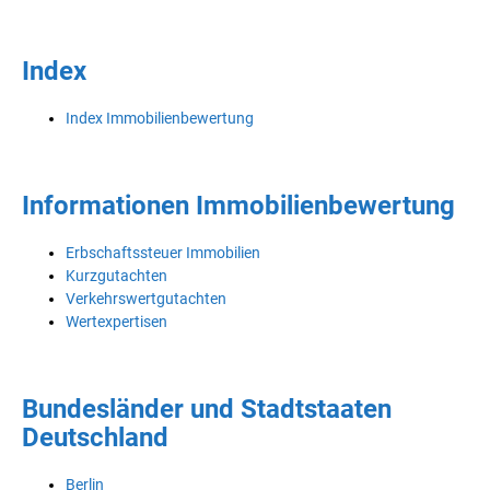
Index
Index Immobilienbewertung
Informationen Immobilienbewertung
Erbschaftssteuer Immobilien
Kurzgutachten
Verkehrswertgutachten
Wertexpertisen
Bundesländer und Stadtstaaten
Deutschland
Berlin