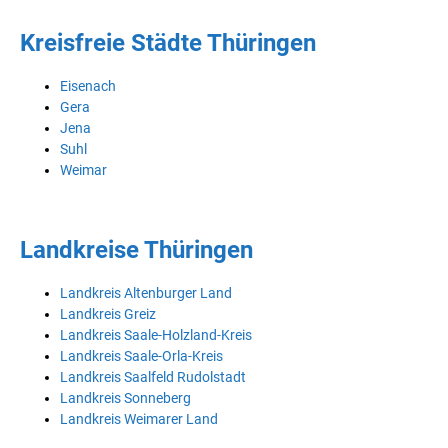
Kreisfreie Städte Thüringen
Eisenach
Gera
Jena
Suhl
Weimar
Landkreise Thüringen
Landkreis Altenburger Land
Landkreis Greiz
Landkreis Saale-Holzland-Kreis
Landkreis Saale-Orla-Kreis
Landkreis Saalfeld Rudolstadt
Landkreis Sonneberg
Landkreis Weimarer Land