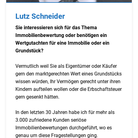
Lutz Schneider
Sie interessieren sich für das Thema
Immobilienbewertung oder benötigen ein
Wertgutachten für eine Immobilie oder ein
Grundstück?
Vermutlich weil Sie als Eigentümer oder Käufer
gern den marktgerechten Wert eines Grundstücks
wissen würden, Ihr Vermögen gerecht unter ihren
Kindern aufteilen wollen oder die Erbschaftsteuer
gern gesenkt hätten.
In den letzten 30 Jahren habe ich für mehr als
3.000 zufriedene Kunden seriöse
Immobilienbewertungen durchgeführt, wo es
genau um diese Fragestellungen ging.