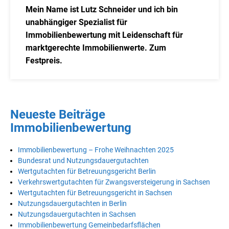
Mein Name ist Lutz Schneider und ich bin
unabhängiger Spezialist für
Immobilienbewertung mit Leidenschaft für
marktgerechte Immobilienwerte. Zum
Festpreis.
Neueste Beiträge
Immobilienbewertung
Immobilienbewertung – Frohe Weihnachten 2025
Bundesrat und Nutzungsdauergutachten
Wertgutachten für Betreuungsgericht Berlin
Verkehrswertgutachten für Zwangsversteigerung in Sachsen
Wertgutachten für Betreuungsgericht in Sachsen
Nutzungsdauergutachten in Berlin
Nutzungsdauergutachten in Sachsen
Immobilienbewertung Gemeinbedarfsflächen