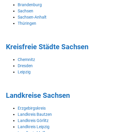
Brandenburg
Sachsen
Sachsen-Anhalt
Thüringen
Kreisfreie Städte Sachsen
Chemnitz
Dresden
Leipzig
Landkreise Sachsen
Erzgebirgskreis
Landkreis Bautzen
Landkreis Görlitz
Landkreis Leipzig