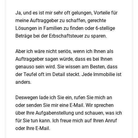
Ja, und es ist mir sehr oft gelungen, Vorteile für
meine Auftraggeber zu schaffen, gerechte
Lösungen in Familien zu finden oder 6-stellige
Beträge bei der Erbschaftsteuer zu sparen.
Aber ich wäre nicht seriös, wenn ich Ihnen als
Auftraggeber sagen würde, dass es bei Ihnen
genauso sein wird. Sie wissen am Besten, dass
der Teufel oft im Detail steckt. Jede Immobilie ist
anders.
Deswegen lade ich Sie ein, rufen Sie mich an
oder senden Sie mir eine E-Mail. Wir sprechen
über Ihre Aufgabenstellung und schauen, was ich
für Sie tun kann. Ich freue mich auf Ihren Anruf
oder Ihre E-Mail.