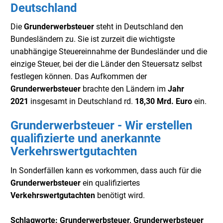
Deutschland
Die
Grunderwerbsteuer
steht in Deutschland den
Bundesländern zu. Sie ist zurzeit die wichtigste
unabhängige Steuereinnahme der Bundesländer und die
einzige Steuer, bei der die Länder den Steuersatz selbst
festlegen können. Das Aufkommen der
Grunderwerbsteuer
brachte den Ländern im
Jahr
2021
insgesamt in Deutschland rd.
18,30 Mrd. Euro
ein.
Grunderwerbsteuer - Wir erstellen
qualifizierte und anerkannte
Verkehrswertgutachten
In Sonderfällen kann es vorkommen, dass auch für die
Grunderwerbsteuer
ein qualifiziertes
Verkehrswertgutachten
benötigt wird.
Schlagworte: Grunderwerbsteuer, Grunderwerbsteuer