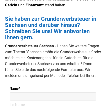
Gericht
und
Finanzamt
stand halten.
Sie haben zur Grunderwerbsteuer in
Sachsen und darüber hinaus?
Schreiben Sie uns! Wir antworten
Ihnen gern.
Grunderwerbsteuer Sachsen
- Haben Sie weitere Fragen
zum Thema "Sachsen erhöht die Grunderwerbsteuer" oder
möchten ein Kostenangebot für ein Gutachten für die
Grunderwerbsteuer Sachsen von uns erhalten? Dann
füllen Sie bitte das nachfolgende Formular aus. Wir
melden uns umgehend per Mail oder Telefon bei Ihnen.
Name
*
Ihr Name