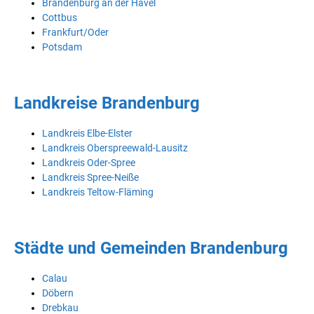
Brandenburg an der Havel
Cottbus
Frankfurt/Oder
Potsdam
Landkreise Brandenburg
Landkreis Elbe-Elster
Landkreis Oberspreewald-Lausitz
Landkreis Oder-Spree
Landkreis Spree-Neiße
Landkreis Teltow-Fläming
Städte und Gemeinden Brandenburg
Calau
Döbern
Drebkau