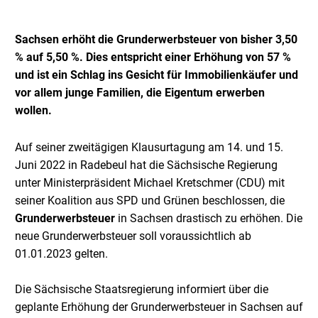
Sachsen erhöht die Grunderwerbsteuer von bisher 3,50
% auf 5,50 %. Dies entspricht einer Erhöhung von 57 %
und ist ein Schlag ins Gesicht für Immobilienkäufer und
vor allem junge Familien, die Eigentum erwerben
wollen.
Auf seiner zweitägigen Klausurtagung am 14. und 15.
Juni 2022 in Radebeul hat die Sächsische Regierung
unter Ministerpräsident Michael Kretschmer (CDU) mit
seiner Koalition aus SPD und Grünen beschlossen, die
Grunderwerbsteuer
in Sachsen drastisch zu erhöhen. Die
neue Grunderwerbsteuer soll voraussichtlich ab
01.01.2023 gelten.
Die Sächsische Staatsregierung informiert über die
geplante Erhöhung der Grunderwerbsteuer in Sachsen auf