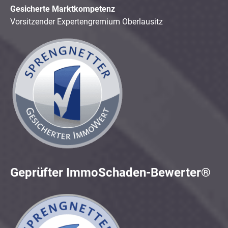
Gesicherte Marktkompetenz
Vorsitzender Expertengremium Oberlausitz
Geprüfter ImmoSchaden-Bewerter®