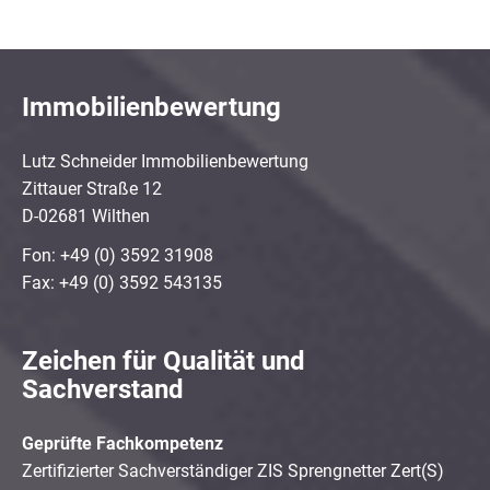
Immobilienbewertung
Lutz Schneider Immobilienbewertung
Zittauer Straße 12
D-02681 Wilthen
Fon: +49 (0) 3592 31908
Fax: +49 (0) 3592 543135
Zeichen für Qualität und
Sachverstand
Geprüfte Fachkompetenz
Zertifizierter Sachverständiger ZIS Sprengnetter Zert(S)