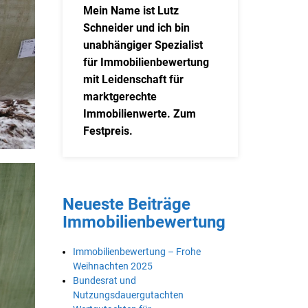
Mein Name ist Lutz
Schneider und ich bin
unabhängiger Spezialist
für Immobilienbewertung
mit Leidenschaft für
marktgerechte
Immobilienwerte. Zum
Festpreis.
Neueste Beiträge
Immobilienbewertung
Immobilienbewertung – Frohe
Weihnachten 2025
Bundesrat und
Nutzungsdauergutachten