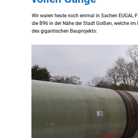
Wir waren heute noch einmal in Sachen EUGAL-Fe
die B96 in der Nähe der Stadt Golßen, welche im
des gigantischen Bauprojekts: