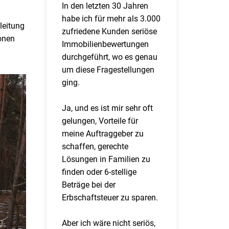
In den letzten 30 Jahren
habe ich für mehr als 3.000
leitung
zufriedene Kunden seriöse
onen
Immobilienbewertungen
durchgeführt, wo es genau
um diese Fragestellungen
ging.
Ja, und es ist mir sehr oft
gelungen, Vorteile für
meine Auftraggeber zu
schaffen, gerechte
Lösungen in Familien zu
finden oder 6-stellige
Beträge bei der
Erbschaftsteuer zu sparen.
Aber ich wäre nicht seriös,