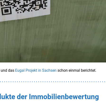
und das
Eugal Projekt in Sachsen
schon einmal berichtet.
odukte der Immobilienbewertung