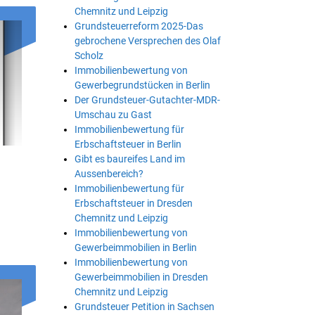
Chemnitz und Leipzig
Grundsteuerreform 2025-Das
gebrochene Versprechen des Olaf
Scholz
Immobilienbewertung von
Gewerbegrundstücken in Berlin
Der Grundsteuer-Gutachter-MDR-
Umschau zu Gast
Immobilienbewertung für
Erbschaftsteuer in Berlin
Gibt es baureifes Land im
Aussenbereich?
Immobilienbewertung für
Erbschaftsteuer in Dresden
Chemnitz und Leipzig
Immobilienbewertung von
Gewerbeimmobilien in Berlin
Immobilienbewertung von
Gewerbeimmobilien in Dresden
Chemnitz und Leipzig
Grundsteuer Petition in Sachsen