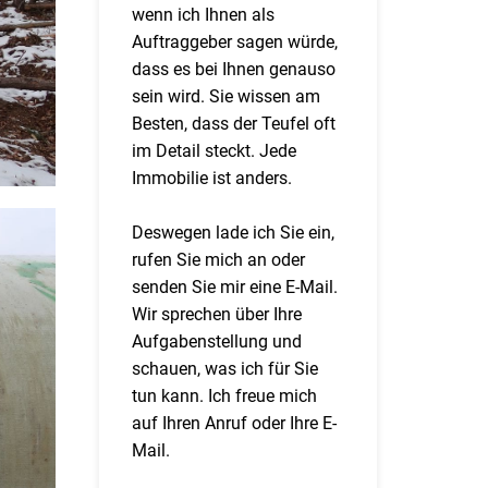
wenn ich Ihnen als
Auftraggeber sagen würde,
dass es bei Ihnen genauso
sein wird. Sie wissen am
Besten, dass der Teufel oft
im Detail steckt. Jede
Immobilie ist anders.
Deswegen lade ich Sie ein,
rufen Sie mich an oder
senden Sie mir eine E-Mail.
Wir sprechen über Ihre
Aufgabenstellung und
schauen, was ich für Sie
tun kann. Ich freue mich
auf Ihren Anruf oder Ihre E-
Mail.