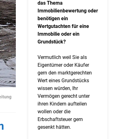
das Thema
Immobilienbewertung oder
benötigen ein
Wertgutachten für eine
Immobilie oder ein
Grundstück?
Vermutlich weil Sie als
Eigentümer oder Käufer
gern den marktgerechten
Wert eines Grundstücks
wissen würden, Ihr
Vermögen gerecht unter
eitung
ihren Kindern aufteilen
wollen oder die
Erbschaftsteuer gern
m
gesenkt hätten.