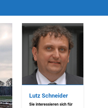
Lutz Schneider
Sie interessieren sich für