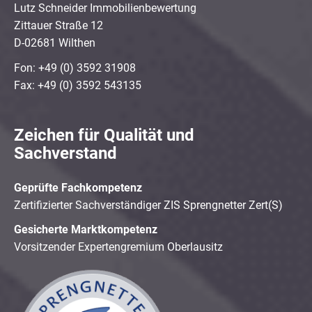
Lutz Schneider Immobilienbewertung
Zittauer Straße 12
D-02681 Wilthen
Fon: +49 (0) 3592 31908
Fax: +49 (0) 3592 543135
Zeichen für Qualität und
Sachverstand
Geprüfte Fachkompetenz
Zertifizierter Sachverständiger ZIS Sprengnetter Zert(S)
Gesicherte Marktkompetenz
Vorsitzender Expertengremium Oberlausitz