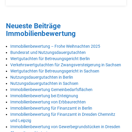
Neueste Beiträge
Immobilienbewertung
Immobilienbewertung – Frohe Weihnachten 2025
Bundesrat und Nutzungsdauergutachten
Wertgutachten für Betreuungsgericht Berlin
Verkehrswertgutachten für Zwangsversteigerung in Sachsen
Wertgutachten für Betreuungsgericht in Sachsen
Nutzungsdauergutachten in Berlin
Nutzungsdauergutachten in Sachsen
Immobilienbewertung Gemeinbedarfsflächen
Immobilienbewertung bei Enteignung
Immobilienbewertung von Erbbaurechten
Immobilienbewertung für Finanzamt in Berlin
Immobilienbewertung für Finanzamt in Dresden Chemnitz
und Leipzig
Immobilienbewertung von Gewerbegrundstücken in Dresden