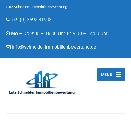
Lutz Schneider Immobilienbewertung
+49 (0) 3592 31908
Mo – Do 9:00 – 16:00 Uhr, Fr. 9:00 – 14:00 Uhr
info@schneider-immobilienbewertung.de
MENÜ