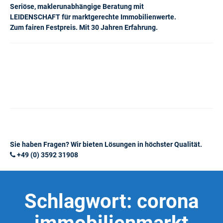
Seriöse, maklerunabhängige Beratung mit
LEIDENSCHAFT für marktgerechte Immobilienwerte.
Zum fairen Festpreis. Mit 30 Jahren Erfahrung.
Sie haben Fragen? Wir bieten Lösungen in höchster Qualität.
+49 (0) 3592 31908
Schlagwort:
corona