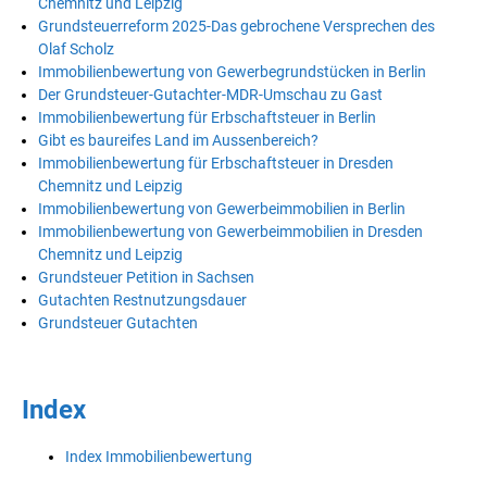
Chemnitz und Leipzig
Grundsteuerreform 2025-Das gebrochene Versprechen des
Olaf Scholz
Immobilienbewertung von Gewerbegrundstücken in Berlin
Der Grundsteuer-Gutachter-MDR-Umschau zu Gast
Immobilienbewertung für Erbschaftsteuer in Berlin
Gibt es baureifes Land im Aussenbereich?
Immobilienbewertung für Erbschaftsteuer in Dresden
Chemnitz und Leipzig
Immobilienbewertung von Gewerbeimmobilien in Berlin
Immobilienbewertung von Gewerbeimmobilien in Dresden
Chemnitz und Leipzig
Grundsteuer Petition in Sachsen
Gutachten Restnutzungsdauer
Grundsteuer Gutachten
Index
Index Immobilienbewertung