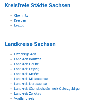
Kreisfreie Städte Sachsen
Chemnitz
Dresden
Leipzig
Landkreise Sachsen
Erzgebirgskreis
Landkreis Bautzen
Landkreis Görlitz
Landkreis Leipzig
Landkreis Meißen
Landkreis Mittelsachsen
Landkreis Nordsachsen
Landkreis Sächsische Schweiz-Osterzgebirge
Landkreis Zwickau
Vogtlandkreis