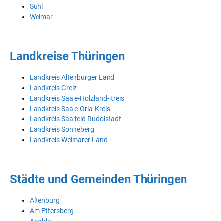
Suhl
Weimar
Landkreise Thüringen
Landkreis Altenburger Land
Landkreis Greiz
Landkreis Saale-Holzland-Kreis
Landkreis Saale-Orla-Kreis
Landkreis Saalfeld Rudolstadt
Landkreis Sonneberg
Landkreis Weimarer Land
Städte und Gemeinden Thüringen
Altenburg
Am Ettersberg