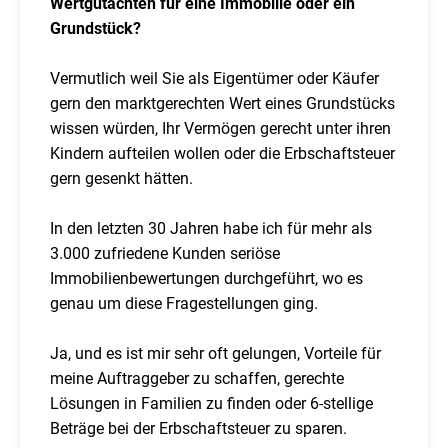
Wertgutachten für eine Immobilie oder ein
Grundstück?
Vermutlich weil Sie als Eigentümer oder Käufer
gern den marktgerechten Wert eines Grundstücks
wissen würden, Ihr Vermögen gerecht unter ihren
Kindern aufteilen wollen oder die Erbschaftsteuer
gern gesenkt hätten.
In den letzten 30 Jahren habe ich für mehr als
3.000 zufriedene Kunden seriöse
Immobilienbewertungen durchgeführt, wo es
genau um diese Fragestellungen ging.
Ja, und es ist mir sehr oft gelungen, Vorteile für
meine Auftraggeber zu schaffen, gerechte
Lösungen in Familien zu finden oder 6-stellige
Beträge bei der Erbschaftsteuer zu sparen.