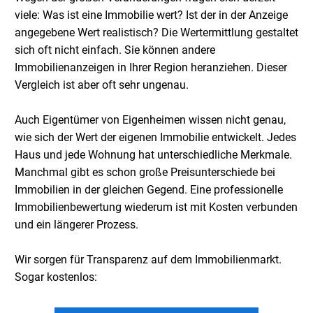
viele: Was ist eine Immobilie wert? Ist der in der Anzeige
angegebene Wert realistisch? Die Wertermittlung gestaltet
sich oft nicht einfach. Sie können andere
Immobilienanzeigen in Ihrer Region heranziehen. Dieser
Vergleich ist aber oft sehr ungenau.
Auch Eigentümer von Eigenheimen wissen nicht genau,
wie sich der Wert der eigenen Immobilie entwickelt. Jedes
Haus und jede Wohnung hat unterschiedliche Merkmale.
Manchmal gibt es schon große Preisunterschiede bei
Immobilien in der gleichen Gegend. Eine professionelle
Immobilienbewertung wiederum ist mit Kosten verbunden
und ein längerer Prozess.
Wir sorgen für Transparenz auf dem Immobilienmarkt.
Sogar kostenlos: