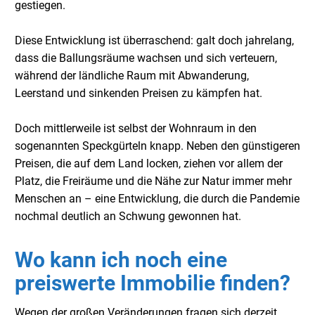
gestiegen.
Diese Entwicklung ist überraschend: galt doch jahrelang,
dass die Ballungsräume wachsen und sich verteuern,
während der ländliche Raum mit Abwanderung,
Leerstand und sinkenden Preisen zu kämpfen hat.
Doch mittlerweile ist selbst der Wohnraum in den
sogenannten Speckgürteln knapp. Neben den günstigeren
Preisen, die auf dem Land locken, ziehen vor allem der
Platz, die Freiräume und die Nähe zur Natur immer mehr
Menschen an – eine Entwicklung, die durch die Pandemie
nochmal deutlich an Schwung gewonnen hat.
Wo kann ich noch eine
preiswerte Immobilie finden?
Wegen der großen Veränderungen fragen sich derzeit