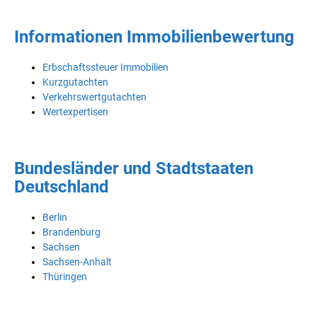
Informationen Immobilienbewertung
Erbschaftssteuer Immobilien
Kurzgutachten
Verkehrswertgutachten
Wertexpertisen
Bundesländer und Stadtstaaten
Deutschland
Berlin
Brandenburg
Sachsen
Sachsen-Anhalt
Thüringen