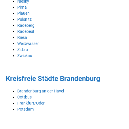
Niesky
Pirna
Plauen
Pulsnitz
Radeberg
Radebeul
Riesa
Weißwasser
Zittau
Zwickau
Kreisfreie Städte Brandenburg
Brandenburg an der Havel
Cottbus
Frankfurt/Oder
Potsdam