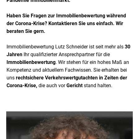
Pandemie Immobilienmarkt
.
Haben Sie Fragen zur Immobilienbewertung während
der Corona-Krise? Kontaktieren Sie uns einfach. Wir
beraten Sie gern.
Immobilienbewertung Lutz Schneider ist seit mehr als
30
Jahren
Ihr qualifizierter Ansprechpartner für die
Immobilienbewertung
. Wir stehen für ein hohes Maß an
Kompetenz und aktuellem Fachwissen. Sie erhalten bei
uns
rechtsichere Verkehrswertgutachten in Zeiten der
Corona-Krise,
die auch vor
Gericht
stand halten.