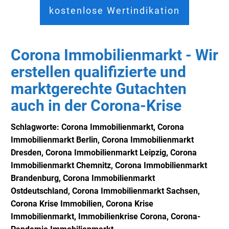
kostenlose Wertindikation
Corona Immobilienmarkt - Wir
erstellen qualifizierte und
marktgerechte Gutachten
auch in der Corona-Krise
Schlagworte: Corona Immobilienmarkt,
Corona
Immobilienmarkt Berlin,
Corona Immobilienmarkt
Dresden,
Corona Immobilienmarkt Leipzig,
Corona
Immobilienmarkt Chemnitz,
Corona Immobilienmarkt
Brandenburg,
Corona Immobilienmarkt
Ostdeutschland,
Corona Immobilienmarkt Sachsen,
Corona Krise Immobilien, Corona Krise
Immobilienmarkt, Immobilienkrise Corona, Corona-