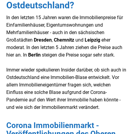
Ostdeutschland?
In den letzten 15 Jahren waren die Immobilienpreise für
Einfamilienhäuser, Eigentumswohnungen und
Mehrfamilienhäuser - auch in den sächsischen
Großstädten
Dresden
,
Chemnitz
und
Leipzig
eher
moderat. In den letzten 5 Jahren ziehen die Preise auch
hier an. In
Berlin
steigen die Preise sogar sehr stark.
Immer wieder spekulieren Insider darüber, ob sich auch in
Ostdeutschland eine Immobilien-Blase entwickelt. Vor
allem Immobilieneigentümer fragen sich, welchen
Einfluss eine solche Blase aufgrund der Corona-
Pandemie auf den Wert ihrer Immobilie haben könnte -
und wie sich der Immobilienmarkt verändert.
Corona Immobilienmarkt -
Veröffentlichungen des Oberen