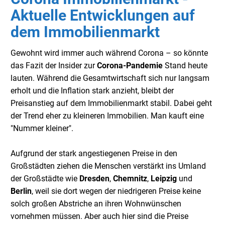
Aktuelle Entwicklungen auf
dem Immobilienmarkt
Gewohnt wird immer auch während Corona – so könnte
das Fazit der Insider zur
Corona-Pandemie
Stand heute
lauten. Während die Gesamtwirtschaft sich nur langsam
erholt und die Inflation stark anzieht, bleibt der
Preisanstieg auf dem Immobilienmarkt stabil. Dabei geht
der Trend eher zu kleineren Immobilien. Man kauft eine
"Nummer kleiner".
Aufgrund der stark angestiegenen Preise in den
Großstädten ziehen die Menschen verstärkt ins Umland
der Großstädte wie
Dresden
,
Chemnitz
,
Leipzig
und
Berlin
, weil sie dort wegen der niedrigeren Preise keine
solch großen Abstriche an ihren Wohnwünschen
vornehmen müssen. Aber auch hier sind die Preise