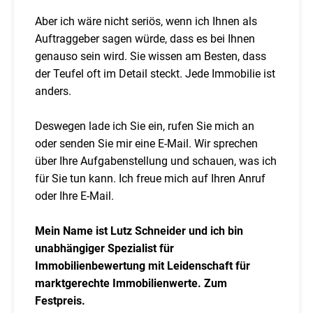
Aber ich wäre nicht seriös, wenn ich Ihnen als
Auftraggeber sagen würde, dass es bei Ihnen
genauso sein wird. Sie wissen am Besten, dass
der Teufel oft im Detail steckt. Jede Immobilie ist
anders.
Deswegen lade ich Sie ein, rufen Sie mich an
oder senden Sie mir eine E-Mail. Wir sprechen
über Ihre Aufgabenstellung und schauen, was ich
für Sie tun kann. Ich freue mich auf Ihren Anruf
oder Ihre E-Mail.
Mein Name ist Lutz Schneider und ich bin
unabhängiger Spezialist für
Immobilienbewertung mit Leidenschaft für
marktgerechte Immobilienwerte. Zum
Festpreis.