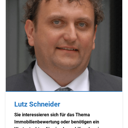
Lutz Schneider
Sie interessieren sich für das Thema
Immobilienbewertung oder benötigen ein