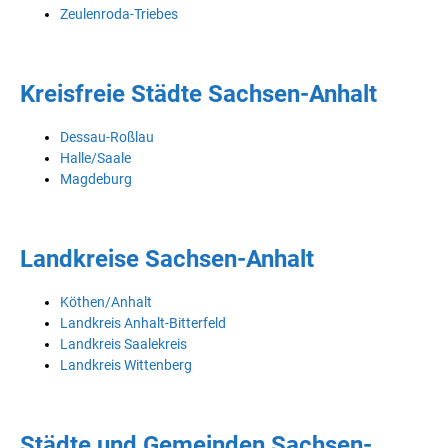
Zeulenroda-Triebes
Kreisfreie Städte Sachsen-Anhalt
Dessau-Roßlau
Halle/Saale
Magdeburg
Landkreise Sachsen-Anhalt
Köthen/Anhalt
Landkreis Anhalt-Bitterfeld
Landkreis Saalekreis
Landkreis Wittenberg
Städte und Gemeinden Sachsen-