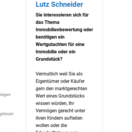
Lutz Schneider
Sie interessieren sich für
das Thema
Immobilienbewertung oder
benötigen ein
Wertgutachten für eine
Immobilie oder ein
Grundstück?
Vermutlich weil Sie als
Eigentümer oder Käufer
gern den marktgerechten
mögen
Wert eines Grundstücks
wissen würden, Ihr
Vermögen gerecht unter
gsteuer
ihren Kindern aufteilen
wollen oder die