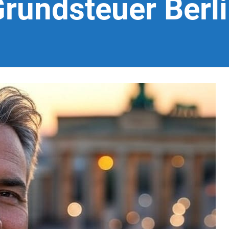
rundsteuer Berl