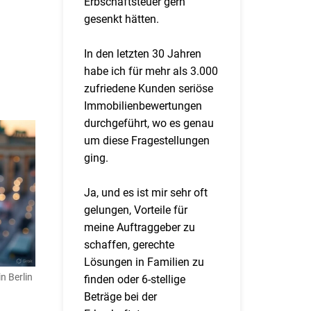
Erbschaftsteuer gern
gesenkt hätten.
In den letzten 30 Jahren
habe ich für mehr als 3.000
zufriedene Kunden seriöse
Immobilienbewertungen
durchgeführt, wo es genau
um diese Fragestellungen
ging.
Ja, und es ist mir sehr oft
gelungen, Vorteile für
meine Auftraggeber zu
schaffen, gerechte
Lösungen in Familien zu
n Berlin
finden oder 6-stellige
Beträge bei der