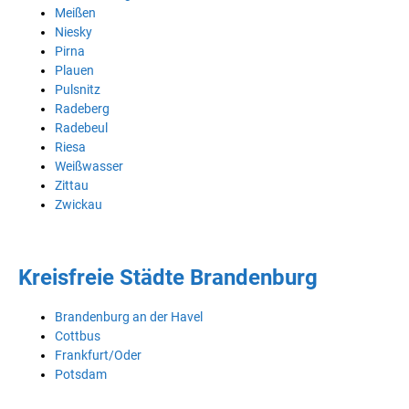
Meißen
Niesky
Pirna
Plauen
Pulsnitz
Radeberg
Radebeul
Riesa
Weißwasser
Zittau
Zwickau
Kreisfreie Städte Brandenburg
Brandenburg an der Havel
Cottbus
Frankfurt/Oder
Potsdam