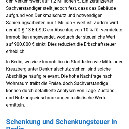
den Verkehrswert auf 1,2 Millionen €. Ein zertifizierter
Sachverständiger stellt jedoch fest, dass das Gebäude
aufgrund von Denkmalschutz und notwendigen
Sanierungsarbeiten nur 1 Million € wert ist. Zudem wird
gemäß § 13 ErbStG ein Abschlag von 10 % für vermietete
Immobilien angewendet, wodurch der steuerliche Wert
auf 900.000 € sinkt. Dies reduziert die Erbschaftsteuer
erheblich.
In Berlin, wo viele Immobilien in Stadtteilen wie Mitte oder
Kreuzberg unter Denkmalschutz stehen, sind solche
Abschläge häufig relevant. Die hohe Nachfrage nach
Wohnraum treibt die Preise, doch Sachverständige
können durch detaillierte Analysen von Lage, Zustand
und Nutzungseinschränkungen realistische Werte
ermitteln.
Schenkung und Schenkungsteuer in