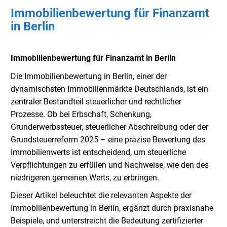
Immobilienbewertung für Finanzamt
in Berlin
Immobilienbewertung für Finanzamt in Berlin
Die Immobilienbewertung in Berlin, einer der
dynamischsten Immobilienmärkte Deutschlands, ist ein
zentraler Bestandteil steuerlicher und rechtlicher
Prozesse. Ob bei Erbschaft, Schenkung,
Grunderwerbssteuer, steuerlicher Abschreibung oder der
Grundsteuerreform 2025 – eine präzise Bewertung des
Immobilienwerts ist entscheidend, um steuerliche
Verpflichtungen zu erfüllen und Nachweise, wie den des
niedrigeren gemeinen Werts, zu erbringen.
Dieser Artikel beleuchtet die relevanten Aspekte der
Immobilienbewertung in Berlin, ergänzt durch praxisnahe
Beispiele, und unterstreicht die Bedeutung zertifizierter