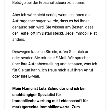
Beträge bei der Erbschaftsteuer zu sparen.
Aber ich wäre nicht seriös, wenn ich Ihnen als
Auftraggeber sagen würde, dass es bei Ihnen
genauso sein wird. Sie wissen am Besten, dass
der Teufel oft im Detail steckt. Jede Immobilie ist
anders.
Deswegen lade ich Sie ein, rufen Sie mich an
oder senden Sie mir eine E-Mail. Wir sprechen
über Ihre Aufgabenstellung und schauen, was ich
für Sie tun kann. Ich freue mich auf Ihren Anruf
oder Ihre E-Mail.
Mein Name ist Lutz Schneider und ich bin
unabhängiger Spezialist für
Immobilienbewertung mit Leidenschaft für
marktgerechte Immobilienwerte. Zum