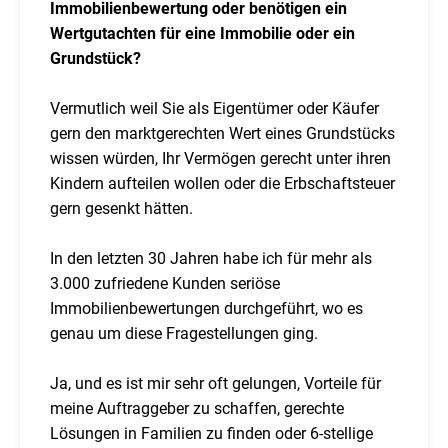
Immobilienbewertung oder benötigen ein
Wertgutachten für eine Immobilie oder ein
Grundstück?
Vermutlich weil Sie als Eigentümer oder Käufer
gern den marktgerechten Wert eines Grundstücks
wissen würden, Ihr Vermögen gerecht unter ihren
Kindern aufteilen wollen oder die Erbschaftsteuer
gern gesenkt hätten.
In den letzten 30 Jahren habe ich für mehr als
3.000 zufriedene Kunden seriöse
Immobilienbewertungen durchgeführt, wo es
genau um diese Fragestellungen ging.
Ja, und es ist mir sehr oft gelungen, Vorteile für
meine Auftraggeber zu schaffen, gerechte
Lösungen in Familien zu finden oder 6-stellige