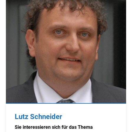
Lutz Schneider
Sie interessieren sich für das Thema