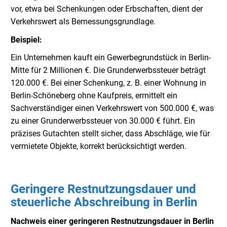
vor, etwa bei Schenkungen oder Erbschaften, dient der
Verkehrswert als Bemessungsgrundlage.
Beispiel:
Ein Unternehmen kauft ein Gewerbegrundstück in Berlin-
Mitte für 2 Millionen €. Die Grunderwerbssteuer beträgt
120.000 €. Bei einer Schenkung, z. B. einer Wohnung in
Berlin-Schöneberg ohne Kaufpreis, ermittelt ein
Sachverständiger einen Verkehrswert von 500.000 €, was
zu einer Grunderwerbssteuer von 30.000 € führt. Ein
präzises Gutachten stellt sicher, dass Abschläge, wie für
vermietete Objekte, korrekt berücksichtigt werden.
Geringere Restnutzungsdauer und
steuerliche Abschreibung in Berlin
Nachweis einer geringeren Restnutzungsdauer in Berlin