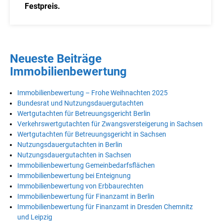
Festpreis.
Neueste Beiträge
Immobilienbewertung
Immobilienbewertung – Frohe Weihnachten 2025
Bundesrat und Nutzungsdauergutachten
Wertgutachten für Betreuungsgericht Berlin
Verkehrswertgutachten für Zwangsversteigerung in Sachsen
Wertgutachten für Betreuungsgericht in Sachsen
Nutzungsdauergutachten in Berlin
Nutzungsdauergutachten in Sachsen
Immobilienbewertung Gemeinbedarfsflächen
Immobilienbewertung bei Enteignung
Immobilienbewertung von Erbbaurechten
Immobilienbewertung für Finanzamt in Berlin
Immobilienbewertung für Finanzamt in Dresden Chemnitz
und Leipzig