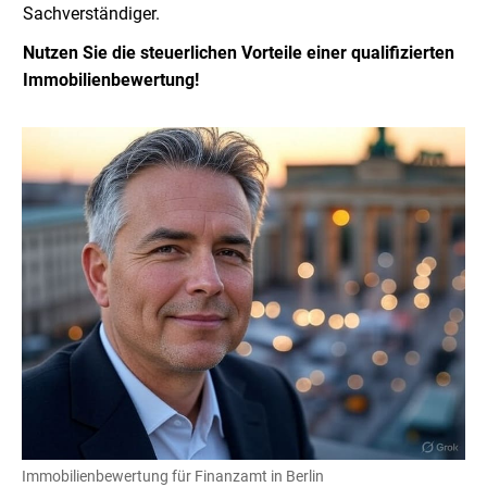
Sachverständiger.
Nutzen Sie die steuerlichen Vorteile einer qualifizierten
Immobilienbewertung!
Immobilienbewertung für Finanzamt in Berlin