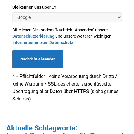
Sie kennen uns über...?
Bitte lesen Sie vor dem "Nachricht Absenden" unsere
Datenschutzerklärung
und unsere weiteren wichtigen
Informationen zum Datenschutz
.
Nachricht Absenden
* = Pflichtfelder - Keine Verarbeitung durch Dritte /
keine Werbung / SSL-gesicherte, verschlüsselte
Übertragung aller Daten über HTTPS (siehe grünes
Schloss).
Aktuelle Schlagworte: