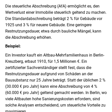
Die steuerliche Abschreibung (AfA) ermöglicht es, den
Wertverlust einer Immobilie steuerlich geltend zu machen.
Die Standardabschreibung beträgt 2 % für Gebäude vor
1925 und 3 % für neuere Gebäude. Eine geringere
Restnutzungsdauer, etwa durch bauliche Mängel, kann
die Abschreibung erhöhen.
Beispiel:
Ein Investor kauft ein Altbau-Mehrfamilienhaus in Berlin-
Kreuzberg, erbaut 1910, für 1,5 Millionen €. Ein
zertifizierter Sachverständiger stellt fest, dass die
Restnutzungsdauer aufgrund von Schäden an der
Bausubstanz nur 25 Jahre beträgt. Statt der üblichen 2 %
(30.000 € pro Jahr) kann eine Abschreibung von 4 %
(60.000 € pro Jahr) geltend gemacht werden. In Berlin, wo
viele Altbauten hohe Sanierungskosten erfordern, sind
solche Analysen entscheidend, um steuerliche Vorteile zu
maximieren.