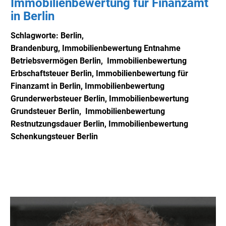
Immobilienbewertung für Finanzamt
in Berlin
Schlagworte: Berlin,
Brandenburg,
Immobilienbewertung Entnahme
Betriebsvermögen Berlin, Immobilienbewertung
Erbschaftsteuer Berlin, Immobilienbewertung für
Finanzamt in Berlin, Immobilienbewertung
Grunderwerbsteuer Berlin, Immobilienbewertung
Grundsteuer Berlin, Immobilienbewertung
Restnutzungsdauer Berlin, Immobilienbewertung
Schenkungsteuer Berlin