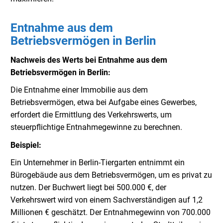
Entnahme aus dem
Betriebsvermögen in Berlin
Nachweis des Werts bei Entnahme aus dem
Betriebsvermögen in Berlin:
Die Entnahme einer Immobilie aus dem
Betriebsvermögen, etwa bei Aufgabe eines Gewerbes,
erfordert die Ermittlung des Verkehrswerts, um
steuerpflichtige Entnahmegewinne zu berechnen.
Beispiel:
Ein Unternehmer in Berlin-Tiergarten entnimmt ein
Bürogebäude aus dem Betriebsvermögen, um es privat zu
nutzen. Der Buchwert liegt bei 500.000 €, der
Verkehrswert wird von einem Sachverständigen auf 1,2
Millionen € geschätzt. Der Entnahmegewinn von 700.000