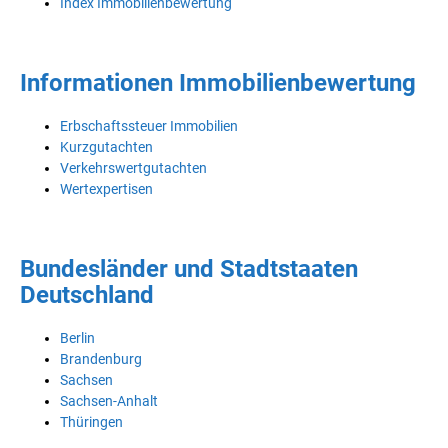
Index Immobilienbewertung
Informationen Immobilienbewertung
Erbschaftssteuer Immobilien
Kurzgutachten
Verkehrswertgutachten
Wertexpertisen
Bundesländer und Stadtstaaten
Deutschland
Berlin
Brandenburg
Sachsen
Sachsen-Anhalt
Thüringen