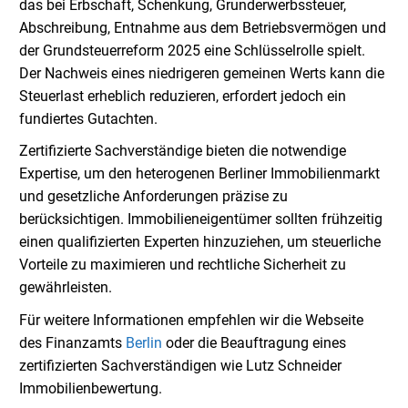
das bei Erbschaft, Schenkung, Grunderwerbssteuer,
Abschreibung, Entnahme aus dem Betriebsvermögen und
der Grundsteuerreform 2025 eine Schlüsselrolle spielt.
Der Nachweis eines niedrigeren gemeinen Werts kann die
Steuerlast erheblich reduzieren, erfordert jedoch ein
fundiertes Gutachten.
Zertifizierte Sachverständige bieten die notwendige
Expertise, um den heterogenen Berliner Immobilienmarkt
und gesetzliche Anforderungen präzise zu
berücksichtigen. Immobilieneigentümer sollten frühzeitig
einen qualifizierten Experten hinzuziehen, um steuerliche
Vorteile zu maximieren und rechtliche Sicherheit zu
gewährleisten.
Für weitere Informationen empfehlen wir die Webseite
des Finanzamts
Berlin
oder die Beauftragung eines
zertifizierten Sachverständigen wie Lutz Schneider
Immobilienbewertung.