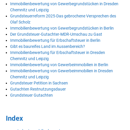
Immobilienbewertung von Gewerbegrundstücken in Dresden
Chemnitz und Leipzig
Grundsteuerreform 2025-Das gebrochene Versprechen des
Olaf Scholz
Immobilienbewertung von Gewerbegrundstücken in Berlin
Der Grundsteuer-Gutachter-MDR-Umschau zu Gast
Immobilienbewertung für Erbschaftsteuer in Berlin
Gibt es baureifes Land im Aussenbereich?
Immobilienbewertung für Erbschaftsteuer in Dresden
Chemnitz und Leipzig
Immobilienbewertung von Gewerbeimmobilien in Berlin
Immobilienbewertung von Gewerbeimmobilien in Dresden
Chemnitz und Leipzig
Grundsteuer Petition in Sachsen
Gutachten Restnutzungsdauer
Grundsteuer Gutachten
Index