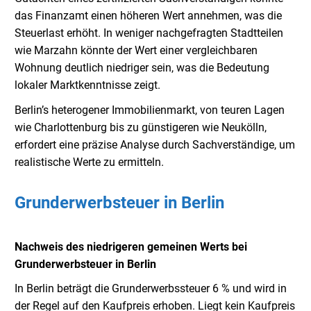
das Finanzamt einen höheren Wert annehmen, was die
Steuerlast erhöht. In weniger nachgefragten Stadtteilen
wie Marzahn könnte der Wert einer vergleichbaren
Wohnung deutlich niedriger sein, was die Bedeutung
lokaler Marktkenntnisse zeigt.
Berlin’s heterogener Immobilienmarkt, von teuren Lagen
wie Charlottenburg bis zu günstigeren wie Neukölln,
erfordert eine präzise Analyse durch Sachverständige, um
realistische Werte zu ermitteln.
Grunderwerbsteuer in Berlin
Nachweis des niedrigeren gemeinen Werts bei
Grunderwerbsteuer in Berlin
In Berlin beträgt die Grunderwerbssteuer 6 % und wird in
der Regel auf den Kaufpreis erhoben. Liegt kein Kaufpreis