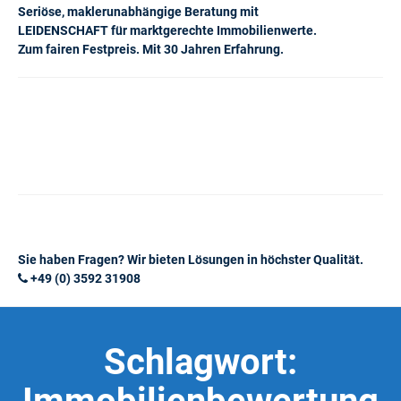
Seriöse, maklerunabhängige Beratung mit
LEIDENSCHAFT für marktgerechte Immobilienwerte.
Zum fairen Festpreis. Mit 30 Jahren Erfahrung.
Sie haben Fragen? Wir bieten Lösungen in höchster Qualität.
+49 (0) 3592 31908
Schlagwort: