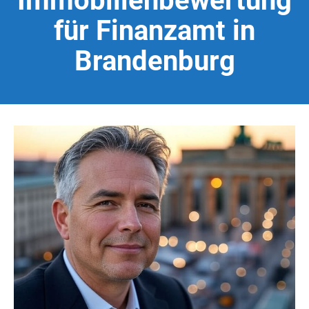
Immobilienbewertung
für Finanzamt in
Brandenburg