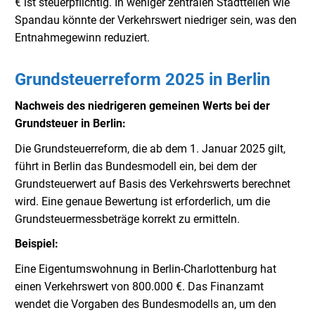
€ ist steuerpflichtig. In weniger zentralen Stadtteilen wie
Spandau könnte der Verkehrswert niedriger sein, was den
Entnahmegewinn reduziert.
Grundsteuerreform 2025 in Berlin
Nachweis des niedrigeren gemeinen Werts bei der
Grundsteuer in Berlin:
Die Grundsteuerreform, die ab dem 1. Januar 2025 gilt,
führt in Berlin das Bundesmodell ein, bei dem der
Grundsteuerwert auf Basis des Verkehrswerts berechnet
wird. Eine genaue Bewertung ist erforderlich, um die
Grundsteuermessbeträge korrekt zu ermitteln.
Beispiel:
Eine Eigentumswohnung in Berlin-Charlottenburg hat
einen Verkehrswert von 800.000 €. Das Finanzamt
wendet die Vorgaben des Bundesmodells an, um den