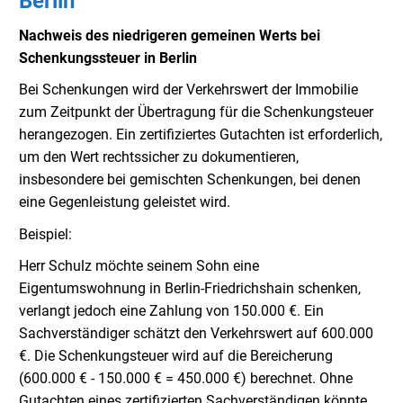
Berlin
Nachweis des niedrigeren gemeinen Werts bei
Schenkungssteuer in Berlin
Bei Schenkungen wird der Verkehrswert der Immobilie
zum Zeitpunkt der Übertragung für die Schenkungsteuer
herangezogen. Ein zertifiziertes Gutachten ist erforderlich,
um den Wert rechtssicher zu dokumentieren,
insbesondere bei gemischten Schenkungen, bei denen
eine Gegenleistung geleistet wird.
Beispiel:
Herr Schulz möchte seinem Sohn eine
Eigentumswohnung in Berlin-Friedrichshain schenken,
verlangt jedoch eine Zahlung von 150.000 €. Ein
Sachverständiger schätzt den Verkehrswert auf 600.000
€. Die Schenkungsteuer wird auf die Bereicherung
(600.000 € - 150.000 € = 450.000 €) berechnet. Ohne
Gutachten eines zertifizierten Sachverständigen könnte