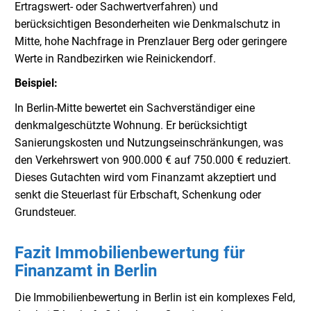
Ertragswert- oder Sachwertverfahren) und
berücksichtigen Besonderheiten wie Denkmalschutz in
Mitte, hohe Nachfrage in Prenzlauer Berg oder geringere
Werte in Randbezirken wie Reinickendorf.
Beispiel:
In Berlin-Mitte bewertet ein Sachverständiger eine
denkmalgeschützte Wohnung. Er berücksichtigt
Sanierungskosten und Nutzungseinschränkungen, was
den Verkehrswert von 900.000 € auf 750.000 € reduziert.
Dieses Gutachten wird vom Finanzamt akzeptiert und
senkt die Steuerlast für Erbschaft, Schenkung oder
Grundsteuer.
Fazit Immobilienbewertung für
Finanzamt in Berlin
Die Immobilienbewertung in Berlin ist ein komplexes Feld,