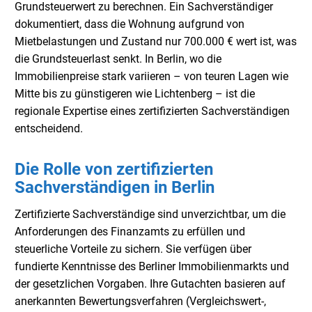
Grundsteuerwert zu berechnen. Ein Sachverständiger
dokumentiert, dass die Wohnung aufgrund von
Mietbelastungen und Zustand nur 700.000 € wert ist, was
die Grundsteuerlast senkt. In Berlin, wo die
Immobilienpreise stark variieren – von teuren Lagen wie
Mitte bis zu günstigeren wie Lichtenberg – ist die
regionale Expertise eines zertifizierten Sachverständigen
entscheidend.
Die Rolle von zertifizierten
Sachverständigen in Berlin
Zertifizierte Sachverständige sind unverzichtbar, um die
Anforderungen des Finanzamts zu erfüllen und
steuerliche Vorteile zu sichern. Sie verfügen über
fundierte Kenntnisse des Berliner Immobilienmarkts und
der gesetzlichen Vorgaben. Ihre Gutachten basieren auf
anerkannten Bewertungsverfahren (Vergleichswert-,