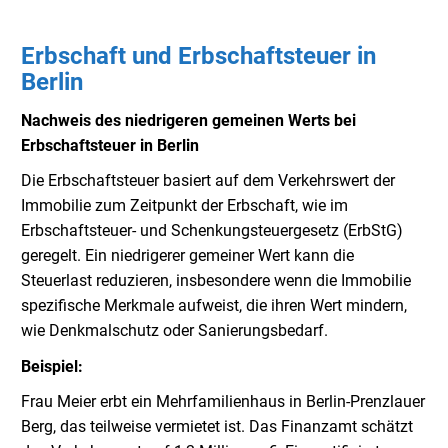
Erbschaft und Erbschaftsteuer in
Berlin
Nachweis des niedrigeren gemeinen Werts bei
Erbschaftsteuer in Berlin
Die Erbschaftsteuer basiert auf dem Verkehrswert der
Immobilie zum Zeitpunkt der Erbschaft, wie im
Erbschaftsteuer- und Schenkungsteuergesetz (ErbStG)
geregelt. Ein niedrigerer gemeiner Wert kann die
Steuerlast reduzieren, insbesondere wenn die Immobilie
spezifische Merkmale aufweist, die ihren Wert mindern,
wie Denkmalschutz oder Sanierungsbedarf.
Beispiel:
Frau Meier erbt ein Mehrfamilienhaus in Berlin-Prenzlauer
Berg, das teilweise vermietet ist. Das Finanzamt schätzt