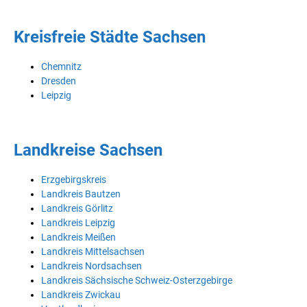
Kreisfreie Städte Sachsen
Chemnitz
Dresden
Leipzig
Landkreise Sachsen
Erzgebirgskreis
Landkreis Bautzen
Landkreis Görlitz
Landkreis Leipzig
Landkreis Meißen
Landkreis Mittelsachsen
Landkreis Nordsachsen
Landkreis Sächsische Schweiz-Osterzgebirge
Landkreis Zwickau