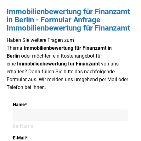
Immobilienbewertung für Finanzamt
in Berlin - Formular Anfrage
Immobilienbewertung für Finanzamt
Haben Sie weitere Fragen zum
Thema
Immobilienbewertung für Finanzamt in
Berlin
oder möchten ein Kostenangebot für
eine
Immobilienbewertung für Finanzamt
von uns
erhalten? Dann füllen Sie bitte das nachfolgende
Formular aus. Wir melden uns umgehend per Mail oder
Telefon bei Ihnen.
Name
*
Ihr Name
E-Mail
*