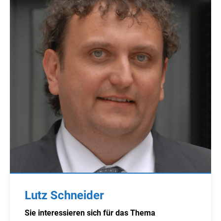
Lutz Schneider
Sie interessieren sich für das Thema