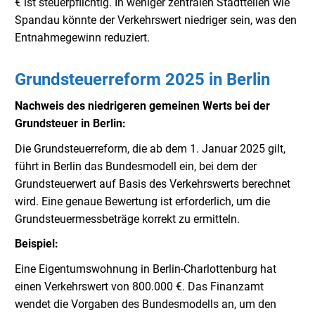
€ ist steuerpflichtig. In weniger zentralen Stadtteilen wie
Spandau könnte der Verkehrswert niedriger sein, was den
Entnahmegewinn reduziert.
Grundsteuerreform 2025 in Berlin
Nachweis des niedrigeren gemeinen Werts bei der
Grundsteuer in Berlin:
Die Grundsteuerreform, die ab dem 1. Januar 2025 gilt,
führt in Berlin das Bundesmodell ein, bei dem der
Grundsteuerwert auf Basis des Verkehrswerts berechnet
wird. Eine genaue Bewertung ist erforderlich, um die
Grundsteuermessbeträge korrekt zu ermitteln.
Beispiel:
Eine Eigentumswohnung in Berlin-Charlottenburg hat
einen Verkehrswert von 800.000 €. Das Finanzamt
wendet die Vorgaben des Bundesmodells an, um den