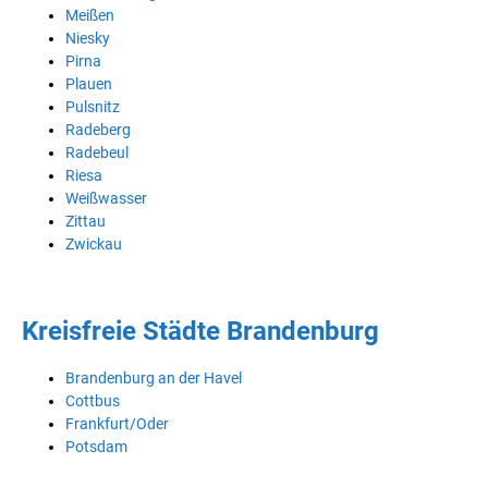
Meißen
Niesky
Pirna
Plauen
Pulsnitz
Radeberg
Radebeul
Riesa
Weißwasser
Zittau
Zwickau
Kreisfreie Städte Brandenburg
Brandenburg an der Havel
Cottbus
Frankfurt/Oder
Potsdam