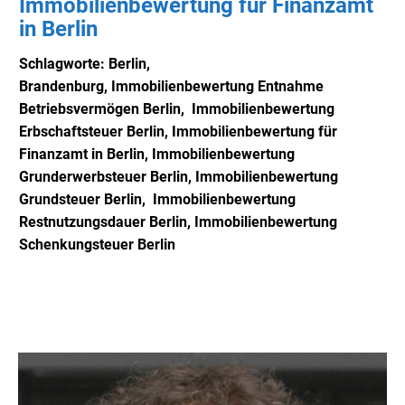
Immobilienbewertung für Finanzamt
in Berlin
Schlagworte: Berlin,
Brandenburg,
Immobilienbewertung Entnahme
Betriebsvermögen Berlin, Immobilienbewertung
Erbschaftsteuer Berlin, Immobilienbewertung für
Finanzamt in Berlin, Immobilienbewertung
Grunderwerbsteuer Berlin, Immobilienbewertung
Grundsteuer Berlin, Immobilienbewertung
Restnutzungsdauer Berlin, Immobilienbewertung
Schenkungsteuer Berlin