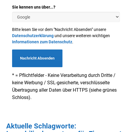
Sie kennen uns über...?
Bitte lesen Sie vor dem "Nachricht Absenden" unsere
Datenschutzerklärung
und unsere weiteren wichtigen
Informationen zum Datenschutz
.
Nachricht Absenden
* = Pflichtfelder - Keine Verarbeitung durch Dritte /
keine Werbung / SSL-gesicherte, verschlüsselte
Übertragung aller Daten über HTTPS (siehe grünes
Schloss).
Aktuelle Schlagworte: