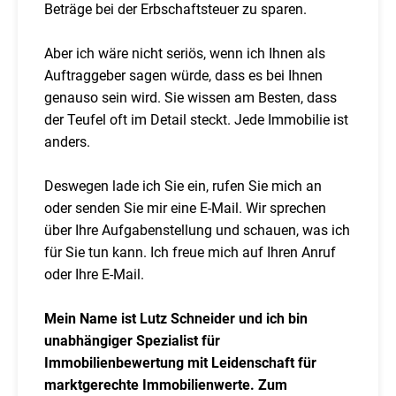
Beträge bei der Erbschaftsteuer zu sparen.
Aber ich wäre nicht seriös, wenn ich Ihnen als
Auftraggeber sagen würde, dass es bei Ihnen
genauso sein wird. Sie wissen am Besten, dass
der Teufel oft im Detail steckt. Jede Immobilie ist
anders.
Deswegen lade ich Sie ein, rufen Sie mich an
oder senden Sie mir eine E-Mail. Wir sprechen
über Ihre Aufgabenstellung und schauen, was ich
für Sie tun kann. Ich freue mich auf Ihren Anruf
oder Ihre E-Mail.
Mein Name ist Lutz Schneider und ich bin
unabhängiger Spezialist für
Immobilienbewertung mit Leidenschaft für
marktgerechte Immobilienwerte. Zum