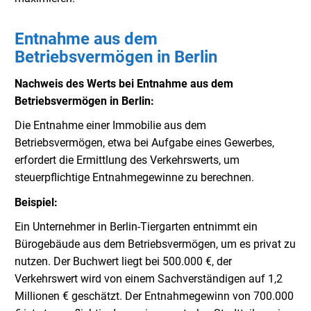
Entnahme aus dem
Betriebsvermögen in Berlin
Nachweis des Werts bei Entnahme aus dem
Betriebsvermögen in Berlin:
Die Entnahme einer Immobilie aus dem
Betriebsvermögen, etwa bei Aufgabe eines Gewerbes,
erfordert die Ermittlung des Verkehrswerts, um
steuerpflichtige Entnahmegewinne zu berechnen.
Beispiel:
Ein Unternehmer in Berlin-Tiergarten entnimmt ein
Bürogebäude aus dem Betriebsvermögen, um es privat zu
nutzen. Der Buchwert liegt bei 500.000 €, der
Verkehrswert wird von einem Sachverständigen auf 1,2
Millionen € geschätzt. Der Entnahmegewinn von 700.000