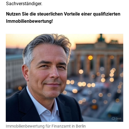
Sachverständiger.
Nutzen Sie die steuerlichen Vorteile einer qualifizierten
Immobilienbewertung!
Immobilienbewertung für Finanzamt in Berlin