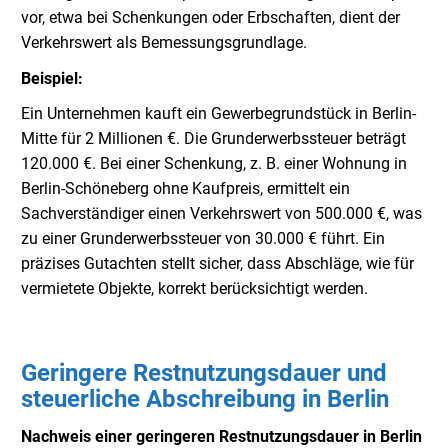
vor, etwa bei Schenkungen oder Erbschaften, dient der
Verkehrswert als Bemessungsgrundlage.
Beispiel:
Ein Unternehmen kauft ein Gewerbegrundstück in Berlin-
Mitte für 2 Millionen €. Die Grunderwerbssteuer beträgt
120.000 €. Bei einer Schenkung, z. B. einer Wohnung in
Berlin-Schöneberg ohne Kaufpreis, ermittelt ein
Sachverständiger einen Verkehrswert von 500.000 €, was
zu einer Grunderwerbssteuer von 30.000 € führt. Ein
präzises Gutachten stellt sicher, dass Abschläge, wie für
vermietete Objekte, korrekt berücksichtigt werden.
Geringere Restnutzungsdauer und
steuerliche Abschreibung in Berlin
Nachweis einer geringeren Restnutzungsdauer in Berlin