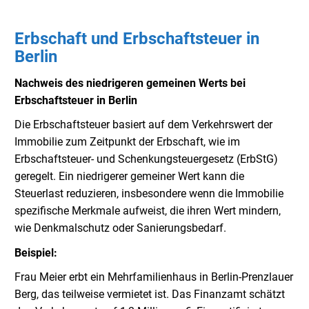
Erbschaft und Erbschaftsteuer in
Berlin
Nachweis des niedrigeren gemeinen Werts bei
Erbschaftsteuer in Berlin
Die Erbschaftsteuer basiert auf dem Verkehrswert der
Immobilie zum Zeitpunkt der Erbschaft, wie im
Erbschaftsteuer- und Schenkungsteuergesetz (ErbStG)
geregelt. Ein niedrigerer gemeiner Wert kann die
Steuerlast reduzieren, insbesondere wenn die Immobilie
spezifische Merkmale aufweist, die ihren Wert mindern,
wie Denkmalschutz oder Sanierungsbedarf.
Beispiel:
Frau Meier erbt ein Mehrfamilienhaus in Berlin-Prenzlauer
Berg, das teilweise vermietet ist. Das Finanzamt schätzt