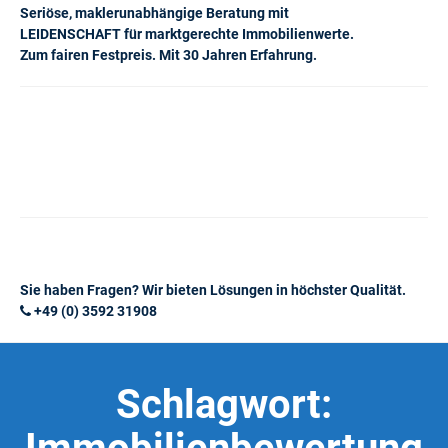
Seriöse, maklerunabhängige Beratung mit
LEIDENSCHAFT für marktgerechte Immobilienwerte.
Zum fairen Festpreis. Mit 30 Jahren Erfahrung.
Sie haben Fragen? Wir bieten Lösungen in höchster Qualität.
+49 (0) 3592 31908
Schlagwort: