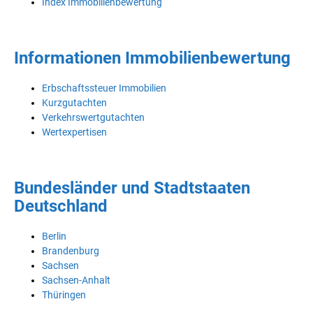
Index Immobilienbewertung
Informationen Immobilienbewertung
Erbschaftssteuer Immobilien
Kurzgutachten
Verkehrswertgutachten
Wertexpertisen
Bundesländer und Stadtstaaten
Deutschland
Berlin
Brandenburg
Sachsen
Sachsen-Anhalt
Thüringen