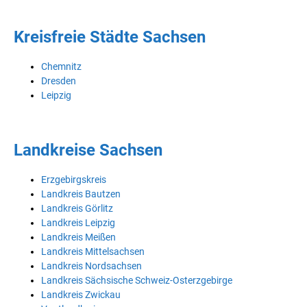
Kreisfreie Städte Sachsen
Chemnitz
Dresden
Leipzig
Landkreise Sachsen
Erzgebirgskreis
Landkreis Bautzen
Landkreis Görlitz
Landkreis Leipzig
Landkreis Meißen
Landkreis Mittelsachsen
Landkreis Nordsachsen
Landkreis Sächsische Schweiz-Osterzgebirge
Landkreis Zwickau