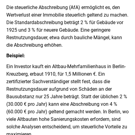
Die steuerliche Abschreibung (AfA) ermöglicht es, den
Wertverlust einer Immobilie steuerlich geltend zu machen.
Die Standardabschreibung beträgt 2 % für Gebäude vor
1925 und 3 % für neuere Gebäude. Eine geringere
Restnutzungsdauer, etwa durch bauliche Mängel, kann
die Abschreibung erhöhen.
Beispiel:
Ein Investor kauft ein Altbau-Mehrfamilienhaus in Berlin-
Kreuzberg, erbaut 1910, für 1,5 Millionen €. Ein
zertifizierter Sachverständiger stellt fest, dass die
Restnutzungsdauer aufgrund von Schäden an der
Bausubstanz nur 25 Jahre beträgt. Statt der üblichen 2 %
(30.000 € pro Jahr) kann eine Abschreibung von 4 %
(60.000 € pro Jahr) geltend gemacht werden. In Berlin, wo
viele Altbauten hohe Sanierungskosten erfordern, sind
solche Analysen entscheidend, um steuerliche Vorteile zu
maximieren.