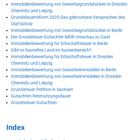
Immobilienbewertung von Gewerbegrundstücken in Dresden
Chemnitz und Leipzig
Grundsteuerreform 2025-Das gebrochene Versprechen des
Olaf Scholz
Immobilienbewertung von Gewerbegrundstücken in Berlin
Der Grundsteuer-Gutachter-MDR-Umschau zu Gast
Immobilienbewertung für Erbschaftsteuer in Berlin
Gibt es baureifes Land im Aussenbereich?
Immobilienbewertung für Erbschaftsteuer in Dresden
Chemnitz und Leipzig
Immobilienbewertung von Gewerbeimmobilien in Berlin
Immobilienbewertung von Gewerbeimmobilien in Dresden
Chemnitz und Leipzig
Grundsteuer Petition in Sachsen
Gutachten Restnutzungsdauer
Grundsteuer Gutachten
Index