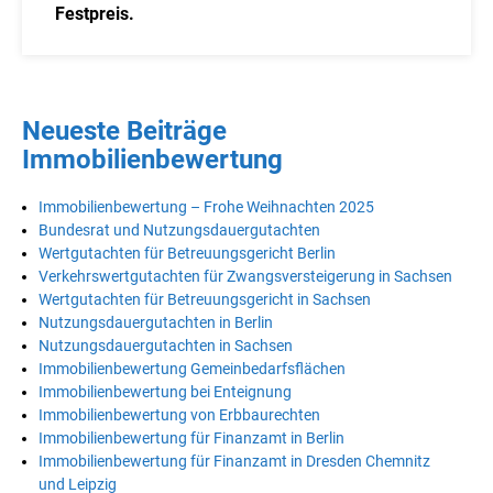
Festpreis.
Neueste Beiträge
Immobilienbewertung
Immobilienbewertung – Frohe Weihnachten 2025
Bundesrat und Nutzungsdauergutachten
Wertgutachten für Betreuungsgericht Berlin
Verkehrswertgutachten für Zwangsversteigerung in Sachsen
Wertgutachten für Betreuungsgericht in Sachsen
Nutzungsdauergutachten in Berlin
Nutzungsdauergutachten in Sachsen
Immobilienbewertung Gemeinbedarfsflächen
Immobilienbewertung bei Enteignung
Immobilienbewertung von Erbbaurechten
Immobilienbewertung für Finanzamt in Berlin
Immobilienbewertung für Finanzamt in Dresden Chemnitz
und Leipzig