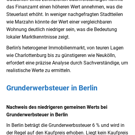
das Finanzamt einen höheren Wert annehmen, was die
Steuerlast erhöht. In weniger nachgefragten Stadtteilen
wie Marzahn könnte der Wert einer vergleichbaren
Wohnung deutlich niedriger sein, was die Bedeutung
lokaler Marktkenntnisse zeigt.
Berlin’s heterogener Immobilienmarkt, von teuren Lagen
wie Charlottenburg bis zu günstigeren wie Neukölln,
erfordert eine präzise Analyse durch Sachverständige, um
realistische Werte zu ermitteln.
Grunderwerbsteuer in Berlin
Nachweis des niedrigeren gemeinen Werts bei
Grunderwerbsteuer in Berlin
In Berlin beträgt die Grunderwerbssteuer 6 % und wird in
der Regel auf den Kaufpreis erhoben. Liegt kein Kaufpreis