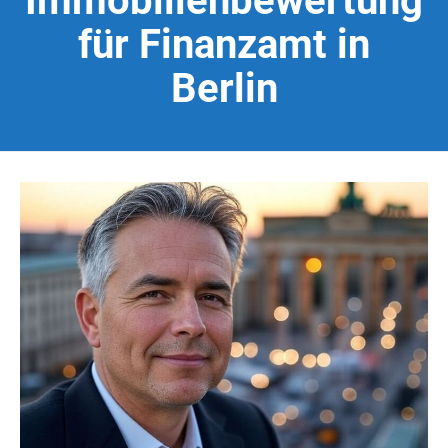
Immobilienbewertung
für Finanzamt in
Berlin