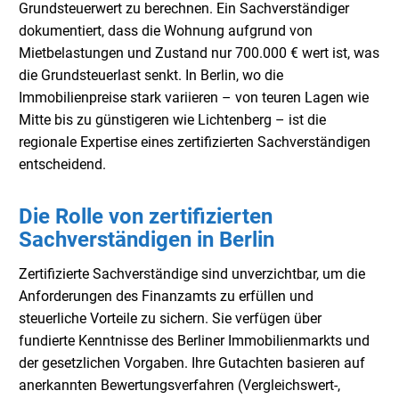
Grundsteuerwert zu berechnen. Ein Sachverständiger
dokumentiert, dass die Wohnung aufgrund von
Mietbelastungen und Zustand nur 700.000 € wert ist, was
die Grundsteuerlast senkt. In Berlin, wo die
Immobilienpreise stark variieren – von teuren Lagen wie
Mitte bis zu günstigeren wie Lichtenberg – ist die
regionale Expertise eines zertifizierten Sachverständigen
entscheidend.
Die Rolle von zertifizierten
Sachverständigen in Berlin
Zertifizierte Sachverständige sind unverzichtbar, um die
Anforderungen des Finanzamts zu erfüllen und
steuerliche Vorteile zu sichern. Sie verfügen über
fundierte Kenntnisse des Berliner Immobilienmarkts und
der gesetzlichen Vorgaben. Ihre Gutachten basieren auf
anerkannten Bewertungsverfahren (Vergleichswert-,