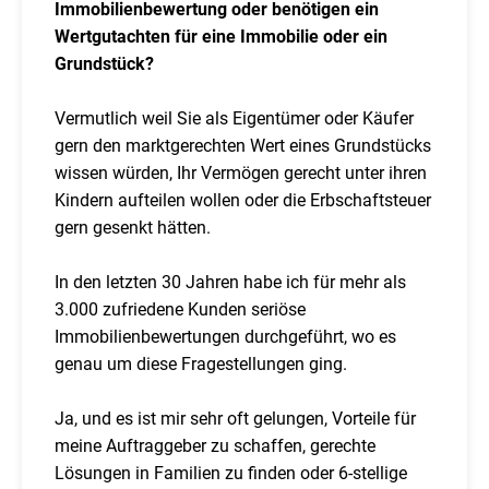
Immobilienbewertung oder benötigen ein
Wertgutachten für eine Immobilie oder ein
Grundstück?
Vermutlich weil Sie als Eigentümer oder Käufer
gern den marktgerechten Wert eines Grundstücks
wissen würden, Ihr Vermögen gerecht unter ihren
Kindern aufteilen wollen oder die Erbschaftsteuer
gern gesenkt hätten.
In den letzten 30 Jahren habe ich für mehr als
3.000 zufriedene Kunden seriöse
Immobilienbewertungen durchgeführt, wo es
genau um diese Fragestellungen ging.
Ja, und es ist mir sehr oft gelungen, Vorteile für
meine Auftraggeber zu schaffen, gerechte
Lösungen in Familien zu finden oder 6-stellige