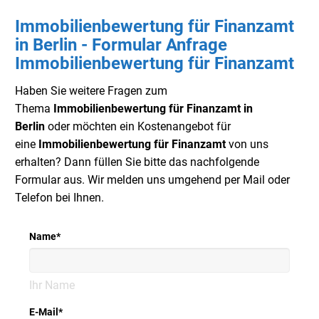
Immobilienbewertung für Finanzamt
in Berlin - Formular Anfrage
Immobilienbewertung für Finanzamt
Haben Sie weitere Fragen zum
Thema
Immobilienbewertung für Finanzamt in
Berlin
oder möchten ein Kostenangebot für
eine
Immobilienbewertung für Finanzamt
von uns
erhalten? Dann füllen Sie bitte das nachfolgende
Formular aus. Wir melden uns umgehend per Mail oder
Telefon bei Ihnen.
Name
*
Ihr Name
E-Mail
*