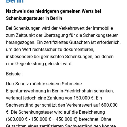
Berlin
Nachweis des niedrigeren gemeinen Werts bei
Schenkungssteuer in Berlin
Bei Schenkungen wird der Verkehrswert der Immobilie
zum Zeitpunkt der Übertragung für die Schenkungsteuer
herangezogen. Ein zertifiziertes Gutachten ist erforderlich,
um den Wert rechtssicher zu dokumentieren,
insbesondere bei gemischten Schenkungen, bei denen
eine Gegenleistung geleistet wird.
Beispiel:
Herr Schulz möchte seinem Sohn eine
Eigentumswohnung in Berlin-Friedrichshain schenken,
verlangt jedoch eine Zahlung von 150.000 €. Ein
Sachverständiger schätzt den Verkehrswert auf 600.000
€. Die Schenkungsteuer wird auf die Bereicherung
(600.000 € - 150.000 € = 450.000 €) berechnet. Ohne
Gutachten eines zertifizierten Sachverständigen könnte