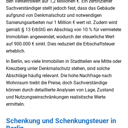
den Verkehrswert auf 1,2 Millionen €. Ein zertifizierter
Sachverständiger stellt jedoch fest, dass das Gebäude
aufgrund von Denkmalschutz und notwendigen
Sanierungsarbeiten nur 1 Million € wert ist. Zudem wird
gemäß § 13 ErbStG ein Abschlag von 10 % für vermietete
Immobilien angewendet, wodurch der steuerliche Wert
auf 900.000 € sinkt. Dies reduziert die Erbschaftsteuer
erheblich.
In Berlin, wo viele Immobilien in Stadtteilen wie Mitte oder
Kreuzberg unter Denkmalschutz stehen, sind solche
Abschläge häufig relevant. Die hohe Nachfrage nach
Wohnraum treibt die Preise, doch Sachverständige
können durch detaillierte Analysen von Lage, Zustand
und Nutzungseinschränkungen realistische Werte
ermitteln.
Schenkung und Schenkungsteuer in