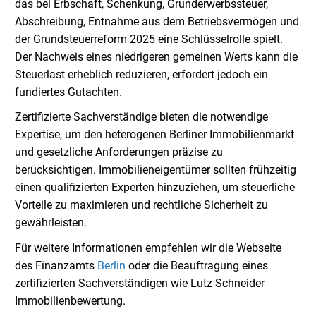
das bei Erbschaft, Schenkung, Grunderwerbssteuer,
Abschreibung, Entnahme aus dem Betriebsvermögen und
der Grundsteuerreform 2025 eine Schlüsselrolle spielt.
Der Nachweis eines niedrigeren gemeinen Werts kann die
Steuerlast erheblich reduzieren, erfordert jedoch ein
fundiertes Gutachten.
Zertifizierte Sachverständige bieten die notwendige
Expertise, um den heterogenen Berliner Immobilienmarkt
und gesetzliche Anforderungen präzise zu
berücksichtigen. Immobilieneigentümer sollten frühzeitig
einen qualifizierten Experten hinzuziehen, um steuerliche
Vorteile zu maximieren und rechtliche Sicherheit zu
gewährleisten.
Für weitere Informationen empfehlen wir die Webseite
des Finanzamts
Berlin
oder die Beauftragung eines
zertifizierten Sachverständigen wie Lutz Schneider
Immobilienbewertung.