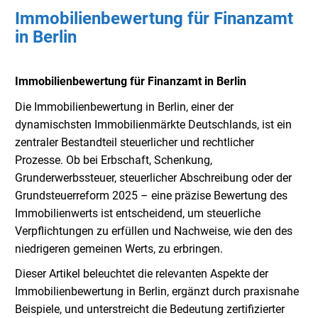
Immobilienbewertung für Finanzamt
in Berlin
Immobilienbewertung für Finanzamt in Berlin
Die Immobilienbewertung in Berlin, einer der
dynamischsten Immobilienmärkte Deutschlands, ist ein
zentraler Bestandteil steuerlicher und rechtlicher
Prozesse. Ob bei Erbschaft, Schenkung,
Grunderwerbssteuer, steuerlicher Abschreibung oder der
Grundsteuerreform 2025 – eine präzise Bewertung des
Immobilienwerts ist entscheidend, um steuerliche
Verpflichtungen zu erfüllen und Nachweise, wie den des
niedrigeren gemeinen Werts, zu erbringen.
Dieser Artikel beleuchtet die relevanten Aspekte der
Immobilienbewertung in Berlin, ergänzt durch praxisnahe
Beispiele, und unterstreicht die Bedeutung zertifizierter