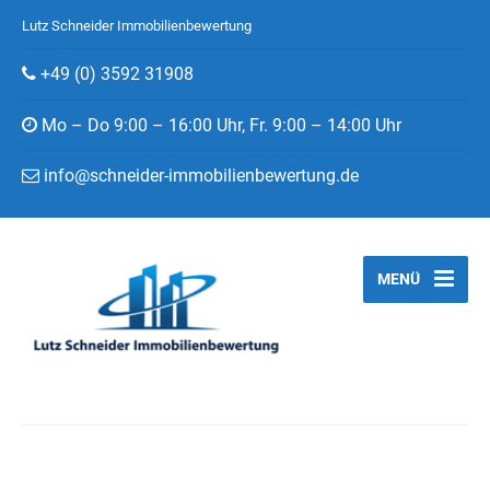
Lutz Schneider Immobilienbewertung
+49 (0) 3592 31908
Mo – Do 9:00 – 16:00 Uhr, Fr. 9:00 – 14:00 Uhr
info@schneider-immobilienbewertung.de
MENÜ