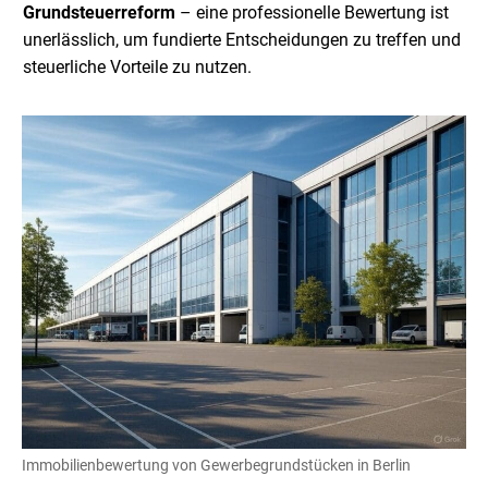
Grundsteuerreform
– eine professionelle Bewertung ist
unerlässlich, um fundierte Entscheidungen zu treffen und
steuerliche Vorteile zu nutzen.
Immobilienbewertung von Gewerbegrundstücken in Berlin