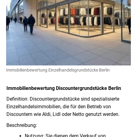
Immobilienbewertung Einzelhandelsgrundstücke Berlin
Immobilienbewertung Discountergrundstücke
Berlin
Definition: Discountergrundstücke sind spezialisierte
Einzelhandelsimmobilien, die für den Betrieb von
Discountern wie Aldi, Lidl oder Netto genutzt werden.
Beschreibung:
Nutzung: Sie dienen dem Verkauf von