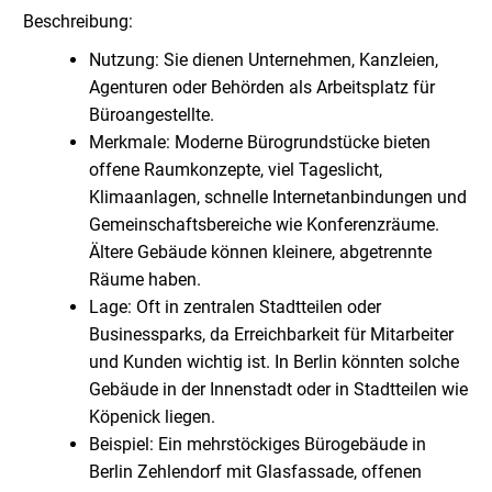
Beschreibung:
Nutzung: Sie dienen Unternehmen, Kanzleien,
Agenturen oder Behörden als Arbeitsplatz für
Büroangestellte.
Merkmale: Moderne Bürogrundstücke bieten
offene Raumkonzepte, viel Tageslicht,
Klimaanlagen, schnelle Internetanbindungen und
Gemeinschaftsbereiche wie Konferenzräume.
Ältere Gebäude können kleinere, abgetrennte
Räume haben.
Lage: Oft in zentralen Stadtteilen oder
Businessparks, da Erreichbarkeit für Mitarbeiter
und Kunden wichtig ist. In Berlin könnten solche
Gebäude in der Innenstadt oder in Stadtteilen wie
Köpenick liegen.
Beispiel: Ein mehrstöckiges Bürogebäude in
Berlin Zehlendorf mit Glasfassade, offenen