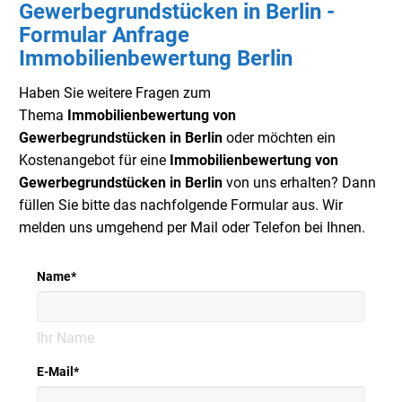
Gewerbegrundstücken in Berlin -
Formular Anfrage
Immobilienbewertung Berlin
Haben Sie weitere Fragen zum
Thema
Immobilienbewertung von
Gewerbegrundstücken in Berlin
oder möchten ein
Kostenangebot für eine
Immobilienbewertung von
Gewerbegrundstücken in Berlin
von uns erhalten? Dann
füllen Sie bitte das nachfolgende Formular aus. Wir
melden uns umgehend per Mail oder Telefon bei Ihnen.
Name
*
Ihr Name
E-Mail
*