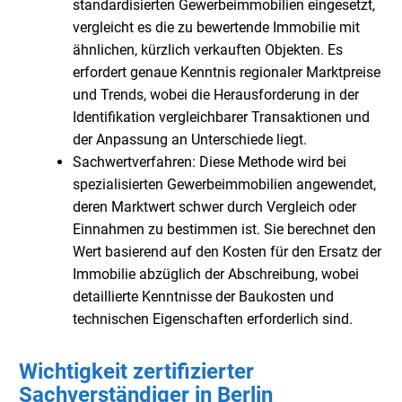
standardisierten Gewerbeimmobilien eingesetzt,
vergleicht es die zu bewertende Immobilie mit
ähnlichen, kürzlich verkauften Objekten. Es
erfordert genaue Kenntnis regionaler Marktpreise
und Trends, wobei die Herausforderung in der
Identifikation vergleichbarer Transaktionen und
der Anpassung an Unterschiede liegt.
Sachwertverfahren: Diese Methode wird bei
spezialisierten Gewerbeimmobilien angewendet,
deren Marktwert schwer durch Vergleich oder
Einnahmen zu bestimmen ist. Sie berechnet den
Wert basierend auf den Kosten für den Ersatz der
Immobilie abzüglich der Abschreibung, wobei
detaillierte Kenntnisse der Baukosten und
technischen Eigenschaften erforderlich sind.
Wichtigkeit zertifizierter
Sachverständiger in Berlin