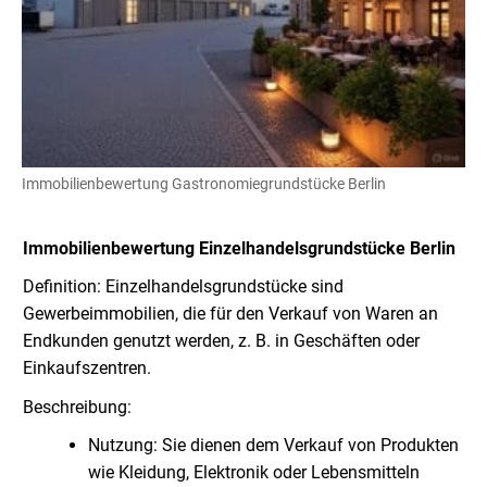
Immobilienbewertung Gastronomiegrundstücke Berlin
Immobilienbewertung
Einzelhandelsgrundstücke Berlin
Definition: Einzelhandelsgrundstücke sind
Gewerbeimmobilien, die für den Verkauf von Waren an
Endkunden genutzt werden, z. B. in Geschäften oder
Einkaufszentren.
Beschreibung:
Nutzung: Sie dienen dem Verkauf von Produkten
wie Kleidung, Elektronik oder Lebensmitteln