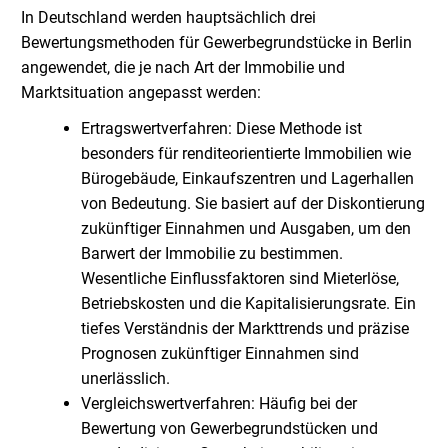
In Deutschland werden hauptsächlich drei
Bewertungsmethoden für Gewerbegrundstücke in Berlin
angewendet, die je nach Art der Immobilie und
Marktsituation angepasst werden:
Ertragswertverfahren: Diese Methode ist
besonders für renditeorientierte Immobilien wie
Bürogebäude, Einkaufszentren und Lagerhallen
von Bedeutung. Sie basiert auf der Diskontierung
zukünftiger Einnahmen und Ausgaben, um den
Barwert der Immobilie zu bestimmen.
Wesentliche Einflussfaktoren sind Mieterlöse,
Betriebskosten und die Kapitalisierungsrate. Ein
tiefes Verständnis der Markttrends und präzise
Prognosen zukünftiger Einnahmen sind
unerlässlich.
Vergleichswertverfahren: Häufig bei der
Bewertung von Gewerbegrundstücken und