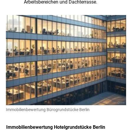
Arbeitsbereichen und Dachterrasse.
Immobilienbewertung Bürogrundstücke Berlin
Immobilienbewertung
Hotelgrundstücke Berlin