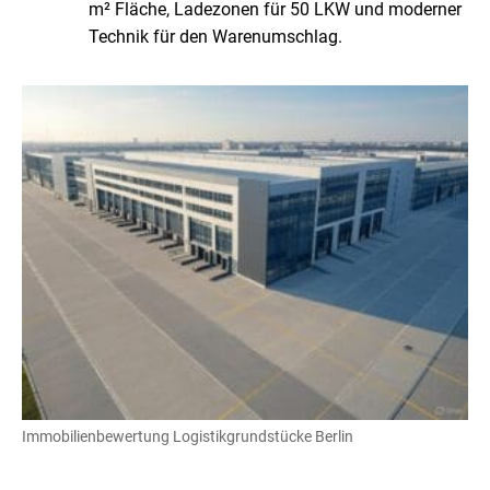
m² Fläche, Ladezonen für 50 LKW und moderner
Technik für den Warenumschlag.
Immobilienbewertung Logistikgrundstücke Berlin