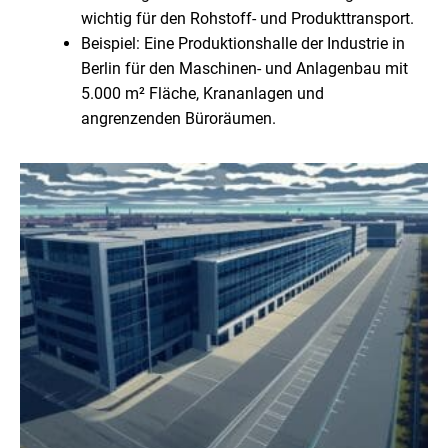
wichtig für den Rohstoff- und Produkttransport.
Beispiel: Eine Produktionshalle der Industrie in
Berlin für den Maschinen- und Anlagenbau mit
5.000 m² Fläche, Krananlagen und
angrenzenden Büroräumen.