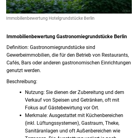
Immobilienbewertung Hotelgrundstücke Berlin
Immobilienbewertung
Gastronomiegrundstücke Berlin
Definition: Gastronomiegrundstücke sind
Gewerbeimmobilien, die für den Betrieb von Restaurants,
Cafés, Bars oder anderen gastronomischen Einrichtungen
genutzt werden.
Beschreibung:
Nutzung: Sie dienen der Zubereitung und dem
Verkauf von Speisen und Getränken, oft mit
Fokus auf Gästebewirtung vor Ort.
Merkmale: Ausgestattet mit Küchenbereichen
(inkl. Lüftungssystemen), Gastraum, Theke,
Sanitäranlagen und oft Außenbereichen wie