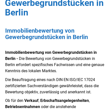
Gewerbegrundstücken in
Berlin
Immobilienbewertung von
Gewerbegrundstücken in Berlin
Immobilienbewertung von Gewerbegrundstücken in
Berlin -
Die Bewertung von Gewerbegrundstücken in
Berlin erfordert spezifisches Fachwissen und eine genaue
Kenntnis des lokalen Marktes.
Die Beauftragung eines nach DIN EN ISO/IEC 17024
zertifizierten Sachverständigen gewährleistet, dass die
Bewertung objektiv, zuverlässig und anerkannt ist.
Ob für den
Verkauf
,
Erbschaftsangelegenheiten
,
Betriebsentnahmen
oder die anstehende