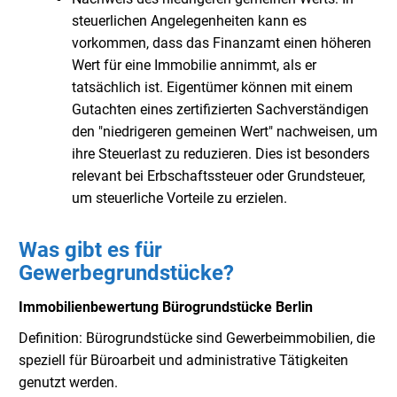
steuerlichen Angelegenheiten kann es
vorkommen, dass das Finanzamt einen höheren
Wert für eine Immobilie annimmt, als er
tatsächlich ist. Eigentümer können mit einem
Gutachten eines zertifizierten Sachverständigen
den "niedrigeren gemeinen Wert" nachweisen, um
ihre Steuerlast zu reduzieren. Dies ist besonders
relevant bei Erbschaftssteuer oder Grundsteuer,
um steuerliche Vorteile zu erzielen.
Was gibt es für
Gewerbegrundstücke?
Immobilienbewertung Bürogrundstücke Berlin
Definition: Bürogrundstücke sind Gewerbeimmobilien, die
speziell für Büroarbeit und administrative Tätigkeiten
genutzt werden.