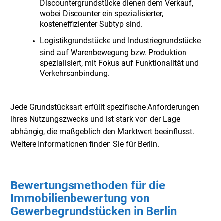
Discountergrundstücke dienen dem Verkauf,
wobei Discounter ein spezialisierter,
kosteneffizienter Subtyp sind.
Logistikgrundstücke und Industriegrundstücke
sind auf Warenbewegung bzw. Produktion
spezialisiert, mit Fokus auf Funktionalität und
Verkehrsanbindung.
Jede Grundstücksart erfüllt spezifische Anforderungen
ihres Nutzungszwecks und ist stark von der Lage
abhängig, die maßgeblich den Marktwert beeinflusst.
Weitere Informationen finden Sie für
Berlin
.
Bewertungsmethoden für die
Immobilienbewertung von
Gewerbegrundstücken in Berlin