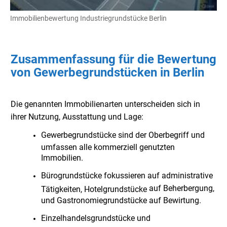
Immobilienbewertung Industriegrundstücke Berlin
Zusammenfassung für die Bewertung
von Gewerbegrundstücken in Berlin
Die genannten Immobilienarten unterscheiden sich in
ihrer Nutzung, Ausstattung und Lage:
Gewerbegrundstücke sind der Oberbegriff und
umfassen alle kommerziell genutzten
Immobilien.
Bürogrundstücke fokussieren auf administrative
auf Beherbergung,
Tätigkeiten, Hotelgrundstücke
und Gastronomiegrundstücke auf Bewirtung.
Einzelhandelsgrundstücke und