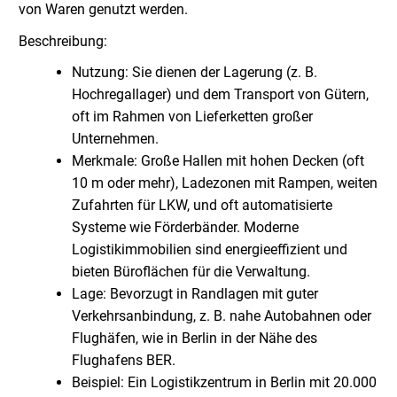
von Waren genutzt werden.
Beschreibung:
Nutzung: Sie dienen der Lagerung (z. B.
Hochregallager) und dem Transport von Gütern,
oft im Rahmen von Lieferketten großer
Unternehmen.
Merkmale: Große Hallen mit hohen Decken (oft
10 m oder mehr), Ladezonen mit Rampen, weiten
Zufahrten für LKW, und oft automatisierte
Systeme wie Förderbänder. Moderne
Logistikimmobilien sind energieeffizient und
bieten Büroflächen für die Verwaltung.
Lage: Bevorzugt in Randlagen mit guter
Verkehrsanbindung, z. B. nahe Autobahnen oder
Flughäfen, wie in Berlin in der Nähe des
Flughafens BER.
Beispiel: Ein Logistikzentrum in Berlin mit 20.000