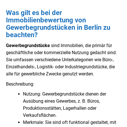
Was gilt es bei der
Immobilienbewertung von
Gewerbegrundstücken in Berlin zu
beachten?
Gewerbegrundstücke
sind Immobilien, die primär für
geschäftliche oder kommerzielle Nutzung gedacht sind.
Sie umfassen verschiedene Unterkategorien wie Büro-,
Einzelhandels-, Logistik- oder Industriegrundstücke, die
alle für gewerbliche Zwecke genutzt werden.
Beschreibung:
Nutzung: Gewerbegrundstücke dienen der
Ausübung eines Gewerbes, z. B. Büros,
Produktionsstätten, Lagerhallen oder
Verkaufsflächen.
Merkmale: Sie sind oft funktional gestaltet, mit