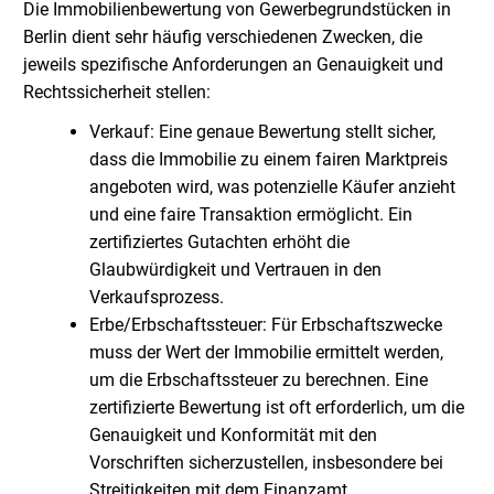
Die Immobilienbewertung von Gewerbegrundstücken in
Berlin dient sehr häufig verschiedenen Zwecken, die
jeweils spezifische Anforderungen an Genauigkeit und
Rechtssicherheit stellen:
Verkauf: Eine genaue Bewertung stellt sicher,
dass die Immobilie zu einem fairen Marktpreis
angeboten wird, was potenzielle Käufer anzieht
und eine faire Transaktion ermöglicht. Ein
zertifiziertes Gutachten erhöht die
Glaubwürdigkeit und Vertrauen in den
Verkaufsprozess.
Erbe/Erbschaftssteuer: Für Erbschaftszwecke
muss der Wert der Immobilie ermittelt werden,
um die Erbschaftssteuer zu berechnen. Eine
zertifizierte Bewertung ist oft erforderlich, um die
Genauigkeit und Konformität mit den
Vorschriften sicherzustellen, insbesondere bei
Streitigkeiten mit dem Finanzamt.