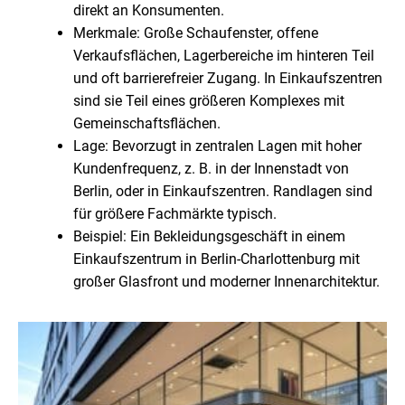
direkt an Konsumenten.
Merkmale: Große Schaufenster, offene
Verkaufsflächen, Lagerbereiche im hinteren Teil
und oft barrierefreier Zugang. In Einkaufszentren
sind sie Teil eines größeren Komplexes mit
Gemeinschaftsflächen.
Lage: Bevorzugt in zentralen Lagen mit hoher
Kundenfrequenz, z. B. in der Innenstadt von
Berlin, oder in Einkaufszentren. Randlagen sind
für größere Fachmärkte typisch.
Beispiel: Ein Bekleidungsgeschäft in einem
Einkaufszentrum in Berlin-Charlottenburg mit
großer Glasfront und moderner Innenarchitektur.