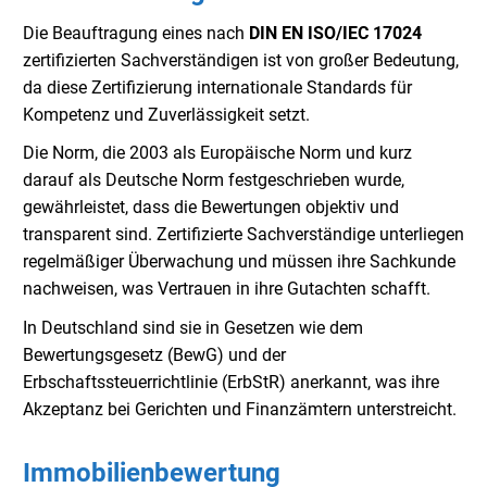
Die Beauftragung eines nach
DIN EN ISO/IEC 17024
zertifizierten Sachverständigen ist von großer Bedeutung,
da diese Zertifizierung internationale Standards für
Kompetenz und Zuverlässigkeit setzt.
Die Norm, die 2003 als Europäische Norm und kurz
darauf als Deutsche Norm festgeschrieben wurde,
gewährleistet, dass die Bewertungen objektiv und
transparent sind. Zertifizierte Sachverständige unterliegen
regelmäßiger Überwachung und müssen ihre Sachkunde
nachweisen, was Vertrauen in ihre Gutachten schafft.
In Deutschland sind sie in Gesetzen wie dem
Bewertungsgesetz (BewG) und der
Erbschaftssteuerrichtlinie (ErbStR) anerkannt, was ihre
Akzeptanz bei Gerichten und Finanzämtern unterstreicht.
Immobilienbewertung