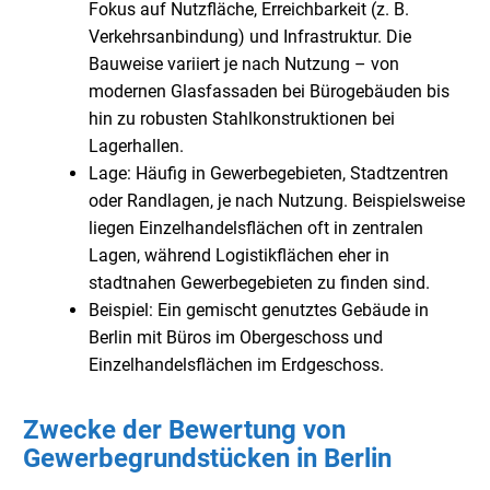
Fokus auf Nutzfläche, Erreichbarkeit (z. B.
Verkehrsanbindung) und Infrastruktur. Die
Bauweise variiert je nach Nutzung – von
modernen Glasfassaden bei Bürogebäuden bis
hin zu robusten Stahlkonstruktionen bei
Lagerhallen.
Lage: Häufig in Gewerbegebieten, Stadtzentren
oder Randlagen, je nach Nutzung. Beispielsweise
liegen Einzelhandelsflächen oft in zentralen
Lagen, während Logistikflächen eher in
stadtnahen Gewerbegebieten zu finden sind.
Beispiel: Ein gemischt genutztes Gebäude in
Berlin mit Büros im Obergeschoss und
Einzelhandelsflächen im Erdgeschoss.
Zwecke der Bewertung von
Gewerbegrundstücken in Berlin