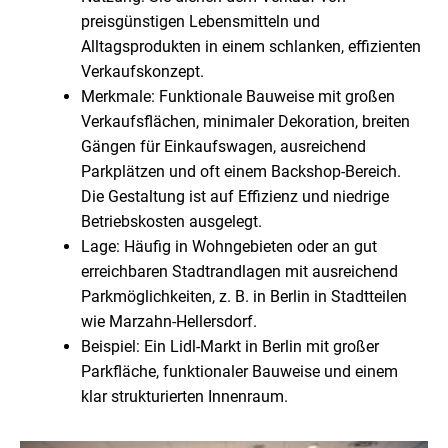
preisgünstigen Lebensmitteln und
Alltagsprodukten in einem schlanken, effizienten
Verkaufskonzept.
Merkmale: Funktionale Bauweise mit großen
Verkaufsflächen, minimaler Dekoration, breiten
Gängen für Einkaufswagen, ausreichend
Parkplätzen und oft einem Backshop-Bereich.
Die Gestaltung ist auf Effizienz und niedrige
Betriebskosten ausgelegt.
Lage: Häufig in Wohngebieten oder an gut
erreichbaren Stadtrandlagen mit ausreichend
Parkmöglichkeiten, z. B. in Berlin in Stadtteilen
wie Marzahn-Hellersdorf.
Beispiel: Ein Lidl-Markt in Berlin mit großer
Parkfläche, funktionaler Bauweise und einem
klar strukturierten Innenraum.