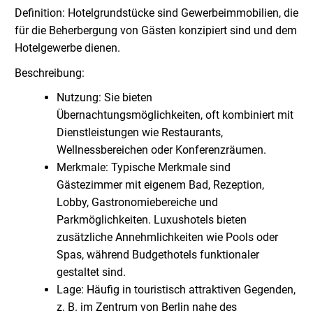
Definition: Hotelgrundstücke sind Gewerbeimmobilien, die
für die Beherbergung von Gästen konzipiert sind und dem
Hotelgewerbe dienen.
Beschreibung:
Nutzung: Sie bieten
Übernachtungsmöglichkeiten, oft kombiniert mit
Dienstleistungen wie Restaurants,
Wellnessbereichen oder Konferenzräumen.
Merkmale: Typische Merkmale sind
Gästezimmer mit eigenem Bad, Rezeption,
Lobby, Gastronomiebereiche und
Parkmöglichkeiten. Luxushotels bieten
zusätzliche Annehmlichkeiten wie Pools oder
Spas, während Budgethotels funktionaler
gestaltet sind.
Lage: Häufig in touristisch attraktiven Gegenden,
z. B. im Zentrum von Berlin nahe des