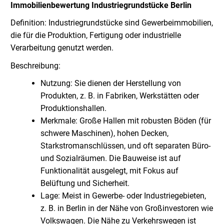
Immobilienbewertung Industriegrundstücke Berlin
Definition: Industriegrundstücke sind Gewerbeimmobilien,
die für die Produktion, Fertigung oder industrielle
Verarbeitung genutzt werden.
Beschreibung:
Nutzung: Sie dienen der Herstellung von
Produkten, z. B. in Fabriken, Werkstätten oder
Produktionshallen.
Merkmale: Große Hallen mit robusten Böden (für
schwere Maschinen), hohen Decken,
Starkstromanschlüssen, und oft separaten Büro-
und Sozialräumen. Die Bauweise ist auf
Funktionalität ausgelegt, mit Fokus auf
Belüftung und Sicherheit.
Lage: Meist in Gewerbe- oder Industriegebieten,
z. B. in Berlin in der Nähe von Großinvestoren wie
Volkswagen. Die Nähe zu Verkehrswegen ist