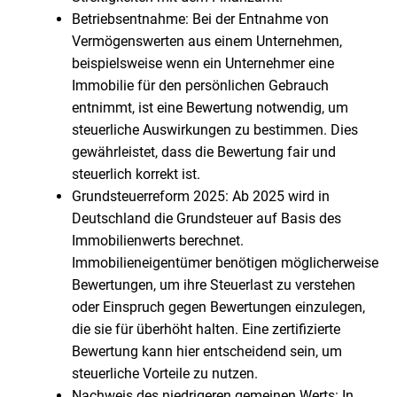
Betriebsentnahme: Bei der Entnahme von
Vermögenswerten aus einem Unternehmen,
beispielsweise wenn ein Unternehmer eine
Immobilie für den persönlichen Gebrauch
entnimmt, ist eine Bewertung notwendig, um
steuerliche Auswirkungen zu bestimmen. Dies
gewährleistet, dass die Bewertung fair und
steuerlich korrekt ist.
Grundsteuerreform 2025: Ab 2025 wird in
Deutschland die Grundsteuer auf Basis des
Immobilienwerts berechnet.
Immobilieneigentümer benötigen möglicherweise
Bewertungen, um ihre Steuerlast zu verstehen
oder Einspruch gegen Bewertungen einzulegen,
die sie für überhöht halten. Eine zertifizierte
Bewertung kann hier entscheidend sein, um
steuerliche Vorteile zu nutzen.
Nachweis des niedrigeren gemeinen Werts: In