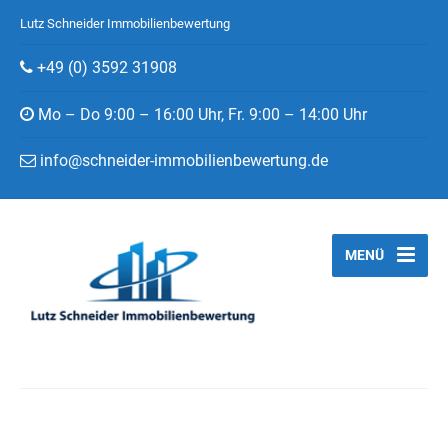
Lutz Schneider Immobilienbewertung
+49 (0) 3592 31908
Mo – Do 9:00 – 16:00 Uhr, Fr. 9:00 – 14:00 Uhr
info@schneider-immobilienbewertung.de
MENÜ