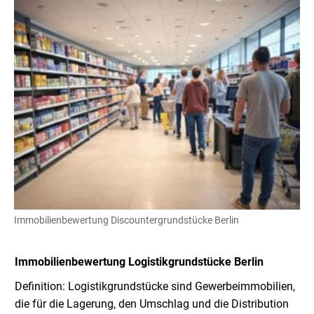
Immobilienbewertung Discountergrundstücke Berlin
Immobilienbewertung Logistikgrundstücke Berlin
Definition: Logistikgrundstücke sind Gewerbeimmobilien,
die für die Lagerung, den Umschlag und die Distribution