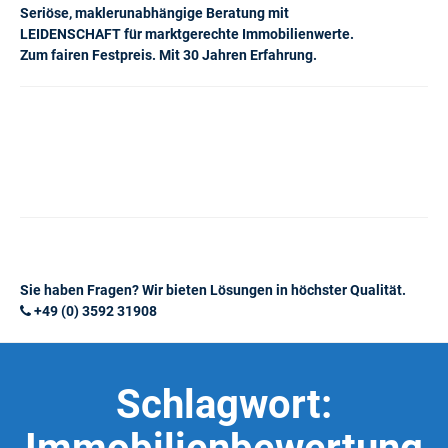
Seriöse, maklerunabhängige Beratung mit
LEIDENSCHAFT für marktgerechte Immobilienwerte.
Zum fairen Festpreis. Mit 30 Jahren Erfahrung.
Sie haben Fragen? Wir bieten Lösungen in höchster Qualität.
+49 (0) 3592 31908
Schlagwort: