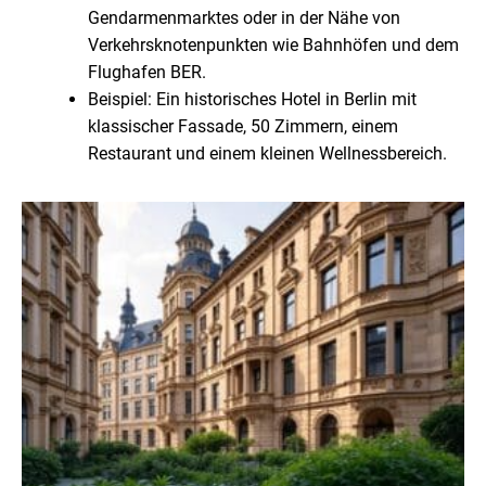
Gendarmenmarktes oder in der Nähe von
Verkehrsknotenpunkten wie Bahnhöfen und dem
Flughafen BER.
Beispiel: Ein historisches Hotel in Berlin mit
klassischer Fassade, 50 Zimmern, einem
Restaurant und einem kleinen Wellnessbereich.