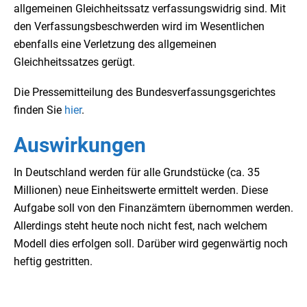
allgemeinen Gleichheitssatz verfassungswidrig sind. Mit
den Verfassungsbeschwerden wird im Wesentlichen
ebenfalls eine Verletzung des allgemeinen
Gleichheitssatzes gerügt.
Die Pressemitteilung des Bundesverfassungsgerichtes
finden Sie
hier
.
Auswirkungen
In Deutschland werden für alle Grundstücke (ca. 35
Millionen) neue Einheitswerte ermittelt werden. Diese
Aufgabe soll von den Finanzämtern übernommen werden.
Allerdings steht heute noch nicht fest, nach welchem
Modell dies erfolgen soll. Darüber wird gegenwärtig noch
heftig gestritten.