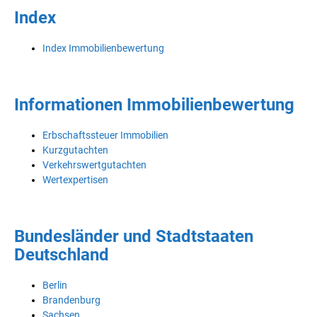
Index
Index Immobilienbewertung
Informationen Immobilienbewertung
Erbschaftssteuer Immobilien
Kurzgutachten
Verkehrswertgutachten
Wertexpertisen
Bundesländer und Stadtstaaten
Deutschland
Berlin
Brandenburg
Sachsen