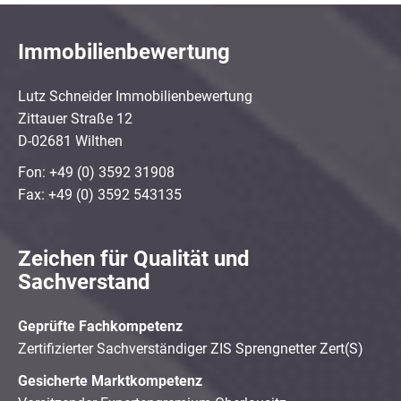
Immobilienbewertung
Lutz Schneider Immobilienbewertung
Zittauer Straße 12
D-02681 Wilthen
Fon: +49 (0) 3592 31908
Fax: +49 (0) 3592 543135
Zeichen für Qualität und
Sachverstand
Geprüfte Fachkompetenz
Zertifizierter Sachverständiger ZIS Sprengnetter Zert(S)
Gesicherte Marktkompetenz