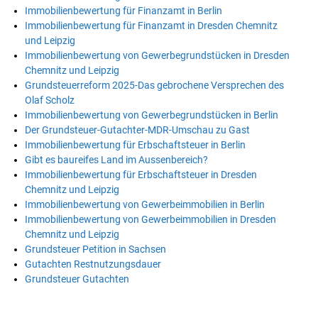
Immobilienbewertung für Finanzamt in Berlin
Immobilienbewertung für Finanzamt in Dresden Chemnitz
und Leipzig
Immobilienbewertung von Gewerbegrundstücken in Dresden
Chemnitz und Leipzig
Grundsteuerreform 2025-Das gebrochene Versprechen des
Olaf Scholz
Immobilienbewertung von Gewerbegrundstücken in Berlin
Der Grundsteuer-Gutachter-MDR-Umschau zu Gast
Immobilienbewertung für Erbschaftsteuer in Berlin
Gibt es baureifes Land im Aussenbereich?
Immobilienbewertung für Erbschaftsteuer in Dresden
Chemnitz und Leipzig
Immobilienbewertung von Gewerbeimmobilien in Berlin
Immobilienbewertung von Gewerbeimmobilien in Dresden
Chemnitz und Leipzig
Grundsteuer Petition in Sachsen
Gutachten Restnutzungsdauer
Grundsteuer Gutachten