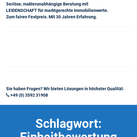
Seriöse, maklerunabhängige Beratung mit
LEIDENSCHAFT für marktgerechte Immobilienwerte.
Zum fairen Festpreis. Mit 30 Jahren Erfahrung.
Sie haben Fragen? Wir bieten Lösungen in höchster Qualität.
+49 (0) 3592 31908
Schlagwort: