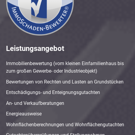
Leistungsangebot
Immobilienbewertung (vom kleinen Einfamilienhaus bis
zum großen Gewerbe- oder Industrieobjekt)
Bewertungen von Rechten und Lasten an Grundstücken
Entschädigungs- und Enteignungsgutachten
An- und Verkaufberatungen
Energieausweise
Wohnflächenberechnungen und Wohnflächengutachten