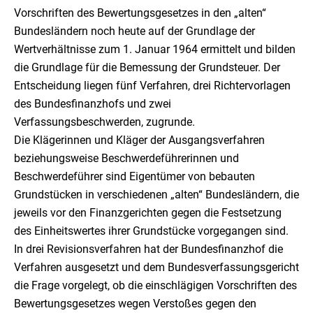
Vorschriften des Bewertungsgesetzes in den „alten“
Bundesländern noch heute auf der Grundlage der
Wertverhältnisse zum 1. Januar 1964 ermittelt und bilden
die Grundlage für die Bemessung der Grundsteuer. Der
Entscheidung liegen fünf Verfahren, drei Richtervorlagen
des Bundesfinanzhofs und zwei
Verfassungsbeschwerden, zugrunde.
Die Klägerinnen und Kläger der Ausgangsverfahren
beziehungsweise Beschwerdeführerinnen und
Beschwerdeführer sind Eigentümer von bebauten
Grundstücken in verschiedenen „alten“ Bundesländern, die
jeweils vor den Finanzgerichten gegen die Festsetzung
des Einheitswertes ihrer Grundstücke vorgegangen sind.
In drei Revisionsverfahren hat der Bundesfinanzhof die
Verfahren ausgesetzt und dem Bundesverfassungsgericht
die Frage vorgelegt, ob die einschlägigen Vorschriften des
Bewertungsgesetzes wegen Verstoßes gegen den