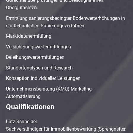
Gutachtenüberprüfungen und Stellungnahmen,
Obergutachten
Ermittlung sanierungsbedingter Bodenwerterhöhungen in
städtebaulichen Sanierungsverfahren
Marktdatenermittlung
Versicherungswertermittlungen
Beleihungswertermittlungen
Standortanalysen und Research
Konzeption individueller Leistungen
Unternehmensberatung (KMU) Marketing-
Automatisierung
Qualifikationen
Lutz Schneider
Sachverständiger für Immobilienbewertung (Sprengnetter