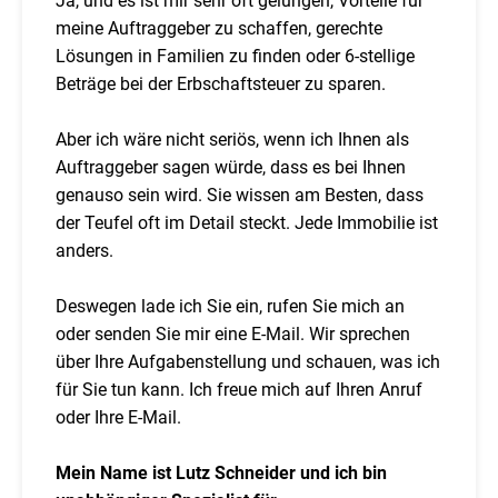
Ja, und es ist mir sehr oft gelungen, Vorteile für
meine Auftraggeber zu schaffen, gerechte
Lösungen in Familien zu finden oder 6-stellige
Beträge bei der Erbschaftsteuer zu sparen.
Aber ich wäre nicht seriös, wenn ich Ihnen als
Auftraggeber sagen würde, dass es bei Ihnen
genauso sein wird. Sie wissen am Besten, dass
der Teufel oft im Detail steckt. Jede Immobilie ist
anders.
Deswegen lade ich Sie ein, rufen Sie mich an
oder senden Sie mir eine E-Mail. Wir sprechen
über Ihre Aufgabenstellung und schauen, was ich
für Sie tun kann. Ich freue mich auf Ihren Anruf
oder Ihre E-Mail.
Mein Name ist Lutz Schneider und ich bin