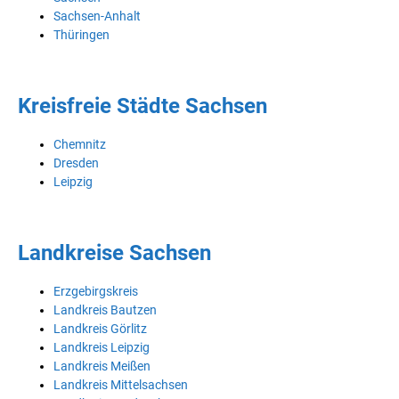
Sachsen-Anhalt
Thüringen
Kreisfreie Städte Sachsen
Chemnitz
Dresden
Leipzig
Landkreise Sachsen
Erzgebirgskreis
Landkreis Bautzen
Landkreis Görlitz
Landkreis Leipzig
Landkreis Meißen
Landkreis Mittelsachsen