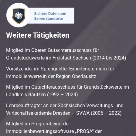
Weitere Tätigkeiten
Mitglied im Oberen Gutachterausschuss für
Grundstückswerte im Freistaat Sachsen (2014 bis 2024)
Vorsitzender im Sprengnetter Expertengremium für
Immobilienwerte in der Region Oberlausitz
Mitglied im Gutachterausschuss für Grundstückswerte im
Landkreis Bautzen (1992 – 2024)
Lehrbeauftragter an der Sächsischen Verwaltungs- und
Wirtschaftsakademie Dresden – SVWA (2006 – 2022)
Mitglied im Programbeirat der
Immobilienbewertungssoftware „PROSA“ der