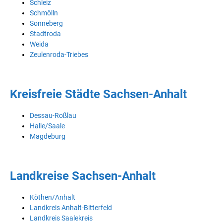
Schleiz
Schmölln
Sonneberg
Stadtroda
Weida
Zeulenroda-Triebes
Kreisfreie Städte Sachsen-Anhalt
Dessau-Roßlau
Halle/Saale
Magdeburg
Landkreise Sachsen-Anhalt
Köthen/Anhalt
Landkreis Anhalt-Bitterfeld
Landkreis Saalekreis