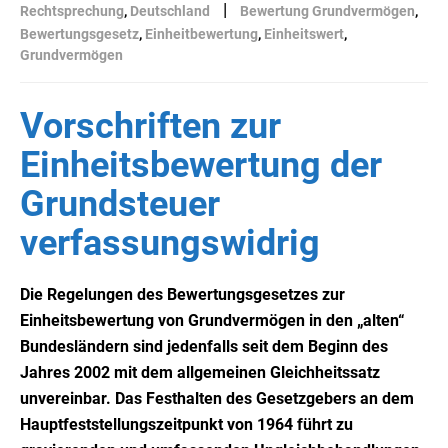
|
Rechtsprechung
,
Deutschland
Bewertung Grundvermögen
,
Bewertungsgesetz
,
Einheitbewertung
,
Einheitswert
,
Grundvermögen
Vorschriften zur
Einheitsbewertung der
Grundsteuer
verfassungswidrig
Die Regelungen des Bewertungsgesetzes zur
Einheitsbewertung von Grundvermögen in den „alten“
Bundesländern sind jedenfalls seit dem Beginn des
Jahres 2002 mit dem allgemeinen Gleichheitssatz
unvereinbar. Das Festhalten des Gesetzgebers an dem
Hauptfeststellungszeitpunkt von 1964 führt zu