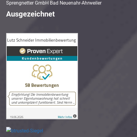
Sprengnetter GmbH Bad Neuenahr-Ahrweiler
Ausgezeichnet