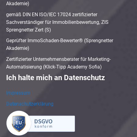
Akademie)
gemäß DIN EN ISO/IEC 17024 zertifizierter
Sachverständiger für Immobilienbewertung, ZIS
Sprengnetter Zert (S)
Geprüfter ImmoSchaden-Bewerter® (Sprengnetter
Akademie)
Zertifizierter Unternehmensberater für Marketing-
Automatisierung (Klick-Tipp Academy Sofia)
Ich halte mich an Datenschutz
Impressum
Datenschutzerklärung