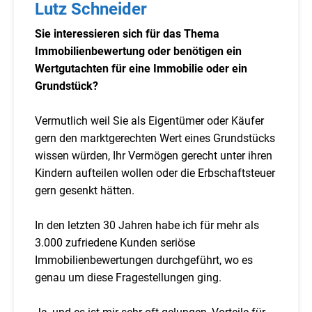
Lutz Schneider
Sie interessieren sich für das Thema
Immobilienbewertung oder benötigen ein
Wertgutachten für eine Immobilie oder ein
Grundstück?
Vermutlich weil Sie als Eigentümer oder Käufer
gern den marktgerechten Wert eines Grundstücks
wissen würden, Ihr Vermögen gerecht unter ihren
Kindern aufteilen wollen oder die Erbschaftsteuer
gern gesenkt hätten.
In den letzten 30 Jahren habe ich für mehr als
3.000 zufriedene Kunden seriöse
Immobilienbewertungen durchgeführt, wo es
genau um diese Fragestellungen ging.