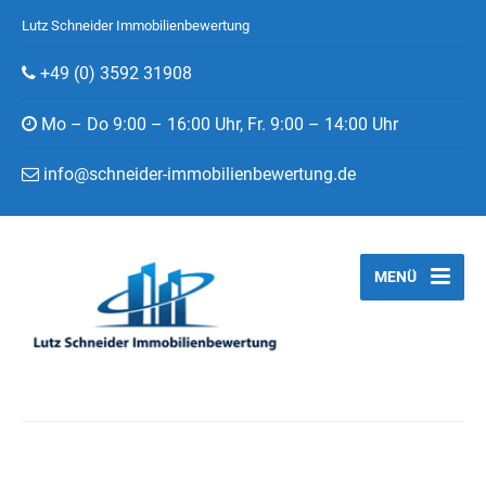
Lutz Schneider Immobilienbewertung
+49 (0) 3592 31908
Mo – Do 9:00 – 16:00 Uhr, Fr. 9:00 – 14:00 Uhr
info@schneider-immobilienbewertung.de
MENÜ