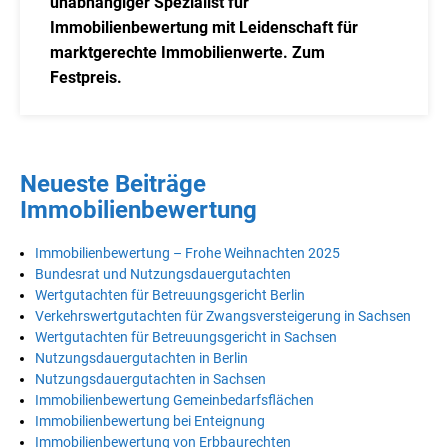
unabhängiger Spezialist für
Immobilienbewertung mit Leidenschaft für
marktgerechte Immobilienwerte. Zum
Festpreis.
Neueste Beiträge
Immobilienbewertung
Immobilienbewertung – Frohe Weihnachten 2025
Bundesrat und Nutzungsdauergutachten
Wertgutachten für Betreuungsgericht Berlin
Verkehrswertgutachten für Zwangsversteigerung in Sachsen
Wertgutachten für Betreuungsgericht in Sachsen
Nutzungsdauergutachten in Berlin
Nutzungsdauergutachten in Sachsen
Immobilienbewertung Gemeinbedarfsflächen
Immobilienbewertung bei Enteignung
Immobilienbewertung von Erbbaurechten