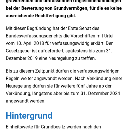
gravierenden und umfassenden Ungleichbehandlungen
bei der Bewertung von Grundvermögen, für die es keine
ausreichende Rechtfertigung gibt.
Mit dieser Begründung hat der Erste Senat des
Bundesverfassungsgerichts die Vorschriften mit Urteil
vom 10. April 2018 für verfassungswidrig erklärt. Der
Gesetzgeber ist aufgefordert, spätestens bis zum 31.
Dezember 2019 eine Neuregelung zu treffen.
Bis zu diesem Zeitpunkt dürfen die verfassungswidrigen
Regeln weiter angewandt werden. Nach Verkündung einer
Neuregelung dürfen sie für weitere fünf Jahre ab der
Verkündung, längstens aber bis zum 31. Dezember 2024
angewandt werden.
Hintergrund
Einheitswerte für Grundbesitz werden nach den