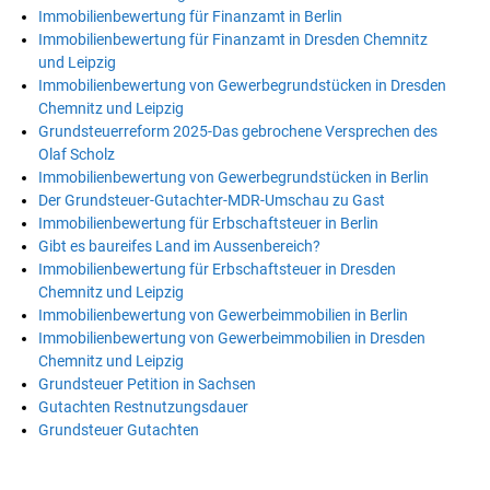
Immobilienbewertung für Finanzamt in Berlin
Immobilienbewertung für Finanzamt in Dresden Chemnitz
und Leipzig
Immobilienbewertung von Gewerbegrundstücken in Dresden
Chemnitz und Leipzig
Grundsteuerreform 2025-Das gebrochene Versprechen des
Olaf Scholz
Immobilienbewertung von Gewerbegrundstücken in Berlin
Der Grundsteuer-Gutachter-MDR-Umschau zu Gast
Immobilienbewertung für Erbschaftsteuer in Berlin
Gibt es baureifes Land im Aussenbereich?
Immobilienbewertung für Erbschaftsteuer in Dresden
Chemnitz und Leipzig
Immobilienbewertung von Gewerbeimmobilien in Berlin
Immobilienbewertung von Gewerbeimmobilien in Dresden
Chemnitz und Leipzig
Grundsteuer Petition in Sachsen
Gutachten Restnutzungsdauer
Grundsteuer Gutachten