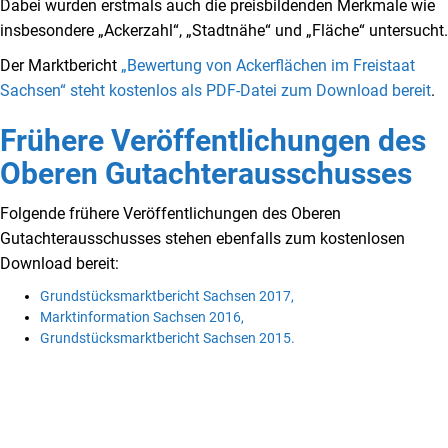
Dabei wurden erstmals auch die preisbildenden Merkmale wie
insbesondere „Ackerzahl“, „Stadtnähe“ und „Fläche“ untersucht.
Der Marktbericht
„Bewertung von Ackerflächen im Freistaat
Sachsen“ steht kostenlos als PDF-Datei zum Download bereit
.
Frühere Veröffentlichungen des
Oberen Gutachterausschusses
Folgende frühere Veröffentlichungen des Oberen
Gutachterausschusses stehen ebenfalls zum kostenlosen
Download bereit:
Grundstücksmarktbericht Sachsen 2017,
Marktinformation Sachsen 2016,
Grundstücksmarktbericht Sachsen 2015.