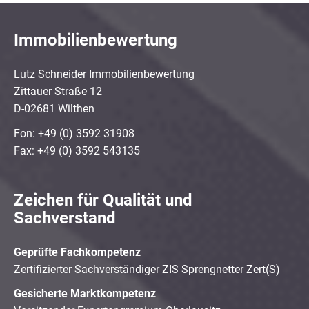
Immobilienbewertung
Lutz Schneider Immobilienbewertung
Zittauer Straße 12
D-02681 Wilthen
Fon: +49 (0) 3592 31908
Fax: +49 (0) 3592 543135
Zeichen für Qualität und
Sachverstand
Geprüfte Fachkompetenz
Zertifizierter Sachverständiger ZIS Sprengnetter Zert(S)
Gesicherte Marktkompetenz