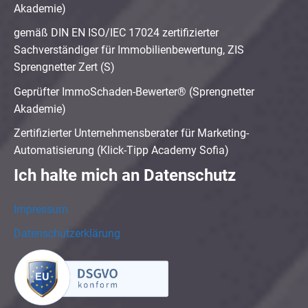
Akademie)
gemäß DIN EN ISO/IEC 17024 zertifizierter
Sachverständiger für Immobilienbewertung, ZIS
Sprengnetter Zert (S)
Geprüfter ImmoSchaden-Bewerter® (Sprengnetter
Akademie)
Zertifizierter Unternehmensberater für Marketing-
Automatisierung (Klick-Tipp Academy Sofia)
Ich halte mich an Datenschutz
Impressum
Datenschutzerklärung