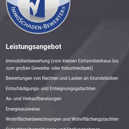
Leistungsangebot
Immobilienbewertung (vom kleinen Einfamilienhaus bis
zum großen Gewerbe- oder Industrieobjekt)
Bewertungen von Rechten und Lasten an Grundstücken
Entschädigungs- und Enteignungsgutachten
An- und Verkaufberatungen
Energieausweise
Wohnflächenberechnungen und Wohnflächengutachten