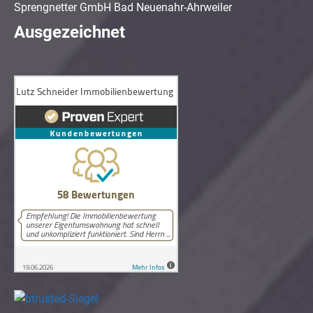
Sprengnetter GmbH Bad Neuenahr-Ahrweiler
Ausgezeichnet