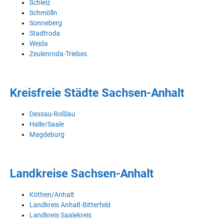
Schleiz
Schmölln
Sonneberg
Stadtroda
Weida
Zeulenroda-Triebes
Kreisfreie Städte Sachsen-Anhalt
Dessau-Roßlau
Halle/Saale
Magdeburg
Landkreise Sachsen-Anhalt
Köthen/Anhalt
Landkreis Anhalt-Bitterfeld
Landkreis Saalekreis