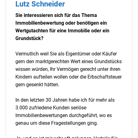
Lutz Schneider
Sie interessieren sich für das Thema
Immobilienbewertung oder benötigen ein
Wertgutachten für eine Immobilie oder ein
Grundstück?
Vermutlich weil Sie als Eigentümer oder Käufer
gern den marktgerechten Wert eines Grundstücks
wissen würden, Ihr Vermögen gerecht unter ihren
Kindern aufteilen wollen oder die Erbschaftsteuer
gern gesenkt hätten.
In den letzten 30 Jahren habe ich für mehr als
3.000 zufriedene Kunden seriöse
Immobilienbewertungen durchgeführt, wo es
genau um diese Fragestellungen ging.