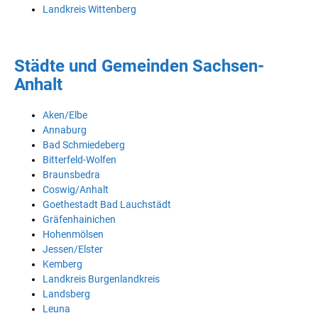
Landkreis Wittenberg
Städte und Gemeinden Sachsen-
Anhalt
Aken/Elbe
Annaburg
Bad Schmiedeberg
Bitterfeld-Wolfen
Braunsbedra
Coswig/Anhalt
Goethestadt Bad Lauchstädt
Gräfenhainichen
Hohenmölsen
Jessen/Elster
Kemberg
Landkreis Burgenlandkreis
Landsberg
Leuna