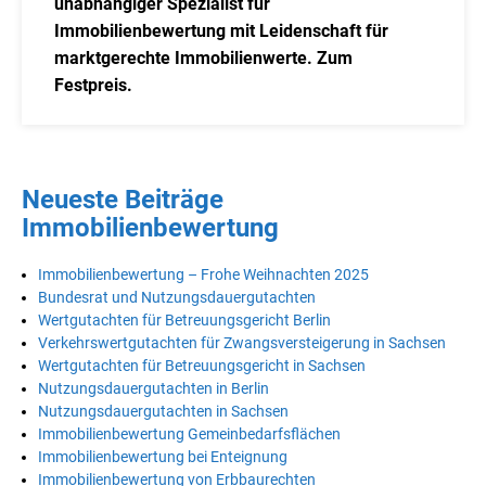
unabhängiger Spezialist für
Immobilienbewertung mit Leidenschaft für
marktgerechte Immobilienwerte. Zum
Festpreis.
Neueste Beiträge
Immobilienbewertung
Immobilienbewertung – Frohe Weihnachten 2025
Bundesrat und Nutzungsdauergutachten
Wertgutachten für Betreuungsgericht Berlin
Verkehrswertgutachten für Zwangsversteigerung in Sachsen
Wertgutachten für Betreuungsgericht in Sachsen
Nutzungsdauergutachten in Berlin
Nutzungsdauergutachten in Sachsen
Immobilienbewertung Gemeinbedarfsflächen
Immobilienbewertung bei Enteignung
Immobilienbewertung von Erbbaurechten