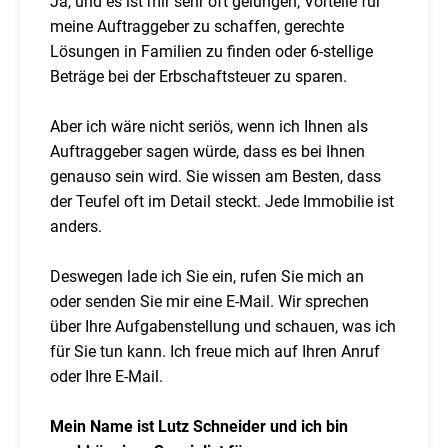
Ja, und es ist mir sehr oft gelungen, Vorteile für
meine Auftraggeber zu schaffen, gerechte
Lösungen in Familien zu finden oder 6-stellige
Beträge bei der Erbschaftsteuer zu sparen.
Aber ich wäre nicht seriös, wenn ich Ihnen als
Auftraggeber sagen würde, dass es bei Ihnen
genauso sein wird. Sie wissen am Besten, dass
der Teufel oft im Detail steckt. Jede Immobilie ist
anders.
Deswegen lade ich Sie ein, rufen Sie mich an
oder senden Sie mir eine E-Mail. Wir sprechen
über Ihre Aufgabenstellung und schauen, was ich
für Sie tun kann. Ich freue mich auf Ihren Anruf
oder Ihre E-Mail.
Mein Name ist Lutz Schneider und ich bin