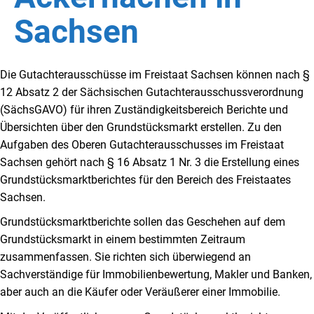
Sachsen
Die Gutachterausschüsse im Freistaat Sachsen können nach §
12 Absatz 2 der Sächsischen Gutachterausschussverordnung
(SächsGAVO) für ihren Zuständigkeitsbereich Berichte und
Übersichten über den Grundstücksmarkt erstellen. Zu den
Aufgaben des Oberen Gutachterausschusses im Freistaat
Sachsen gehört nach § 16 Absatz 1 Nr. 3 die Erstellung eines
Grundstücksmarktberichtes für den Bereich des Freistaates
Sachsen.
Grundstücksmarktberichte sollen das Geschehen auf dem
Grundstücksmarkt in einem bestimmten Zeitraum
zusammenfassen. Sie richten sich überwiegend an
Sachverständige für Immobilienbewertung, Makler und Banken,
aber auch an die Käufer oder Veräußerer einer Immobilie.