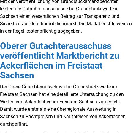
Mit der Veröffentlichung von Grundstücksmarktberichten
leisten die Gutachterausschüsse für Grundstückswerte in
Sachsen einen wesentlichen Beitrag zur Transparenz und
Sicherheit auf dem Immobilienmarkt. Die Marktberichte werden
in der Regel kostenpflichtig abgegeben.
Oberer Gutachterausschuss
veröffentlicht Marktbericht zu
Ackerflächen im Freistaat
Sachsen
Der Obere Gutachterausschuss für Grundstückswerte im
Freistaat Sachsen hat eine detaillierte Untersuchung zu den
Werten von Ackerflächen im Freistaat Sachsen vorgestellt.
Damit wurde erstmals eine überregionale Auswertung in
Sachsen zu Pachtpreisen und Kaufpreisen von Ackerflächen
durchgeführt.