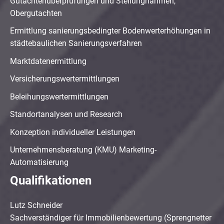
Gutachtenüberprüfungen und Stellungnahmen,
Obergutachten
Ermittlung sanierungsbedingter Bodenwerterhöhungen in
städtebaulichen Sanierungsverfahren
Marktdatenermittlung
Versicherungswertermittlungen
Beleihungswertermittlungen
Standortanalysen und Research
Konzeption individueller Leistungen
Unternehmensberatung (KMU) Marketing-
Automatisierung
Qualifikationen
Lutz Schneider
Sachverständiger für Immobilienbewertung (Sprengnetter