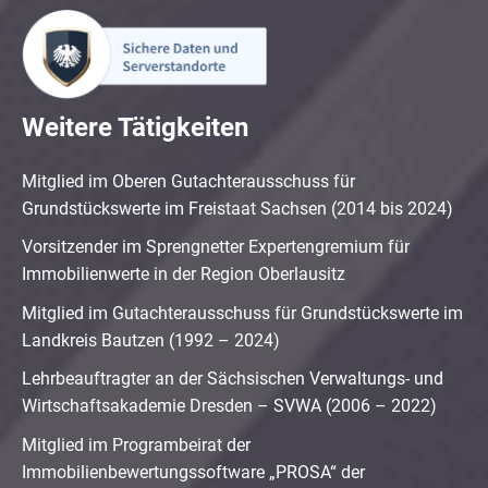
Weitere Tätigkeiten
Mitglied im Oberen Gutachterausschuss für
Grundstückswerte im Freistaat Sachsen (2014 bis 2024)
Vorsitzender im Sprengnetter Expertengremium für
Immobilienwerte in der Region Oberlausitz
Mitglied im Gutachterausschuss für Grundstückswerte im
Landkreis Bautzen (1992 – 2024)
Lehrbeauftragter an der Sächsischen Verwaltungs- und
Wirtschaftsakademie Dresden – SVWA (2006 – 2022)
Mitglied im Programbeirat der
Immobilienbewertungssoftware „PROSA“ der