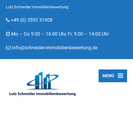
Lutz Schneider Immobilienbewertung
+49 (0) 3592 31908
Mo – Do 9:00 – 16:00 Uhr, Fr. 9:00 – 14:00 Uhr
info@schneider-immobilienbewertung.de
MENÜ