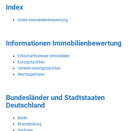
Index
Index Immobilienbewertung
Informationen Immobilienbewertung
Erbschaftssteuer Immobilien
Kurzgutachten
Verkehrswertgutachten
Wertexpertisen
Bundesländer und Stadtstaaten
Deutschland
Berlin
Brandenburg
Sachsen