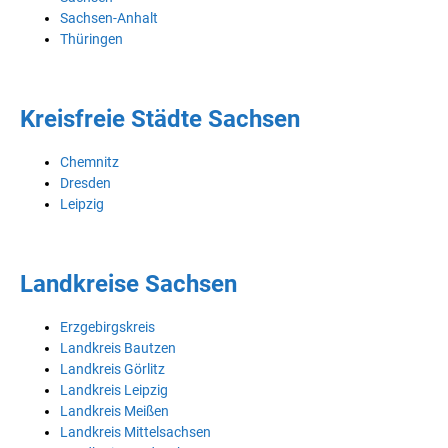
Sachsen-Anhalt
Thüringen
Kreisfreie Städte Sachsen
Chemnitz
Dresden
Leipzig
Landkreise Sachsen
Erzgebirgskreis
Landkreis Bautzen
Landkreis Görlitz
Landkreis Leipzig
Landkreis Meißen
Landkreis Mittelsachsen