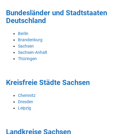
Bundesländer und Stadtstaaten
Deutschland
Berlin
Brandenburg
Sachsen
Sachsen-Anhalt
Thüringen
Kreisfreie Städte Sachsen
Chemnitz
Dresden
Leipzig
Landkreise Sachsen