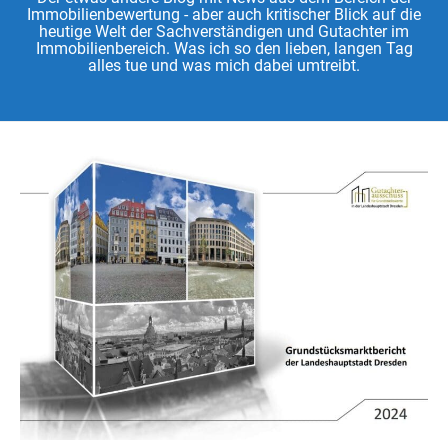
Immobilienbewertung - aber auch kritischer Blick auf die
heutige Welt der Sachverständigen und Gutachter im
Immobilienbereich. Was ich so den lieben, langen Tag
alles tue und was mich dabei umtreibt.