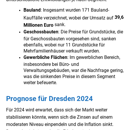
Bauland
: Insgesamt wurden 171 Bauland-
39,6
Kauffälle verzeichnet, wobei der Umsatz auf
sank.
Millionen Euro
Geschossbauten
: Die Preise für Grundstücke, die
für Geschossbauten vorgesehen sind, sanken
ebenfalls, wobei nur 11 Grundstücke für
Mehrfamilienhäuser verkauft wurden.
Gewerbliche Flächen
: Im gewerblichen Bereich,
insbesondere bei Büro- und
Verwaltungsgebäuden, war die Nachfrage gering,
was die sinkenden Preise in diesem Segment
weiter befeuerte.
Prognose für Dresden 2024
Für 2024 wird erwartet, dass sich der Markt weiter
stabilisieren könnte, wenn sich die Zinsen auf einem
moderaten Niveau einpendeln und die Inflation sinkt.