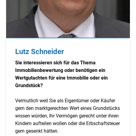
Lutz Schneider
Sie interessieren sich für das Thema
Immobilienbewertung oder benötigen ein
Wertgutachten für eine Immobilie oder ein
Grundstück?
Vermutlich weil Sie als Eigentümer oder Käufer
gern den marktgerechten Wert eines Grundstücks
wissen würden, Ihr Vermögen gerecht unter ihren
Kindern aufteilen wollen oder die Erbschaftsteuer
gern gesenkt hätten.