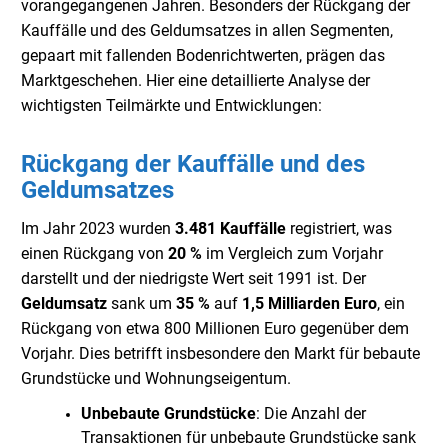
vorangegangenen Jahren. Besonders der Rückgang der
Kauffälle und des Geldumsatzes in allen Segmenten,
gepaart mit fallenden Bodenrichtwerten, prägen das
Marktgeschehen. Hier eine detaillierte Analyse der
wichtigsten Teilmärkte und Entwicklungen:
Rückgang der Kauffälle und des
Geldumsatzes
Im Jahr 2023 wurden
3.481 Kauffälle
registriert, was
einen Rückgang von
20 %
im Vergleich zum Vorjahr
darstellt und der niedrigste Wert seit 1991 ist. Der
Geldumsatz
sank um
35 %
auf
1,5 Milliarden Euro
, ein
Rückgang von etwa 800 Millionen Euro gegenüber dem
Vorjahr. Dies betrifft insbesondere den Markt für bebaute
Grundstücke und Wohnungseigentum.
Unbebaute Grundstücke
: Die Anzahl der
Transaktionen für unbebaute Grundstücke sank