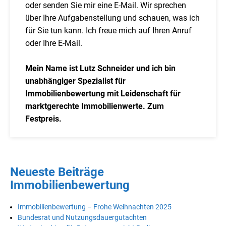
oder senden Sie mir eine E-Mail. Wir sprechen
über Ihre Aufgabenstellung und schauen, was ich
für Sie tun kann. Ich freue mich auf Ihren Anruf
oder Ihre E-Mail.
Mein Name ist Lutz Schneider und ich bin
unabhängiger Spezialist für
Immobilienbewertung mit Leidenschaft für
marktgerechte Immobilienwerte. Zum
Festpreis.
Neueste Beiträge
Immobilienbewertung
Immobilienbewertung – Frohe Weihnachten 2025
Bundesrat und Nutzungsdauergutachten