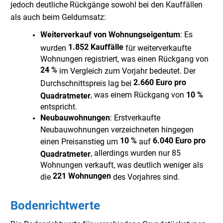
jedoch deutliche Rückgänge sowohl bei den Kauffällen
als auch beim Geldumsatz:
Weiterverkauf von Wohnungseigentum
: Es
1.852 Kauffälle
wurden
für weiterverkaufte
Wohnungen registriert, was einen Rückgang von
24 %
im Vergleich zum Vorjahr bedeutet. Der
2.660 Euro pro
Durchschnittspreis lag bei
, was einem Rückgang von
10 %
Quadratmeter
entspricht.
Neubauwohnungen
: Erstverkaufte
Neubauwohnungen verzeichneten hingegen
10 %
6.040 Euro pro
einen Preisanstieg um
auf
, allerdings wurden nur 85
Quadratmeter
Wohnungen verkauft, was deutlich weniger als
221 Wohnungen
die
des Vorjahres sind.
Bodenrichtwerte