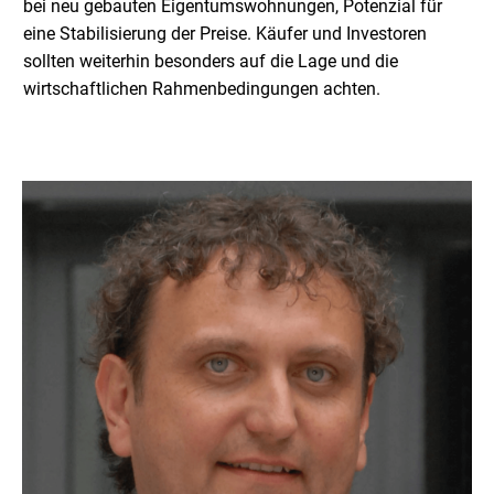
bei neu gebauten Eigentumswohnungen, Potenzial für
eine Stabilisierung der Preise. Käufer und Investoren
sollten weiterhin besonders auf die Lage und die
wirtschaftlichen Rahmenbedingungen achten.