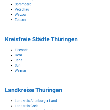
Spremberg
Vetschau
Welzow
Zossen
Kreisfreie Städte Thüringen
Eisenach
Gera
Jena
Suhl
Weimar
Landkreise Thüringen
Landkreis Altenburger Land
Landkreis Greiz