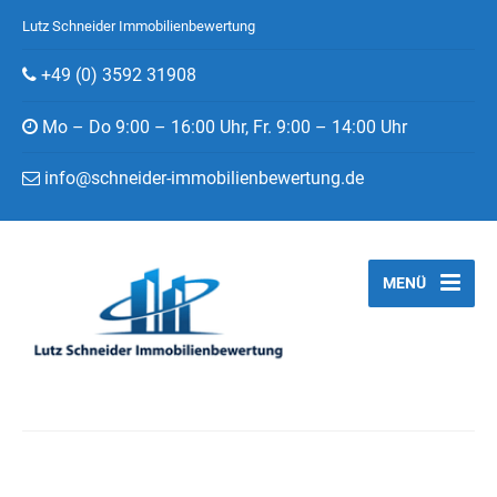
Lutz Schneider Immobilienbewertung
+49 (0) 3592 31908
Mo – Do 9:00 – 16:00 Uhr, Fr. 9:00 – 14:00 Uhr
info@schneider-immobilienbewertung.de
MENÜ