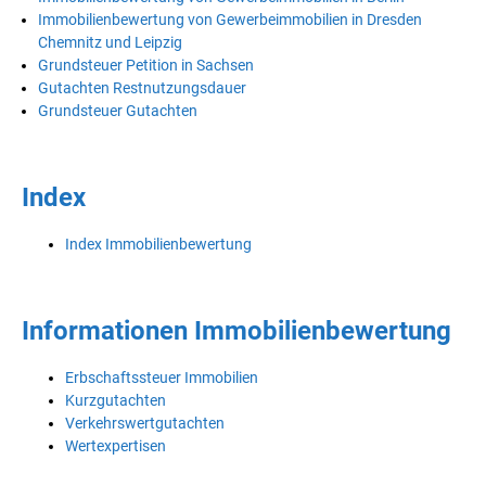
Immobilienbewertung von Gewerbeimmobilien in Dresden
Chemnitz und Leipzig
Grundsteuer Petition in Sachsen
Gutachten Restnutzungsdauer
Grundsteuer Gutachten
Index
Index Immobilienbewertung
Informationen Immobilienbewertung
Erbschaftssteuer Immobilien
Kurzgutachten
Verkehrswertgutachten
Wertexpertisen