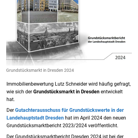
Grundstücksmarkt in Dresden 2024
Immobilienbewertung Lutz Schneider wird häufig gefragt,
wie sich der
Grundstücksmarkt in Dresden
entwickelt
hat.
Der
Gutachterausschuss für Grundstückswerte in der
Landehauptstadt Dresden
hat im April 2024 den neuen
Grundstücksmarktbericht 2023/2024 veröffentlicht.
Der Grundstücksmarktbericht Dresden 2024 ist bei der