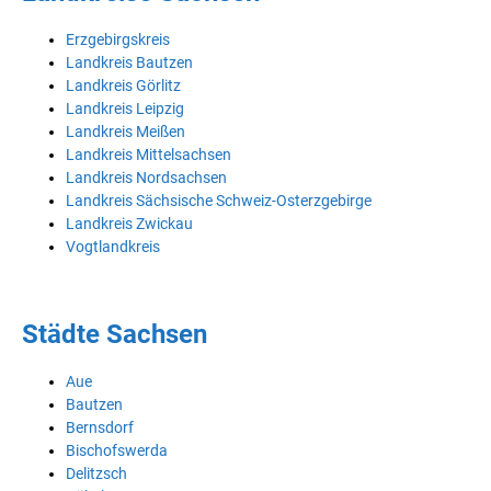
Erzgebirgskreis
Landkreis Bautzen
Landkreis Görlitz
Landkreis Leipzig
Landkreis Meißen
Landkreis Mittelsachsen
Landkreis Nordsachsen
Landkreis Sächsische Schweiz-Osterzgebirge
Landkreis Zwickau
Vogtlandkreis
Städte Sachsen
Aue
Bautzen
Bernsdorf
Bischofswerda
Delitzsch