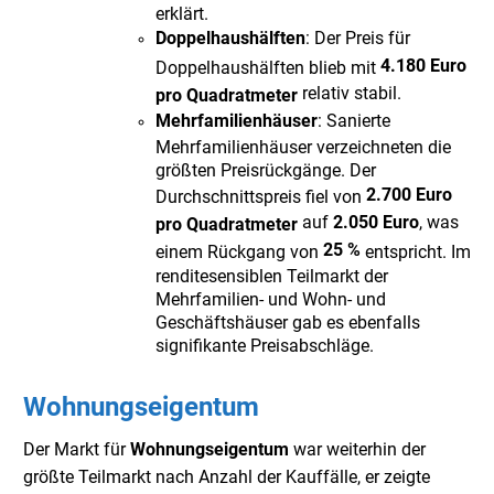
erklärt.
Doppelhaushälften
: Der Preis für
4.180 Euro
Doppelhaushälften blieb mit
relativ stabil.
pro Quadratmeter
Mehrfamilienhäuser
: Sanierte
Mehrfamilienhäuser verzeichneten die
größten Preisrückgänge. Der
2.700 Euro
Durchschnittspreis fiel von
auf
2.050 Euro
, was
pro Quadratmeter
25 %
einem Rückgang von
entspricht. Im
renditesensiblen Teilmarkt der
Mehrfamilien- und Wohn- und
Geschäftshäuser gab es ebenfalls
signifikante Preisabschläge.
Wohnungseigentum
Der Markt für
Wohnungseigentum
war weiterhin der
größte Teilmarkt nach Anzahl der Kauffälle, er zeigte