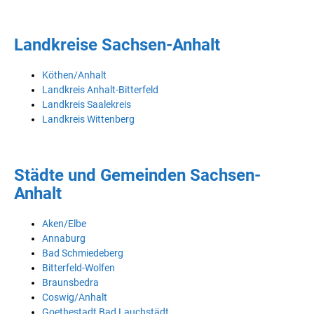
Landkreise Sachsen-Anhalt
Köthen/Anhalt
Landkreis Anhalt-Bitterfeld
Landkreis Saalekreis
Landkreis Wittenberg
Städte und Gemeinden Sachsen-
Anhalt
Aken/Elbe
Annaburg
Bad Schmiedeberg
Bitterfeld-Wolfen
Braunsbedra
Coswig/Anhalt
Goethestadt Bad Lauchstädt