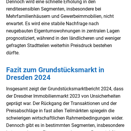
Dennoch wird eine schnelle Erholung in den
renditesensiblen Segmenten, insbesondere bei
Mehrfamilienhäusern und Gewerbeimmobilien, nicht
erwartet. Es wird eine stabile Nachfrage nach
neugebauten Eigentumswohnungen in zentralen Lagen
prognostiziert, während in den ländlicheren und weniger
gefragten Stadtteilen weiterhin Preisdruck bestehen
dürfte.
Fazit zum Grundstücksmarkt in
Dresden 2024
Insgesamt zeigt der Grundstücksmarktbericht 2024, dass
der Dresdner Immobilienmarkt 2023 von Unsicherheiten
geprägt war. Der Rückgang der Transaktionen und der
Preisabschläge in fast allen Teilmärkten spiegeln die
schwierigen wirtschaftlichen Rahmenbedingungen wider.
Dennoch gibt es in bestimmten Segmenten, insbesondere