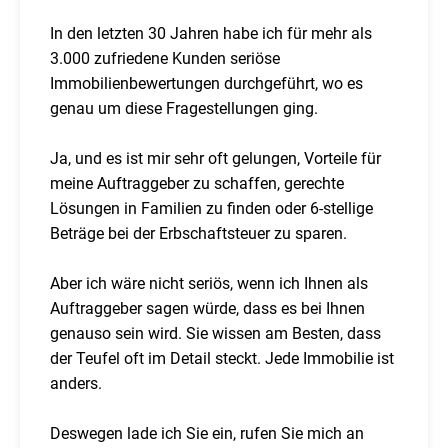
In den letzten 30 Jahren habe ich für mehr als
3.000 zufriedene Kunden seriöse
Immobilienbewertungen durchgeführt, wo es
genau um diese Fragestellungen ging.
Ja, und es ist mir sehr oft gelungen, Vorteile für
meine Auftraggeber zu schaffen, gerechte
Lösungen in Familien zu finden oder 6-stellige
Beträge bei der Erbschaftsteuer zu sparen.
Aber ich wäre nicht seriös, wenn ich Ihnen als
Auftraggeber sagen würde, dass es bei Ihnen
genauso sein wird. Sie wissen am Besten, dass
der Teufel oft im Detail steckt. Jede Immobilie ist
anders.
Deswegen lade ich Sie ein, rufen Sie mich an