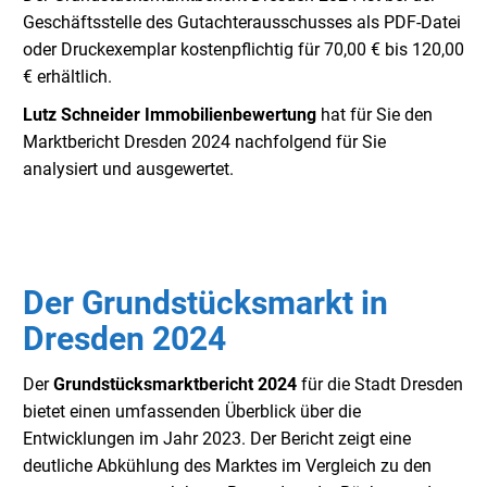
Geschäftsstelle des Gutachterausschusses als PDF-Datei
oder Druckexemplar kostenpflichtig für 70,00 € bis 120,00
€ erhältlich.
Lutz Schneider Immobilienbewertung
hat für Sie den
Marktbericht Dresden 2024 nachfolgend für Sie
analysiert und ausgewertet.
Der
Grundstücksmarkt in
Dresden 2024
Der
Grundstücksmarktbericht 2024
für die Stadt Dresden
bietet einen umfassenden Überblick über die
Entwicklungen im Jahr 2023. Der Bericht zeigt eine
deutliche Abkühlung des Marktes im Vergleich zu den