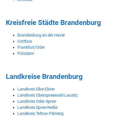
Kreisfreie Städte Brandenburg
Brandenburg an der Havel
Cottbus
Frankfurt/Oder
Potsdam
Landkreise Brandenburg
Landkreis Elbe-Elster
Landkreis Oberspreewald-Lausitz
Landkreis Oder-Spree
Landkreis Spree-Neiße
Landkreis Teltow-Fläming