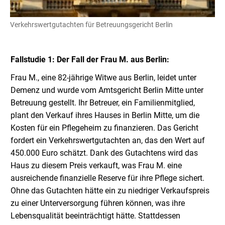
Verkehrswertgutachten für Betreuungsgericht Berlin
Fallstudie 1: Der Fall der Frau M. aus Berlin:
Frau M., eine 82-jährige Witwe aus Berlin, leidet unter
Demenz und wurde vom Amtsgericht Berlin Mitte unter
Betreuung gestellt. Ihr Betreuer, ein Familienmitglied,
plant den Verkauf ihres Hauses in Berlin Mitte, um die
Kosten für ein Pflegeheim zu finanzieren. Das Gericht
fordert ein Verkehrswertgutachten an, das den Wert auf
450.000 Euro schätzt. Dank des Gutachtens wird das
Haus zu diesem Preis verkauft, was Frau M. eine
ausreichende finanzielle Reserve für ihre Pflege sichert.
Ohne das Gutachten hätte ein zu niedriger Verkaufspreis
zu einer Unterversorgung führen können, was ihre
Lebensqualität beeinträchtigt hätte. Stattdessen