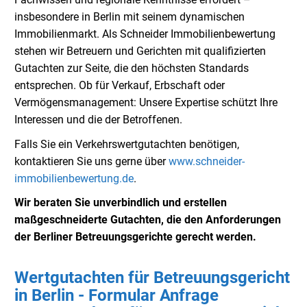
insbesondere in Berlin mit seinem dynamischen
Immobilienmarkt. Als Schneider Immobilienbewertung
stehen wir Betreuern und Gerichten mit qualifizierten
Gutachten zur Seite, die den höchsten Standards
entsprechen. Ob für Verkauf, Erbschaft oder
Vermögensmanagement: Unsere Expertise schützt Ihre
Interessen und die der Betroffenen.
Falls Sie ein Verkehrswertgutachten benötigen,
kontaktieren Sie uns gerne über
www.schneider-
immobilienbewertung.de
.
Wir beraten Sie unverbindlich und erstellen
maßgeschneiderte Gutachten, die den Anforderungen
der Berliner Betreuungsgerichte gerecht werden.
Wertgutachten für Betreuungsgericht
in Berlin - Formular Anfrage