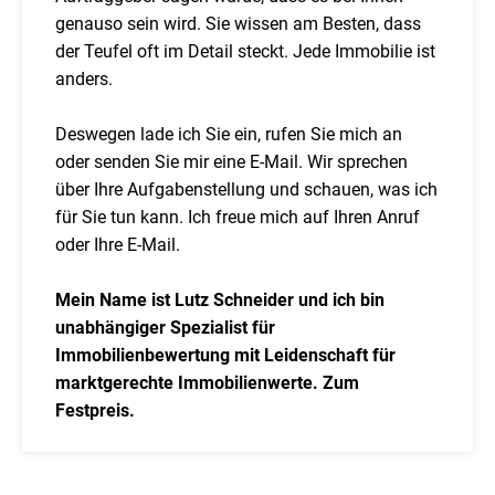
genauso sein wird. Sie wissen am Besten, dass
der Teufel oft im Detail steckt. Jede Immobilie ist
anders.
Deswegen lade ich Sie ein, rufen Sie mich an
oder senden Sie mir eine E-Mail. Wir sprechen
über Ihre Aufgabenstellung und schauen, was ich
für Sie tun kann. Ich freue mich auf Ihren Anruf
oder Ihre E-Mail.
Mein Name ist Lutz Schneider und ich bin
unabhängiger Spezialist für
Immobilienbewertung mit Leidenschaft für
marktgerechte Immobilienwerte. Zum
Festpreis.