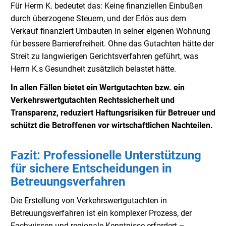
Für Herrn K. bedeutet das: Keine finanziellen Einbußen
durch überzogene Steuern, und der Erlös aus dem
Verkauf finanziert Umbauten in seiner eigenen Wohnung
für bessere Barrierefreiheit. Ohne das Gutachten hätte der
Streit zu langwierigen Gerichtsverfahren geführt, was
Herrn K.s Gesundheit zusätzlich belastet hätte.
In allen Fällen bietet ein Wertgutachten bzw. ein
Verkehrswertgutachten Rechtssicherheit und
Transparenz, reduziert Haftungsrisiken für Betreuer und
schützt die Betroffenen vor wirtschaftlichen Nachteilen.
Fazit: Professionelle Unterstützung
für sichere Entscheidungen in
Betreuungsverfahren
Die Erstellung von Verkehrswertgutachten in
Betreuungsverfahren ist ein komplexer Prozess, der
Fachwissen und regionale Kenntnisse erfordert –