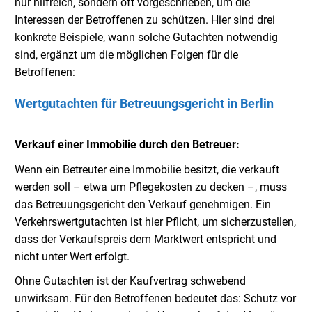
nur hilfreich, sondern oft vorgeschrieben, um die
Interessen der Betroffenen zu schützen. Hier sind drei
konkrete Beispiele, wann solche Gutachten notwendig
sind, ergänzt um die möglichen Folgen für die
Betroffenen:
Wertgutachten für Betreuungsgericht in Berlin
Verkauf einer Immobilie durch den Betreuer:
Wenn ein Betreuter eine Immobilie besitzt, die verkauft
werden soll – etwa um Pflegekosten zu decken –, muss
das Betreuungsgericht den Verkauf genehmigen. Ein
Verkehrswertgutachten ist hier Pflicht, um sicherzustellen,
dass der Verkaufspreis dem Marktwert entspricht und
nicht unter Wert erfolgt.
Ohne Gutachten ist der Kaufvertrag schwebend
unwirksam. Für den Betroffenen bedeutet das: Schutz vor