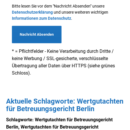
Bitte lesen Sie vor dem "Nachricht Absenden" unsere
Datenschutzerklärung
und unsere weiteren wichtigen
Informationen zum Datenschutz
.
Nachricht Absenden
* = Pflichtfelder - Keine Verarbeitung durch Dritte /
keine Werbung / SSL-gesicherte, verschlüsselte
Übertragung aller Daten über HTTPS (siehe grünes
Schloss).
Aktuelle Schlagworte: Wertgutachten
für Betreuungsgericht Berlin
Schlagworte: Wertgutachten für Betreuungsgericht
Berlin,
Wertgutachten für Betreuungsgericht