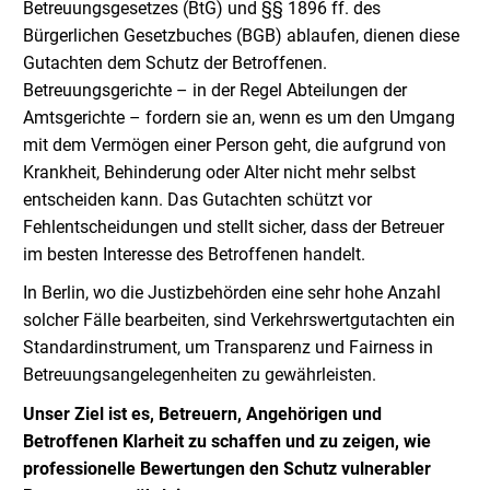
Betreuungsgesetzes (BtG) und §§ 1896 ff. des
Bürgerlichen Gesetzbuches (BGB) ablaufen, dienen diese
Gutachten dem Schutz der Betroffenen.
Betreuungsgerichte – in der Regel Abteilungen der
Amtsgerichte – fordern sie an, wenn es um den Umgang
mit dem Vermögen einer Person geht, die aufgrund von
Krankheit, Behinderung oder Alter nicht mehr selbst
entscheiden kann. Das Gutachten schützt vor
Fehlentscheidungen und stellt sicher, dass der Betreuer
im besten Interesse des Betroffenen handelt.
In Berlin, wo die Justizbehörden eine sehr hohe Anzahl
solcher Fälle bearbeiten, sind Verkehrswertgutachten ein
Standardinstrument, um Transparenz und Fairness in
Betreuungsangelegenheiten zu gewährleisten.
Unser Ziel ist es, Betreuern, Angehörigen und
Betroffenen Klarheit zu schaffen und zu zeigen, wie
professionelle Bewertungen den Schutz vulnerabler