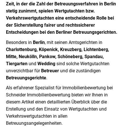
Zeit, in der die Zahl der Betreuungsverfahren in Berlin
stetig zunimmt, spielen Wertgutachten bzw.
Verkehrswertgutachten eine entscheidende Rolle bei
der Sicherstellung fairer und rechtssicherer
Entscheidungen bei den Berliner Betreuungsgerichten.
Besonders in
Berlin
, mit seinen Amtsgerichten in
Charlottenburg, Köpenick, Kreuzberg, Lichtenberg,
Mitte, Neukölln, Pankow, Schöneberg, Spandau,
Tiergarten
und
Wedding
sind solche Wertgutachten
unverzichtbar für
Betreuer
und die zuständigen
Betreuungsgerichte
.
Als erfahrener Spezialist für Immobilienbewertung bei
Schneider Immobilienbewertung bieten wir Ihnen in
diesem Artikel einen detaillierten Überblick über die
Erstellung und den Einsatz von Wertgutachten und
Verkehrswertgutachten in allen
Betreuungsangelegenheiten.