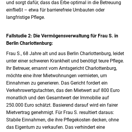
und sorgt dafür, dass das Erbe optimal in die Betreuung
einfließt – etwa für barrierefreie Umbauten oder
langfristige Pflege.
Fallstudie 2: Die Vermögensverwaltung für Frau S. in
Berlin Charlottenburg:
Frau S., 68 Jahre alt und aus Berlin Charlottenburg, leidet
unter einer schweren Krankheit und benötigt teure Pflege.
Ihr Betreuer, ernannt vom Amtsgericht Charlottenburg,
möchte eine ihrer Mietwohnungen vermieten, um
Einnahmen zu generieren. Das Gericht fordert ein
Verkehrswertgutachten, das den Mietwert auf 800 Euro
monatlich und den Gesamtwert der Immobilie auf
250.000 Euro schätzt. Basierend darauf wird ein fairer
Mietvertrag genehmigt. Für Frau S. resultiert daraus:
Stabile Einnahmen, die ihre Pflegekosten decken, ohne
das Eigentum zu verkaufen. Das verhindert eine