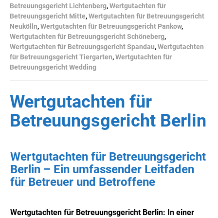
Betreuungsgericht Lichtenberg
,
Wertgutachten für
Betreuungsgericht Mitte
,
Wertgutachten für Betreuungsgericht
Neukölln
,
Wertgutachten für Betreuungsgericht Pankow
,
Wertgutachten für Betreuungsgericht Schöneberg
,
Wertgutachten für Betreuungsgericht Spandau
,
Wertgutachten
für Betreuungsgericht Tiergarten
,
Wertgutachten für
Betreuungsgericht Wedding
Wertgutachten für
Betreuungsgericht Berlin
Wertgutachten für Betreuungsgericht
Berlin – Ein umfassender Leitfaden
für Betreuer und Betroffene
Wertgutachten für Betreuungsgericht Berlin: In einer