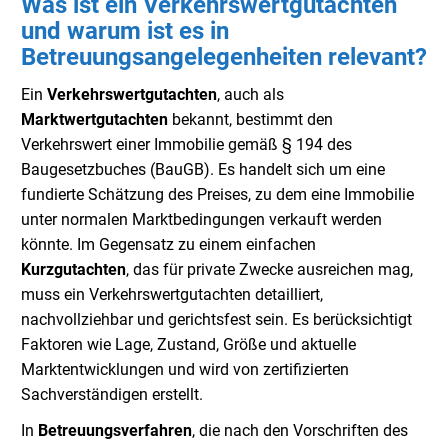
Was ist ein Verkehrswertgutachten
und warum ist es in
Betreuungsangelegenheiten relevant?
Ein
Verkehrswertgutachten
, auch als
Marktwertgutachten
bekannt, bestimmt den
Verkehrswert einer Immobilie gemäß § 194 des
Baugesetzbuches (BauGB). Es handelt sich um eine
fundierte Schätzung des Preises, zu dem eine Immobilie
unter normalen Marktbedingungen verkauft werden
könnte. Im Gegensatz zu einem einfachen
Kurzgutachten
, das für private Zwecke ausreichen mag,
muss ein Verkehrswertgutachten detailliert,
nachvollziehbar und gerichtsfest sein. Es berücksichtigt
Faktoren wie Lage, Zustand, Größe und aktuelle
Marktentwicklungen und wird von zertifizierten
Sachverständigen erstellt.
In
Betreuungsverfahren
, die nach den Vorschriften des