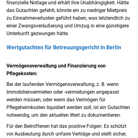
finanzielle Notlage und erhält ihre Unabhängigkeit. Hätte
das Gutachten gefehlt, könnte ein zu niedriger Mietpreis
zu Einnahmeverlusten geführt haben, was letztendlich zu
einer Zwangsveräußerung und Umzug in eine günstigere
Unterkunft gezwungen hätte.
Wertgutachten für Betreuungsgericht in Berlin
Vermögensverwaltung und Finanzierung von
Pflegekosten:
Bei der laufenden Vermögensverwaltung, z. B. wenn
Immobilienvermieten oder -vermietungen angepasst
werden müssen, oder wenn das Vermögen für
Pflegeheimkosten liquidiert werden soll, ist ein Gutachten
notwendig, um den aktuellen Wert zu dokumentieren.
Für den Betroffenen hat das positive Folgen: Es schützt
vor Ausbeutung durch unfaire Verträge und stellt sicher,