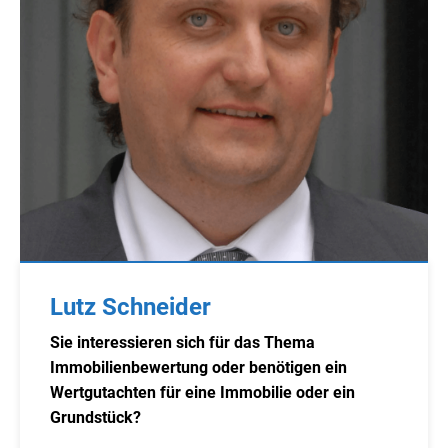
Lutz Schneider
Sie interessieren sich für das Thema
Immobilienbewertung oder benötigen ein
Wertgutachten für eine Immobilie oder ein
Grundstück?