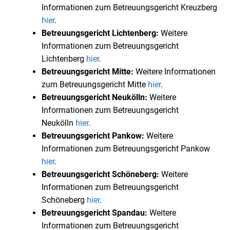
Informationen zum Betreuungsgericht Kreuzberg
hier
.
Betreuungsgericht Lichtenberg:
Weitere
Informationen zum Betreuungsgericht
Lichtenberg
hier
.
Betreuungsgericht Mitte:
Weitere Informationen
zum Betreuungsgericht Mitte
hier
.
Betreuungsgericht Neukölln:
Weitere
Informationen zum Betreuungsgericht
Neukölln
hier
.
Betreuungsgericht Pankow:
Weitere
Informationen zum Betreuungsgericht Pankow
hier
.
Betreuungsgericht Schöneberg:
Weitere
Informationen zum Betreuungsgericht
Schöneberg
hier
.
Betreuungsgericht Spandau:
Weitere
Informationen zum Betreuungsgericht