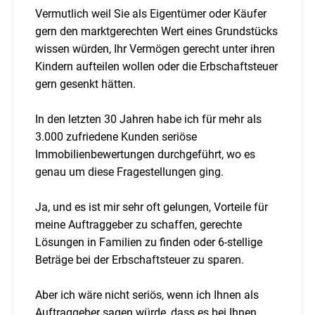
Vermutlich weil Sie als Eigentümer oder Käufer
gern den marktgerechten Wert eines Grundstücks
wissen würden, Ihr Vermögen gerecht unter ihren
Kindern aufteilen wollen oder die Erbschaftsteuer
gern gesenkt hätten.
In den letzten 30 Jahren habe ich für mehr als
3.000 zufriedene Kunden seriöse
Immobilienbewertungen durchgeführt, wo es
genau um diese Fragestellungen ging.
Ja, und es ist mir sehr oft gelungen, Vorteile für
meine Auftraggeber zu schaffen, gerechte
Lösungen in Familien zu finden oder 6-stellige
Beträge bei der Erbschaftsteuer zu sparen.
Aber ich wäre nicht seriös, wenn ich Ihnen als
Auftraggeber sagen würde, dass es bei Ihnen