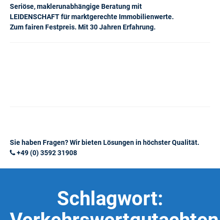
Seriöse, maklerunabhängige Beratung mit
LEIDENSCHAFT für marktgerechte Immobilienwerte.
Zum fairen Festpreis. Mit 30 Jahren Erfahrung.
Sie haben Fragen? Wir bieten Lösungen in höchster Qualität.
+49 (0) 3592 31908
Schlagwort: