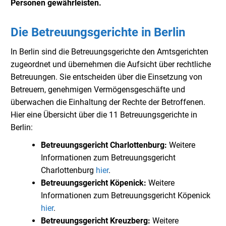
Personen gewährleisten.
Die Betreuungsgerichte in Berlin
In Berlin sind die Betreuungsgerichte den Amtsgerichten
zugeordnet und übernehmen die Aufsicht über rechtliche
Betreuungen. Sie entscheiden über die Einsetzung von
Betreuern, genehmigen Vermögensgeschäfte und
überwachen die Einhaltung der Rechte der Betroffenen.
Hier eine Übersicht über die 11 Betreuungsgerichte in
Berlin:
Betreuungsgericht Charlottenburg:
Weitere
Informationen zum Betreuungsgericht
Charlottenburg
hier
.
Betreuungsgericht Köpenick:
Weitere
Informationen zum Betreuungsgericht Köpenick
hier
.
Betreuungsgericht Kreuzberg:
Weitere