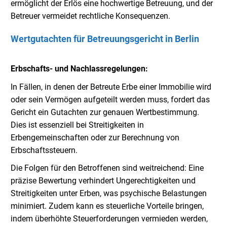
ermöglicht der Erlös eine hochwertige Betreuung, und der
Betreuer vermeidet rechtliche Konsequenzen.
Wertgutachten für Betreuungsgericht in Berlin
Erbschafts- und Nachlassregelungen:
In Fällen, in denen der Betreute Erbe einer Immobilie wird
oder sein Vermögen aufgeteilt werden muss, fordert das
Gericht ein Gutachten zur genauen Wertbestimmung.
Dies ist essenziell bei Streitigkeiten in
Erbengemeinschaften oder zur Berechnung von
Erbschaftssteuern.
Die Folgen für den Betroffenen sind weitreichend: Eine
präzise Bewertung verhindert Ungerechtigkeiten und
Streitigkeiten unter Erben, was psychische Belastungen
minimiert. Zudem kann es steuerliche Vorteile bringen,
indem überhöhte Steuerforderungen vermieden werden,