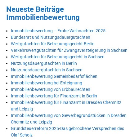
Neueste Beiträge
Immobilienbewertung
Immobilienbewertung – Frohe Weihnachten 2025
Bundesrat und Nutzungsdauergutachten
Wertgutachten für Betreuungsgericht Berlin
Verkehrswertgutachten für Zwangsversteigerung in Sachsen
Wertgutachten für Betreuungsgericht in Sachsen
Nutzungsdauergutachten in Berlin
Nutzungsdauergutachten in Sachsen
Immobilienbewertung Gemeinbedarfsflächen
Immobilienbewertung bei Enteignung
Immobilienbewertung von Erbbaurechten
Immobilienbewertung für Finanzamt in Berlin
Immobilienbewertung für Finanzamt in Dresden Chemnitz
und Leipzig
Immobilienbewertung von Gewerbegrundstücken in Dresden
Chemnitz und Leipzig
Grundsteuerreform 2025-Das gebrochene Versprechen des
Olaf Scholz