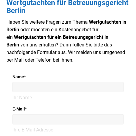
Wertgutachten für Betreuungsgericht
Berlin
Haben Sie weitere Fragen zum Thema
Wertgutachten in
Berlin
oder möchten ein Kostenangebot für
ein
Wertgutachten für ein Betreuungsgericht in
Berlin
von uns erhalten? Dann füllen Sie bitte das
nachfolgende Formular aus. Wir melden uns umgehend
per Mail oder Telefon bei Ihnen.
Name
*
Ihr Name
E-Mail
*
Ihre E-Mail-Adresse