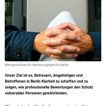
Wertgutachten für Betreuungsgericht Berlin
Unser Ziel ist es, Betreuern, Angehörigen und
Betroffenen in Berlin Klarheit zu schaffen und zu
zeigen, wie professionelle Bewertungen den Schutz
vulnerabler Personen gewährleisten.