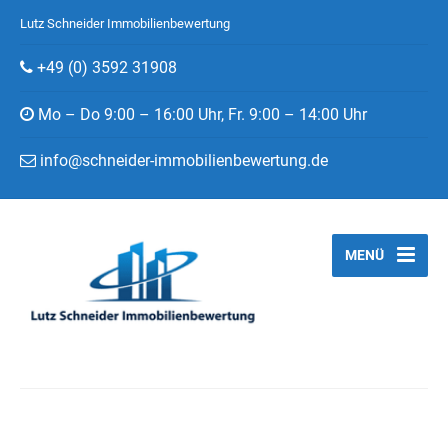
Lutz Schneider Immobilienbewertung
+49 (0) 3592 31908
Mo – Do 9:00 – 16:00 Uhr, Fr. 9:00 – 14:00 Uhr
info@schneider-immobilienbewertung.de
MENÜ