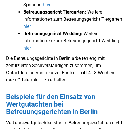
Spandau
hier
.
Betreuungsgericht Tiergarten
:
Weitere
Informationen zum Betreuungsgericht Tiergarten
hier
.
Betreuungsgericht Wedding:
Weitere
Informationen zum Betreuungsgericht Wedding
hier
.
Die Betreuungsgerichte in Berlin arbeiten eng mit
zertifizierten Sachverständigen zusammen, um
Gutachten innerhalb kurzer Fristen – oft 4 - 8 Wochen
nach Ortstermin – zu erhalten.
Beispiele für den Einsatz von
Wertgutachten bei
Betreuungsgerichten in Berlin
Verkehrswertgutachten sind in Betreuungsverfahren nicht