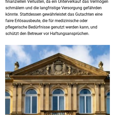
finanziellen Verlusten, da ein Unterverkauf das Vermögen
schmälern und die langfristige Versorgung gefährden
könnte. Stattdessen gewährleistet das Gutachten eine
faire Erlösausbeute, die für medizinische oder
pflegerische Bedürfnisse genutzt werden kann, und
schützt den Betreuer vor Haftungsansprüchen.