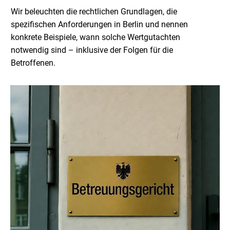
Wir beleuchten die rechtlichen Grundlagen, die
spezifischen Anforderungen in Berlin und nennen
konkrete Beispiele, wann solche Wertgutachten
notwendig sind – inklusive der Folgen für die
Betroffenen.