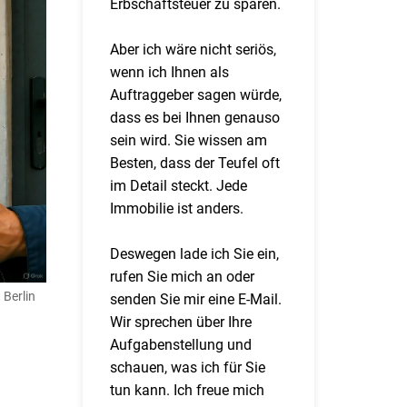
Erbschaftsteuer zu sparen.
Aber ich wäre nicht seriös,
wenn ich Ihnen als
Auftraggeber sagen würde,
dass es bei Ihnen genauso
sein wird. Sie wissen am
Besten, dass der Teufel oft
im Detail steckt. Jede
Immobilie ist anders.
Deswegen lade ich Sie ein,
rufen Sie mich an oder
 Berlin
senden Sie mir eine E-Mail.
Wir sprechen über Ihre
Aufgabenstellung und
schauen, was ich für Sie
tun kann. Ich freue mich