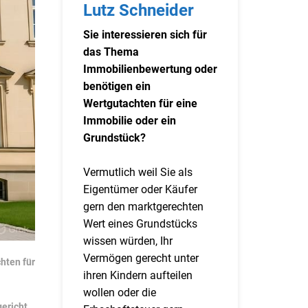
Lutz Schneider
Sie interessieren sich für
das Thema
Immobilienbewertung oder
benötigen ein
Wertgutachten für eine
Immobilie oder ein
Grundstück?
Vermutlich weil Sie als
Eigentümer oder Käufer
gern den marktgerechten
Wert eines Grundstücks
wissen würden, Ihr
Vermögen gerecht unter
hten für
ihren Kindern aufteilen
wollen oder die
ericht