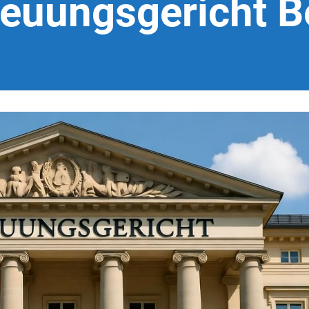
euungsgericht Be