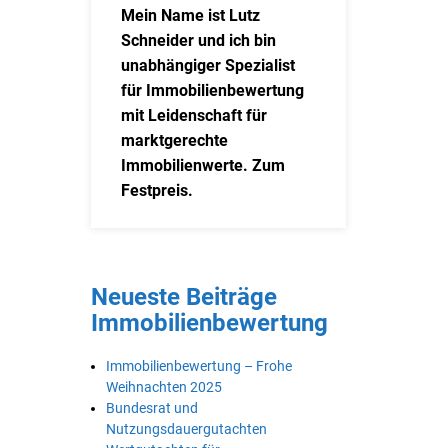
Mein Name ist Lutz
Schneider und ich bin
unabhängiger Spezialist
für Immobilienbewertung
mit Leidenschaft für
marktgerechte
Immobilienwerte. Zum
Festpreis.
Neueste Beiträge
Immobilienbewertung
Immobilienbewertung – Frohe
Weihnachten 2025
Bundesrat und
Nutzungsdauergutachten