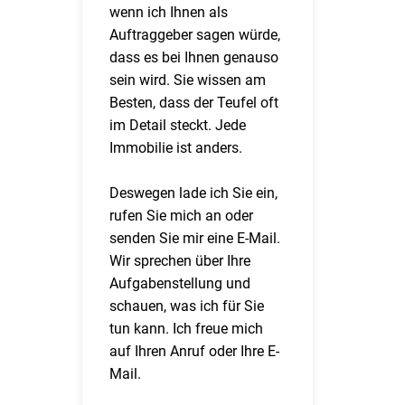
wenn ich Ihnen als
Auftraggeber sagen würde,
dass es bei Ihnen genauso
sein wird. Sie wissen am
Besten, dass der Teufel oft
im Detail steckt. Jede
Immobilie ist anders.
Deswegen lade ich Sie ein,
rufen Sie mich an oder
senden Sie mir eine E-Mail.
Wir sprechen über Ihre
Aufgabenstellung und
schauen, was ich für Sie
tun kann. Ich freue mich
auf Ihren Anruf oder Ihre E-
Mail.