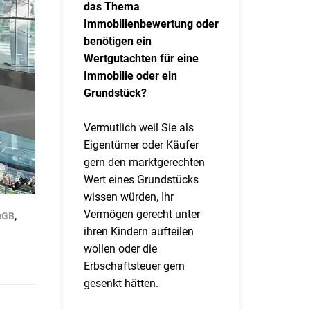
das Thema
Immobilienbewertung oder
benötigen ein
Wertgutachten für eine
Immobilie oder ein
Grundstück?
Vermutlich weil Sie als
Eigentümer oder Käufer
gern den marktgerechten
Wert eines Grundstücks
wissen würden, Ihr
Vermögen gerecht unter
uGB
,
ihren Kindern aufteilen
wollen oder die
Erbschaftsteuer gern
gesenkt hätten.