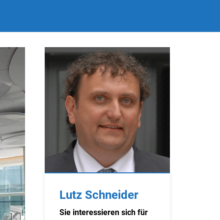
Lutz Schneider
Sie interessieren sich für