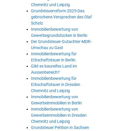
Chemnitz und Leipzig
Grundsteuerreform 2025-Das
gebrochene Versprechen des Olaf
Scholz
Immobilienbewertung von
Gewerbegrundstücken in Berlin
Der Grundsteuer-Gutachter-MDR-
Umschau zu Gast
Immobilienbewertung für
Erbschaftsteuer in Berlin
Gibt es baureifes Land im
Aussenbereich?
Immobilienbewertung für
Erbschaftsteuer in Dresden
Chemnitz und Leipzig
Immobilienbewertung von
Gewerbeimmobilien in Berlin
Immobilienbewertung von
Gewerbeimmobilien in Dresden
Chemnitz und Leipzig
Grundsteuer Petition in Sachsen