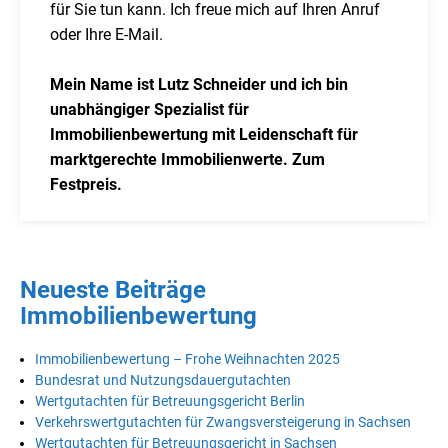
für Sie tun kann. Ich freue mich auf Ihren Anruf
oder Ihre E-Mail.
Mein Name ist Lutz Schneider und ich bin
unabhängiger Spezialist für
Immobilienbewertung mit Leidenschaft für
marktgerechte Immobilienwerte. Zum
Festpreis.
Neueste Beiträge
Immobilienbewertung
Immobilienbewertung – Frohe Weihnachten 2025
Bundesrat und Nutzungsdauergutachten
Wertgutachten für Betreuungsgericht Berlin
Verkehrswertgutachten für Zwangsversteigerung in Sachsen
Wertgutachten für Betreuungsgericht in Sachsen