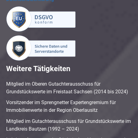
Weitere Tätigkeiten
Mitglied im Oberen Gutachterausschuss für
Grundstückswerte im Freistaat Sachsen (2014 bis 2024)
Vorsitzender im Sprengnetter Expertengremium für
Immobilienwerte in der Region Oberlausitz
Mitglied im Gutachterausschuss für Grundstückswerte im
Landkreis Bautzen (1992 – 2024)