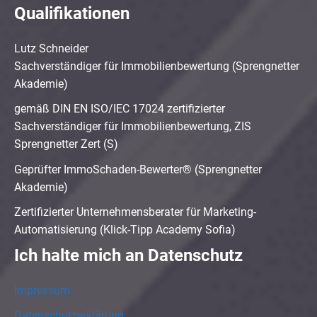
Qualifikationen
Lutz Schneider
Sachverständiger für Immobilienbewertung (Sprengnetter
Akademie)
gemäß DIN EN ISO/IEC 17024 zertifizierter
Sachverständiger für Immobilienbewertung, ZIS
Sprengnetter Zert (S)
Geprüfter ImmoSchaden-Bewerter® (Sprengnetter
Akademie)
Zertifizierter Unternehmensberater für Marketing-
Automatisierung (Klick-Tipp Academy Sofia)
Ich halte mich an Datenschutz
Impressum
Datenschutzerklärung