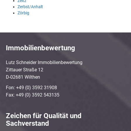
Zeitz
Zerbst/Anhalt
Zörbig
Immobilienbewertung
Lutz Schneider Immobilienbewertung
Zittauer Straße 12
D-02681 Wilthen
Fon: +49 (0) 3592 31908
Fax: +49 (0) 3592 543135
Zeichen für Qualität und
Sachverstand