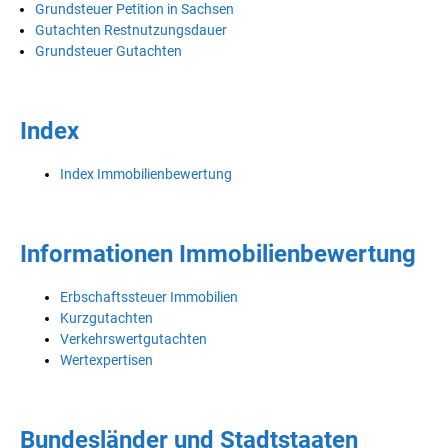
Grundsteuer Petition in Sachsen
Gutachten Restnutzungsdauer
Grundsteuer Gutachten
Index
Index Immobilienbewertung
Informationen Immobilienbewertung
Erbschaftssteuer Immobilien
Kurzgutachten
Verkehrswertgutachten
Wertexpertisen
Bundesländer und Stadtstaaten