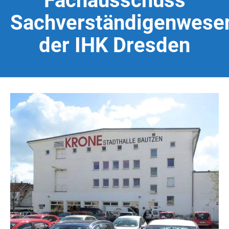
Fachausschuss
Sachverständigenwese
der IHK Dresden