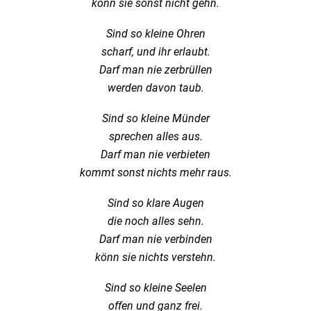
könn sie sonst nicht gehn.
Sind so kleine Ohren
scharf, und ihr erlaubt.
Darf man nie zerbrüllen
werden davon taub.
Sind so kleine Münder
sprechen alles aus.
Darf man nie verbieten
kommt sonst nichts mehr raus.
Sind so klare Augen
die noch alles sehn.
Darf man nie verbinden
könn sie nichts verstehn.
Sind so kleine Seelen
offen und ganz frei.