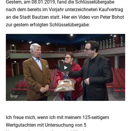
Gestern, am 08.01.2019, fand die Schlüsselübergabe
nach dem bereits im Vorjahr unterzeichneten Kaufvertrag
an die Stadt Bautzen statt. Hier ein Video von Peter Bohot
zur gestern erfolgten Schlüsselübergabe:
Ich freue mich, wenn ich mit meinem 125-seitigem
Wertgutachten mit Untersuchung von 5