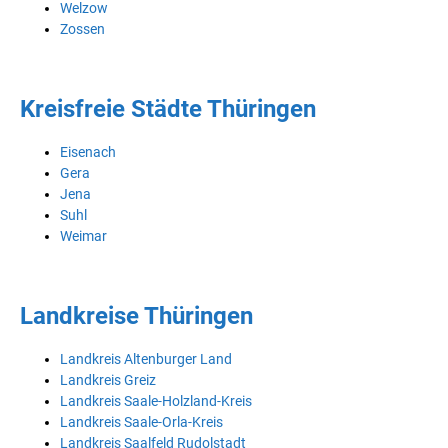
Welzow
Zossen
Kreisfreie Städte Thüringen
Eisenach
Gera
Jena
Suhl
Weimar
Landkreise Thüringen
Landkreis Altenburger Land
Landkreis Greiz
Landkreis Saale-Holzland-Kreis
Landkreis Saale-Orla-Kreis
Landkreis Saalfeld Rudolstadt