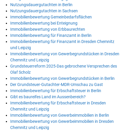
Nutzungsdauergutachten in Berlin
Nutzungsdauergutachten in Sachsen
Immobilienbewertung Gemeinbedarfsflächen
Immobilienbewertung bei Enteignung
Immobilienbewertung von Erbbaurechten
Immobilienbewertung für Finanzamt in Berlin
Immobilienbewertung für Finanzamt in Dresden Chemnitz
und Leipzig
Immobilienbewertung von Gewerbegrundstücken in Dresden
Chemnitz und Leipzig
Grundsteuerreform 2025-Das gebrochene Versprechen des
Olaf Scholz
Immobilienbewertung von Gewerbegrundstücken in Berlin
Der Grundsteuer-Gutachter-MDR-Umschau zu Gast
Immobilienbewertung für Erbschaftsteuer in Berlin
Gibt es baureifes Land im Aussenbereich?
Immobilienbewertung für Erbschaftsteuer in Dresden
Chemnitz und Leipzig
Immobilienbewertung von Gewerbeimmobilien in Berlin
Immobilienbewertung von Gewerbeimmobilien in Dresden
Chemnitz und Leipzig