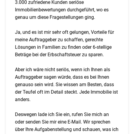
3.000 zufriedene Kunden seriöse
Immobilienbewertungen durchgeführt, wo es
genau um diese Fragestellungen ging.
Ja, und es ist mir sehr oft gelungen, Vorteile für
meine Auftraggeber zu schaffen, gerechte
Lösungen in Familien zu finden oder 6-stellige
Beträge bei der Erbschaftsteuer zu sparen.
Aber ich wäre nicht seriös, wenn ich Ihnen als
Auftraggeber sagen würde, dass es bei Ihnen
genauso sein wird. Sie wissen am Besten, dass
der Teufel oft im Detail steckt. Jede Immobilie ist
anders.
Deswegen lade ich Sie ein, rufen Sie mich an
oder senden Sie mir eine E-Mail. Wir sprechen
über Ihre Aufgabenstellung und schauen, was ich