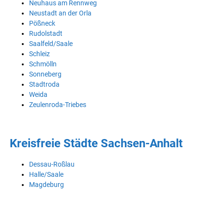
Neuhaus am Rennweg
Neustadt an der Orla
Pößneck
Rudolstadt
Saalfeld/Saale
Schleiz
Schmölln
Sonneberg
Stadtroda
Weida
Zeulenroda-Triebes
Kreisfreie Städte Sachsen-Anhalt
Dessau-Roßlau
Halle/Saale
Magdeburg