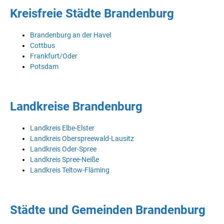
Kreisfreie Städte Brandenburg
Brandenburg an der Havel
Cottbus
Frankfurt/Oder
Potsdam
Landkreise Brandenburg
Landkreis Elbe-Elster
Landkreis Oberspreewald-Lausitz
Landkreis Oder-Spree
Landkreis Spree-Neiße
Landkreis Teltow-Fläming
Städte und Gemeinden Brandenburg