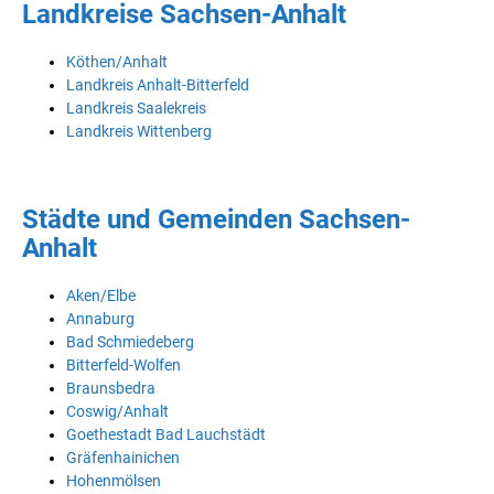
Landkreise Sachsen-Anhalt
Köthen/Anhalt
Landkreis Anhalt-Bitterfeld
Landkreis Saalekreis
Landkreis Wittenberg
Städte und Gemeinden Sachsen-
Anhalt
Aken/Elbe
Annaburg
Bad Schmiedeberg
Bitterfeld-Wolfen
Braunsbedra
Coswig/Anhalt
Goethestadt Bad Lauchstädt
Gräfenhainichen
Hohenmölsen