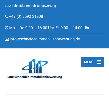
Lutz Schneider Immobilienbewertung
+49 (0) 3592 31908
Mo – Do 9:00 – 16:00 Uhr, Fr. 9:00 – 14:00 Uhr
info@schneider-immobilienbewertung.de
MENÜ