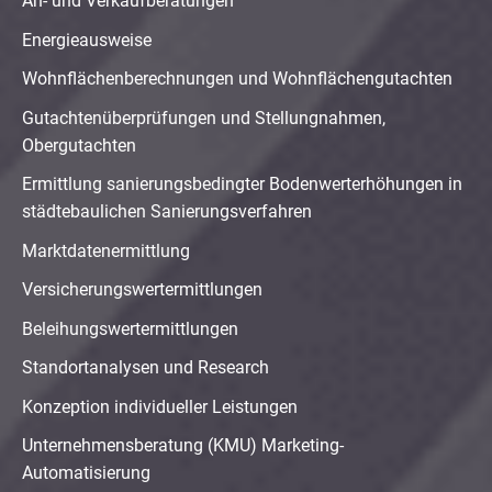
An- und Verkaufberatungen
Energieausweise
Wohnflächenberechnungen und Wohnflächengutachten
Gutachtenüberprüfungen und Stellungnahmen,
Obergutachten
Ermittlung sanierungsbedingter Bodenwerterhöhungen in
städtebaulichen Sanierungsverfahren
Marktdatenermittlung
Versicherungswertermittlungen
Beleihungswertermittlungen
Standortanalysen und Research
Konzeption individueller Leistungen
Unternehmensberatung (KMU) Marketing-
Automatisierung