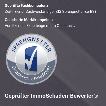
Geprüfte Fachkompetenz
Zertifizierter Sachverständiger ZIS Sprengnetter Zert(S)
Gesicherte Marktkompetenz
Vorsitzender Expertengremium Oberlausitz
Geprüfter ImmoSchaden-Bewerter®