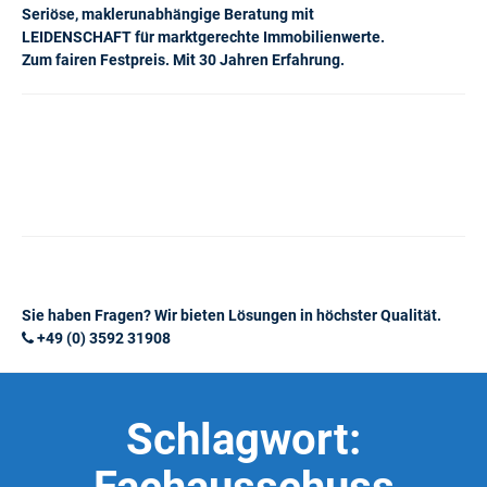
Seriöse, maklerunabhängige Beratung mit
LEIDENSCHAFT für marktgerechte Immobilienwerte.
Zum fairen Festpreis. Mit 30 Jahren Erfahrung.
Sie haben Fragen? Wir bieten Lösungen in höchster Qualität.
+49 (0) 3592 31908
Schlagwort: