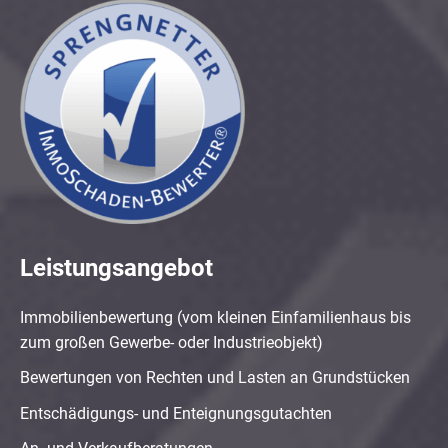
Leistungsangebot
Immobilienbewertung (vom kleinen Einfamilienhaus bis
zum großen Gewerbe- oder Industrieobjekt)
Bewertungen von Rechten und Lasten an Grundstücken
Entschädigungs- und Enteignungsgutachten