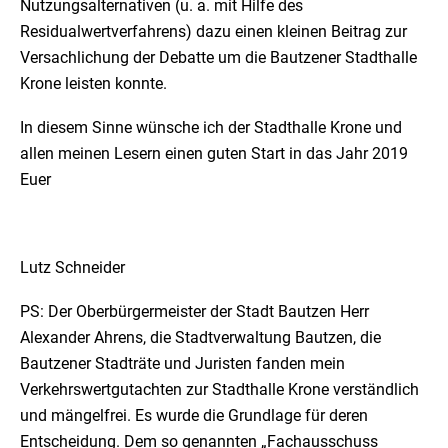
Nutzungsalternativen (u. a. mit Hilfe des
Residualwertverfahrens) dazu einen kleinen Beitrag zur
Versachlichung der Debatte um die Bautzener Stadthalle
Krone leisten konnte.
In diesem Sinne wünsche ich der Stadthalle Krone und
allen meinen Lesern einen guten Start in das Jahr 2019
Euer
Lutz Schneider
PS: Der Oberbürgermeister der Stadt Bautzen Herr
Alexander Ahrens, die Stadtverwaltung Bautzen, die
Bautzener Stadträte und Juristen fanden mein
Verkehrswertgutachten zur Stadthalle Krone verständlich
und mängelfrei. Es wurde die Grundlage für deren
Entscheidung. Dem so genannten „Fachausschuss