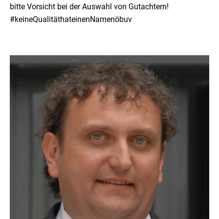
bitte Vorsicht bei der Auswahl von Gutachtern!
#keineQualitäthateinenNamenöbuv