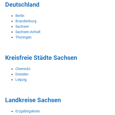
Deutschland
Berlin
Brandenburg
Sachsen
Sachsen-Anhalt
Thüringen
Kreisfreie Städte Sachsen
Chemnitz
Dresden
Leipzig
Landkreise Sachsen
Erzgebirgskreis