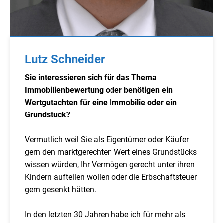
Lutz Schneider
Sie interessieren sich für das Thema
Immobilienbewertung oder benötigen ein
Wertgutachten für eine Immobilie oder ein
Grundstück?
Vermutlich weil Sie als Eigentümer oder Käufer
gern den marktgerechten Wert eines Grundstücks
wissen würden, Ihr Vermögen gerecht unter ihren
Kindern aufteilen wollen oder die Erbschaftsteuer
gern gesenkt hätten.
In den letzten 30 Jahren habe ich für mehr als