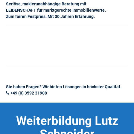
Seriöse, maklerunabhängige Beratung mit
LEIDENSCHAFT für marktgerechte Immobilienwerte.
Zum fairen Festpreis. Mit 30 Jahren Erfahrung.
Sie haben Fragen? Wir bieten Lösungen in höchster Qualität.
+49 (0) 3592 31908
Weiterbildung Lutz