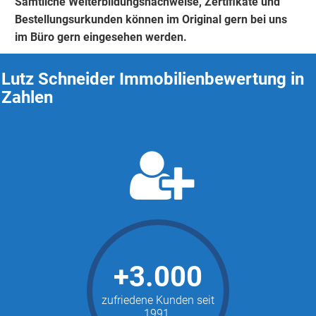
Sämtliche Weiterbildungsnachweise, Zertifikate und
Bestellungsurkunden können im Original gern bei uns
im Büro gern eingesehen werden.
Lutz Schneider Immobilienbewertung in
Zahlen
+3.000
zufriedene Kunden seit
1991