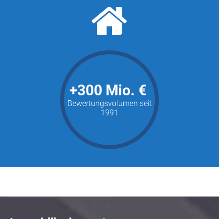
+300 Mio. €
Bewertungsvolumen seit
1991