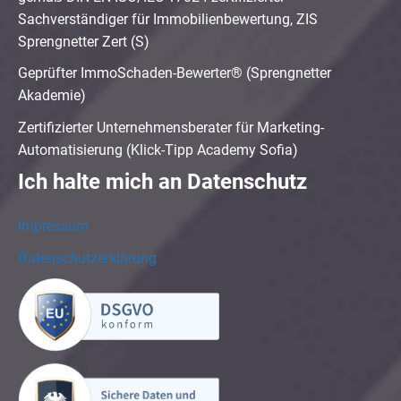
Sachverständiger für Immobilienbewertung, ZIS
Sprengnetter Zert (S)
Geprüfter ImmoSchaden-Bewerter® (Sprengnetter
Akademie)
Zertifizierter Unternehmensberater für Marketing-
Automatisierung (Klick-Tipp Academy Sofia)
Ich halte mich an Datenschutz
Impressum
Datenschutzerklärung