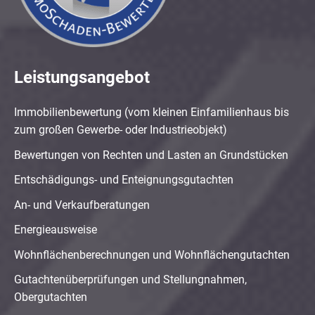
Leistungsangebot
Immobilienbewertung (vom kleinen Einfamilienhaus bis
zum großen Gewerbe- oder Industrieobjekt)
Bewertungen von Rechten und Lasten an Grundstücken
Entschädigungs- und Enteignungsgutachten
An- und Verkaufberatungen
Energieausweise
Wohnflächenberechnungen und Wohnflächengutachten
Gutachtenüberprüfungen und Stellungnahmen,
Obergutachten