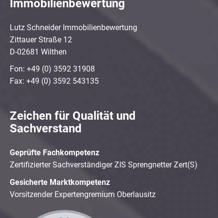
Immobilienbewertung
Lutz Schneider Immobilienbewertung
Zittauer Straße 12
D-02681 Wilthen
Fon: +49 (0) 3592 31908
Fax: +49 (0) 3592 543135
Zeichen für Qualität und
Sachverstand
Geprüfte Fachkompetenz
Zertifizierter Sachverständiger ZIS Sprengnetter Zert(S)
Gesicherte Marktkompetenz
Vorsitzender Expertengremium Oberlausitz