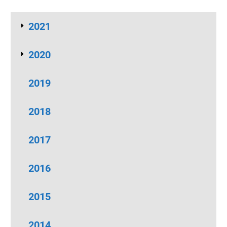
2021
2020
2019
2018
2017
2016
2015
2014