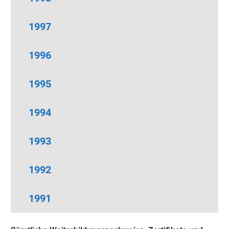
1997
1996
1995
1994
1993
1992
1991