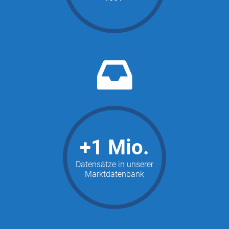
+1
Mio.
Datensätze in unserer
Marktdatenbank