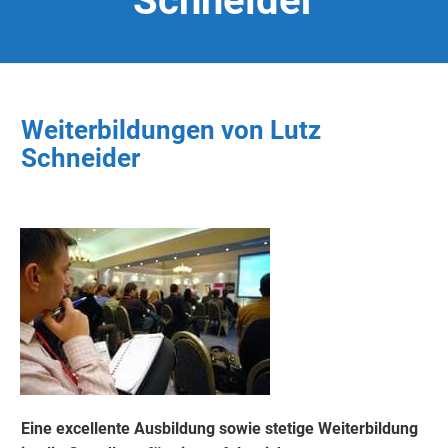
Schneider
Weiterbildungen von Lutz
Schneider
Eine excellente Ausbildung sowie stetige Weiterbildung