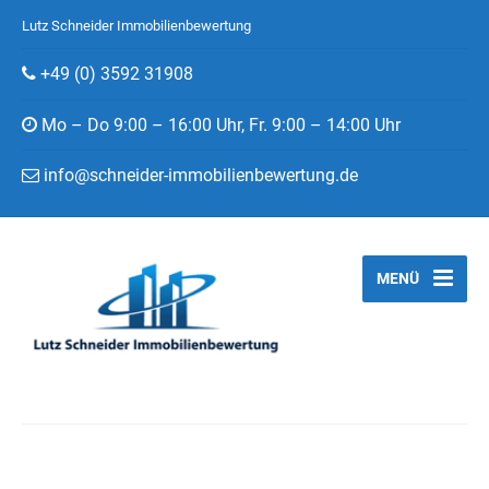
Lutz Schneider Immobilienbewertung
+49 (0) 3592 31908
Mo – Do 9:00 – 16:00 Uhr, Fr. 9:00 – 14:00 Uhr
info@schneider-immobilienbewertung.de
MENÜ