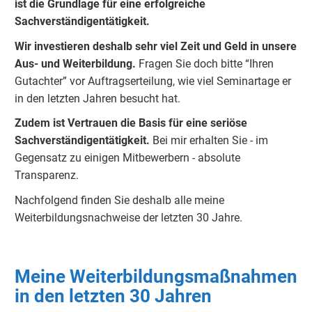
ist die Grundlage für eine erfolgreiche
Sachverständigentätigkeit.
Wir investieren deshalb sehr viel Zeit und Geld in unsere
Aus- und Weiterbildung.
Fragen Sie doch bitte “Ihren
Gutachter” vor Auftragserteilung, wie viel Seminartage er
in den letzten Jahren besucht hat.
Zudem ist Vertrauen die Basis für eine seriöse
Sachverständigentätigkeit.
Bei mir erhalten Sie - im
Gegensatz zu einigen Mitbewerbern - absolute
Transparenz.
Nachfolgend finden Sie deshalb alle meine
Weiterbildungsnachweise der letzten 30 Jahre.
Meine Weiterbildungsmaßnahmen
in den letzten 30 Jahren