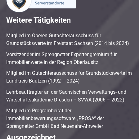
Weitere Tätigkeiten
Mitglied im Oberen Gutachterausschuss für
Grundstückswerte im Freistaat Sachsen (2014 bis 2024)
Vorsitzender im Sprengnetter Expertengremium für
Immobilienwerte in der Region Oberlausitz
Mitglied im Gutachterausschuss für Grundstückswerte im
Landkreis Bautzen (1992 – 2024)
Lehrbeauftragter an der Sächsischen Verwaltungs- und
Wirtschaftsakademie Dresden – SVWA (2006 – 2022)
Mitglied im Programbeirat der
Immobilienbewertungssoftware „PROSA“ der
Sprengnetter GmbH Bad Neuenahr-Ahrweiler
Ausgezeichnet