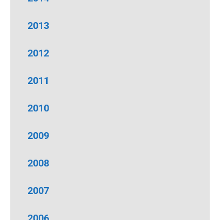
2013
2012
2011
2010
2009
2008
2007
2006