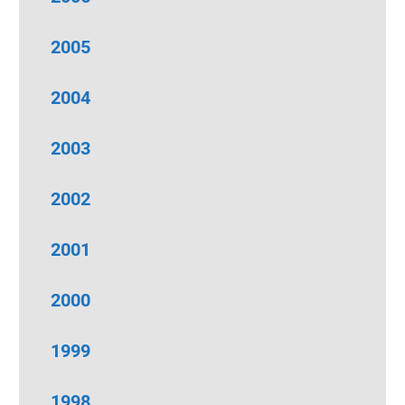
2005
2004
2003
2002
2001
2000
1999
1998